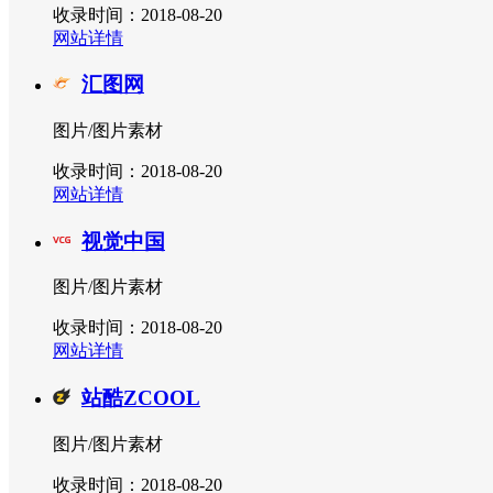
收录时间：2018-08-20
网站详情
汇图网
图片/图片素材
收录时间：2018-08-20
网站详情
视觉中国
图片/图片素材
收录时间：2018-08-20
网站详情
站酷ZCOOL
图片/图片素材
收录时间：2018-08-20