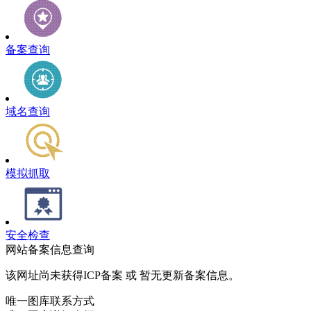
备案查询
域名查询
模拟抓取
安全检查
网站备案信息查询
该网址尚未获得ICP备案 或 暂无更新备案信息。
唯一图库联系方式