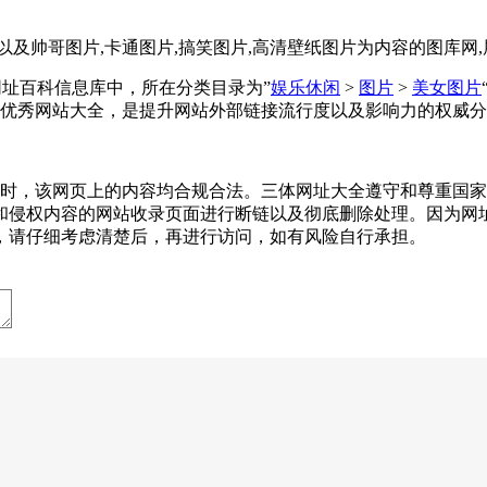
,以及帅哥图片,卡通图片,搞笑图片,高清壁纸图片为内容的图库网
全收录在网址百科信息库中，所在分类目录为”
娱乐休闲
>
图片
>
美女图片
优秀网站大全，是提升网站外部链接流行度以及影响力的权威分
-05收录时，该网页上的内容均合规合法。三体网址大全遵守和尊
和侵权内容的网站收录页面进行断链以及彻底删除处理。因为网
，请仔细考虑清楚后，再进行访问，如有风险自行承担。