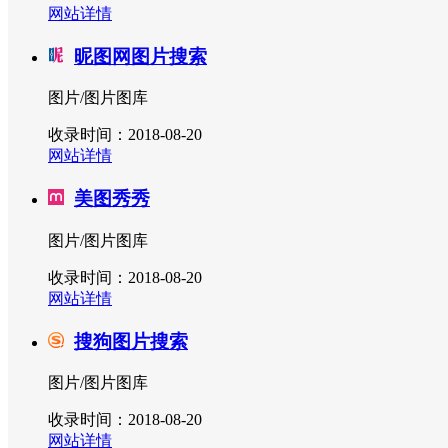
网站详情
昵图网图片搜索
图片/图片图库
收录时间：2018-08-20
网站详情
美图秀秀
图片/图片图库
收录时间：2018-08-20
网站详情
搜狗图片搜索
图片/图片图库
收录时间：2018-08-20
网站详情