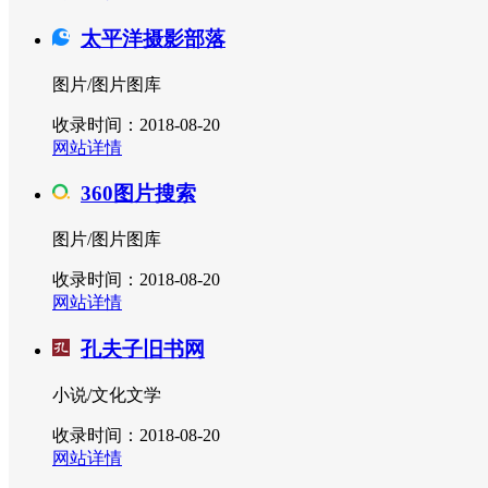
太平洋摄影部落
图片/图片图库
收录时间：2018-08-20
网站详情
360图片搜索
图片/图片图库
收录时间：2018-08-20
网站详情
孔夫子旧书网
小说/文化文学
收录时间：2018-08-20
网站详情