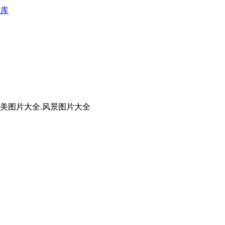
图库
唯美图片大全.风景图片大全