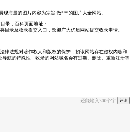
,展现海量的图片内容为宗旨,做***的图片大全网站。
“目录，百科页面地址：
类目录及收录提交入口，欢迎广大优质网站提交收录申请。
重国家法律法规对著作权人和版权的保护，如该网站存在侵权内容和
址导航的特殊性，收录的网站域名会有过期、删除、重新注册等
还能输入
300
个字