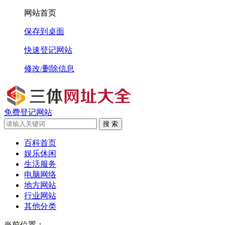
网站首页
保存到桌面
快速登记网站
修改/删除信息
免费登记网站
搜 索
百科首页
娱乐休闲
生活服务
电脑网络
地方网站
行业网站
其他分类
当前位置：