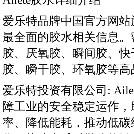
爱乐特品牌中国官方网站
最全面的胶水相关信息。
胶、厌氧胶、瞬间胶、快
胶、瞬干胶、环氧胶等高
爱乐特投资有限公司: Ai
障工业的安全稳定运作，
率、降低能耗，推动低碳