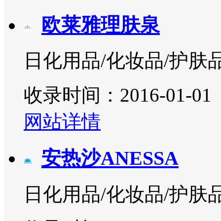
欧莱雅理肤泉
日化用品/化妆品/护肤
收录时间：2016-01-01
网站详情
安热沙ANESSA
日化用品/化妆品/护肤