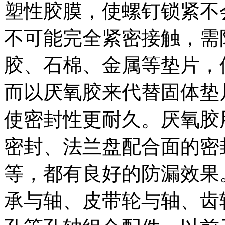
塑性胶膜，使螺钉锁紧不
不可能完全紧密接触，需
胶、石棉、金属等垫片，
而以厌氧胶来代替固体垫
使密封性更耐久。厌氧胶
密封、法兰盘配合面的密
等，都有良好的防漏效果
承与轴、皮带轮与轴、齿