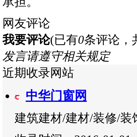
承担。
网友评论
我要评论
(已有
0
条评论，
发言请遵守相关规定
近期收录网站
中华门窗网
建筑建材/建材/装修/装