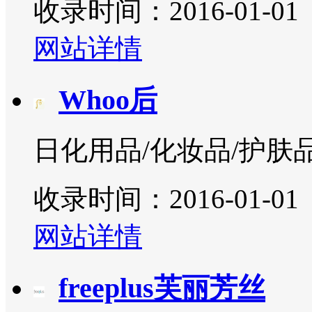
收录时间：2016-01-01
网站详情
Whoo后
日化用品/化妆品/护肤
收录时间：2016-01-01
网站详情
freeplus芙丽芳丝