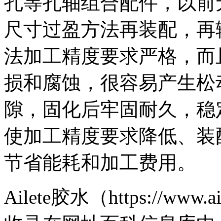
孔等孔轴组合配件，以前
尺寸过盈方法再装配，再
法加工精度要求严格，而
损和腐蚀，很容易产生松
隙，固化后牢固耐久，稳
使加工精度要求降低、装
节省能耗和加工费用。
Ailete胶水（https://ww