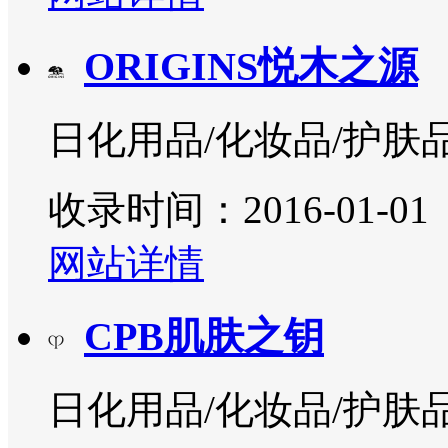
ORIGINS悦木之源
日化用品/化妆品/护肤
收录时间：2016-01-01
网站详情
CPB肌肤之钥
日化用品/化妆品/护肤