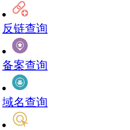
反链查询
备案查询
域名查询