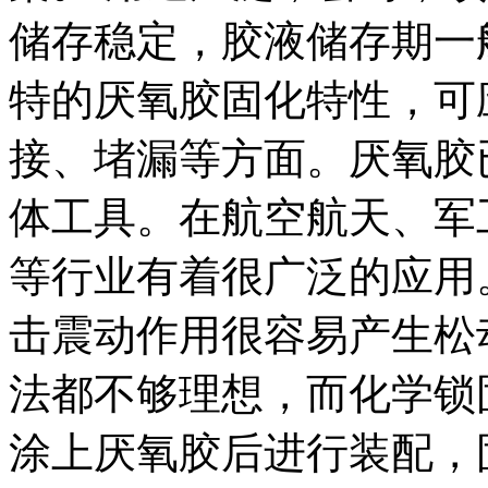
储存稳定，胶液储存期一
特的厌氧胶固化特性，可
接、堵漏等方面。厌氧胶
体工具。在航空航天、军
等行业有着很广泛的应用
击震动作用很容易产生松
法都不够理想，而化学锁
涂上厌氧胶后进行装配，