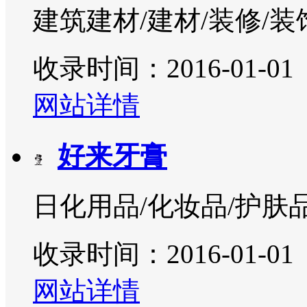
建筑建材/建材/装修/装
收录时间：2016-01-01
网站详情
好来牙膏
日化用品/化妆品/护肤
收录时间：2016-01-01
网站详情