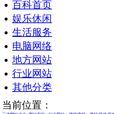
百科首页
娱乐休闲
生活服务
电脑网络
地方网站
行业网站
其他分类
当前位置：