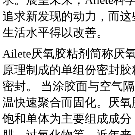
追求新发现的动力，而这
生活水平得以改善。
Ailete厌氧胶粘剂简
原理制成的单组份密封胶
密封。 当涂胶面与空气
温快速聚合而固化。厌氧
饱和单体为主要组成成分
肼、过氧化物等。近年来