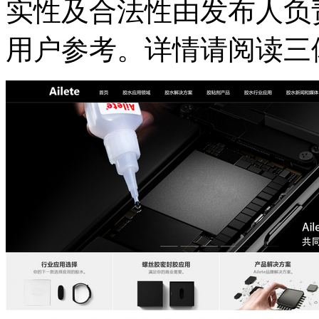
实性及合法性由发布人负
用户参考。详情请阅读三