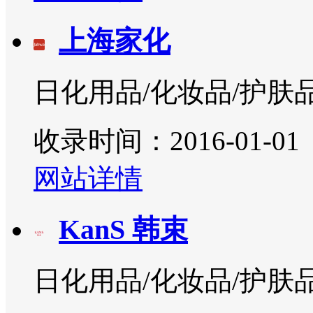
上海家化
日化用品/化妆品/护肤
收录时间：2016-01-01
网站详情
KanS 韩束
日化用品/化妆品/护肤