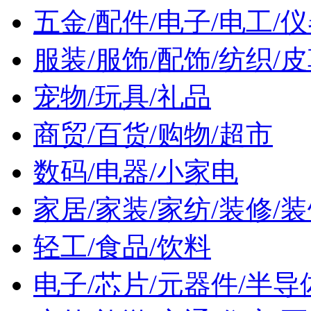
五金/配件/电子/电工/仪
服装/服饰/配饰/纺织/
宠物/玩具/礼品
商贸/百货/购物/超市
数码/电器/小家电
家居/家装/家纺/装修/装
轻工/食品/饮料
电子/芯片/元器件/半导