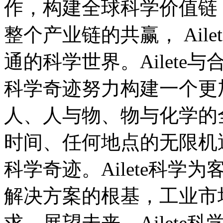
作，构建全球科学价值链
整个产业链的共赢， Ail
通的科学世界。Ailet
科学奇迹努力构建一个更
人、人与物、物与化学的
时间、任何地点的无限机
科学奇迹。Ailete科
解决方案的根基，工业市
求。展望未来，Ailet