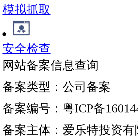
模拟抓取
安全检查
网站备案信息查询
备案类型：公司备案
备案编号：粤ICP备160144
备案主体：爱乐特投资有