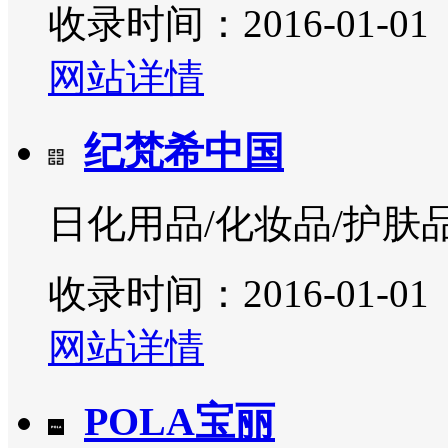
收录时间：2016-01-01
网站详情
纪梵希中国
日化用品/化妆品/护肤
收录时间：2016-01-01
网站详情
POLA宝丽