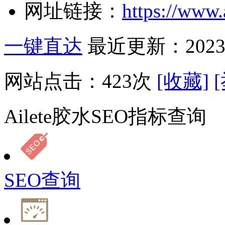
网址链接：
https://www.
一键直达
最近更新：2023-
网站点击：
423
次
[收藏]
Ailete胶水SEO指标查询
SEO查询