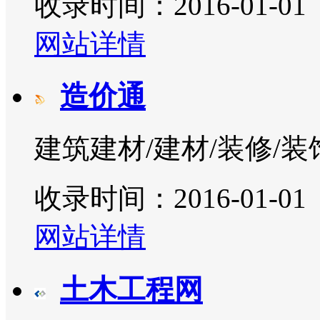
收录时间：2016-01-01
网站详情
造价通
建筑建材/建材/装修/装
收录时间：2016-01-01
网站详情
土木工程网