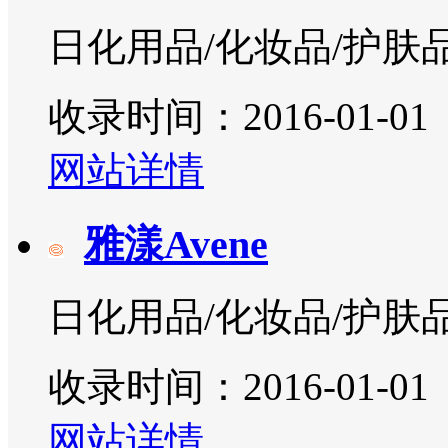
日化用品/化妆品/护肤
收录时间：2016-01-01
网站详情
雅漾Avene
日化用品/化妆品/护肤
收录时间：2016-01-01
网站详情