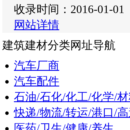
收录时间：2016-01-01
网站详情
建筑建材分类网址导航
汽车厂商
汽车配件
石油/石化/化工/化学/
快递/物流/转运/港口/
医药/卫生/健康/养生