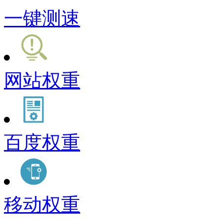
一键测速
网站权重
百度权重
移动权重