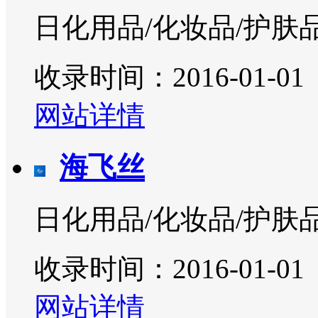
日化用品/化妆品/护肤
收录时间：2016-01-01
网站详情
海飞丝
日化用品/化妆品/护肤
收录时间：2016-01-01
网站详情