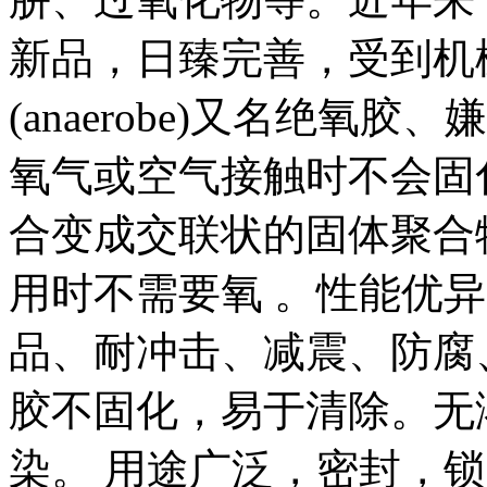
新品，日臻完善，受到机
(anaerobe)又名绝
氧气或空气接触时不会固
合变成交联状的固体聚合
用时不需要氧 。性能优
品、耐冲击、减震、防腐
胶不固化，易于清除。无
染。 用途广泛，密封，