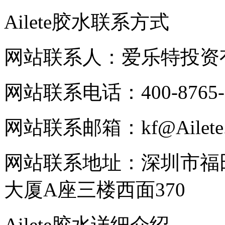
Ailete胶水联系方式
网站联系人：爱乐特投资
网站联系电话：400-8765-
网站联系邮箱：kf@Ailete.
网站联系地址：深圳市福
大厦A座三楼西面370
Ailete胶水详细介绍