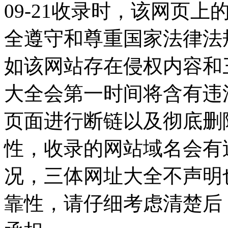
09-21收录时，该网页
全遵守和尊重国家法律法
如该网站存在侵权内容和
大全会第一时间将含有违
页面进行断链以及彻底删
性，收录的网站域名会有
况，三体网址大全不声明
靠性，请仔细考虑清楚后