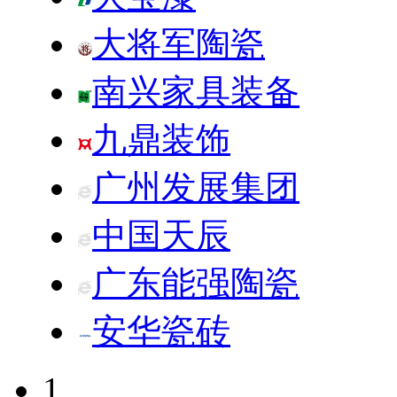
大将军陶瓷
南兴家具装备
九鼎装饰
广州发展集团
中国天辰
广东能强陶瓷
安华瓷砖
1