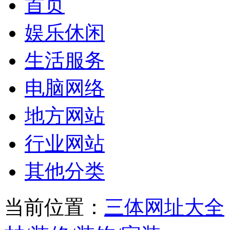
首页
娱乐休闲
生活服务
电脑网络
地方网站
行业网站
其他分类
当前位置：
三体网址大全