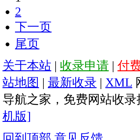
2
下一页
尾页
关于本站
|
收录申请
|
付
站地图
|
最新收录
|
XML
导航之家，免费网站收录提
机版]
回到顶部
意见反馈