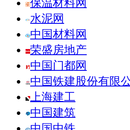
保温材料网
水泥网
中国材料网
荣盛房地产
中国门都网
中国铁建股份有限
上海建工
中国建筑
中国中铁