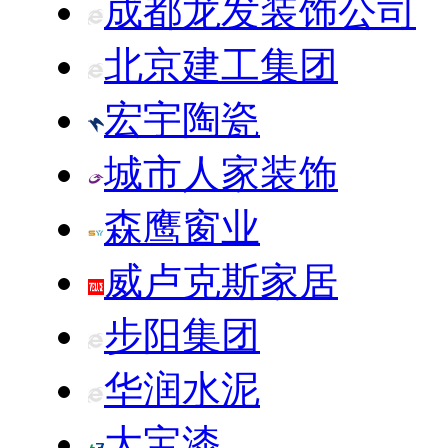
成都龙发装饰公司
北京建工集团
宏宇陶瓷
城市人家装饰
森鹰窗业
威卢克斯家居
步阳集团
华润水泥
大宝漆