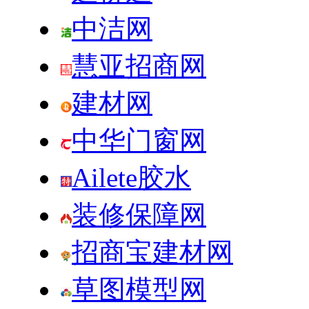
中洁网
慧亚招商网
建材网
中华门窗网
Ailete胶水
装修保障网
招商宝建材网
草图模型网