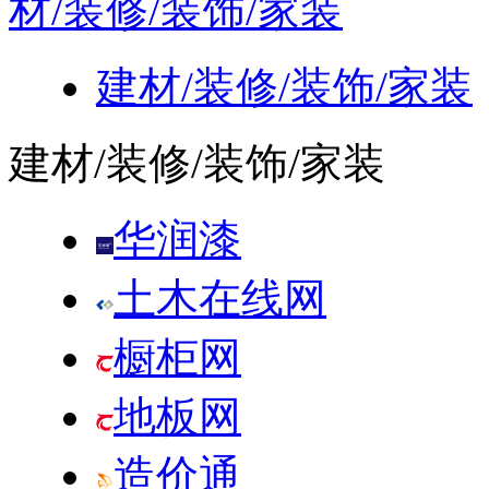
材/装修/装饰/家装
建材/装修/装饰/家装
建材/装修/装饰/家装
华润漆
土木在线网
橱柜网
地板网
造价通