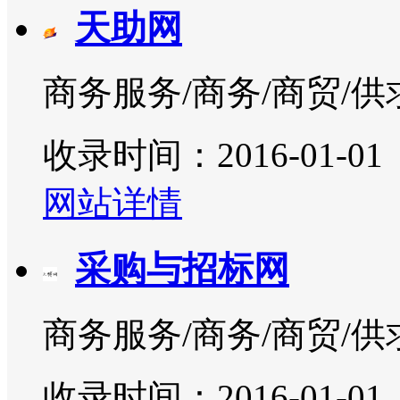
天助网
商务服务/商务/商贸/供
收录时间：2016-01-01
网站详情
采购与招标网
商务服务/商务/商贸/供
收录时间：2016-01-01