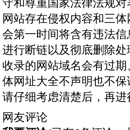
守和尊重国家法律法规对
网站存在侵权内容和三体
会第一时间将含有违法信
进行断链以及彻底删除处
收录的网站域名会有过期
体网址大全不声明也不保
请仔细考虑清楚后，再进
网友评论