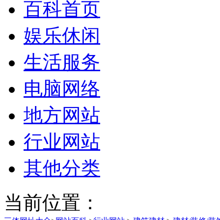
百科首页
娱乐休闲
生活服务
电脑网络
地方网站
行业网站
其他分类
当前位置：