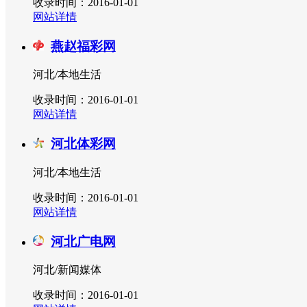
收录时间：2016-01-01
网站详情
燕赵福彩网
河北/本地生活
收录时间：2016-01-01
网站详情
河北体彩网
河北/本地生活
收录时间：2016-01-01
网站详情
河北广电网
河北/新闻媒体
收录时间：2016-01-01