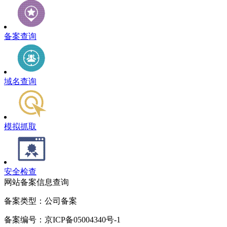
备案查询
域名查询
模拟抓取
安全检查
网站备案信息查询
备案类型：公司备案
备案编号：京ICP备05004340号-1