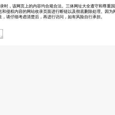
1-31收录时，该网页上的内容均合规合法。三体网址大全遵守和
息和侵权内容的网站收录页面进行断链以及彻底删除处理。因为
性，请仔细考虑清楚后，再进行访问，如有风险自行承担。