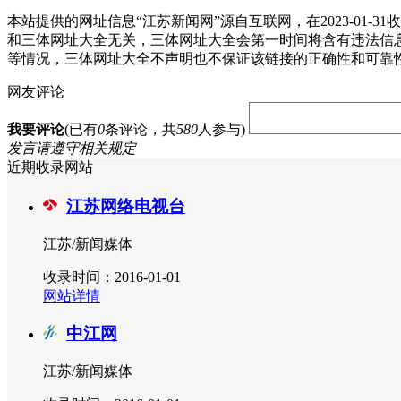
本站提供的网址信息“江苏新闻网”源自互联网，在2023-0
和三体网址大全无关，三体网址大全会第一时间将含有违法信
等情况，三体网址大全不声明也不保证该链接的正确性和可靠
网友评论
我要评论
(已有
0
条评论，共
580
人参与)
发言请遵守相关规定
近期收录网站
江苏网络电视台
江苏/新闻媒体
收录时间：2016-01-01
网站详情
中江网
江苏/新闻媒体