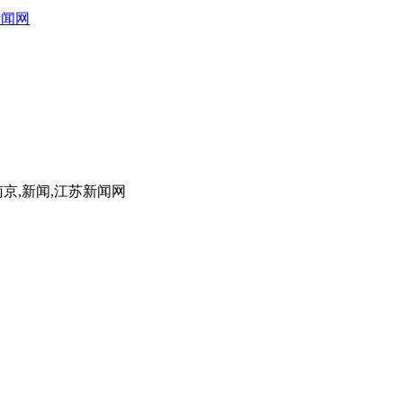
新闻网
南京,新闻,江苏新闻网