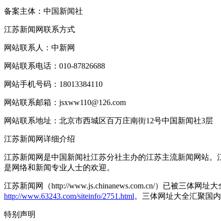
备案主体：中国新闻社
江苏新闻网联系方式
网站联系人：中新网
网站联系电话：010-87826688
网站手机号码：18013384110
网站联系邮箱：jsxww110@126.com
网站联系地址：北京市西城区百万庄南街12号中国新闻社3层
江苏新闻网详细介绍
江苏新闻网是中国新闻社江苏分社主办的江苏主流新闻网站。
是网络和新闻专业人士的欢迎。
江苏新闻网（http://www.js.chinanews.com.cn/）
http://www.63243.com/siteinfo/2751.html
。三体网址大全汇聚国内
特别声明