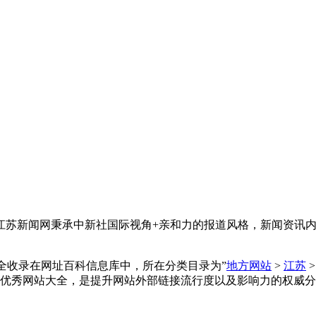
江苏新闻网秉承中新社国际视角+亲和力的报道风格，新闻资讯
已被三体网址大全收录在网址百科信息库中，所在分类目录为”
地方网站
>
江苏
优秀网站大全，是提升网站外部链接流行度以及影响力的权威分