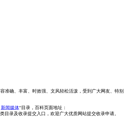
内容准确、丰富、时效强、文风轻松活泼，受到广大网友、特别
>
新闻媒体
“目录，百科页面地址：
类目录及收录提交入口，欢迎广大优质网站提交收录申请。