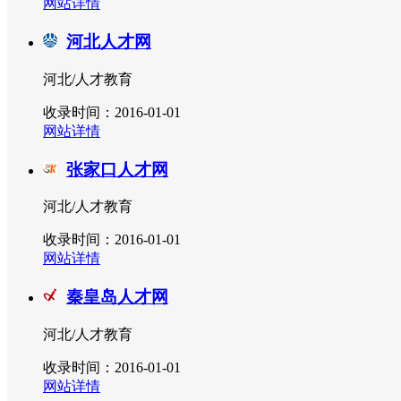
网站详情
河北人才网
河北/人才教育
收录时间：2016-01-01
网站详情
张家口人才网
河北/人才教育
收录时间：2016-01-01
网站详情
秦皇岛人才网
河北/人才教育
收录时间：2016-01-01
网站详情