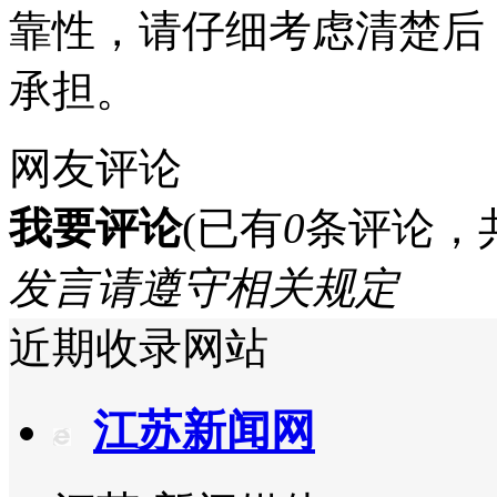
靠性，请仔细考虑清楚后
承担。
网友评论
我要评论
(已有
0
条评论，
发言请遵守相关规定
近期收录网站
江苏新闻网