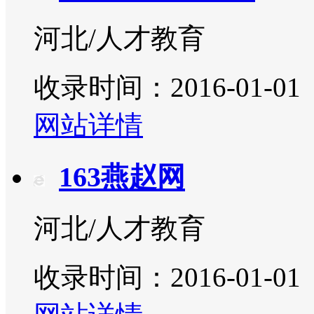
河北/人才教育
收录时间：2016-01-01
网站详情
163燕赵网
河北/人才教育
收录时间：2016-01-01