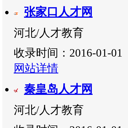
张家口人才网
河北/人才教育
收录时间：2016-01-01
网站详情
秦皇岛人才网
河北/人才教育