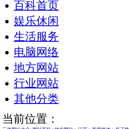
百科首页
娱乐休闲
生活服务
电脑网络
地方网站
行业网站
其他分类
当前位置：