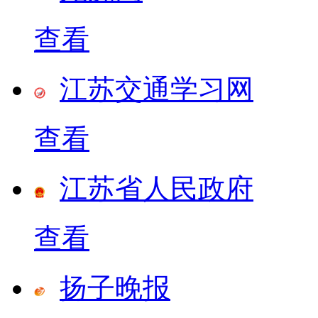
查看
江苏交通学习网
查看
江苏省人民政府
查看
扬子晚报