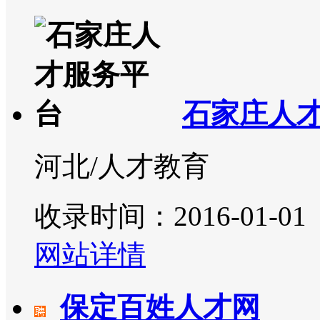
石家庄人
河北/人才教育
收录时间：2016-01-01
网站详情
保定百姓人才网