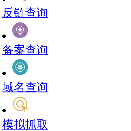
反链查询
备案查询
域名查询
模拟抓取