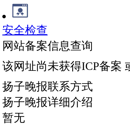
安全检查
网站备案信息查询
该网址尚未获得ICP备案
扬子晚报联系方式
扬子晚报详细介绍
暂无