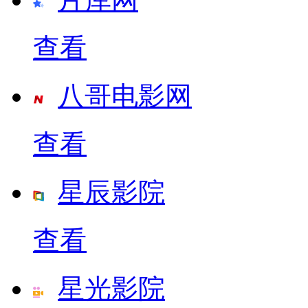
查看
八哥电影网
查看
星辰影院
查看
星光影院