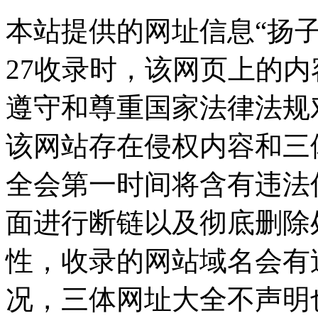
本站提供的网址信息“扬子晚
27收录时，该网页上的
遵守和尊重国家法律法规
该网站存在侵权内容和三
全会第一时间将含有违法
面进行断链以及彻底删除
性，收录的网站域名会有
况，三体网址大全不声明