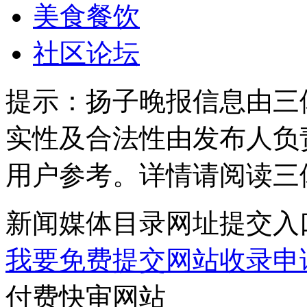
美食餐饮
社区论坛
提示：
扬子晚报信息由三
实性及合法性由发布人负
用户参考。详情请阅读三
新闻媒体目录网址提交入
我要免费提交网站收录申
付费快审网站