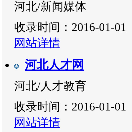
河北/新闻媒体
收录时间：2016-01-01
网站详情
河北人才网
河北/人才教育
收录时间：2016-01-01
网站详情