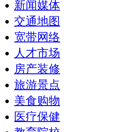
新闻媒体
交通地图
宽带网络
人才市场
房产装修
旅游景点
美食购物
医疗保健