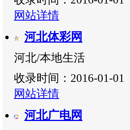
网站详情
河北体彩网
河北/本地生活
收录时间：2016-01-01
网站详情
河北广电网