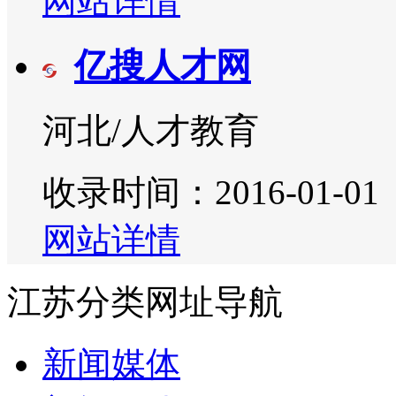
网站详情
亿搜人才网
河北/人才教育
收录时间：2016-01-01
网站详情
江苏分类网址导航
新闻媒体