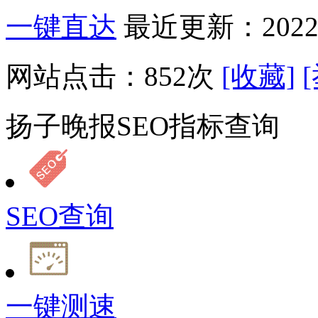
一键直达
最近更新：2022-
网站点击：
852
次
[收藏]
扬子晚报SEO指标查询
SEO查询
一键测速