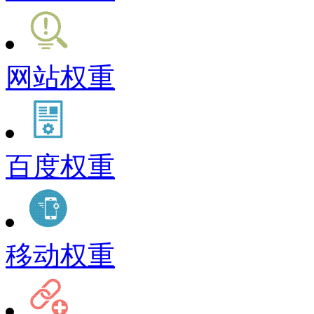
网站权重
百度权重
移动权重