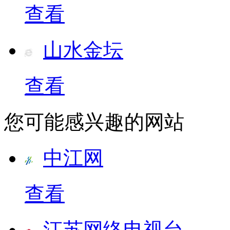
查看
山水金坛
查看
您可能感兴趣的网站
中江网
查看
江苏网络电视台