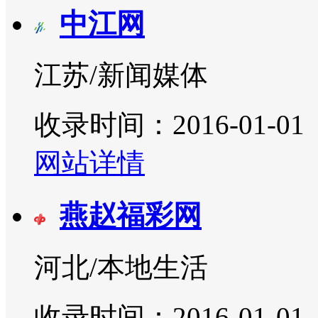
中江网
江苏/新闻媒体
收录时间：2016-01-01
网站详情
燕赵福彩网
河北/本地生活
收录时间：2016-01-01