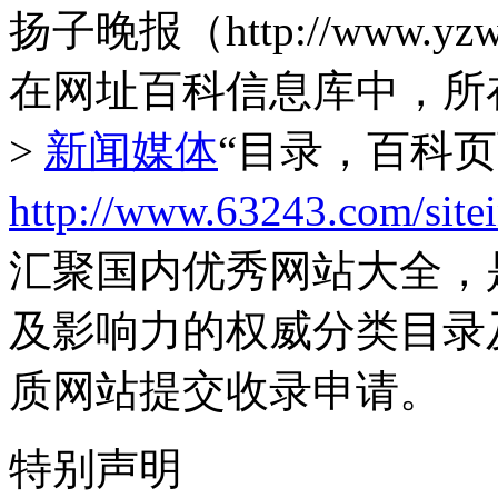
扬子晚报（http://www.
在网址百科信息库中，所
>
新闻媒体
“目录，百科
http://www.63243.com/site
汇聚国内优秀网站大全，
及影响力的权威分类目录
质网站提交收录申请。
特别声明