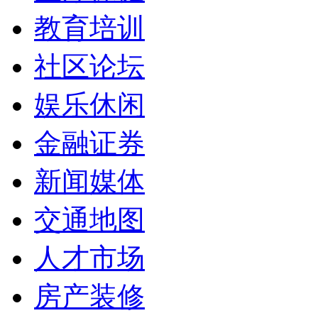
教育培训
社区论坛
娱乐休闲
金融证券
新闻媒体
交通地图
人才市场
房产装修