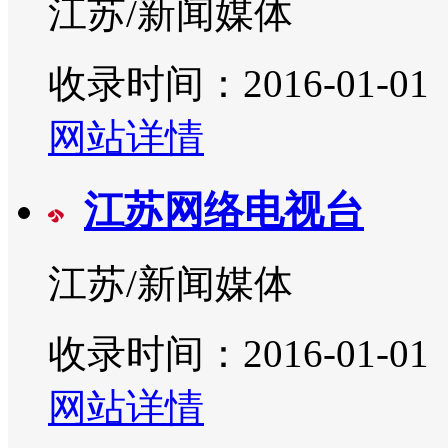
江苏/新闻媒体
收录时间：2016-01-01
网站详情
江苏网络电视台
江苏/新闻媒体
收录时间：2016-01-01
网站详情