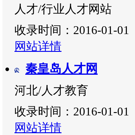
人才/行业人才网站
收录时间：2016-01-01
网站详情
秦皇岛人才网
河北/人才教育
收录时间：2016-01-01
网站详情