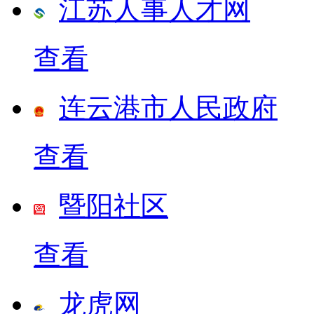
江苏人事人才网
查看
连云港市人民政府
查看
暨阳社区
查看
龙虎网