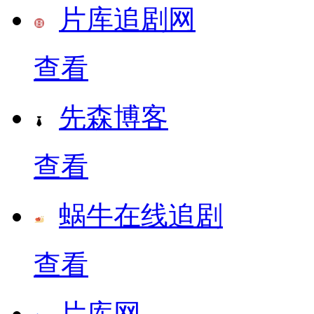
片库追剧网
查看
先森博客
查看
蜗牛在线追剧
查看
片库网