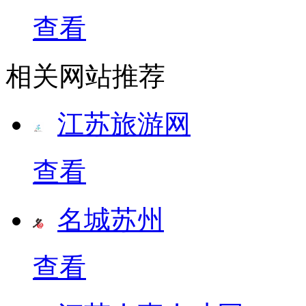
查看
相关网站推荐
江苏旅游网
查看
名城苏州
查看