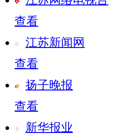
查看
江苏新闻网
查看
扬子晚报
查看
新华报业