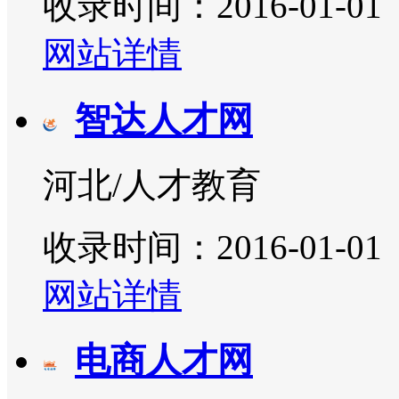
收录时间：2016-01-01
网站详情
智达人才网
河北/人才教育
收录时间：2016-01-01
网站详情
电商人才网