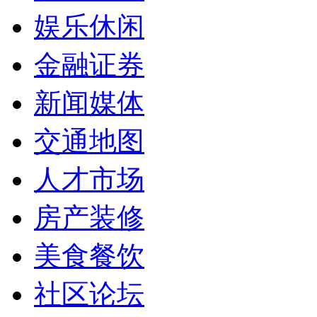
娱乐休闲
金融证券
新闻媒体
交通地图
人才市场
房产装修
美食餐饮
社区论坛