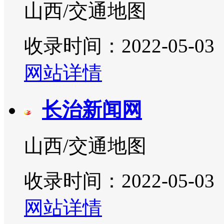
山西/交通地图
收录时间：2022-05-03
网站详情
长治新闻网
山西/交通地图
收录时间：2022-05-03
网站详情