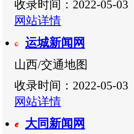
收录时间：2022-05-03
网站详情
运城新闻网
山西/交通地图
收录时间：2022-05-03
网站详情
大同新闻网