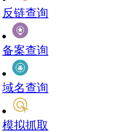
反链查询
备案查询
域名查询
模拟抓取