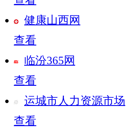
健康山西网
查看
临汾365网
查看
运城市人力资源市场
查看