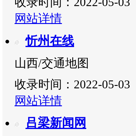
收录时间：2022-05-03
网站详情
忻州在线
山西/交通地图
收录时间：2022-05-03
网站详情
吕梁新闻网