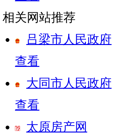
相关网站推荐
吕梁市人民政府
查看
大同市人民政府
查看
太原房产网