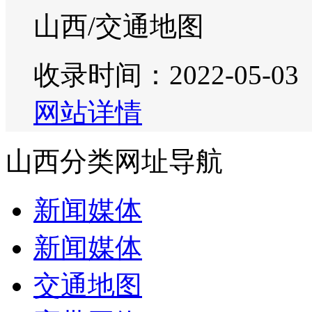
山西/交通地图
收录时间：2022-05-03
网站详情
山西分类网址导航
新闻媒体
新闻媒体
交通地图