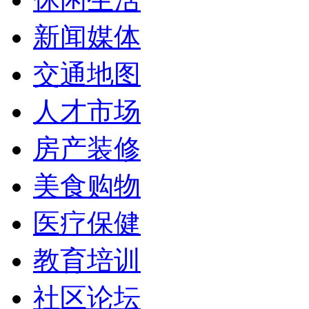
新闻媒体
交通地图
人才市场
房产装修
美食购物
医疗保健
教育培训
社区论坛