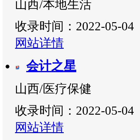
山西/本地生活
收录时间：2022-05-04
网站详情
会计之星
山西/医疗保健
收录时间：2022-05-04
网站详情