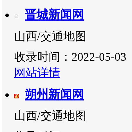
晋城新闻网
山西/交通地图
收录时间：2022-05-03
网站详情
朔州新闻网
山西/交通地图