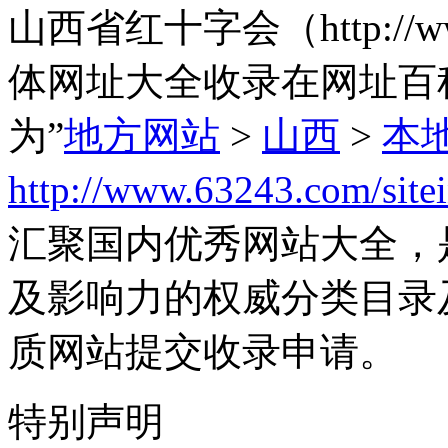
山西省红十字会（http://www.
体网址大全收录在网址百
为”
地方网站
>
山西
>
本
http://www.63243.com/site
汇聚国内优秀网站大全，
及影响力的权威分类目录
质网站提交收录申请。
特别声明