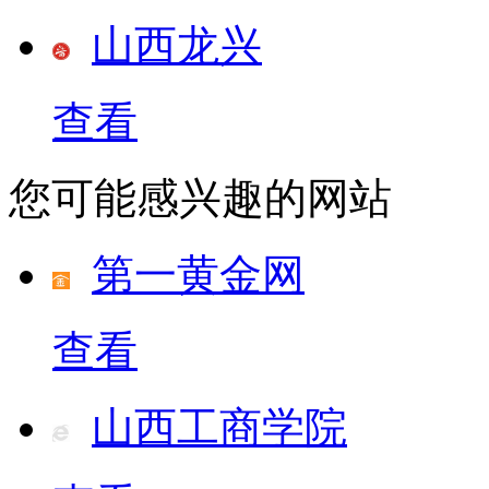
山西龙兴
查看
您可能感兴趣的网站
第一黄金网
查看
山西工商学院