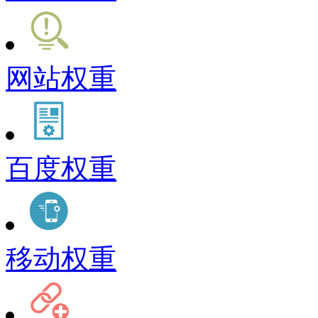
网站权重
百度权重
移动权重