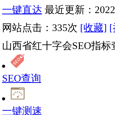
一键直达
最近更新：2022-
网站点击：
335
次
[收藏]
山西省红十字会SEO指标
SEO查询
一键测速