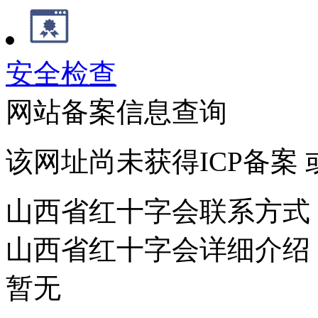
安全检查
网站备案信息查询
该网址尚未获得ICP备案
山西省红十字会联系方式
山西省红十字会详细介绍
暂无