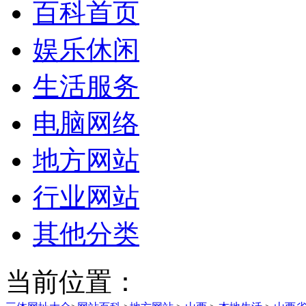
百科首页
娱乐休闲
生活服务
电脑网络
地方网站
行业网站
其他分类
当前位置：