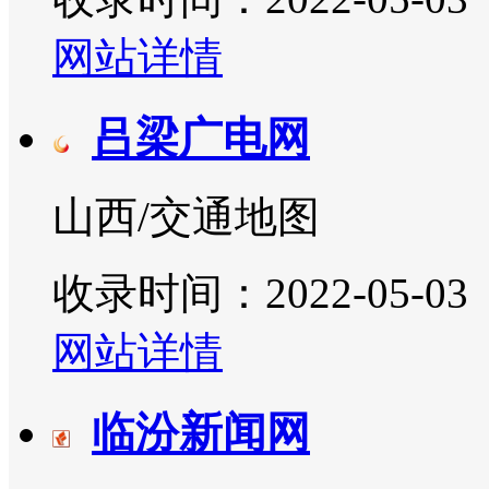
网站详情
吕梁广电网
山西/交通地图
收录时间：2022-05-03
网站详情
临汾新闻网