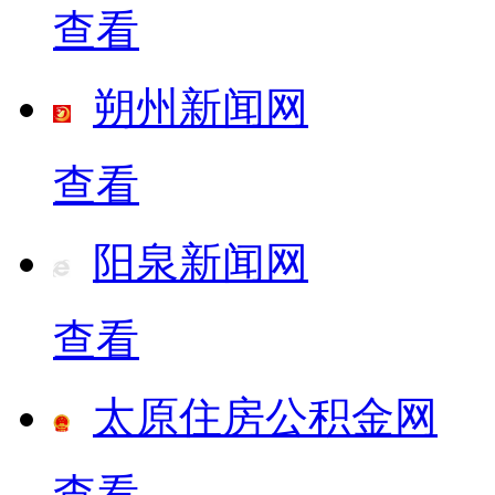
查看
朔州新闻网
查看
阳泉新闻网
查看
太原住房公积金网
查看