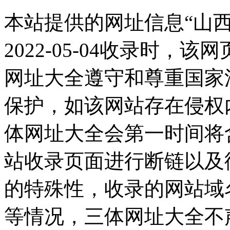
本站提供的网址信息“山
2022-05-04收录时
网址大全遵守和尊重国家
保护，如该网站存在侵权
体网址大全会第一时间将
站收录页面进行断链以及
的特殊性，收录的网站域
等情况，三体网址大全不