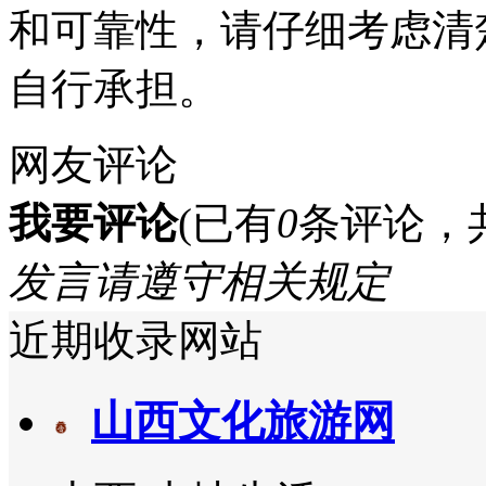
和可靠性，请仔细考虑清
自行承担。
网友评论
我要评论
(已有
0
条评论，
发言请遵守相关规定
近期收录网站
山西文化旅游网