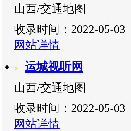
山西/交通地图
收录时间：2022-05-03
网站详情
运城视听网
山西/交通地图
收录时间：2022-05-03
网站详情