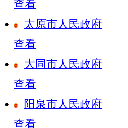
查看
太原市人民政府
查看
大同市人民政府
查看
阳泉市人民政府
查看