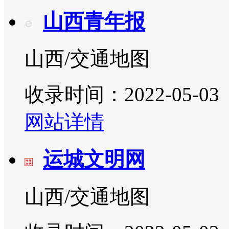
山西青年报
山西/交通地图
收录时间：2022-05-03
网站详情
运城文明网
山西/交通地图