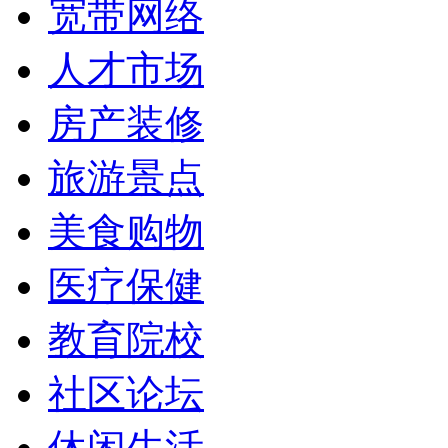
宽带网络
人才市场
房产装修
旅游景点
美食购物
医疗保健
教育院校
社区论坛
休闲生活