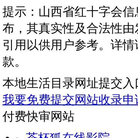
提示：
山西省红十字会信
布，其真实性及合法性由
引用以供用户参考。详情
款。
本地生活目录网址提交入
我要免费提交网站收录申
付费快审网站
茶杯狐在线影院