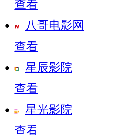
查看
八哥电影网
查看
星辰影院
查看
星光影院
查看