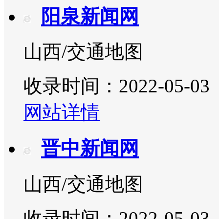
阳泉新闻网
山西/交通地图
收录时间：2022-05-03
网站详情
晋中新闻网
山西/交通地图
收录时间：2022-05-03