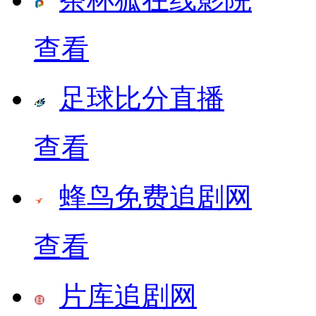
查看
足球比分直播
查看
蜂鸟免费追剧网
查看
片库追剧网