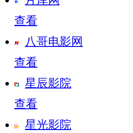
查看
八哥电影网
查看
星辰影院
查看
星光影院