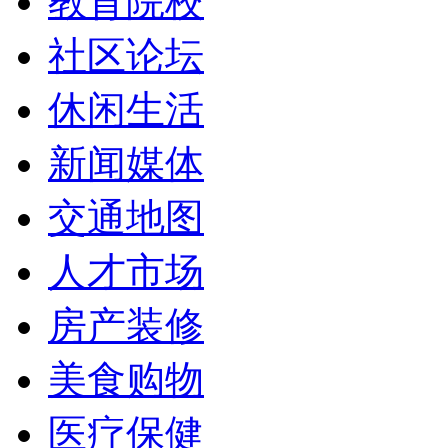
教育院校
社区论坛
休闲生活
新闻媒体
交通地图
人才市场
房产装修
美食购物
医疗保健