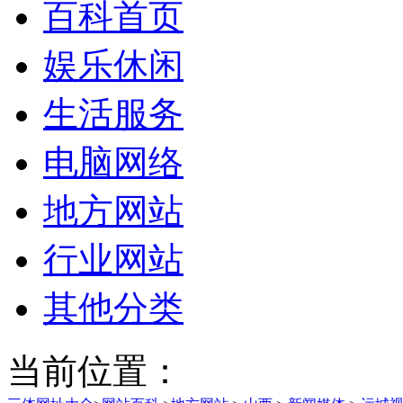
百科首页
娱乐休闲
生活服务
电脑网络
地方网站
行业网站
其他分类
当前位置：