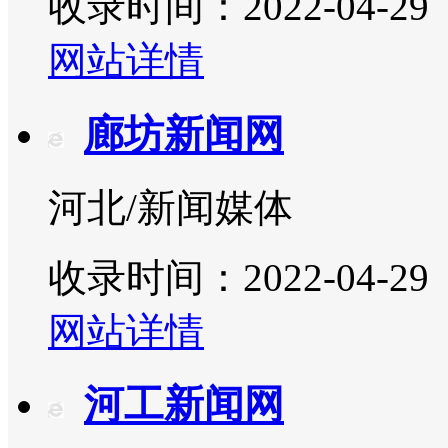
收录时间：2022-04-29
网站详情
廊坊新闻网
河北/新闻媒体
收录时间：2022-04-29
网站详情
河工新闻网