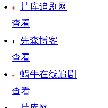
片库追剧网
查看
先森博客
查看
蜗牛在线追剧
查看
片库网