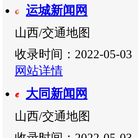
运城新闻网
山西/交通地图
收录时间：2022-05-03
网站详情
大同新闻网
山西/交通地图
收录时间：2022-05-03