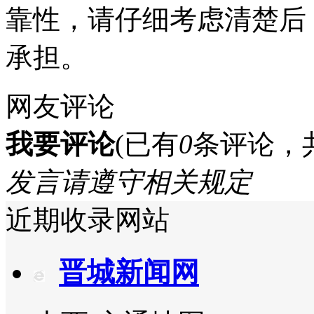
靠性，请仔细考虑清楚后
承担。
网友评论
我要评论
(已有
0
条评论，
发言请遵守相关规定
近期收录网站
晋城新闻网