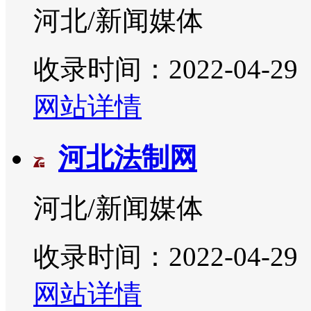
河北/新闻媒体
收录时间：2022-04-29
网站详情
河北法制网
河北/新闻媒体
收录时间：2022-04-29
网站详情