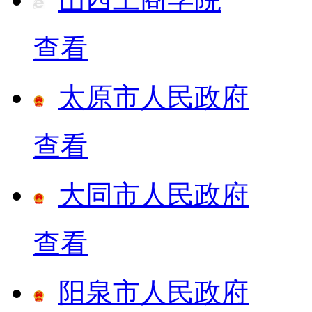
查看
太原市人民政府
查看
大同市人民政府
查看
阳泉市人民政府