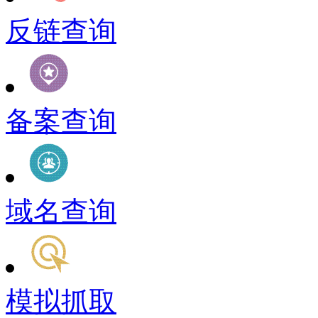
反链查询
备案查询
域名查询
模拟抓取