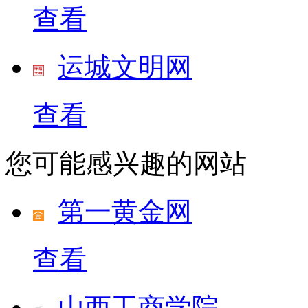
查看
运城文明网
查看
您可能感兴趣的网站
第一黄金网
查看
山西工商学院