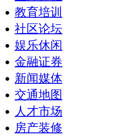
教育培训
社区论坛
娱乐休闲
金融证券
新闻媒体
交通地图
人才市场
房产装修