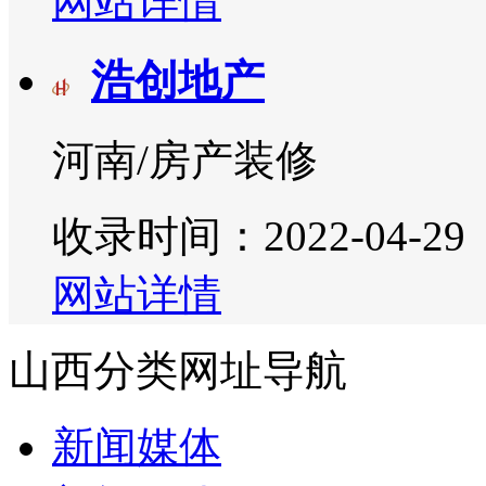
网站详情
浩创地产
河南/房产装修
收录时间：2022-04-29
网站详情
山西分类网址导航
新闻媒体