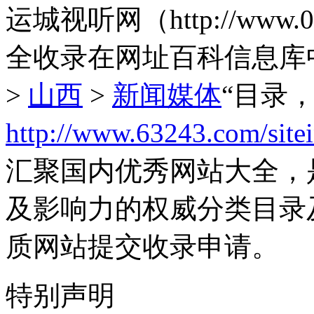
运城视听网（http://www.
全收录在网址百科信息库
>
山西
>
新闻媒体
“目录
http://www.63243.com/site
汇聚国内优秀网站大全，
及影响力的权威分类目录
质网站提交收录申请。
特别声明