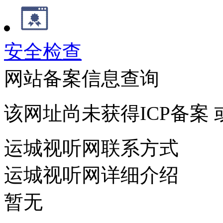
安全检查
网站备案信息查询
该网址尚未获得ICP备案
运城视听网联系方式
运城视听网详细介绍
暂无