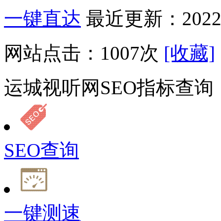
一键直达
最近更新：2022-
网站点击：
1007
次
[收藏]
运城视听网SEO指标查询
SEO查询
一键测速