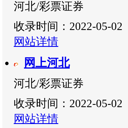
河北/彩票证券
收录时间：2022-05-02
网站详情
网上河北
河北/彩票证券
收录时间：2022-05-02
网站详情