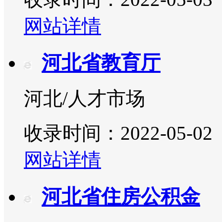
网站详情
河北省教育厅
河北/人才市场
收录时间：2022-05-02
网站详情
河北省住房公积金