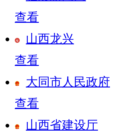
查看
山西龙兴
查看
大同市人民政府
查看
山西省建设厅