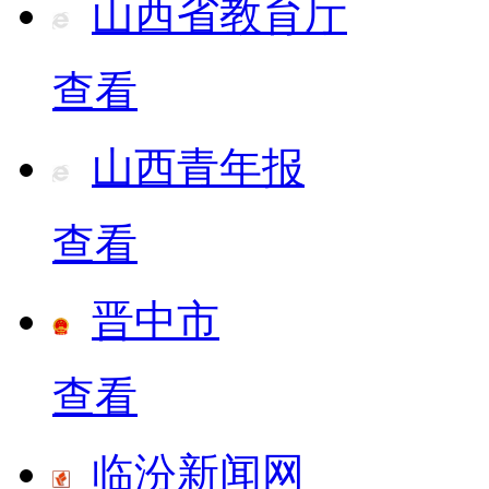
山西省教育厅
查看
山西青年报
查看
晋中市
查看
临汾新闻网