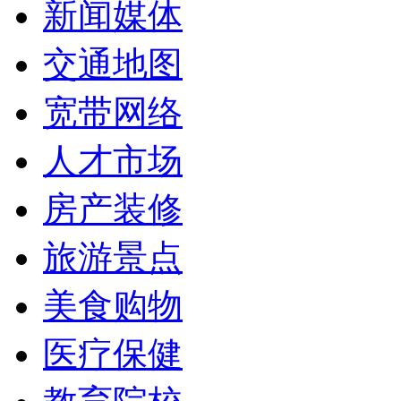
新闻媒体
交通地图
宽带网络
人才市场
房产装修
旅游景点
美食购物
医疗保健