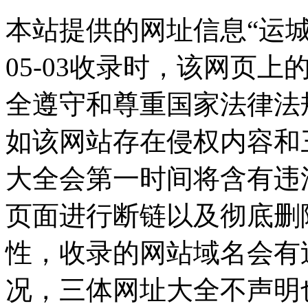
本站提供的网址信息“运城视
05-03收录时，该网页
全遵守和尊重国家法律法
如该网站存在侵权内容和
大全会第一时间将含有违
页面进行断链以及彻底删
性，收录的网站域名会有
况，三体网址大全不声明