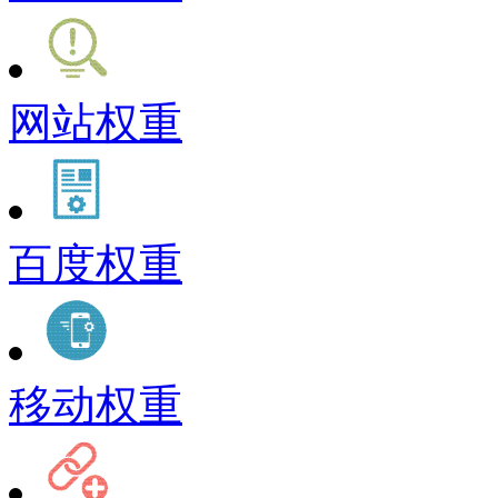
网站权重
百度权重
移动权重