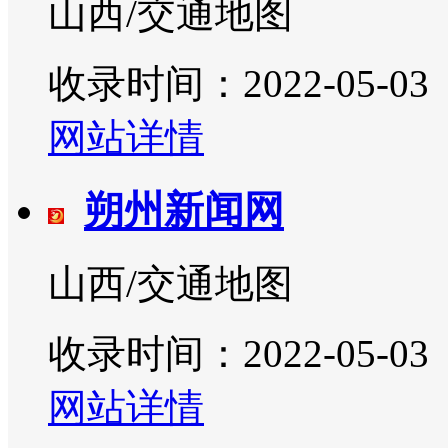
山西/交通地图
收录时间：2022-05-03
网站详情
朔州新闻网
山西/交通地图
收录时间：2022-05-03
网站详情