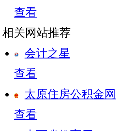
查看
相关网站推荐
会计之星
查看
太原住房公积金网
查看