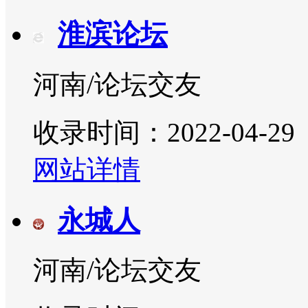
淮滨论坛
河南/论坛交友
收录时间：2022-04-29
网站详情
永城人
河南/论坛交友