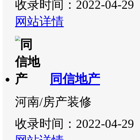
收录时间：2022-04-29
网站详情
同信地产
河南/房产装修
收录时间：2022-04-29