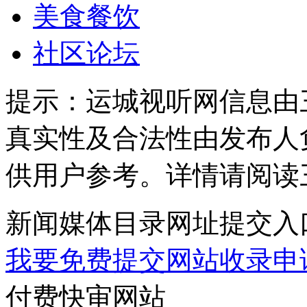
美食餐饮
社区论坛
提示：
运城视听网信息由
真实性及合法性由发布人
供用户参考。详情请阅读
新闻媒体目录网址提交入
我要免费提交网站收录申
付费快审网站