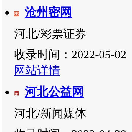
沧州密网
河北/彩票证券
收录时间：2022-05-02
网站详情
河北公益网
河北/新闻媒体