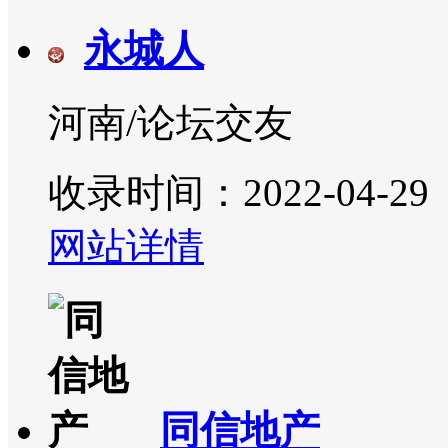
永城人
河南/论坛交友
收录时间：2022-04-29
网站详情
同信地产