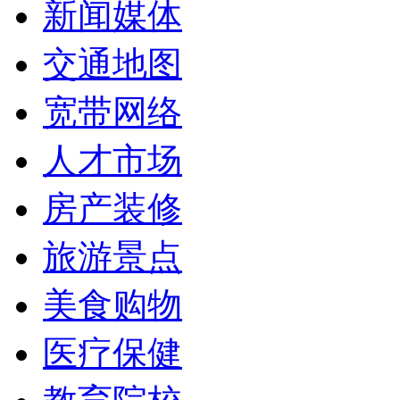
新闻媒体
交通地图
宽带网络
人才市场
房产装修
旅游景点
美食购物
医疗保健