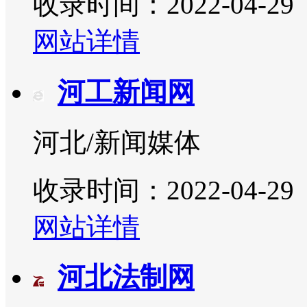
收录时间：2022-04-29
网站详情
河工新闻网
河北/新闻媒体
收录时间：2022-04-29
网站详情
河北法制网