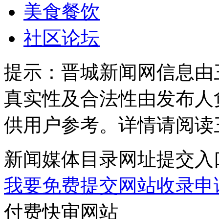
美食餐饮
社区论坛
提示：
晋城新闻网信息由
真实性及合法性由发布人
供用户参考。详情请阅读
新闻媒体目录网址提交入
我要免费提交网站收录申
付费快审网站