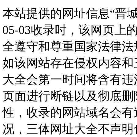
本站提供的网址信息“晋城新
05-03收录时，该网页
全遵守和尊重国家法律法
如该网站存在侵权内容和
大全会第一时间将含有违
页面进行断链以及彻底删
性，收录的网站域名会有
况，三体网址大全不声明