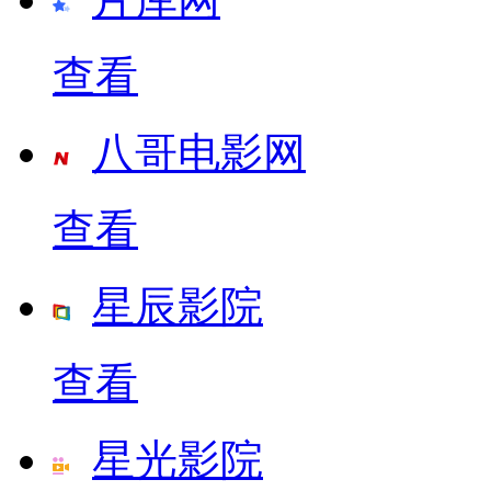
查看
八哥电影网
查看
星辰影院
查看
星光影院