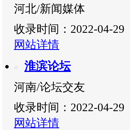
河北/新闻媒体
收录时间：2022-04-29
网站详情
淮滨论坛
河南/论坛交友
收录时间：2022-04-29
网站详情