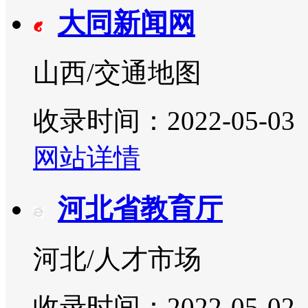
大同新闻网
山西/交通地图
收录时间：2022-05-03
网站详情
河北省教育厅
河北/人才市场
收录时间：2022-05-02