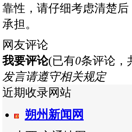
靠性，请仔细考虑清楚后
承担。
网友评论
我要评论
(已有
0
条评论，
发言请遵守相关规定
近期收录网站
朔州新闻网