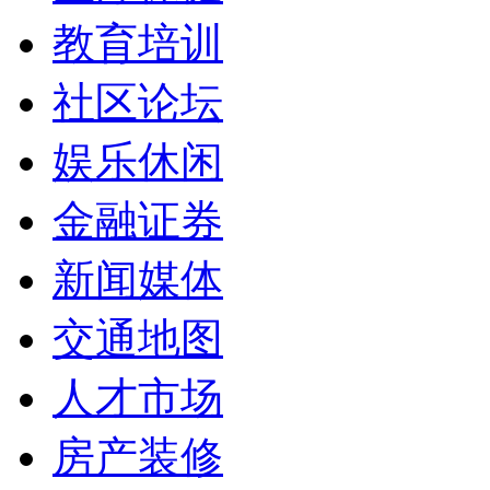
教育培训
社区论坛
娱乐休闲
金融证券
新闻媒体
交通地图
人才市场
房产装修