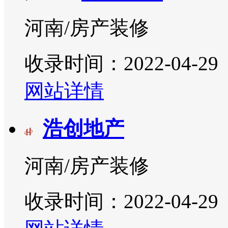
河南/房产装修
收录时间：2022-04-29
网站详情
浩创地产
河南/房产装修
收录时间：2022-04-29