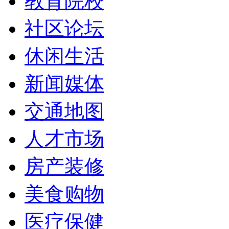
教育院校
社区论坛
休闲生活
新闻媒体
交通地图
人才市场
房产装修
美食购物
医疗保健