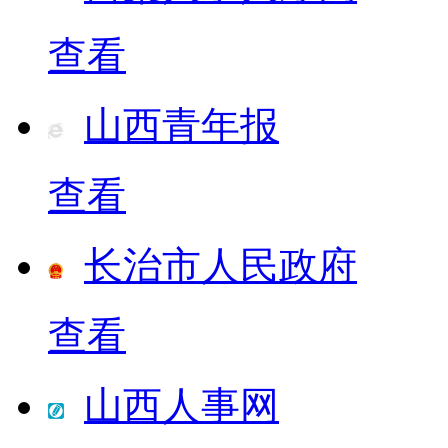
查看
山西青年报
查看
长治市人民政府
查看
山西人事网