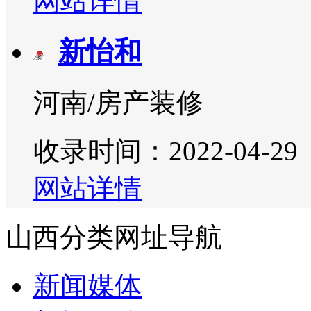
网站详情
新怡和
河南/房产装修
收录时间：2022-04-29
网站详情
山西分类网址导航
新闻媒体