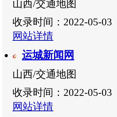
山西/交通地图
收录时间：2022-05-03
网站详情
运城新闻网
山西/交通地图
收录时间：2022-05-03
网站详情