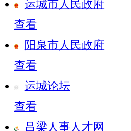
运城市人民政府
查看
阳泉市人民政府
查看
运城论坛
查看
吕梁人事人才网