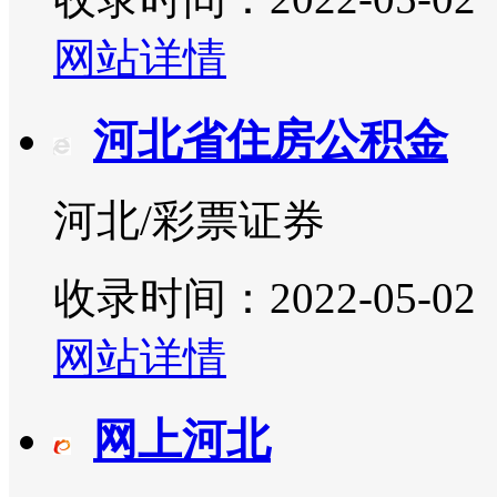
网站详情
河北省住房公积金
河北/彩票证券
收录时间：2022-05-02
网站详情
网上河北