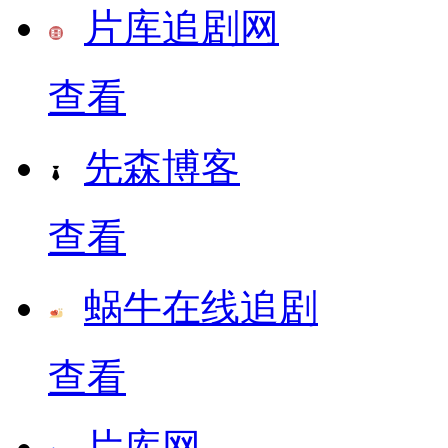
片库追剧网
查看
先森博客
查看
蜗牛在线追剧
查看
片库网