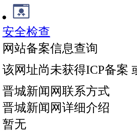
安全检查
网站备案信息查询
该网址尚未获得ICP备案
晋城新闻网联系方式
晋城新闻网详细介绍
暂无