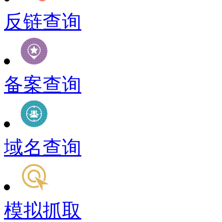
反链查询
备案查询
域名查询
模拟抓取