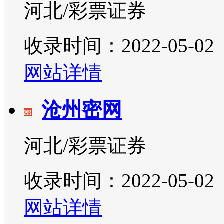
河北/彩票证券
收录时间：2022-05-02
网站详情
沧州密网
河北/彩票证券
收录时间：2022-05-02
网站详情