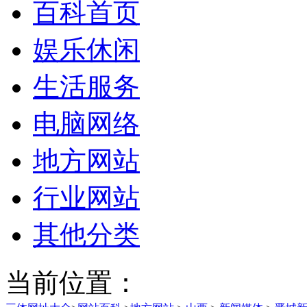
百科首页
娱乐休闲
生活服务
电脑网络
地方网站
行业网站
其他分类
当前位置：