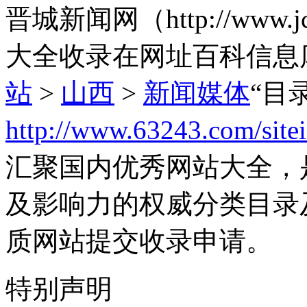
晋城新闻网（http://www.
大全收录在网址百科信息
站
>
山西
>
新闻媒体
“目
http://www.63243.com/site
汇聚国内优秀网站大全，
及影响力的权威分类目录
质网站提交收录申请。
特别声明