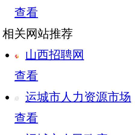
查看
相关网站推荐
山西招聘网
查看
运城市人力资源市场
查看