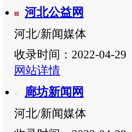
河北公益网
河北/新闻媒体
收录时间：2022-04-29
网站详情
廊坊新闻网
河北/新闻媒体