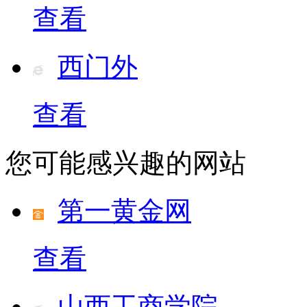
查看
西门外
查看
您可能感兴趣的网站
第一黄金网
查看
山西工商学院