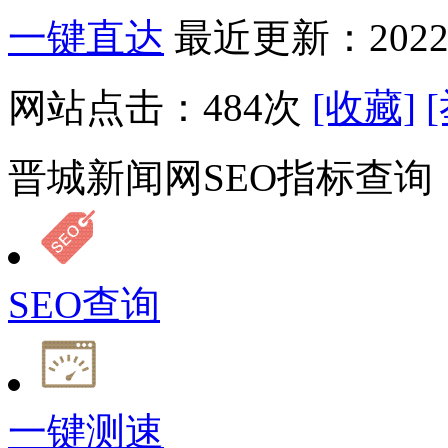
一键直达
最近更新：2022-
网站点击：
484
次
[收藏]
晋城新闻网SEO指标查询
SEO查询
一键测速