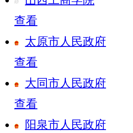
查看
太原市人民政府
查看
大同市人民政府
查看
阳泉市人民政府