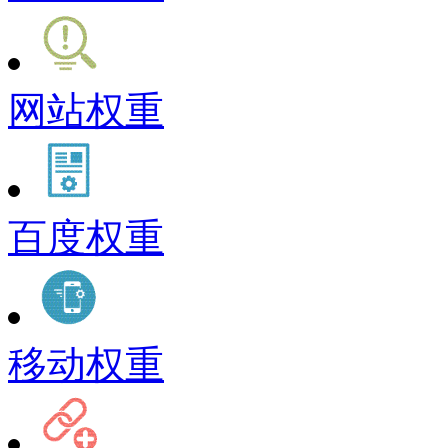
网站权重
百度权重
移动权重