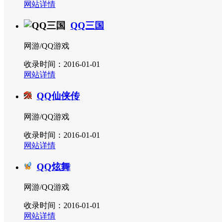
网站详情
QQ三国
网游/QQ游戏
收录时间：2016-01-01
网站详情
QQ仙侠传
网游/QQ游戏
收录时间：2016-01-01
网站详情
QQ炫舞
网游/QQ游戏
收录时间：2016-01-01
网站详情