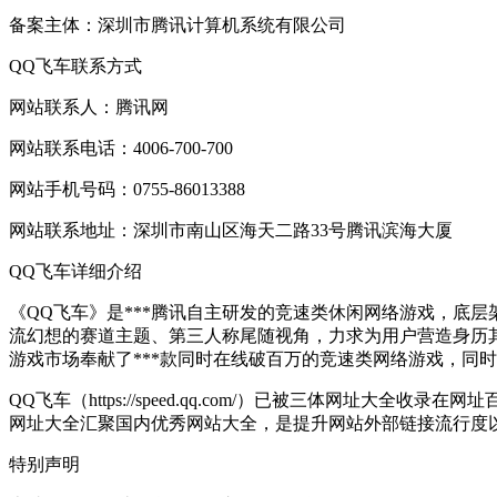
备案主体：深圳市腾讯计算机系统有限公司
QQ飞车联系方式
网站联系人：腾讯网
网站联系电话：4006-700-700
网站手机号码：0755-86013388
网站联系地址：深圳市南山区海天二路33号腾讯滨海大厦
QQ飞车详细介绍
《QQ飞车》是***腾讯自主研发的竞速类休闲网络游戏，底层
流幻想的赛道主题、第三人称尾随视角，力求为用户营造身历其境
游戏市场奉献了***款同时在线破百万的竞速类网络游戏，同时
QQ飞车（https://speed.qq.com/）已被三体网址大全收
网址大全汇聚国内优秀网站大全，是提升网站外部链接流行度
特别声明