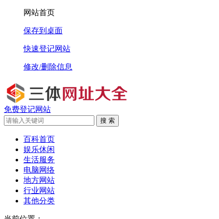
网站首页
保存到桌面
快速登记网站
修改/删除信息
免费登记网站
搜 索
百科首页
娱乐休闲
生活服务
电脑网络
地方网站
行业网站
其他分类
当前位置：