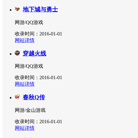
地下城与勇士
网游/QQ游戏
收录时间：2016-01-01
网站详情
穿越火线
网游/QQ游戏
收录时间：2016-01-01
网站详情
春秋Q传
网游/金山游戏
收录时间：2016-01-01
网站详情