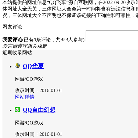
本站提供的网址信息“QQ飞车”源自互联网，在2022-09
体网址大全无关，三体网址大全会第一时间将含有违法信息和
况，三体网址大全不声明也不保证该链接的正确性和可靠性，
网友评论
我要评论
(已有
0
条评论，共
454
人参与)
发言请遵守相关规定
近期收录网站
QQ华夏
网游/QQ游戏
收录时间：2016-01-01
网站详情
QQ自由幻想
网游/QQ游戏
收录时间：2016-01-01