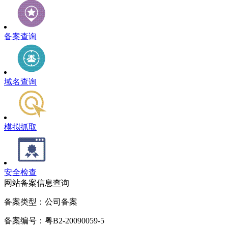
备案查询
域名查询
模拟抓取
安全检查
网站备案信息查询
备案类型：公司备案
备案编号：粤B2-20090059-5