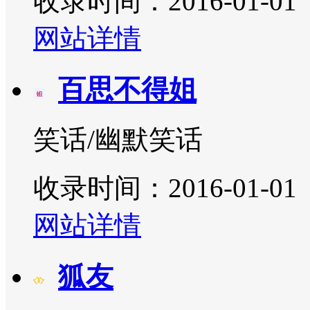
收录时间：2016-01-01
网站详情
百思不得姐
笑话/幽默笑话
收录时间：2016-01-01
网站详情
狐友