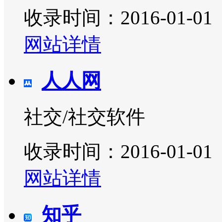
收录时间：2016-01-01
网站详情
人人网
社交/社交软件
收录时间：2016-01-01
网站详情
知乎