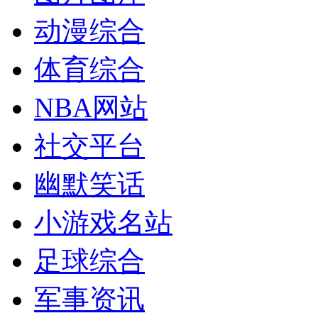
动漫综合
体育综合
NBA网站
社交平台
幽默笑话
小游戏名站
足球综合
军事资讯