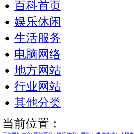
百科首页
娱乐休闲
生活服务
电脑网络
地方网站
行业网站
其他分类
当前位置：