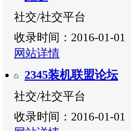
社交/社交平台
收录时间：2016-01-01
网站详情
2345装机联盟论坛
社交/社交平台
收录时间：2016-01-01