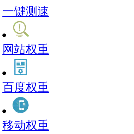
一键测速
网站权重
百度权重
移动权重