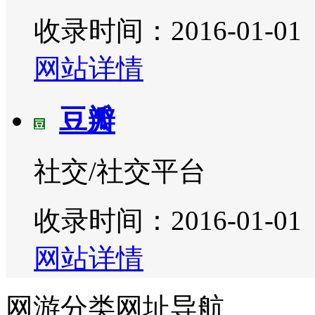
收录时间：2016-01-01
网站详情
豆瓣
社交/社交平台
收录时间：2016-01-01
网站详情
网游分类网址导航