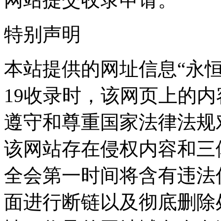
特别声明
本站提供的网址信息“永恒之
19收录时，该网页上的
遵守和尊重国家法律法规
该网站存在侵权内容和三
全会第一时间将含有违法
面进行断链以及彻底删除