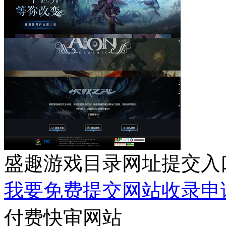
盛趣游戏目录网址提交入
我要免费提交网站收录申
付费快审网站