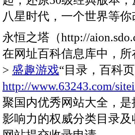
八星时代，一个世界等你
永恒之塔（http://aion
在网址百科信息库中，所
>
盛趣游戏
“目录，百科
http://www.63243.com/site
聚国内优秀网站大全，是
影响力的权威分类目录及
网站提交收录申请。