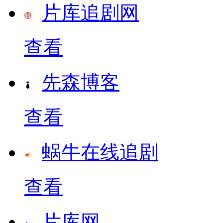
片库追剧网
查看
先森博客
查看
蜗牛在线追剧
查看
片库网