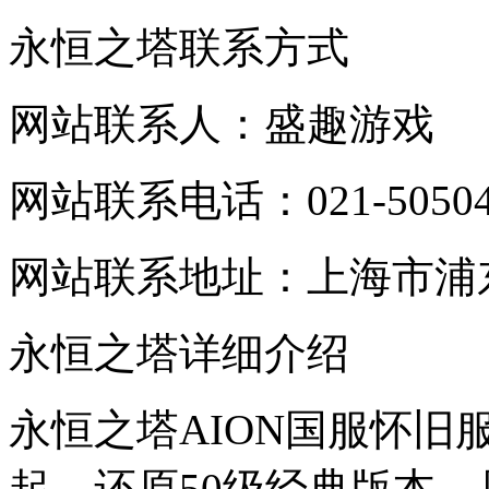
永恒之塔联系方式
网站联系人：盛趣游戏
网站联系电话：021-50504
网站联系地址：上海市浦
永恒之塔详细介绍
永恒之塔AION国服怀旧
起，还原50级经典版本