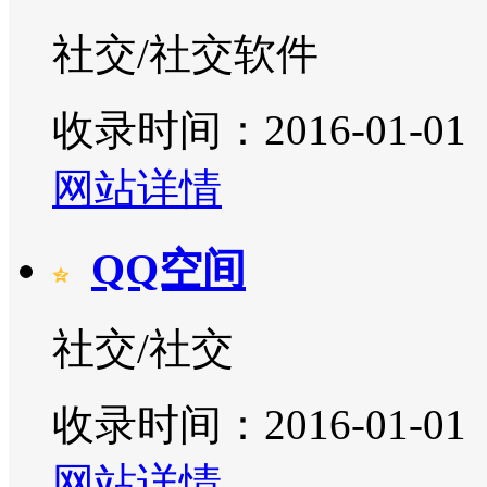
社交/社交软件
收录时间：2016-01-01
网站详情
QQ空间
社交/社交
收录时间：2016-01-01
网站详情