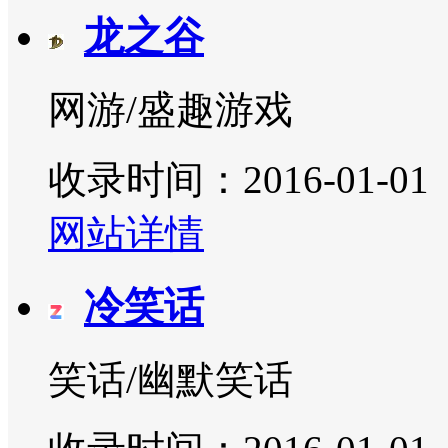
龙之谷
网游/盛趣游戏
收录时间：2016-01-01
网站详情
冷笑话
笑话/幽默笑话