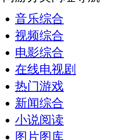
音乐综合
视频综合
电影综合
在线电视剧
热门游戏
新闻综合
小说阅读
图片图库