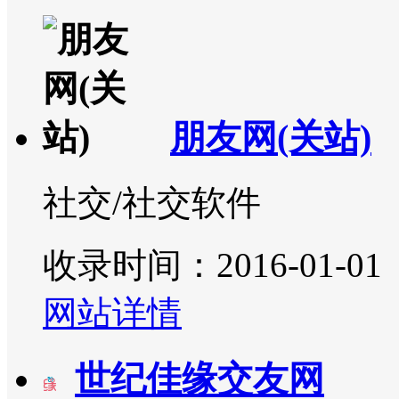
朋友网(关站)
社交/社交软件
收录时间：2016-01-01
网站详情
世纪佳缘交友网