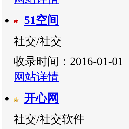
51空间
社交/社交
收录时间：2016-01-01
网站详情
开心网
社交/社交软件