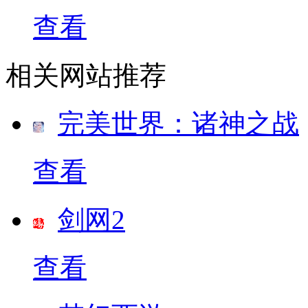
查看
相关网站推荐
完美世界：诸神之战
查看
剑网2
查看