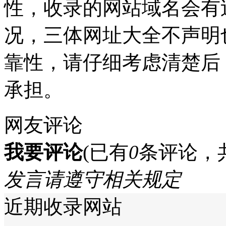
性，收录的网站域名会有
况，三体网址大全不声明
靠性，请仔细考虑清楚后
承担。
网友评论
我要评论
(已有
0
条评论，
发言请遵守相关规定
近期收录网站