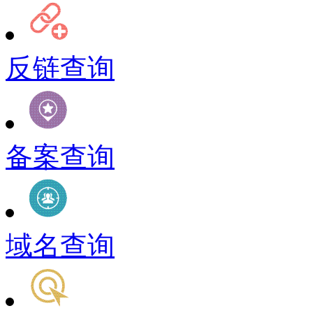
反链查询
备案查询
域名查询