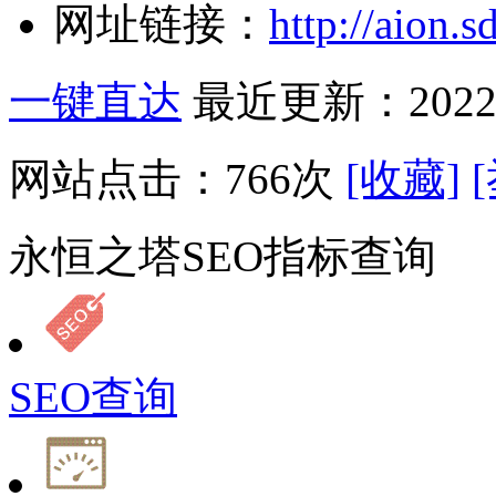
网址链接：
http://aion.
一键直达
最近更新：2022-
网站点击：
766
次
[收藏]
永恒之塔SEO指标查询
SEO查询