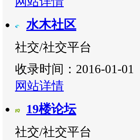
网站详情
水木社区
社交/社交平台
收录时间：2016-01-01
网站详情
19楼论坛
社交/社交平台