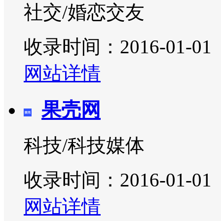
社交/婚恋交友
收录时间：2016-01-01
网站详情
果壳网
科技/科技媒体
收录时间：2016-01-01
网站详情