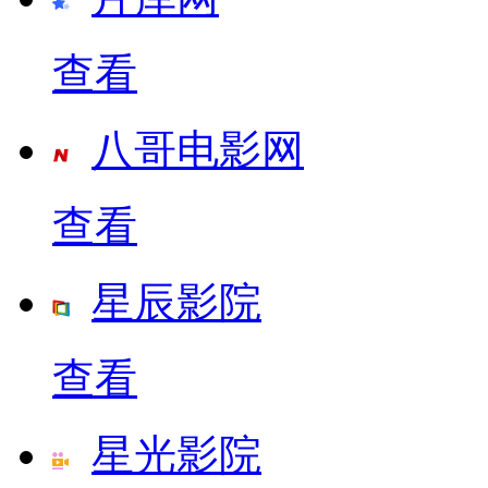
查看
八哥电影网
查看
星辰影院
查看
星光影院