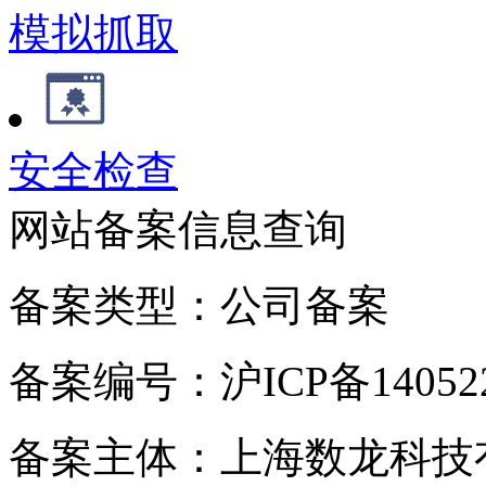
模拟抓取
安全检查
网站备案信息查询
备案类型：公司备案
备案编号：沪ICP备140522
备案主体：上海数龙科技