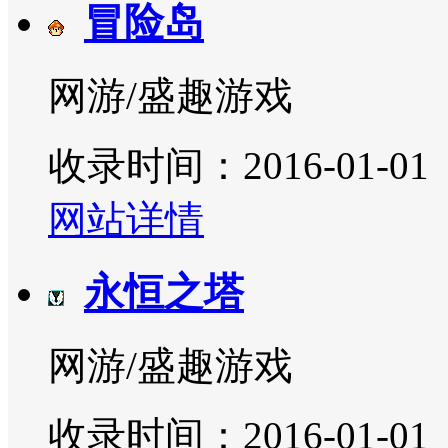
冒险岛
网游/盛趣游戏
收录时间：2016-01-01
网站详情
永恒之塔
网游/盛趣游戏
收录时间：2016-01-01