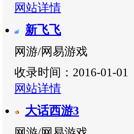
网站详情
新飞飞
网游/网易游戏
收录时间：2016-01-01
网站详情
大话西游3
网游/网易游戏