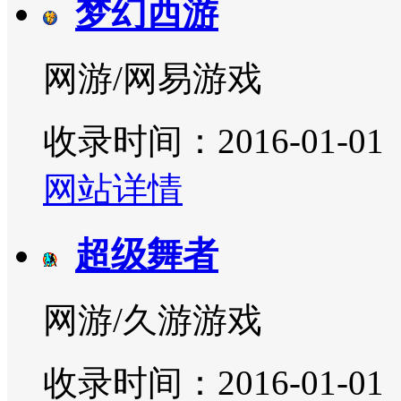
梦幻西游
网游/网易游戏
收录时间：2016-01-01
网站详情
超级舞者
网游/久游游戏
收录时间：2016-01-01