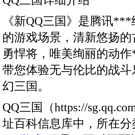
《新QQ三国》是腾讯**
的游戏场景，清新悠扬的
勇悍将，唯美绚丽的动作
带您体验无与伦比的战斗
幻三国。
QQ三国（https://sg.
址百科信息库中，所在分