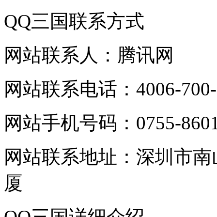
QQ三国联系方式
网站联系人：腾讯网
网站联系电话：4006-700-
网站手机号码：0755-8601
网站联系地址：深圳市南
厦
QQ三国详细介绍