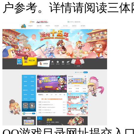
户参考。详情请阅读三体
QQ游戏目录网址提交入