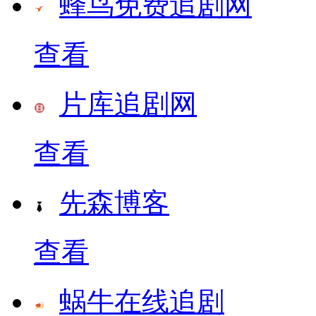
蜂鸟免费追剧网
查看
片库追剧网
查看
先森博客
查看
蜗牛在线追剧