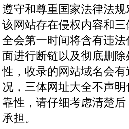
遵守和尊重国家法律法规
该网站存在侵权内容和三
全会第一时间将含有违法
面进行断链以及彻底删除
性，收录的网站域名会有
况，三体网址大全不声明
靠性，请仔细考虑清楚后
承担。