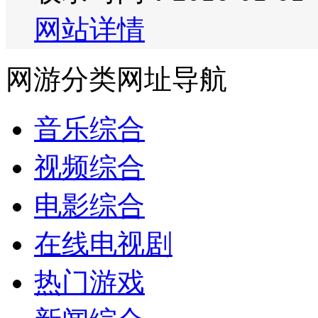
网站详情
网游分类网址导航
音乐综合
视频综合
电影综合
在线电视剧
热门游戏