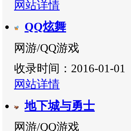
网站详情
QQ炫舞
网游/QQ游戏
收录时间：2016-01-01
网站详情
地下城与勇士
网游/QQ游戏