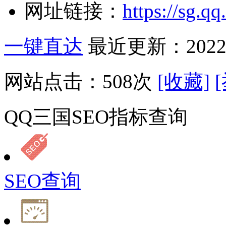
网址链接：
https://sg.qq
一键直达
最近更新：2022-
网站点击：
508
次
[收藏]
QQ三国SEO指标查询
SEO查询