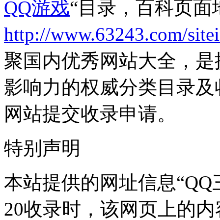
QQ游戏
“目录，百科页面
http://www.63243.com/site
聚国内优秀网站大全，是
影响力的权威分类目录及
网站提交收录申请。
特别声明
本站提供的网址信息“QQ三国
20收录时，该网页上的