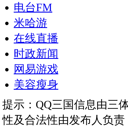
电台FM
米哈游
在线直播
时政新闻
网易游戏
美容瘦身
提示：
QQ三国信息由三
性及合法性由发布人负责