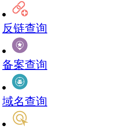
反链查询
备案查询
域名查询