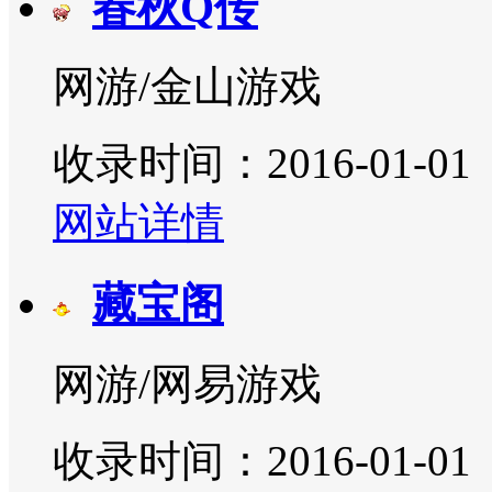
春秋Q传
网游/金山游戏
收录时间：2016-01-01
网站详情
藏宝阁
网游/网易游戏
收录时间：2016-01-01