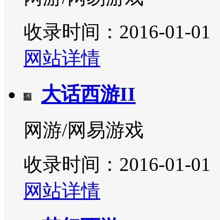
收录时间：2016-01-01
网站详情
大话西游II
网游/网易游戏
收录时间：2016-01-01
网站详情