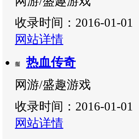
网游/盛趣游戏
收录时间：2016-01-01
网站详情
热血传奇
网游/盛趣游戏
收录时间：2016-01-01
网站详情