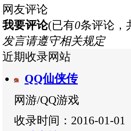
网友评论
我要评论
(已有
0
条评论，
发言请遵守相关规定
近期收录网站
QQ仙侠传
网游/QQ游戏
收录时间：2016-01-01