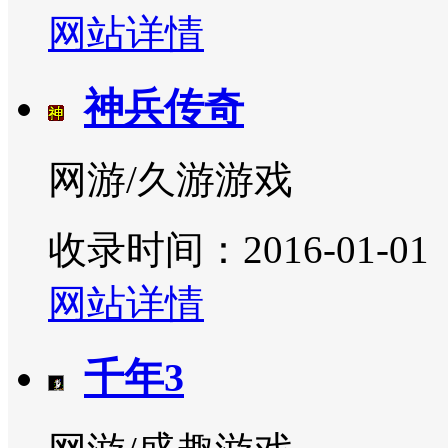
网站详情
神兵传奇
网游/久游游戏
收录时间：2016-01-01
网站详情
千年3