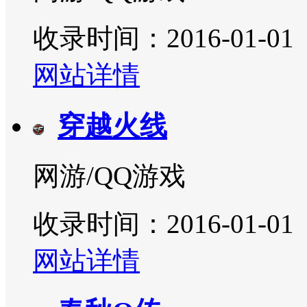
收录时间：2016-01-01
网站详情
穿越火线
网游/QQ游戏
收录时间：2016-01-01
网站详情