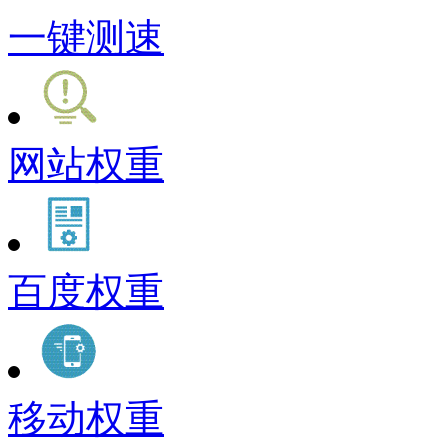
一键测速
网站权重
百度权重
移动权重