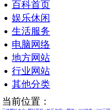
百科首页
娱乐休闲
生活服务
电脑网络
地方网站
行业网站
其他分类
当前位置：