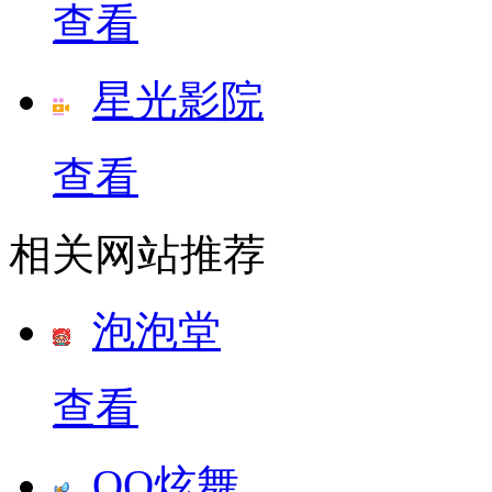
查看
星光影院
查看
相关网站推荐
泡泡堂
查看
QQ炫舞