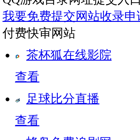
我要免费提交网站收录申
付费快审网站
茶杯狐在线影院
查看
足球比分直播
查看