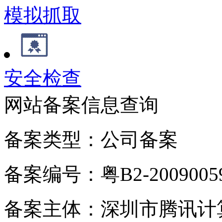
模拟抓取
安全检查
网站备案信息查询
备案类型：公司备案
备案编号：粤B2-20090059
备案主体：深圳市腾讯计