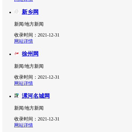
新乡网
新闻/地方新闻
收录时间：2021-12-31
网站详情
徐州网
新闻/地方新闻
收录时间：2021-12-31
网站详情
漯河名城网
新闻/地方新闻
收录时间：2021-12-31
网站详情