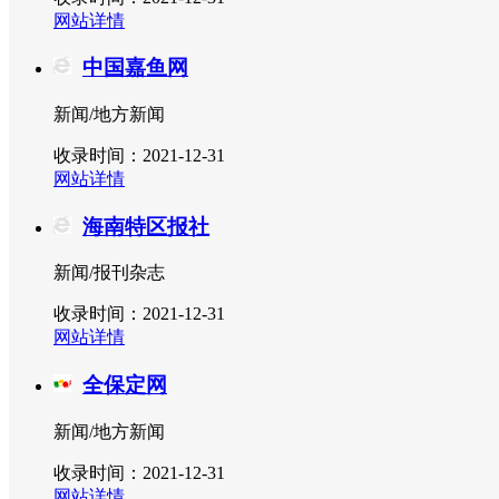
网站详情
中国嘉鱼网
新闻/地方新闻
收录时间：2021-12-31
网站详情
海南特区报社
新闻/报刊杂志
收录时间：2021-12-31
网站详情
全保定网
新闻/地方新闻
收录时间：2021-12-31
网站详情