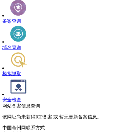
备案查询
域名查询
模拟抓取
安全检查
网站备案信息查询
该网址尚未获得ICP备案 或 暂无更新备案信息。
中国亳州网联系方式