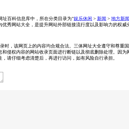
全收录在网址百科信息库中，所在分类目录为”
娱乐休闲
>
新闻
>
地方新
内优秀网站大全，是提升网站外部链接流行度以及影响力的权威
5-08收录时，该网页上的内容均合规合法。三体网址大全遵守和
息和侵权内容的网站收录页面进行断链以及彻底删除处理。因为
性，请仔细考虑清楚后，再进行访问，如有风险自行承担。