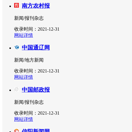
南方农村报
新闻/报刊杂志
收录时间：2021-12-31
网站详情
中国通辽网
新闻/地方新闻
收录时间：2021-12-31
网站详情
中国邮政报
新闻/报刊杂志
收录时间：2021-12-31
网站详情
信阳新闻网