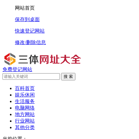
网站首页
保存到桌面
快速登记网站
修改/删除信息
免费登记网站
搜 索
百科首页
娱乐休闲
生活服务
电脑网络
地方网站
行业网站
其他分类
当前位置：