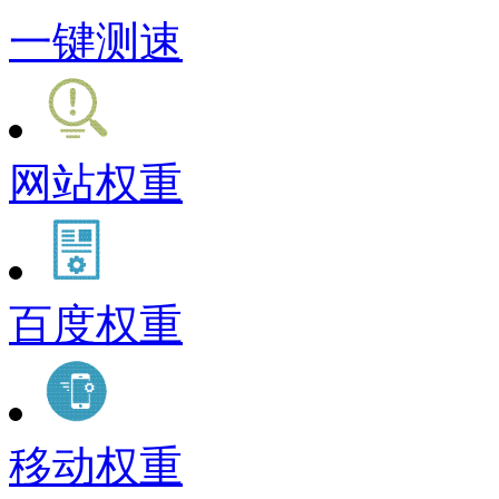
一键测速
网站权重
百度权重
移动权重