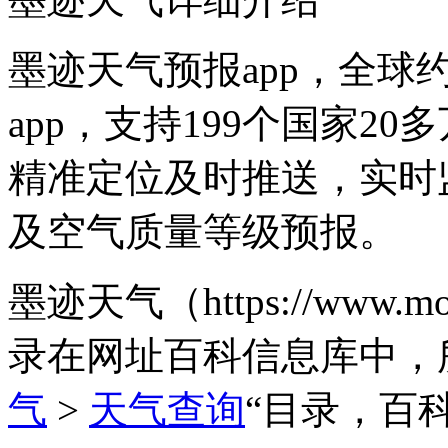
墨迹天气预报app，全球
app，支持199个国家2
精准定位及时推送，实时
及空气质量等级预报。
墨迹天气（https://www
录在网址百科信息库中，
气
>
天气查询
“目录，百