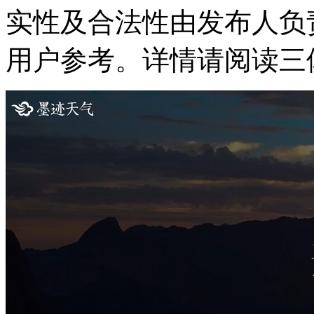
实性及合法性由发布人负
用户参考。详情请阅读三