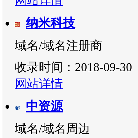
网站详情
纳米科技
域名/域名注册商
收录时间：2018-09-30
网站详情
中资源
域名/域名周边