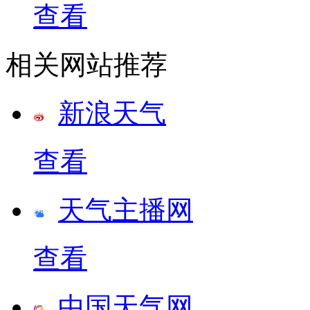
查看
相关网站推荐
新浪天气
查看
天气主播网
查看
中国天气网