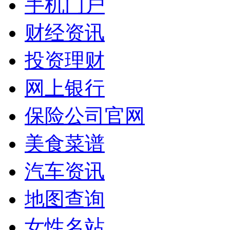
手机门户
财经资讯
投资理财
网上银行
保险公司官网
美食菜谱
汽车资讯
地图查询
女性名站