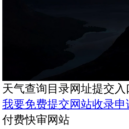
天气查询目录网址提交入
我要免费提交网站收录申
付费快审网站