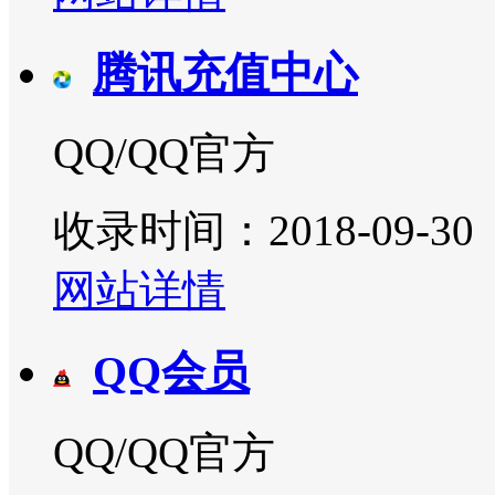
腾讯充值中心
QQ/QQ官方
收录时间：2018-09-30
网站详情
QQ会员
QQ/QQ官方