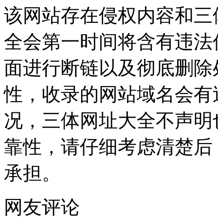
该网站存在侵权内容和三
全会第一时间将含有违法
面进行断链以及彻底删除
性，收录的网站域名会有
况，三体网址大全不声明
靠性，请仔细考虑清楚后
承担。
网友评论