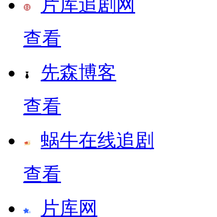
片库追剧网
查看
先森博客
查看
蜗牛在线追剧
查看
片库网