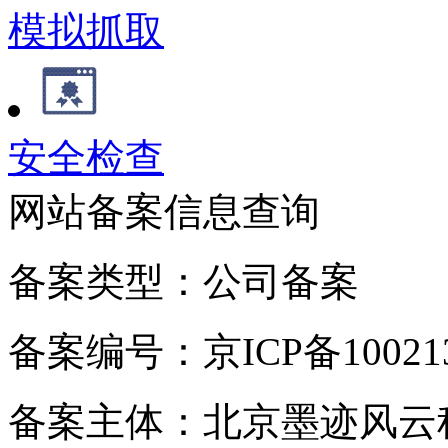
模拟抓取
安全检查
网站备案信息查询
备案类型：公司备案
备案编号：京ICP备100213
备案主体：北京墨迹风云