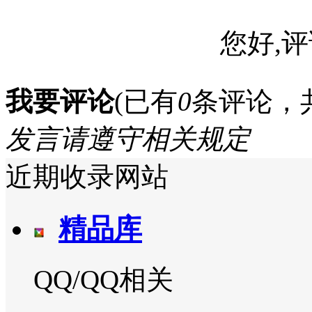
您好,评
我要评论
(已有
0
条评论，
发言请遵守相关规定
近期收录网站
精品库
QQ/QQ相关