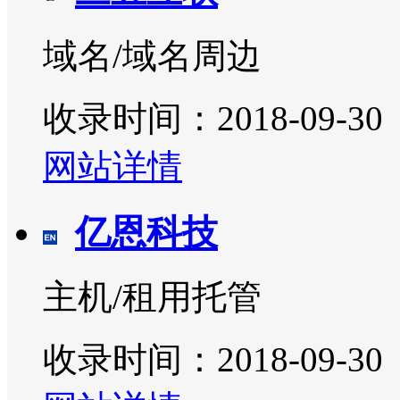
域名/域名周边
收录时间：2018-09-30
网站详情
亿恩科技
主机/租用托管
收录时间：2018-09-30