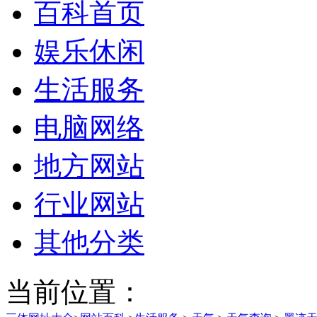
百科首页
娱乐休闲
生活服务
电脑网络
地方网站
行业网站
其他分类
当前位置：