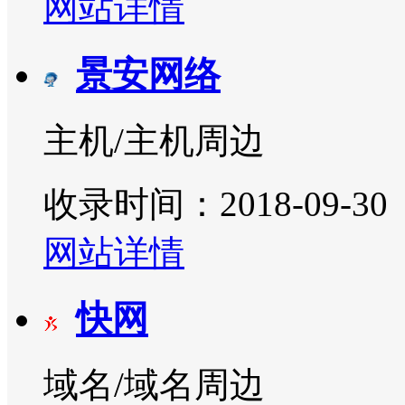
网站详情
景安网络
主机/主机周边
收录时间：2018-09-30
网站详情
快网
域名/域名周边