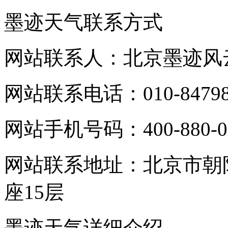
墨迹天气联系方式
网站联系人：北京墨迹风
网站联系电话：010-84798
网站手机号码：400-880-0
网站联系地址：北京市朝
座15层
墨迹天气详细介绍