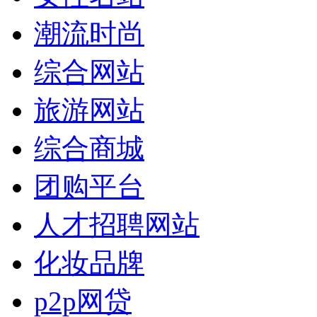
潮流时尚
综合网站
旅游网站
综合商城
团购平台
人才招聘网站
化妆品牌
p2p网贷