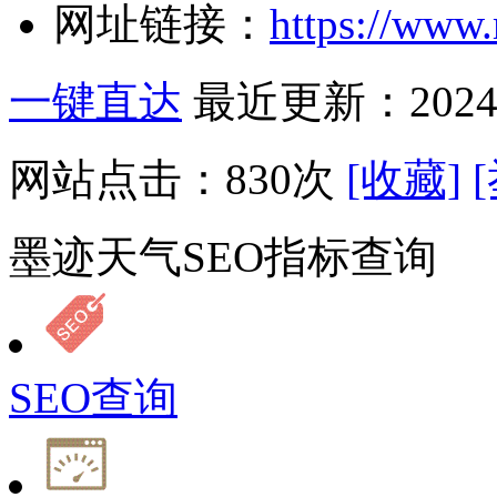
网址链接：
https://www
一键直达
最近更新：2024-
网站点击：
830
次
[收藏]
墨迹天气SEO指标查询
SEO查询