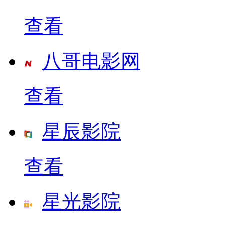
查看
八哥电影网
查看
星辰影院
查看
星光影院