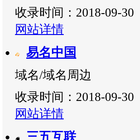
收录时间：2018-09-30
网站详情
易名中国
域名/域名周边
收录时间：2018-09-30
网站详情
三五互联