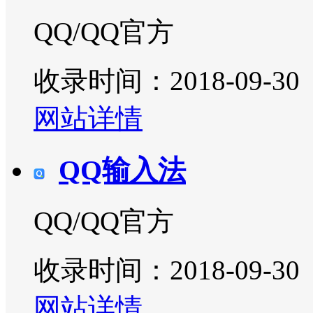
QQ/QQ官方
收录时间：2018-09-30
网站详情
QQ输入法
QQ/QQ官方
收录时间：2018-09-30
网站详情