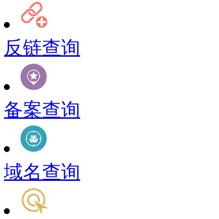
反链查询
备案查询
域名查询