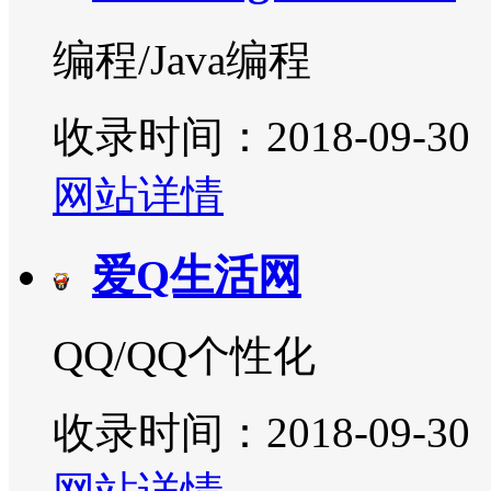
编程/Java编程
收录时间：2018-09-30
网站详情
爱Q生活网
QQ/QQ个性化
收录时间：2018-09-30