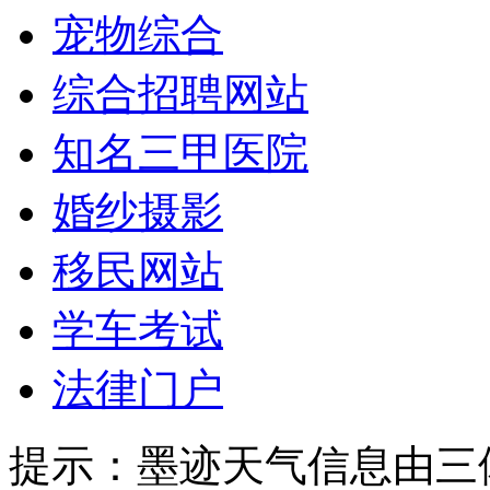
宠物综合
综合招聘网站
知名三甲医院
婚纱摄影
移民网站
学车考试
法律门户
提示：
墨迹天气信息由三