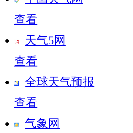
查看
天气5网
查看
全球天气预报
查看
气象网