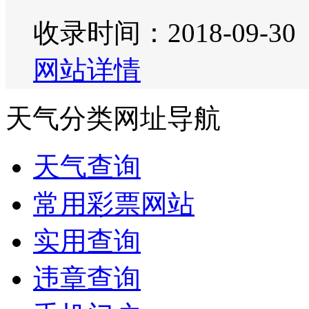
收录时间：2018-09-30
网站详情
天气分类网址导航
天气查询
常用彩票网站
实用查询
违章查询