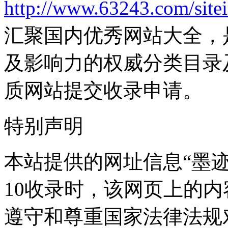
http://www.63243.com/site
汇聚国内优秀网站大全，
及影响力的权威分类目录
质网站提交收录申请。
特别声明
本站提供的网址信息“墨迹天
10收录时，该网页上的
遵守和尊重国家法律法规