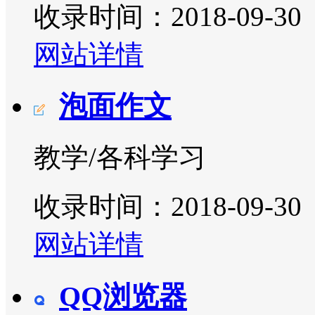
收录时间：2018-09-30
网站详情
泡面作文
教学/各科学习
收录时间：2018-09-30
网站详情
QQ浏览器