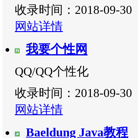
收录时间：2018-09-30
网站详情
我要个性网
QQ/QQ个性化
收录时间：2018-09-30
网站详情
Baeldung Java教程