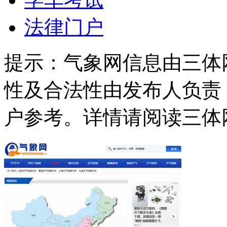
法律门户
提示：
气象网信息由三体
性及合法性由发布人负责
户参考。详情请阅读三体