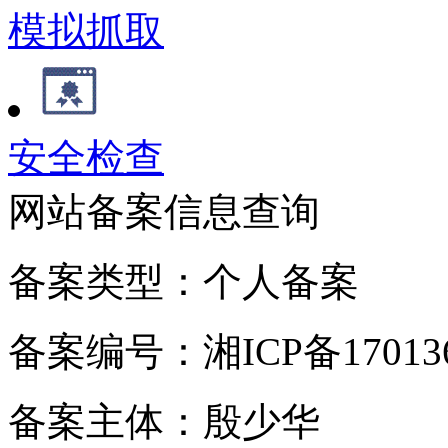
模拟抓取
安全检查
网站备案信息查询
备案类型：个人备案
备案编号：湘ICP备170136
备案主体：殷少华