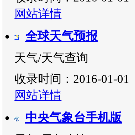
网站详情
全球天气预报
天气/天气查询
收录时间：2016-01-01
网站详情
中央气象台手机版