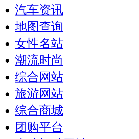
汽车资讯
地图查询
女性名站
潮流时尚
综合网站
旅游网站
综合商城
团购平台