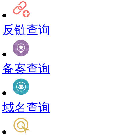
反链查询
备案查询
域名查询