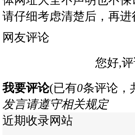
请仔细考虑清楚后，再进
网友评论
您好,评
我要评论
(已有
0
条评论，
发言请遵守相关规定
近期收录网站