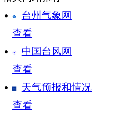
台州气象网
查看
中国台风网
查看
天气预报和情况
查看