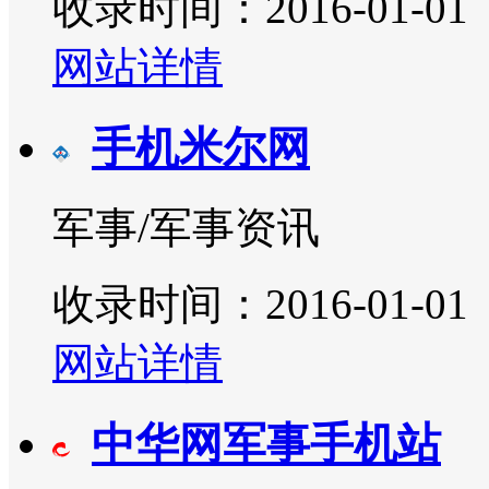
收录时间：2016-01-01
网站详情
手机米尔网
军事/军事资讯
收录时间：2016-01-01
网站详情
中华网军事手机站