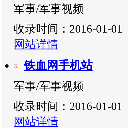
军事/军事视频
收录时间：2016-01-01
网站详情
铁血网手机站
军事/军事视频
收录时间：2016-01-01
网站详情