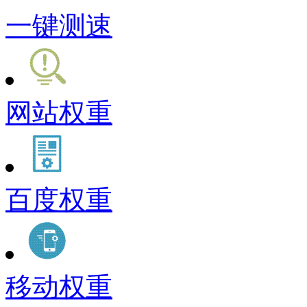
一键测速
网站权重
百度权重
移动权重