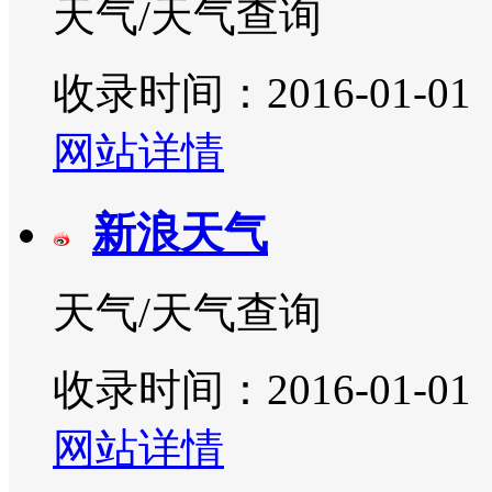
天气/天气查询
收录时间：2016-01-01
网站详情
新浪天气
天气/天气查询
收录时间：2016-01-01
网站详情