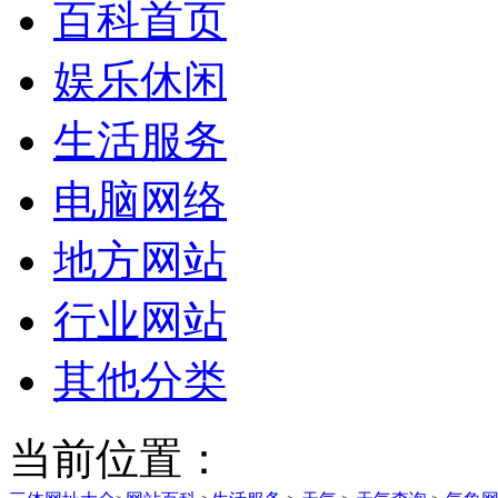
百科首页
娱乐休闲
生活服务
电脑网络
地方网站
行业网站
其他分类
当前位置：