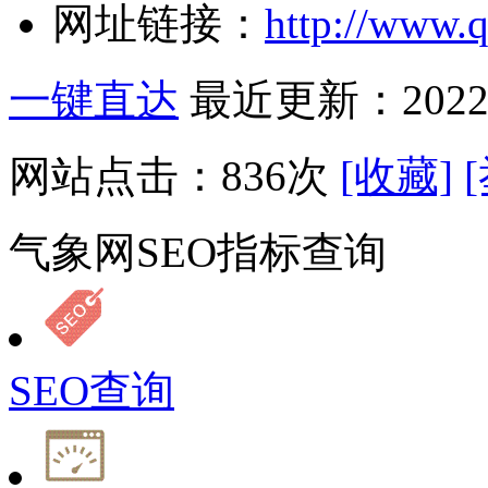
网址链接：
http://www.
一键直达
最近更新：2022-
网站点击：
836
次
[收藏]
气象网SEO指标查询
SEO查询