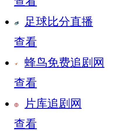
查看
足球比分直播
查看
蜂鸟免费追剧网
查看
片库追剧网
查看