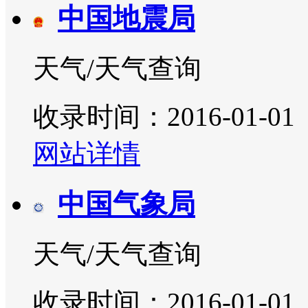
中国地震局
天气/天气查询
收录时间：2016-01-01
网站详情
中国气象局
天气/天气查询
收录时间：2016-01-01