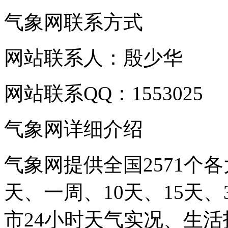
气象网联系方式
网站联系人：殷少华
网站联系QQ：1553025
气象网详细介绍
气象网提供全国2571个
天、一周、10天、15天
市24小时天气实况、生