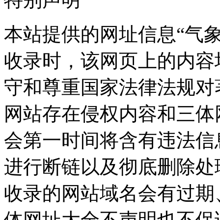
本站提供的网址信息“气象网”
收录时，该网页上的内容
守和尊重国家法律法规对
网站存在侵权内容和三体
会第一时间将含有违法信
进行断链以及彻底删除处
收录的网站域名会有过期
体网址大全不声明也不保