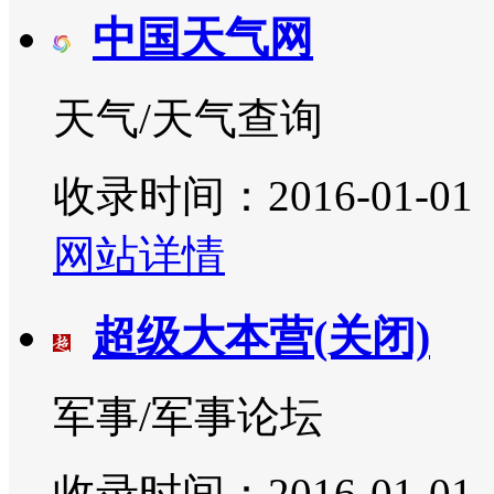
中国天气网
天气/天气查询
收录时间：2016-01-01
网站详情
超级大本营(关闭)
军事/军事论坛
收录时间：2016-01-01