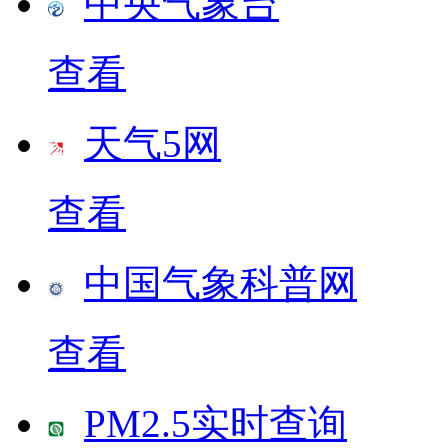
中央气象台
查看
天气5网
查看
中国气象科普网
查看
PM2.5实时查询