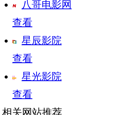
八哥电影网
查看
星辰影院
查看
星光影院
查看
相关网站推荐