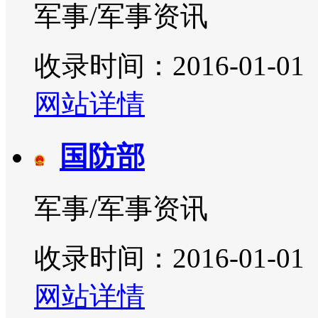
军事/军事资讯
收录时间：2016-01-01
网站详情
国防部
军事/军事资讯
收录时间：2016-01-01
网站详情