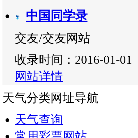
中国同学录
交友/交友网站
收录时间：2016-01-01
网站详情
天气分类网址导航
天气查询
常用彩票网站