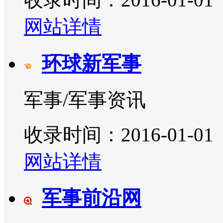
网站详情
环球新军事
军事/军事资讯
收录时间：2016-01-01
网站详情
军事前沿网