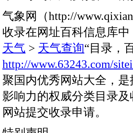
气象网（http://www.qi
收录在网址百科信息库中
天气
>
天气查询
“目录，
http://www.63243.com/site
聚国内优秀网站大全，是
影响力的权威分类目录及
网站提交收录申请。
特别声明