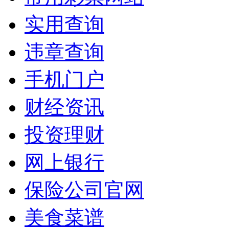
实用查询
违章查询
手机门户
财经资讯
投资理财
网上银行
保险公司官网
美食菜谱