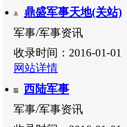
鼎盛军事天地(关站)
军事/军事资讯
收录时间：2016-01-01
网站详情
西陆军事
军事/军事资讯