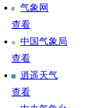
气象网
查看
中国气象局
查看
逍遥天气
查看