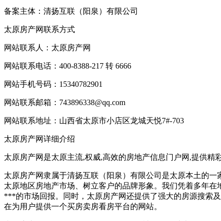
备案主体：清扬互联（阳泉）有限公司
太原房产网联系方式
网站联系人：太原房产网
网站联系电话：400-8388-217 转 6666
网站手机号码：15340782901
网站联系邮箱：743896338@qq.com
网站联系地址：山西省太原市小店区龙城天悦7#-703
太原房产网详细介绍
太原房产网是太原主流,权威,高效的房地产信息门户网,提供精
太原房产网隶属于清扬互联（阳泉）有限公司是太原本土的一
太原地区房地产市场、树立客户的品牌形象。我们凭着多年在
***的市场回报。同时，太原房产网还提供了强大的房源搜索
在为用户提供一个买房卖房看房平台的网站。