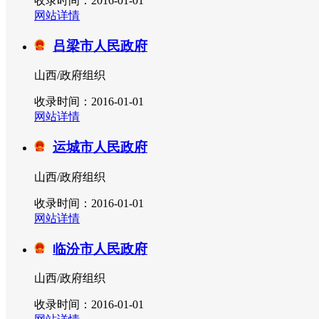
收录时间：2016-01-01
网站详情
吕梁市人民政府
山西/政府组织
收录时间：2016-01-01
网站详情
运城市人民政府
山西/政府组织
收录时间：2016-01-01
网站详情
临汾市人民政府
山西/政府组织
收录时间：2016-01-01