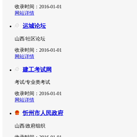
收录时间：2016-01-01
网站详情
运城论坛
山西/社区论坛
收录时间：2016-01-01
网站详情
建工考试网
考试/专业类考试
收录时间：2016-01-01
网站详情
忻州市人民政府
山西/政府组织