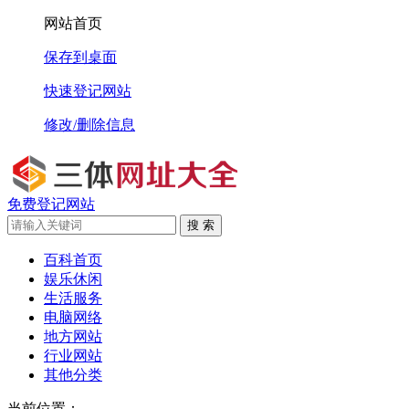
网站首页
保存到桌面
快速登记网站
修改/删除信息
免费登记网站
搜 索
百科首页
娱乐休闲
生活服务
电脑网络
地方网站
行业网站
其他分类
当前位置：