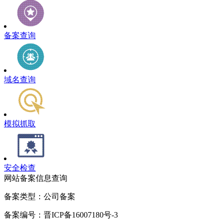
备案查询
域名查询
模拟抓取
安全检查
网站备案信息查询
备案类型：公司备案
备案编号：晋ICP备16007180号-3