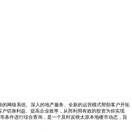
善的网络系统、深入的地产服务、全新的运营模式帮助客户开拓
客户切身利益、提高企业效率，从而利用有效的投资为你实现
积等条件进行综合查询，是一个及时反映太原本地楼市动态，旨