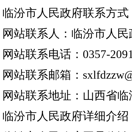
临汾市人民政府联系方式
网站联系人：临汾市人民
网站联系电话：0357-2091
网站联系邮箱：sxlfdzzw@1
网站联系地址：山西省临
临汾市人民政府详细介绍