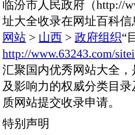
临汾市人民政府（http://www
址大全收录在网址百科信
网站
>
山西
>
政府组织
“
http://www.63243.com/site
汇聚国内优秀网站大全，
及影响力的权威分类目录
质网站提交收录申请。
特别声明