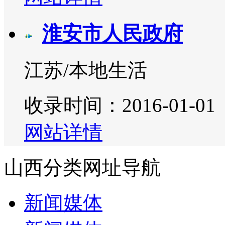
淮安市人民政府
江苏/本地生活
收录时间：2016-01-01
网站详情
山西分类网址导航
新闻媒体