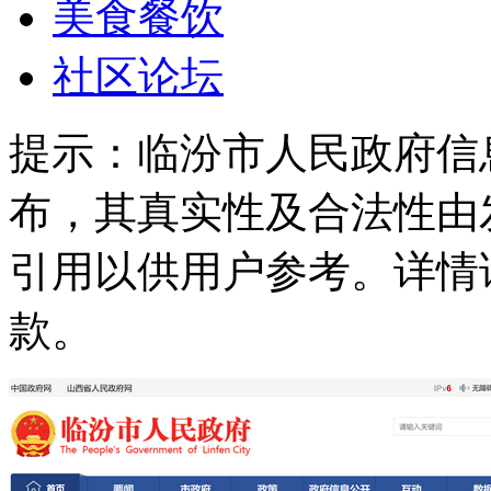
美食餐饮
社区论坛
提示：
临汾市人民政府信
布，其真实性及合法性由
引用以供用户参考。详情
款。