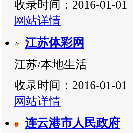
收录时间：2016-01-01
网站详情
江苏体彩网
江苏/本地生活
收录时间：2016-01-01
网站详情
连云港市人民政府