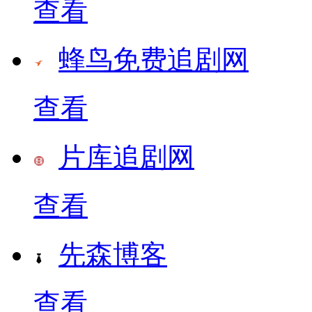
查看
蜂鸟免费追剧网
查看
片库追剧网
查看
先森博客
查看