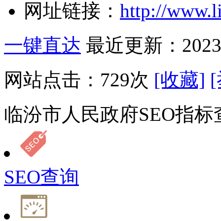
网址链接：
http://www.l
一键直达
最近更新：2023-
网站点击：
729
次
[收藏]
临汾市人民政府SEO指标
SEO查询