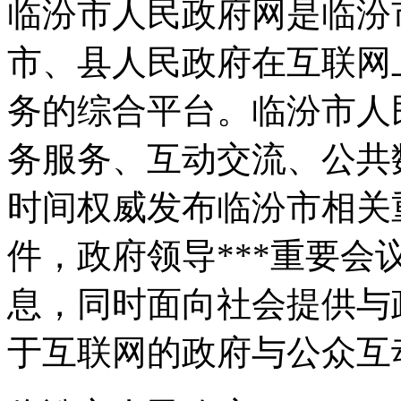
临汾市人民政府网是临汾
市、县人民政府在互联网
务的综合平台。临汾市人
务服务、互动交流、公共数
时间权威发布临汾市相关
件，政府领导***重要
息，同时面向社会提供与
于互联网的政府与公众互