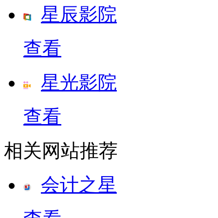
星辰影院
查看
星光影院
查看
相关网站推荐
会计之星