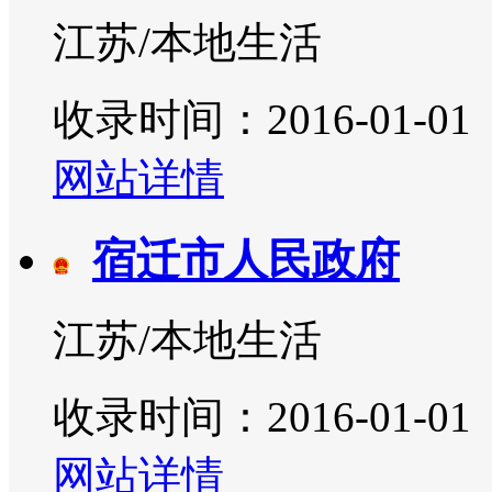
江苏/本地生活
收录时间：2016-01-01
网站详情
宿迁市人民政府
江苏/本地生活
收录时间：2016-01-01
网站详情