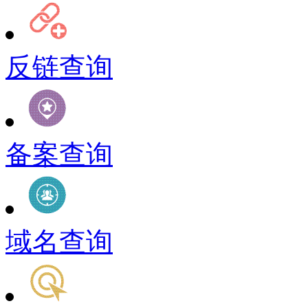
反链查询
备案查询
域名查询