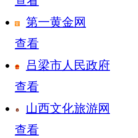
查看
第一黄金网
查看
吕梁市人民政府
查看
山西文化旅游网
查看