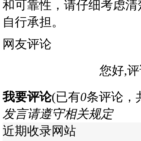
和可靠性，请仔细考虑清
自行承担。
网友评论
您好,评
我要评论
(已有
0
条评论，
发言请遵守相关规定
近期收录网站