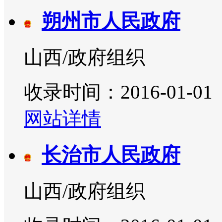
朔州市人民政府
山西/政府组织
收录时间：2016-01-01
网站详情
长治市人民政府
山西/政府组织