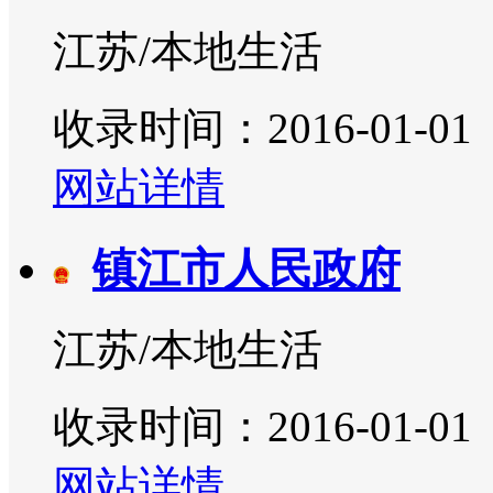
江苏/本地生活
收录时间：2016-01-01
网站详情
镇江市人民政府
江苏/本地生活
收录时间：2016-01-01
网站详情