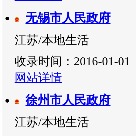
无锡市人民政府
江苏/本地生活
收录时间：2016-01-01
网站详情
徐州市人民政府
江苏/本地生活