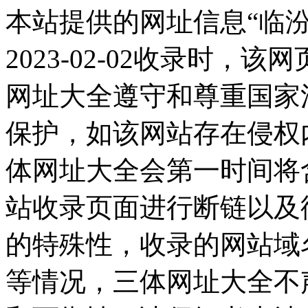
本站提供的网址信息“临
2023-02-02收录时
网址大全遵守和尊重国家
保护，如该网站存在侵权
体网址大全会第一时间将
站收录页面进行断链以及
的特殊性，收录的网站域
等情况，三体网址大全不