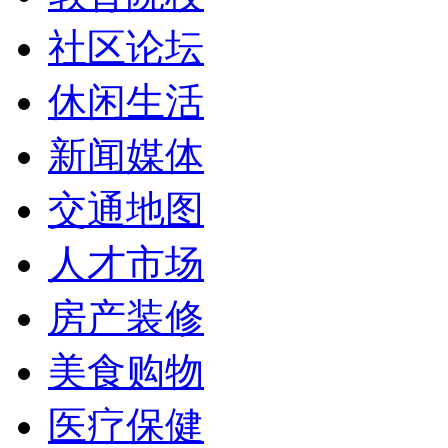
社区论坛
休闲生活
新闻媒体
交通地图
人才市场
房产装修
美食购物
医疗保健