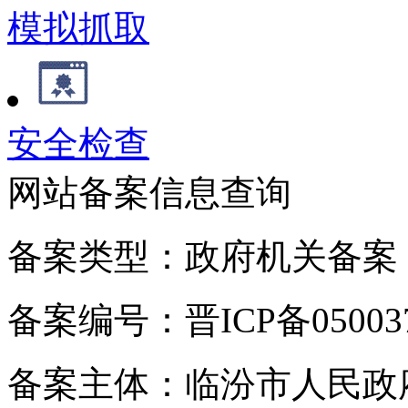
模拟抓取
安全检查
网站备案信息查询
备案类型：政府机关备案
备案编号：晋ICP备050037
备案主体：临汾市人民政