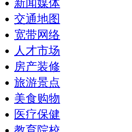
新闻媒体
交通地图
宽带网络
人才市场
房产装修
旅游景点
美食购物
医疗保健
教育院校