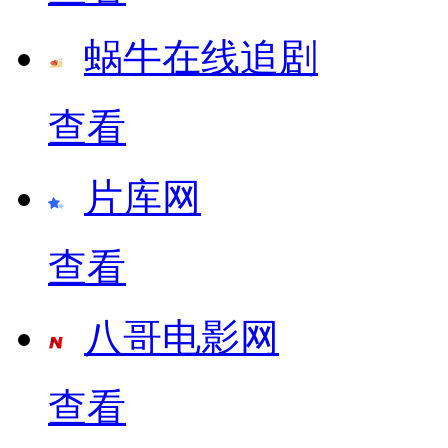
蜗牛在线追剧
查看
片库网
查看
八哥电影网
查看