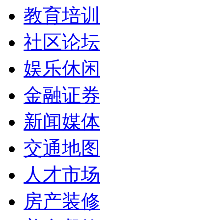
教育培训
社区论坛
娱乐休闲
金融证券
新闻媒体
交通地图
人才市场
房产装修