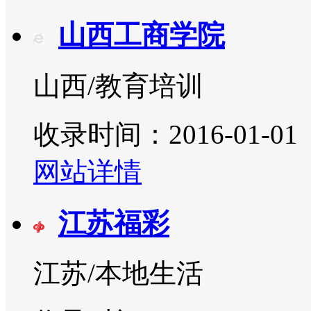
山西工商学院
山西/教育培训
收录时间：2016-01-01
网站详情
江苏福彩
江苏/本地生活