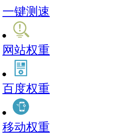
一键测速
网站权重
百度权重
移动权重