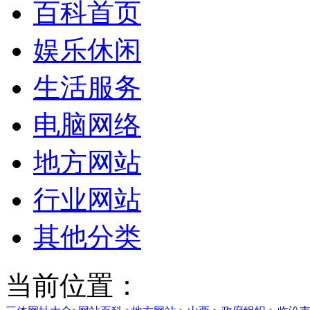
百科首页
娱乐休闲
生活服务
电脑网络
地方网站
行业网站
其他分类
当前位置：