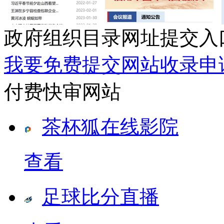
政府组织目录网址提交入
我要免费提交网站收录申
付费快审网站
茶杯狐在线影院
查看
足球比分直播