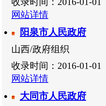
收录时间：2016-01-01
网站详情
阳泉市人民政府
山西/政府组织
收录时间：2016-01-01
网站详情
大同市人民政府