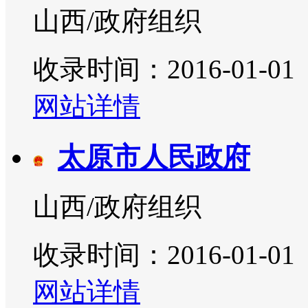
山西/政府组织
收录时间：2016-01-01
网站详情
太原市人民政府
山西/政府组织
收录时间：2016-01-01
网站详情