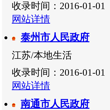
收录时间：2016-01-01
网站详情
泰州市人民政府
江苏/本地生活
收录时间：2016-01-01
网站详情
南通市人民政府