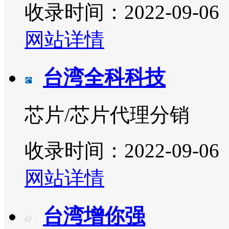
收录时间：2022-09-06
网站详情
台湾全科科技
芯片/芯片代理分销
收录时间：2022-09-06
网站详情
台湾增你强