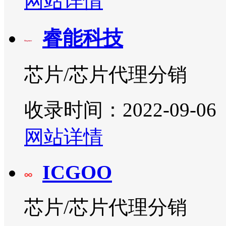
网站详情
睿能科技
芯片/芯片代理分销
收录时间：2022-09-06
网站详情
ICGOO
芯片/芯片代理分销