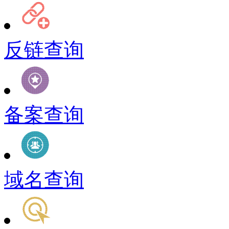
反链查询
备案查询
域名查询