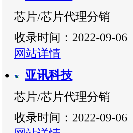
芯片/芯片代理分销
收录时间：2022-09-06
网站详情
亚讯科技
芯片/芯片代理分销
收录时间：2022-09-06