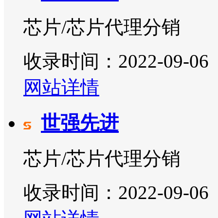
芯片/芯片代理分销
收录时间：2022-09-06
网站详情
世强先进
芯片/芯片代理分销
收录时间：2022-09-06