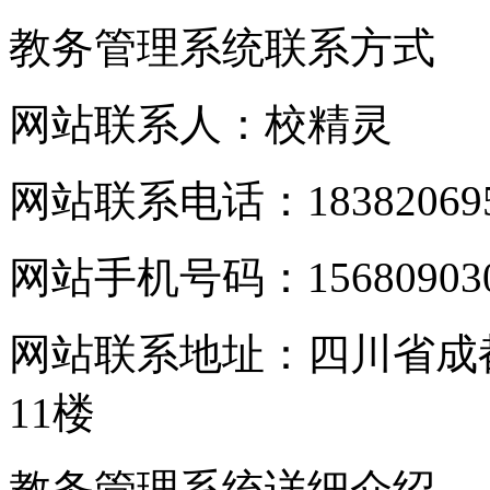
教务管理系统联系方式
网站联系人：校精灵
网站联系电话：183820695
网站手机号码：156809030
网站联系地址：四川省成都
11楼
教务管理系统详细介绍