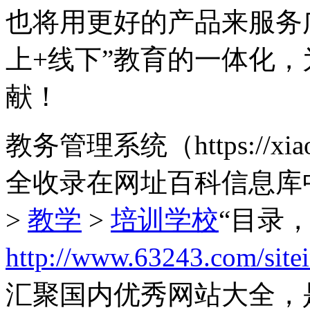
也将用更好的产品来服务
上+线下”教育的一体化
献！
教务管理系统（https://xi
全收录在网址百科信息库
>
教学
>
培训学校
“目录
http://www.63243.com/site
汇聚国内优秀网站大全，