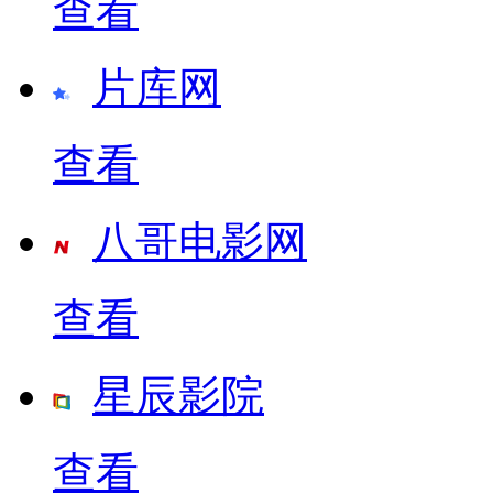
查看
片库网
查看
八哥电影网
查看
星辰影院
查看