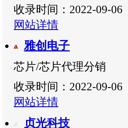
收录时间：2022-09-06
网站详情
雅创电子
芯片/芯片代理分销
收录时间：2022-09-06
网站详情
贞光科技