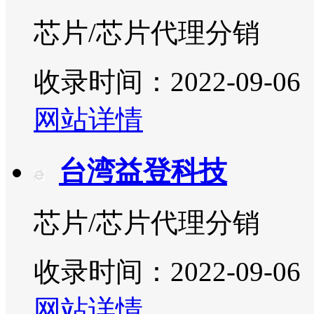
芯片/芯片代理分销
收录时间：2022-09-06
网站详情
台湾益登科技
芯片/芯片代理分销
收录时间：2022-09-06
网站详情