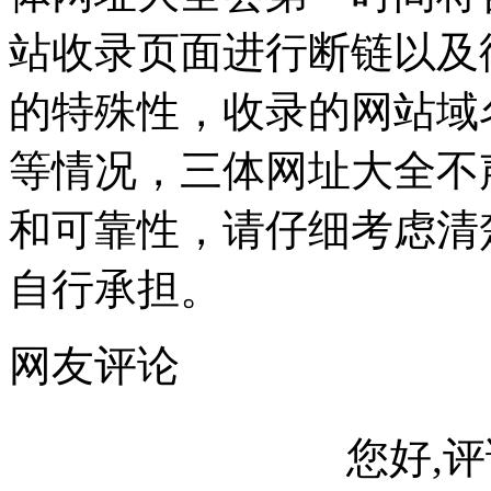
站收录页面进行断链以及
的特殊性，收录的网站域
等情况，三体网址大全不
和可靠性，请仔细考虑清
自行承担。
网友评论
您好,评