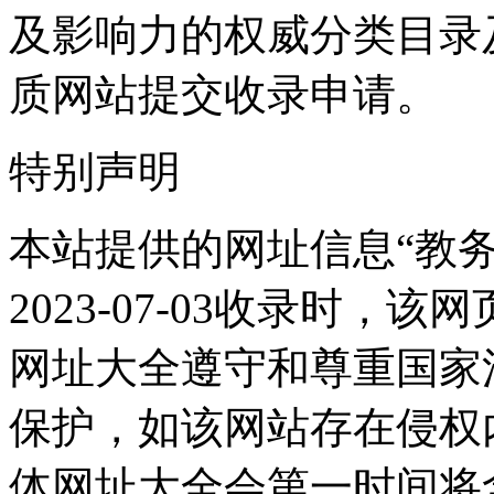
及影响力的权威分类目录
质网站提交收录申请。
特别声明
本站提供的网址信息“教
2023-07-03收录时
网址大全遵守和尊重国家
保护，如该网站存在侵权
体网址大全会第一时间将