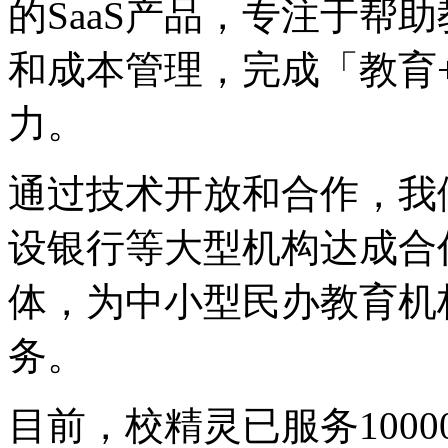
的SaaS产品，专注于帮
和成本管理，完成「教育
力。
通过技术开放和合作，我
设银行等大型机构达成合
体，为中小型民办教育机
务。
目前，校精灵已服务100