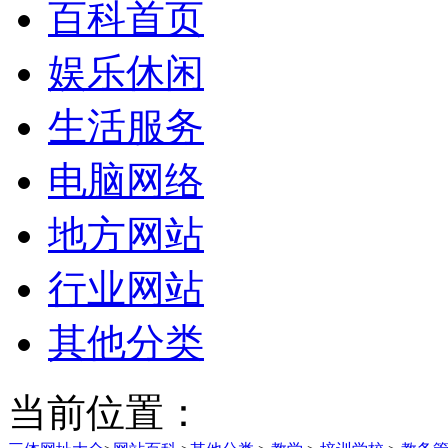
百科首页
娱乐休闲
生活服务
电脑网络
地方网站
行业网站
其他分类
当前位置：