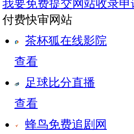
我要免费提交网站收录申
付费快审网站
茶杯狐在线影院
查看
足球比分直播
查看
蜂鸟免费追剧网