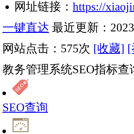
网址链接：
https://xiao
一键直达
最近更新：2023-
网站点击：
575
次
[收藏]
教务管理系统SEO指标查
SEO查询