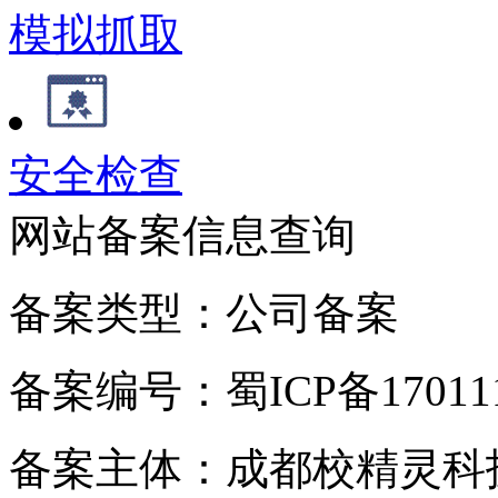
模拟抓取
安全检查
网站备案信息查询
备案类型：公司备案
备案编号：蜀ICP备170111
备案主体：成都校精灵科