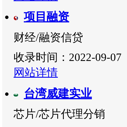
项目融资
财经/融资信贷
收录时间：2022-09-07
网站详情
台湾威建实业
芯片/芯片代理分销