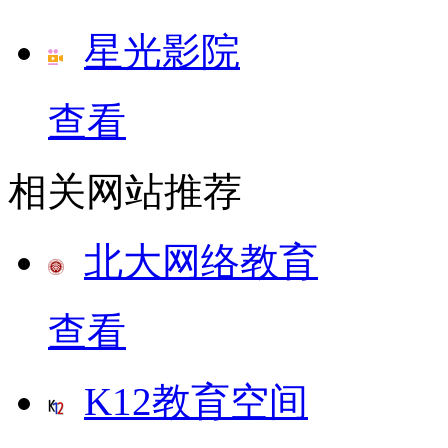
星光影院
查看
相关网站推荐
北大网络教育
查看
K12教育空间