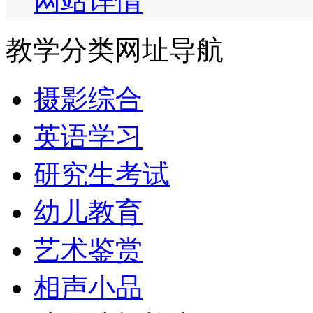
网站详情
教学分类网址导航
摄影综合
英语学习
研究生考试
幼儿教育
艺术鉴赏
相声小品