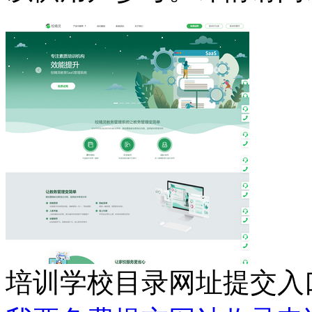
培训学校目录网址提交入