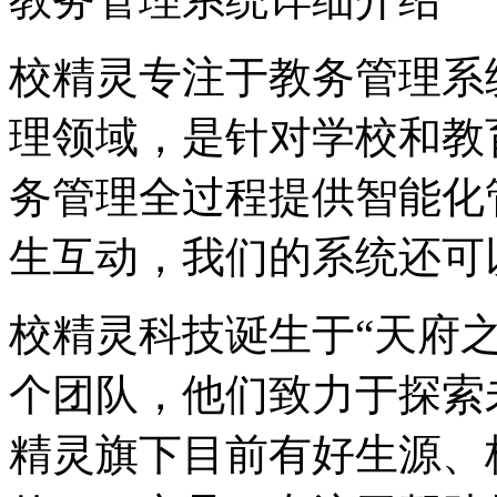
校精灵专注于教务管理系
理领域，是针对学校和教育
务管理全过程提供智能化
生互动，我们的系统还可
校精灵科技诞生于“天府
个团队，他们致力于探索
精灵旗下目前有好生源、