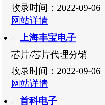
收录时间：2022-09-06
网站详情
上海丰宝电子
芯片/芯片代理分销
收录时间：2022-09-06
网站详情
首科电子