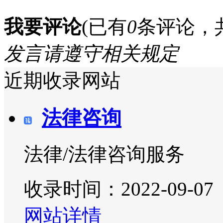
我要评论
(已有
0
条评论，
发言请遵守相关规定
近期收录网站
法律咨询
法律/法律咨询服务
收录时间：2022-09-07
网站详情