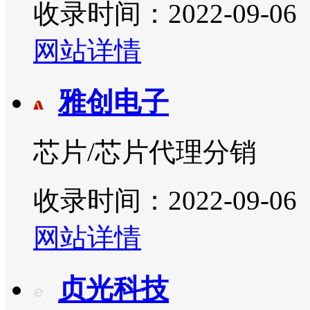
收录时间：2022-09-06
网站详情
雅创电子
芯片/芯片代理分销
收录时间：2022-09-06
网站详情
贞光科技