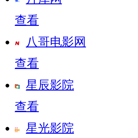
查看
八哥电影网
查看
星辰影院
查看
星光影院