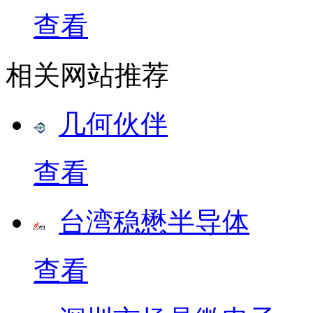
查看
相关网站推荐
几何伙伴
查看
台湾稳懋半导体
查看