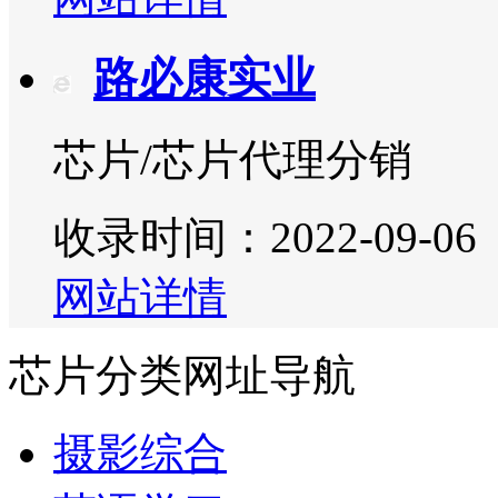
路必康实业
芯片/芯片代理分销
收录时间：2022-09-06
网站详情
芯片分类网址导航
摄影综合