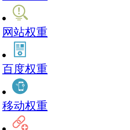
网站权重
百度权重
移动权重