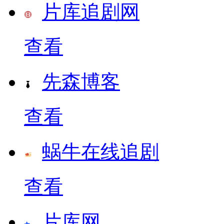
片库追剧网
查看
先森博客
查看
蜗牛在线追剧
查看
片库网