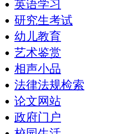
英语学习
研究生考试
幼儿教育
艺术鉴赏
相声小品
法律法规检索
论文网站
政府门户
校园生活