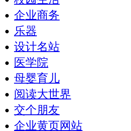
企业商务
乐器
设计名站
医学院
母婴育儿
阅读大世界
交个朋友
企业黄页网站