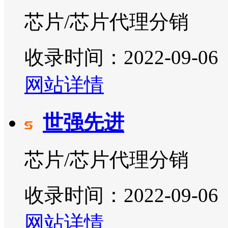
芯片/芯片代理分销
收录时间：2022-09-06
网站详情
世强先进
芯片/芯片代理分销
收录时间：2022-09-06
网站详情