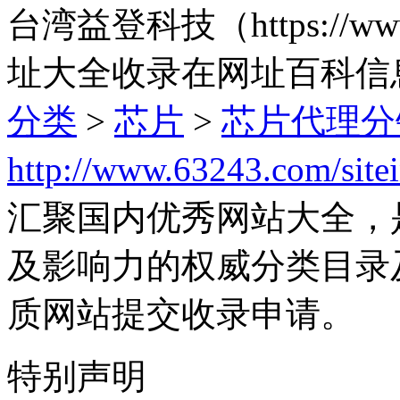
台湾益登科技（https://ww
址大全收录在网址百科信
分类
>
芯片
>
芯片代理分
http://www.63243.com/site
汇聚国内优秀网站大全，
及影响力的权威分类目录
质网站提交收录申请。
特别声明