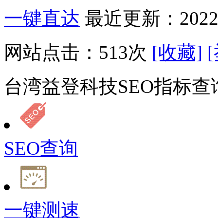
一键直达
最近更新：2022-
网站点击：
513
次
[收藏]
台湾益登科技SEO指标查
SEO查询
一键测速