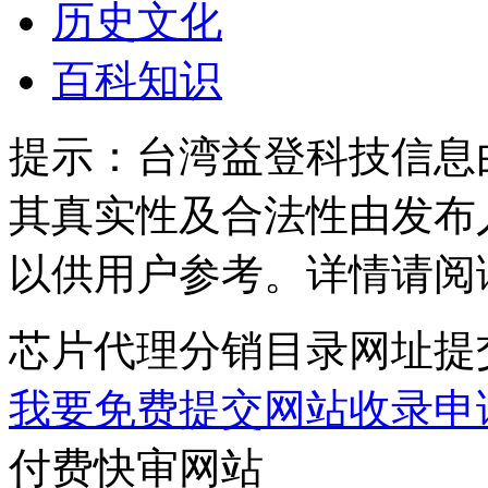
历史文化
百科知识
提示：
台湾益登科技信息
其真实性及合法性由发布
以供用户参考。详情请阅
芯片代理分销目录网址提
我要免费提交网站收录申
付费快审网站