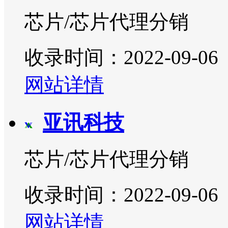
芯片/芯片代理分销
收录时间：2022-09-06
网站详情
亚讯科技
芯片/芯片代理分销
收录时间：2022-09-06
网站详情