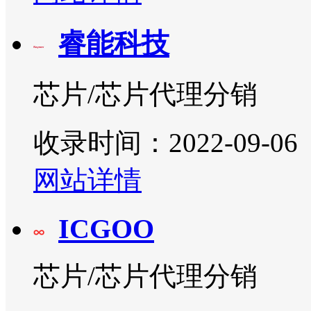
睿能科技
芯片/芯片代理分销
收录时间：2022-09-06
网站详情
ICGOO
芯片/芯片代理分销