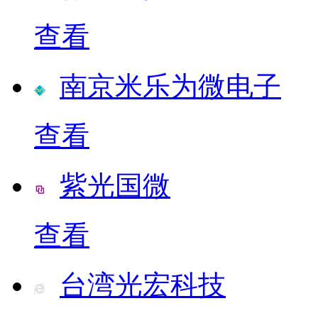
查看
南京米乐为微电子
查看
紫光国微
查看
台湾光宏科技