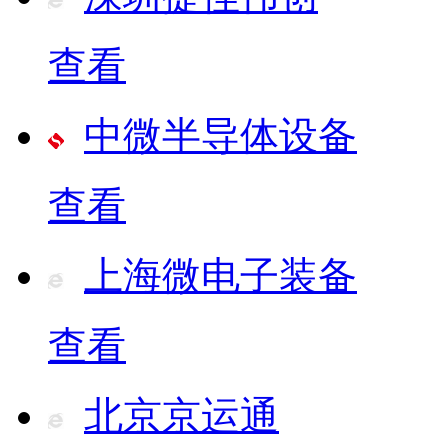
查看
中微半导体设备
查看
上海微电子装备
查看
北京京运通