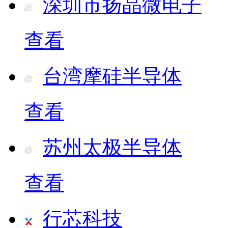
深圳市扬晶微电子
查看
台湾摩硅半导体
查看
苏州太极半导体
查看
行芯科技