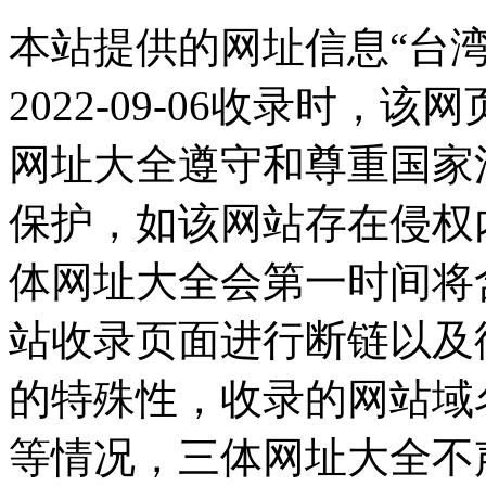
本站提供的网址信息“台
2022-09-06收录时
网址大全遵守和尊重国家
保护，如该网站存在侵权
体网址大全会第一时间将
站收录页面进行断链以及
的特殊性，收录的网站域
等情况，三体网址大全不