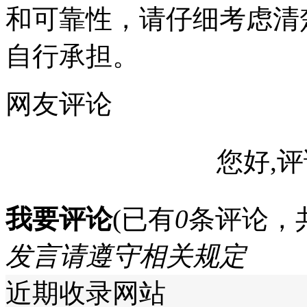
和可靠性，请仔细考虑清
自行承担。
网友评论
您好,评
我要评论
(已有
0
条评论，
发言请遵守相关规定
近期收录网站