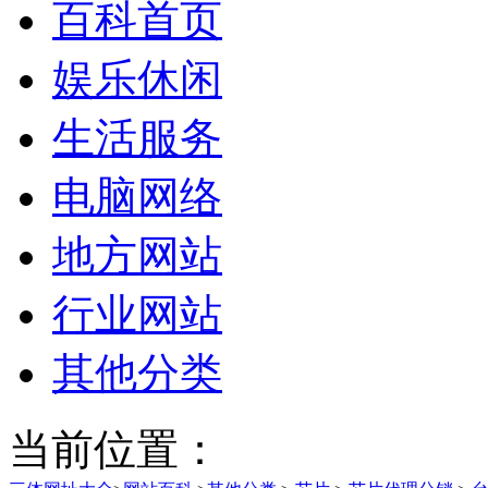
百科首页
娱乐休闲
生活服务
电脑网络
地方网站
行业网站
其他分类
当前位置：