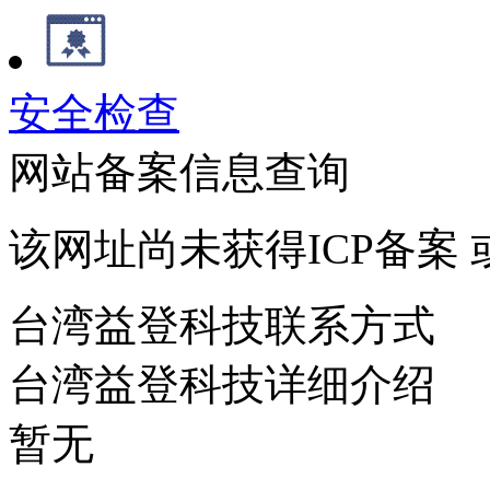
安全检查
网站备案信息查询
该网址尚未获得ICP备案
台湾益登科技联系方式
台湾益登科技详细介绍
暂无