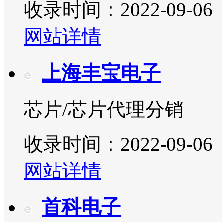
收录时间：2022-09-06
网站详情
上海丰宝电子
芯片/芯片代理分销
收录时间：2022-09-06
网站详情
首科电子