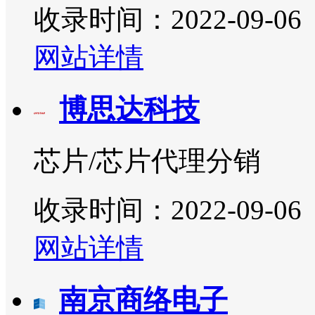
收录时间：2022-09-06
网站详情
博思达科技
芯片/芯片代理分销
收录时间：2022-09-06
网站详情
南京商络电子