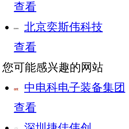
查看
北京奕斯伟科技
查看
您可能感兴趣的网站
中电科电子装备集团
查看
深圳捷佳伟创