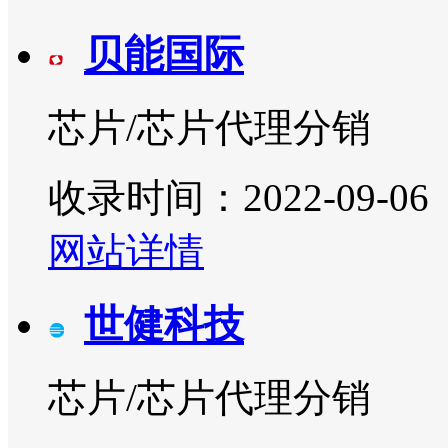
贝能国际
芯片/芯片代理分销
收录时间：2022-09-06
网站详情
世健科技
芯片/芯片代理分销