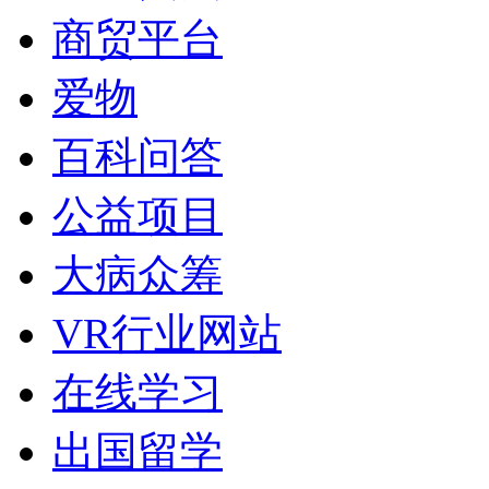
商贸平台
爱物
百科问答
公益项目
大病众筹
VR行业网站
在线学习
出国留学