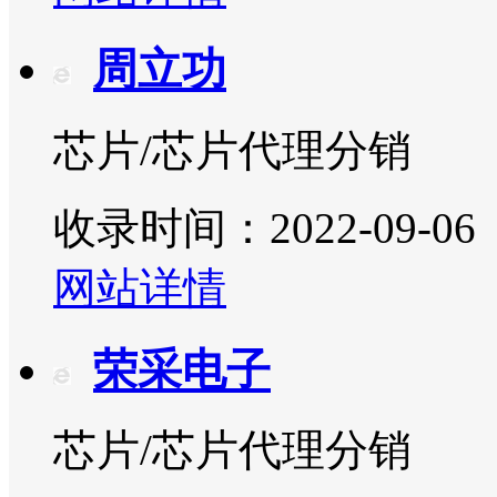
周立功
芯片/芯片代理分销
收录时间：2022-09-06
网站详情
荣采电子
芯片/芯片代理分销