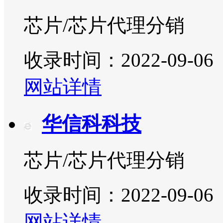
芯片/芯片代理分销
收录时间：2022-09-06
网站详情
华信科科技
芯片/芯片代理分销
收录时间：2022-09-06
网站详情