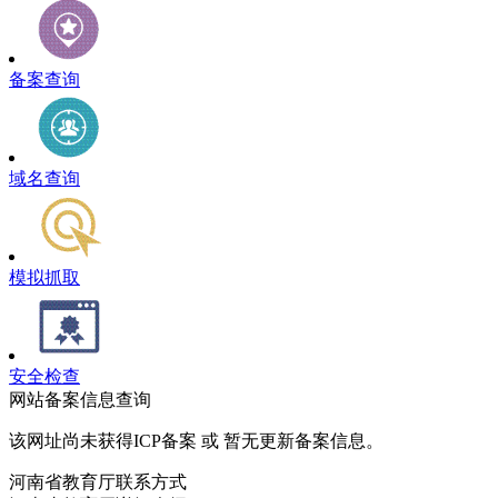
备案查询
域名查询
模拟抓取
安全检查
网站备案信息查询
该网址尚未获得ICP备案 或 暂无更新备案信息。
河南省教育厅联系方式