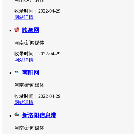
收录时间：2022-04-29
网站详情
映象网
河南/新闻媒体
收录时间：2022-04-29
网站详情
南阳网
河南/新闻媒体
收录时间：2022-04-29
网站详情
新洛阳信息港
河南/新闻媒体