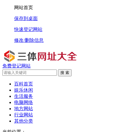
网站首页
保存到桌面
快速登记网站
修改/删除信息
免费登记网站
搜 索
百科首页
娱乐休闲
生活服务
电脑网络
地方网站
行业网站
其他分类
当前位置：