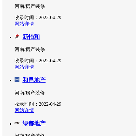
河南/房产装修
收录时间：2022-04-29
网站详情
新怡和
河南/房产装修
收录时间：2022-04-29
网站详情
和昌地产
河南/房产装修
收录时间：2022-04-29
网站详情
绿都地产
河南/房产装修