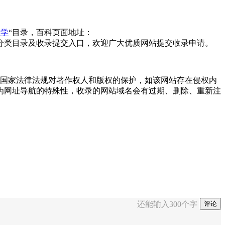
大学
“目录，百科页面地址：
分类目录及收录提交入口，欢迎广大优质网站提交收录申请。
和尊重国家法律法规对著作权人和版权的保护，如该网站存在侵权内
为网址导航的特殊性，收录的网站域名会有过期、删除、重新注
还能输入
300
个字