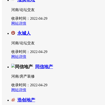
河南/论坛交友
收录时间：2022-04-29
网站详情
永城人
河南/论坛交友
收录时间：2022-04-29
网站详情
同信地产
河南/房产装修
收录时间：2022-04-29
网站详情
浩创地产