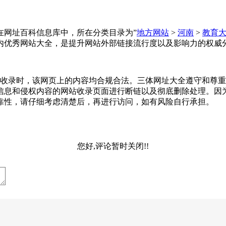
址大全收录在网址百科信息库中，所在分类目录为”
地方网站
>
河南
>
教育
内优秀网站大全，是提升网站外部链接流行度以及影响力的权威
04-29收录时，该网页上的内容均合规合法。三体网址大全遵守
信息和侵权内容的网站收录页面进行断链以及彻底删除处理。因
靠性，请仔细考虑清楚后，再进行访问，如有风险自行承担。
您好,评论暂时关闭!!