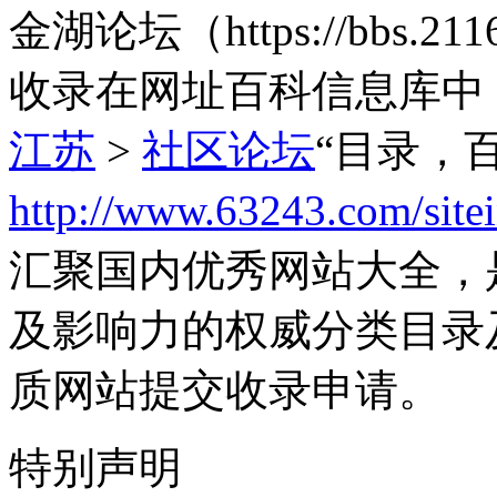
金湖论坛（https://bbs.
收录在网址百科信息库中
江苏
>
社区论坛
“目录，
http://www.63243.com/site
汇聚国内优秀网站大全，
及影响力的权威分类目录
质网站提交收录申请。
特别声明