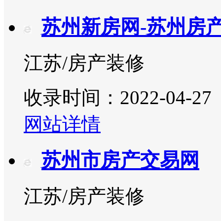
苏州新房网-苏州房
江苏/房产装修
收录时间：2022-04-27
网站详情
苏州市房产交易网
江苏/房产装修