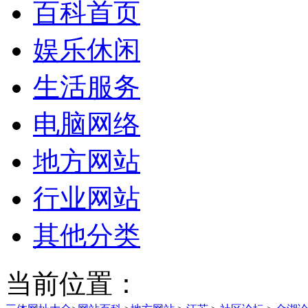
百科首页
娱乐休闲
生活服务
电脑网络
地方网站
行业网站
其他分类
当前位置：