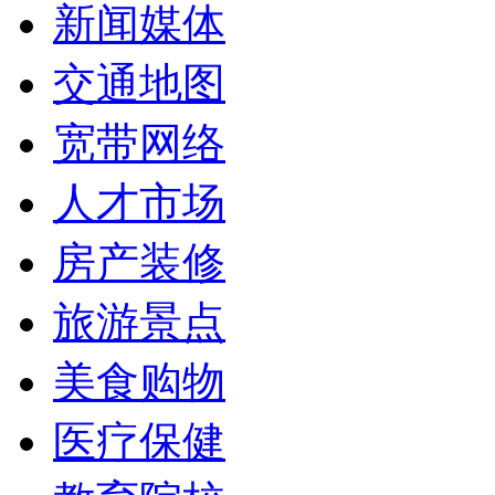
新闻媒体
交通地图
宽带网络
人才市场
房产装修
旅游景点
美食购物
医疗保健