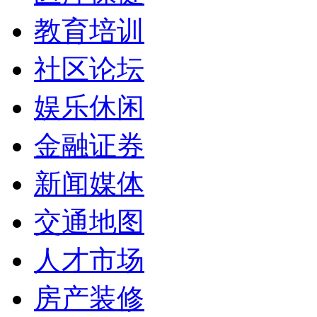
教育培训
社区论坛
娱乐休闲
金融证券
新闻媒体
交通地图
人才市场
房产装修