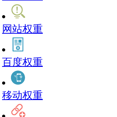
网站权重
百度权重
移动权重