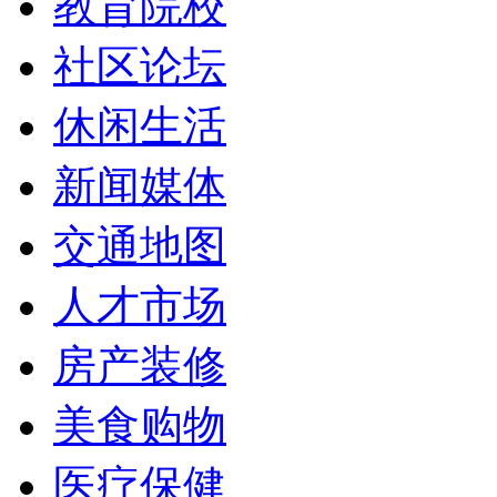
教育院校
社区论坛
休闲生活
新闻媒体
交通地图
人才市场
房产装修
美食购物
医疗保健