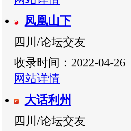
凤凰山下
四川/论坛交友
收录时间：2022-04-26
网站详情
大话利州
四川/论坛交友