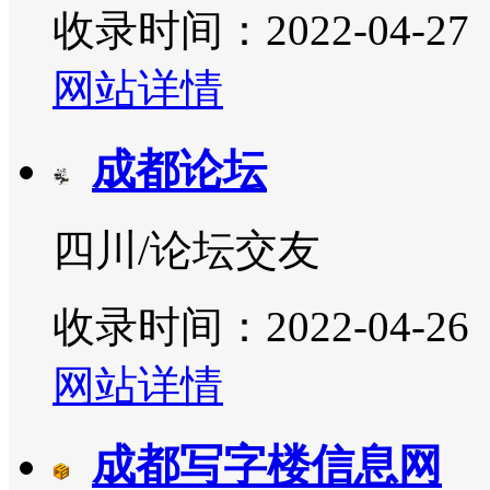
收录时间：2022-04-27
网站详情
成都论坛
四川/论坛交友
收录时间：2022-04-26
网站详情
成都写字楼信息网