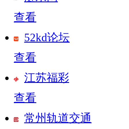
查看
52kd论坛
查看
江苏福彩
查看
常州轨道交通