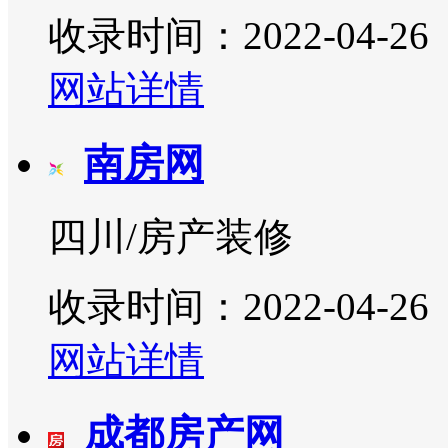
收录时间：2022-04-26
网站详情
南房网
四川/房产装修
收录时间：2022-04-26
网站详情
成都房产网