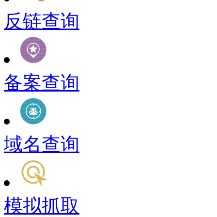
反链查询
备案查询
域名查询
模拟抓取