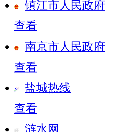
镇江市人民政府
查看
南京市人民政府
查看
盐城热线
查看
涟水网