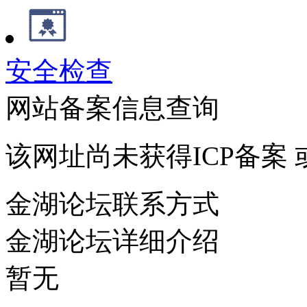
安全检查
网站备案信息查询
该网址尚未获得ICP备案
金湖论坛联系方式
金湖论坛详细介绍
暂无