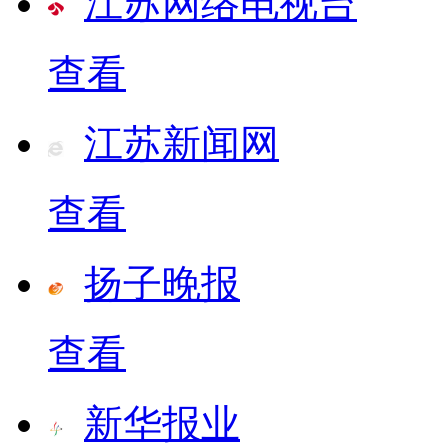
江苏网络电视台
查看
江苏新闻网
查看
扬子晚报
查看
新华报业