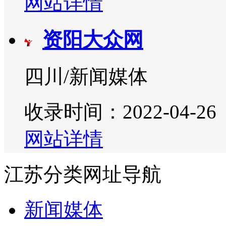
网站详情
资阳大众网
四川/新闻媒体
收录时间：2022-04-26
网站详情
江苏分类网址导航
新闻媒体