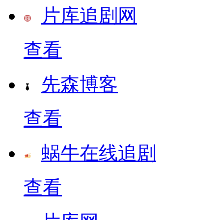
片库追剧网
查看
先森博客
查看
蜗牛在线追剧
查看