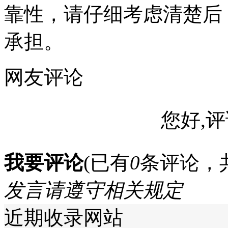
靠性，请仔细考虑清楚后
承担。
网友评论
您好,评
我要评论
(已有
0
条评论，
发言请遵守相关规定
近期收录网站