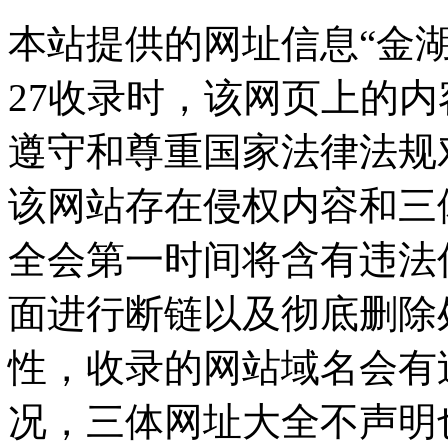
本站提供的网址信息“金湖论
27收录时，该网页上的
遵守和尊重国家法律法规
该网站存在侵权内容和三
全会第一时间将含有违法
面进行断链以及彻底删除
性，收录的网站域名会有
况，三体网址大全不声明