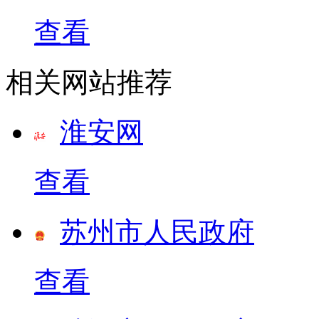
查看
相关网站推荐
淮安网
查看
苏州市人民政府
查看