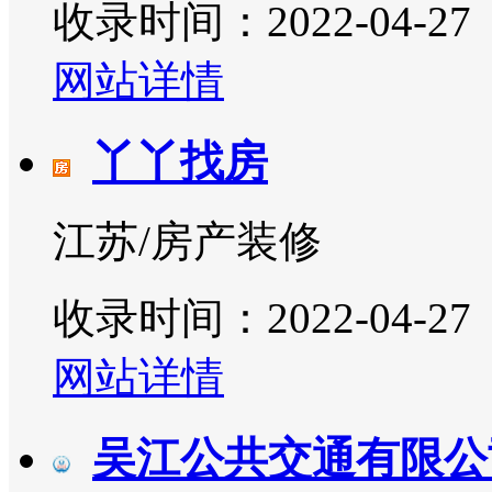
收录时间：2022-04-27
网站详情
丫丫找房
江苏/房产装修
收录时间：2022-04-27
网站详情
吴江公共交通有限公