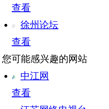
查看
徐州论坛
查看
您可能感兴趣的网站
中江网
查看