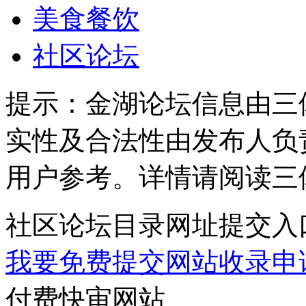
美食餐饮
社区论坛
提示：
金湖论坛信息由三
实性及合法性由发布人负
用户参考。详情请阅读三
社区论坛目录网址提交入
我要免费提交网站收录申
付费快审网站