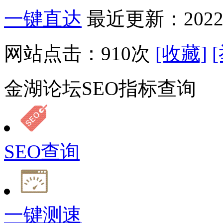
一键直达
最近更新：2022-
网站点击：
910
次
[收藏]
金湖论坛SEO指标查询
SEO查询
一键测速