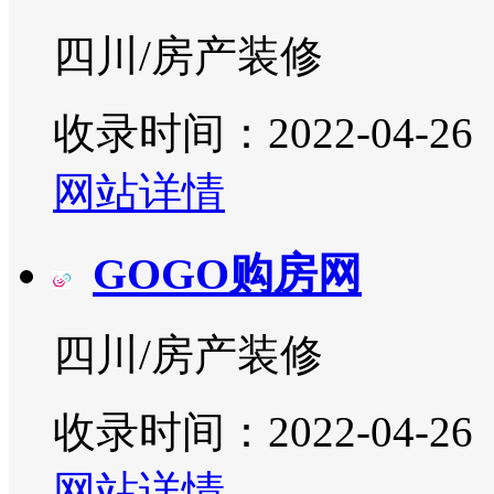
四川/房产装修
收录时间：2022-04-26
网站详情
GOGO购房网
四川/房产装修
收录时间：2022-04-26
网站详情