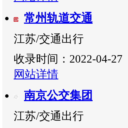
常州轨道交通
江苏/交通出行
收录时间：2022-04-27
网站详情
南京公交集团
江苏/交通出行