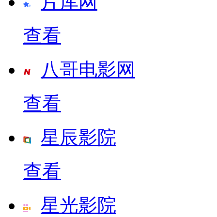
片库网
查看
八哥电影网
查看
星辰影院
查看
星光影院