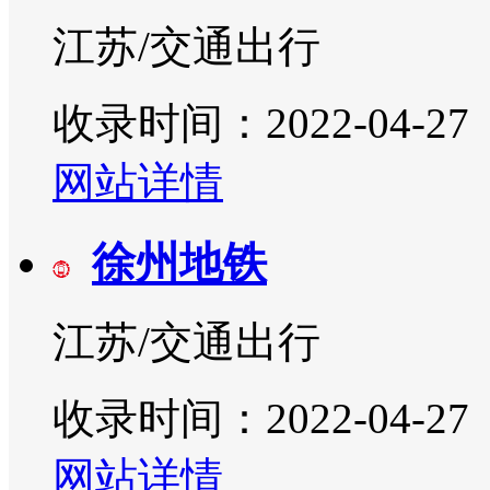
江苏/交通出行
收录时间：2022-04-27
网站详情
徐州地铁
江苏/交通出行
收录时间：2022-04-27
网站详情