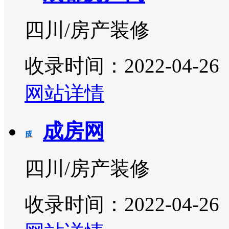
四川/房产装修
收录时间：2022-04-26
网站详情
成房网
四川/房产装修
收录时间：2022-04-26