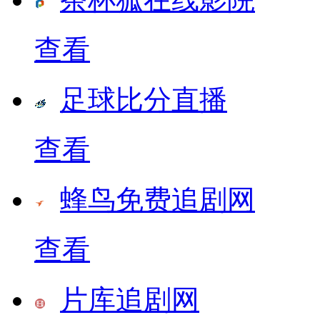
查看
足球比分直播
查看
蜂鸟免费追剧网
查看
片库追剧网