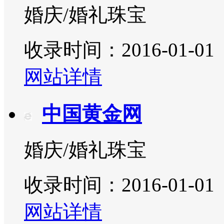
婚庆/婚礼珠宝
收录时间：2016-01-01
网站详情
中国黄金网
婚庆/婚礼珠宝
收录时间：2016-01-01
网站详情