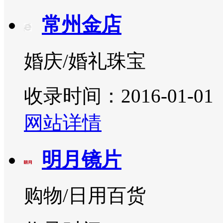
常州金店
婚庆/婚礼珠宝
收录时间：2016-01-01
网站详情
明月镜片
购物/日用百货