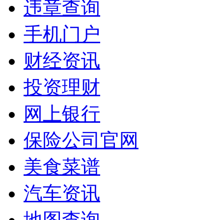
违章查询
手机门户
财经资讯
投资理财
网上银行
保险公司官网
美食菜谱
汽车资讯
地图查询