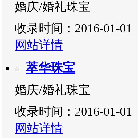
婚庆/婚礼珠宝
收录时间：2016-01-01
网站详情
萃华珠宝
婚庆/婚礼珠宝
收录时间：2016-01-01
网站详情