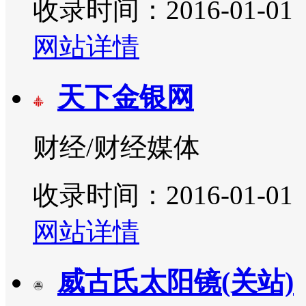
收录时间：2016-01-01
网站详情
天下金银网
财经/财经媒体
收录时间：2016-01-01
网站详情
威古氏太阳镜(关站)