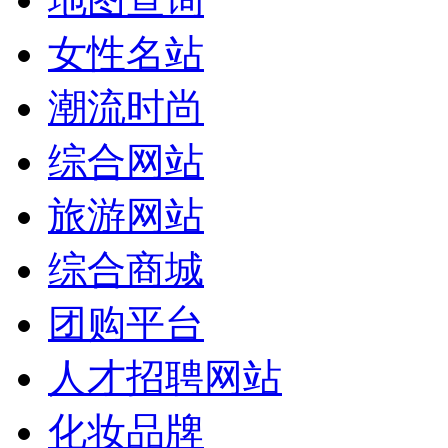
女性名站
潮流时尚
综合网站
旅游网站
综合商城
团购平台
人才招聘网站
化妆品牌