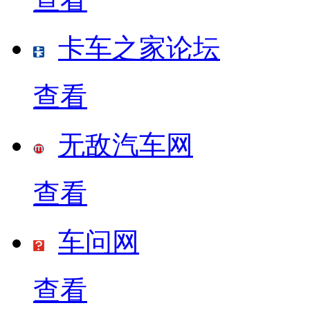
卡车之家论坛
查看
无敌汽车网
查看
车问网
查看