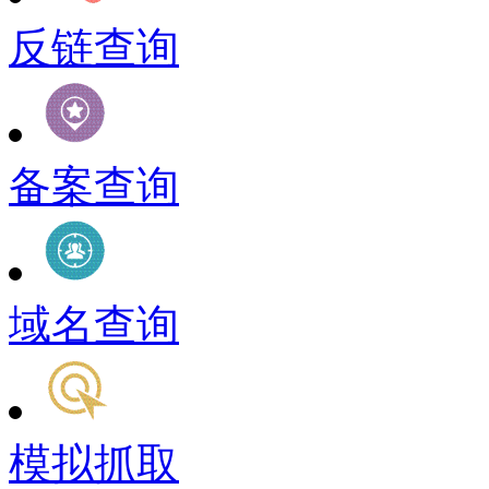
反链查询
备案查询
域名查询
模拟抓取