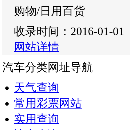
购物/日用百货
收录时间：2016-01-01
网站详情
汽车分类网址导航
天气查询
常用彩票网站
实用查询