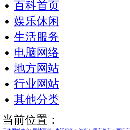
百科首页
娱乐休闲
生活服务
电脑网络
地方网站
行业网站
其他分类
当前位置：