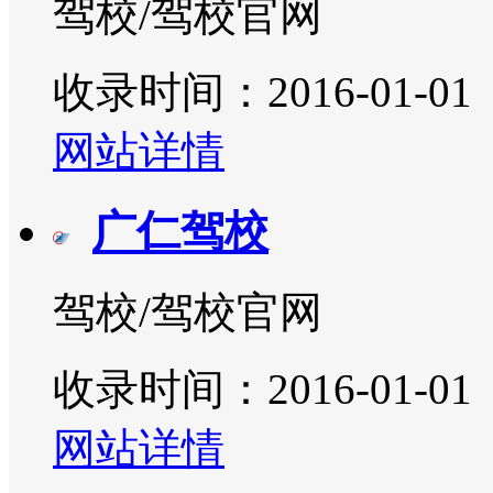
驾校/驾校官网
收录时间：2016-01-01
网站详情
广仁驾校
驾校/驾校官网
收录时间：2016-01-01
网站详情