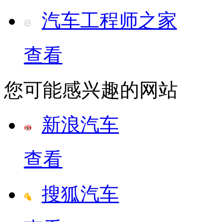
汽车工程师之家
查看
您可能感兴趣的网站
新浪汽车
查看
搜狐汽车