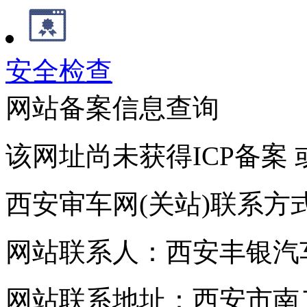
安全检查
网站备案信息查询
该网址尚未获得ICP备案
西安审车网(关站)联系方
网站联系人：西安丰银汽
网站联系地址：西安市南