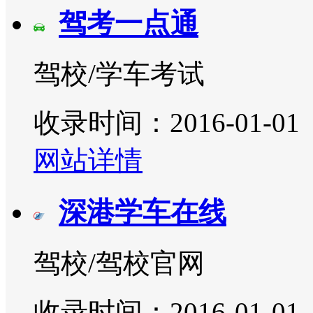
驾考一点通
驾校/学车考试
收录时间：2016-01-01
网站详情
深港学车在线
驾校/驾校官网
收录时间：2016-01-01