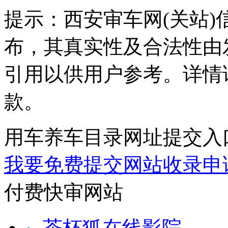
提示：
西安审车网(关站
布，其真实性及合法性由
引用以供用户参考。详情
款。
用车养车目录网址提交入
我要免费提交网站收录申
付费快审网站
茶杯狐在线影院