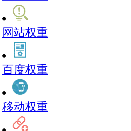
网站权重
百度权重
移动权重