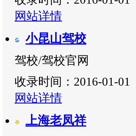
网站详情
小昆山驾校
驾校/驾校官网
收录时间：2016-01-01
网站详情
上海老凤祥