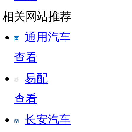
相关网站推荐
通用汽车
查看
易配
查看
长安汽车