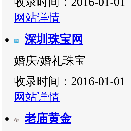
收录时间：2016-01-01
网站详情
深圳珠宝网
婚庆/婚礼珠宝
收录时间：2016-01-01
网站详情
老庙黄金