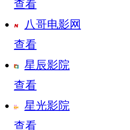
查看
八哥电影网
查看
星辰影院
查看
星光影院
查看