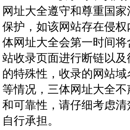
网址大全遵守和尊重国家
保护，如该网站存在侵权
体网址大全会第一时间将
站收录页面进行断链以及
的特殊性，收录的网站域
等情况，三体网址大全不
和可靠性，请仔细考虑清
自行承担。