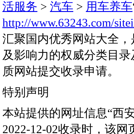
活服务
>
汽车
>
用车养车
http://www.63243.com/site
汇聚国内优秀网站大全，
及影响力的权威分类目录
质网站提交收录申请。
特别声明
本站提供的网址信息“西安
2022-12-02收录时