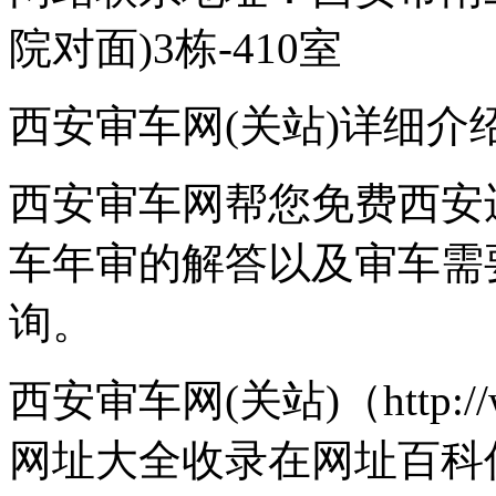
院对面)3栋-410室
西安审车网(关站)详细介
西安审车网帮您免费西安
车年审的解答以及审车需
询。
西安审车网(关站)（http://w
网址大全收录在网址百科