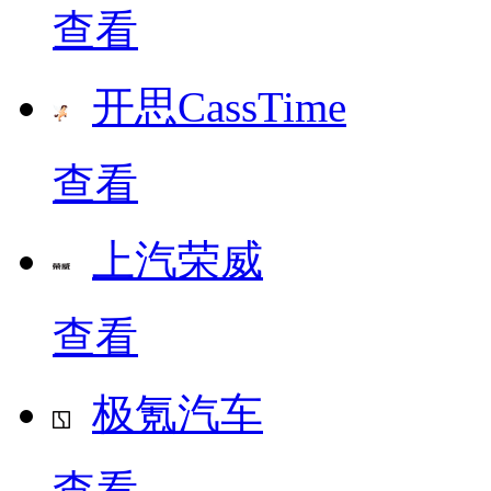
查看
开思CassTime
查看
上汽荣威
查看
极氪汽车
查看