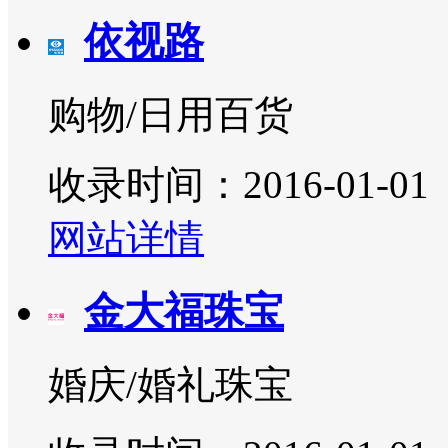
依视路
购物/日用百货
收录时间：2016-01-01
网站详情
金大福珠宝
婚庆/婚礼珠宝