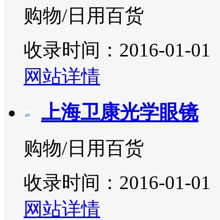
购物/日用百货
收录时间：2016-01-01
网站详情
上海卫康光学眼镜
购物/日用百货
收录时间：2016-01-01
网站详情