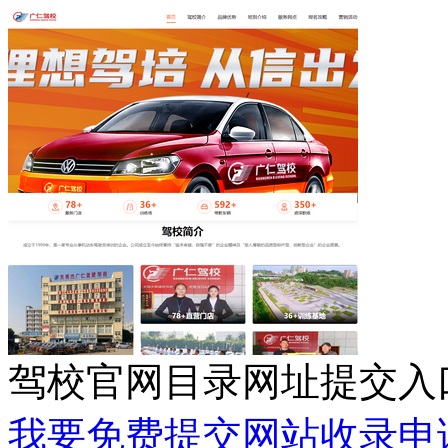
驾校官网目录网址提交入
我要免费提交网站收录申