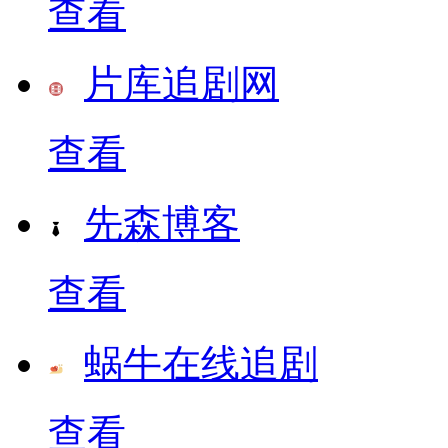
查看
片库追剧网
查看
先森博客
查看
蜗牛在线追剧
查看