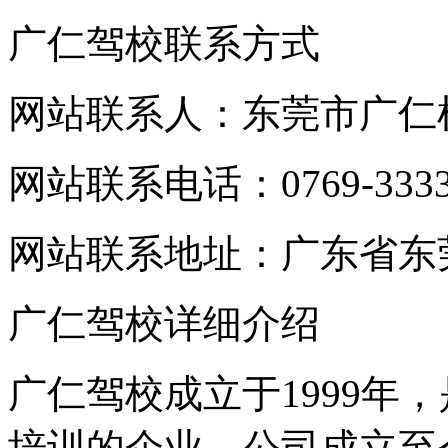
广仁驾校联系方式
网站联系人：东莞市广仁
网站联系电话：0769-3333 
网站联系地址：广东省东
广仁驾校详细介绍
广仁驾校成立于1999年
培训的企业。公司成立至