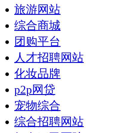
旅游网站
综合商城
团购平台
人才招聘网站
化妆品牌
p2p网贷
宠物综合
综合招聘网站