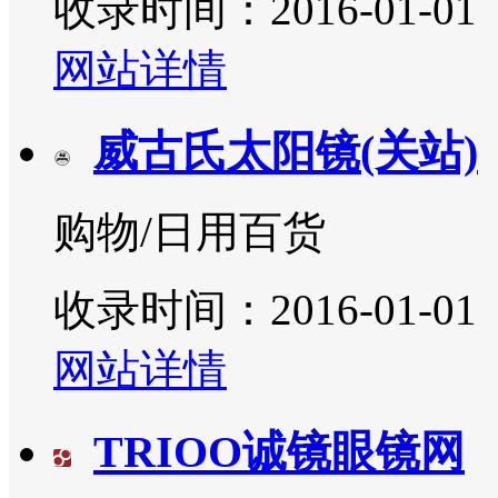
收录时间：2016-01-01
网站详情
威古氏太阳镜(关站)
购物/日用百货
收录时间：2016-01-01
网站详情
TRIOO诚镜眼镜网