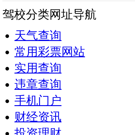
驾校分类网址导航
天气查询
常用彩票网站
实用查询
违章查询
手机门户
财经资讯
投资理财