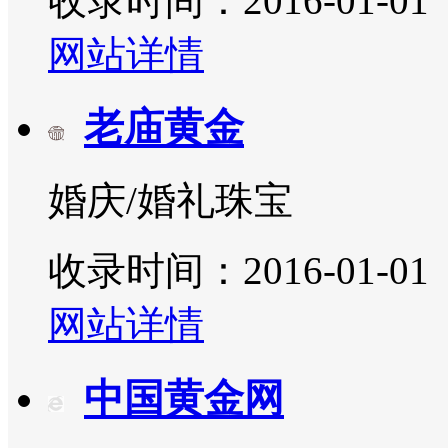
收录时间：2016-01-01
网站详情
老庙黄金
婚庆/婚礼珠宝
收录时间：2016-01-01
网站详情
中国黄金网