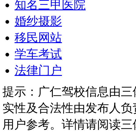
知名三甲医院
婚纱摄影
移民网站
学车考试
法律门户
提示：
广仁驾校信息由三
实性及合法性由发布人负
用户参考。详情请阅读三