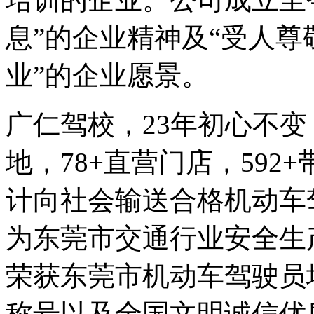
息”的企业精神及“受人
业”的企业愿景。
广仁驾校，23年初心不变
地，78+直营门店，592
计向社会输送合格机动车
为东莞市交通行业安全生
荣获东莞市机动车驾驶员
称号以及全国文明诚信优