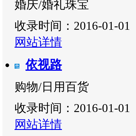
婚庆/婚礼珠宝
收录时间：2016-01-01
网站详情
依视路
购物/日用百货
收录时间：2016-01-01
网站详情