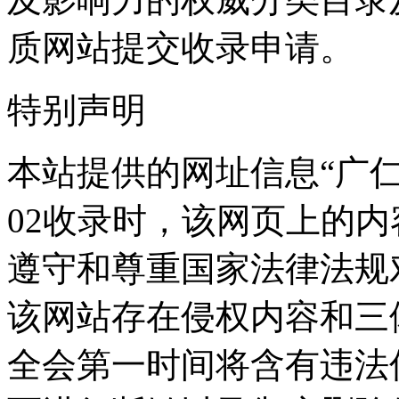
质网站提交收录申请。
特别声明
本站提供的网址信息“广仁驾
02收录时，该网页上的
遵守和尊重国家法律法规
该网站存在侵权内容和三
全会第一时间将含有违法