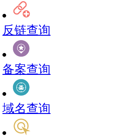
反链查询
备案查询
域名查询