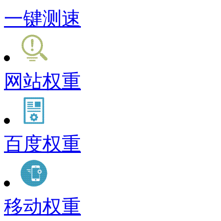
一键测速
网站权重
百度权重
移动权重