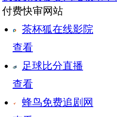
付费快审网站
茶杯狐在线影院
查看
足球比分直播
查看
蜂鸟免费追剧网