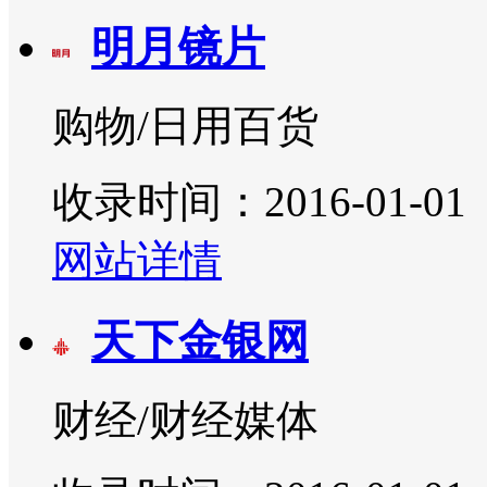
明月镜片
购物/日用百货
收录时间：2016-01-01
网站详情
天下金银网
财经/财经媒体