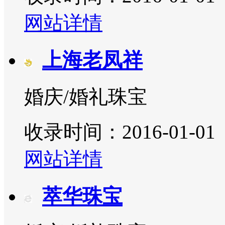
网站详情
上海老凤祥
婚庆/婚礼珠宝
收录时间：2016-01-01
网站详情
萃华珠宝