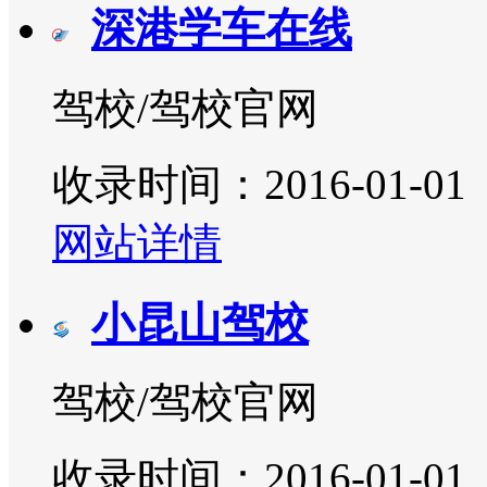
深港学车在线
驾校/驾校官网
收录时间：2016-01-01
网站详情
小昆山驾校
驾校/驾校官网
收录时间：2016-01-01