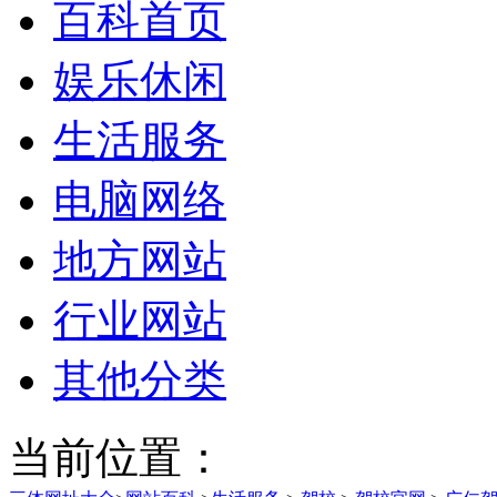
百科首页
娱乐休闲
生活服务
电脑网络
地方网站
行业网站
其他分类
当前位置：