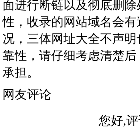
面进行断链以及彻底删除
性，收录的网站域名会有
况，三体网址大全不声明
靠性，请仔细考虑清楚后
承担。
网友评论
您好,评