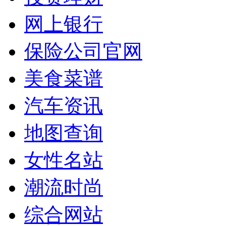
网上银行
保险公司官网
美食菜谱
汽车资讯
地图查询
女性名站
潮流时尚
综合网站