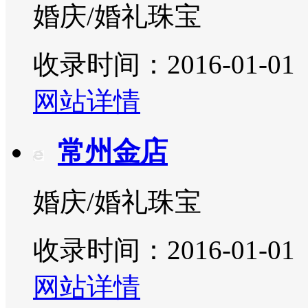
婚庆/婚礼珠宝
收录时间：2016-01-01
网站详情
常州金店
婚庆/婚礼珠宝
收录时间：2016-01-01
网站详情