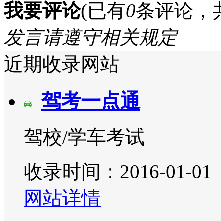
我要评论
(已有
0
条评论，
发言请遵守相关规定
近期收录网站
驾考一点通
驾校/学车考试
收录时间：2016-01-01
网站详情