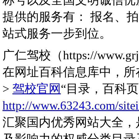
提供的服务有： 报名、
站式服务一步到位。
广仁驾校（https://www
在网址百科信息库中，所
>
驾校官网
“目录，百科
http://www.63243.com/site
汇聚国内优秀网站大全，
及影响力的权威分类目录