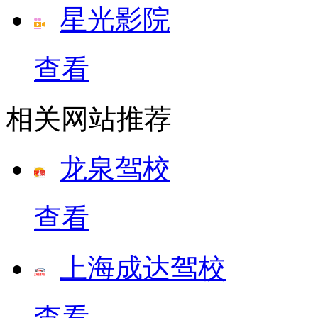
星光影院
查看
相关网站推荐
龙泉驾校
查看
上海成达驾校
查看