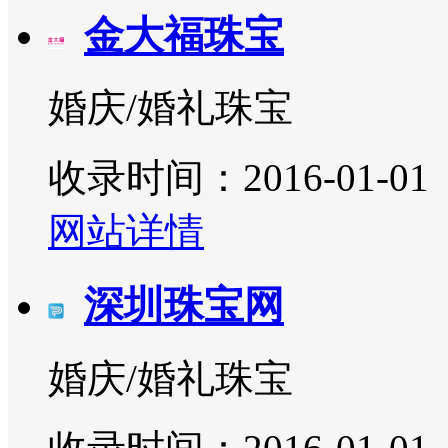
金大福珠宝
婚庆/婚礼珠宝
收录时间：2016-01-01
网站详情
深圳珠宝网
婚庆/婚礼珠宝