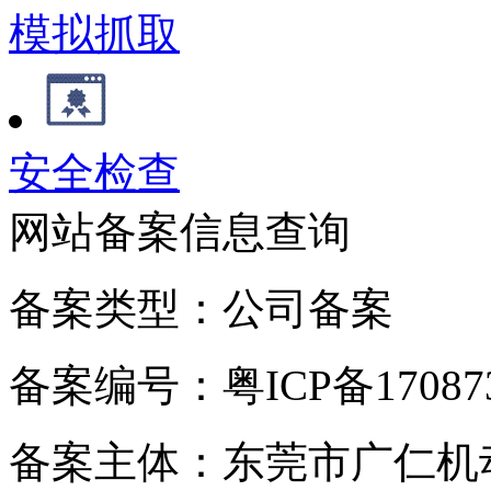
模拟抓取
安全检查
网站备案信息查询
备案类型：公司备案
备案编号：粤ICP备170873
备案主体：东莞市广仁机