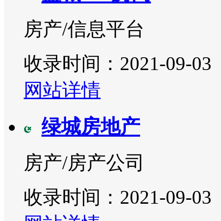
房产/信息平台
收录时间：2021-09-03
网站详情
绿城房地产
房产/房产公司
收录时间：2021-09-03