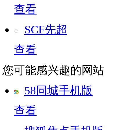
查看
SCF先超
查看
您可能感兴趣的网站
58同城手机版
查看