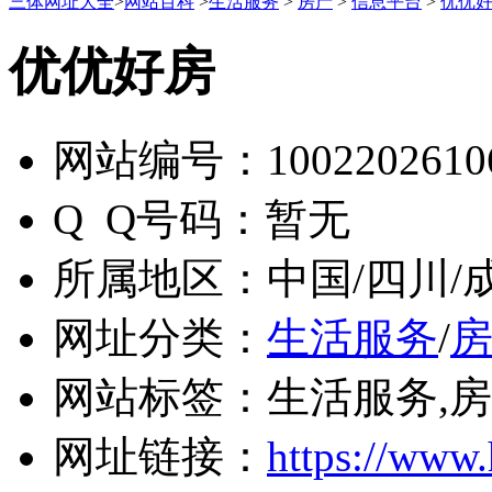
三体网址大全
>
网站百科
>
生活服务
>
房产
>
信息平台
>
优优
优优好房
网站编号：
1002202610
Q Q号码：
暂无
所属地区：
中国/四川/
网址分类：
生活服务
/
网站标签：
生活服务,房
网址链接：
https://www.