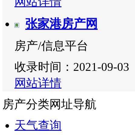
网站详情
张家港房产网
房产/信息平台
收录时间：2021-09-03
网站详情
房产分类网址导航
天气查询