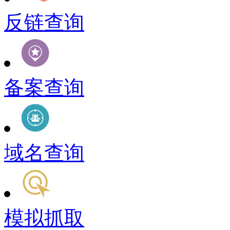
反链查询
备案查询
域名查询
模拟抓取