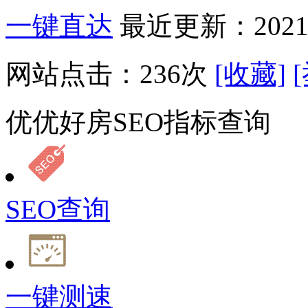
一键直达
最近更新：2021-
网站点击：
236
次
[收藏]
优优好房SEO指标查询
SEO查询
一键测速