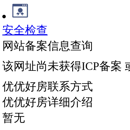
安全检查
网站备案信息查询
该网址尚未获得ICP备案
优优好房联系方式
优优好房详细介绍
暂无