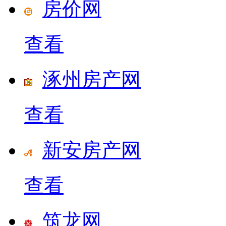
房价网
查看
涿州房产网
查看
新安房产网
查看
筑龙网