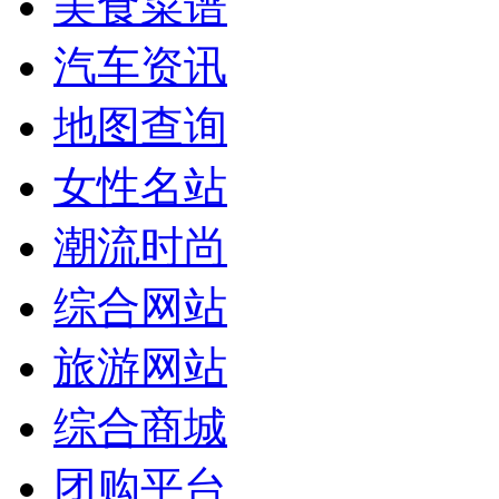
美食菜谱
汽车资讯
地图查询
女性名站
潮流时尚
综合网站
旅游网站
综合商城
团购平台