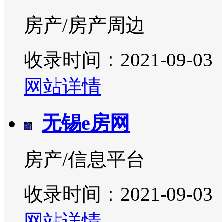
房产/房产周边
收录时间：2021-09-03
网站详情
无锡e房网
房产/信息平台
收录时间：2021-09-03
网站详情