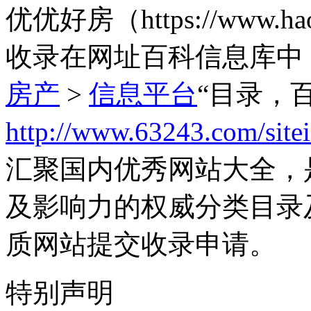
优优好房（https://www.
收录在网址百科信息库中
房产
>
信息平台
“目录，
http://www.63243.com/site
汇聚国内优秀网站大全，
及影响力的权威分类目录
质网站提交收录申请。
特别声明