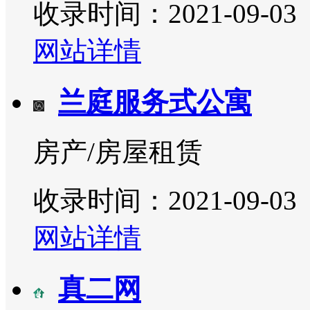
收录时间：2021-09-03
网站详情
兰庭服务式公寓
房产/房屋租赁
收录时间：2021-09-03
网站详情
真二网