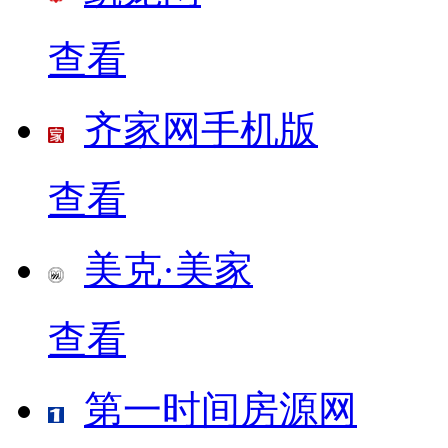
查看
齐家网手机版
查看
美克·美家
查看
第一时间房源网