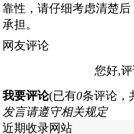
靠性，请仔细考虑清楚后
承担。
网友评论
您好,评
我要评论
(已有
0
条评论，
发言请遵守相关规定
近期收录网站