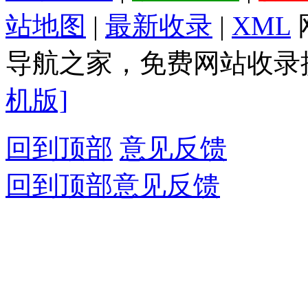
站地图
|
最新收录
|
XML
导航之家，免费网站收录提
机版]
回到顶部
意见反馈
回到顶部
意见反馈