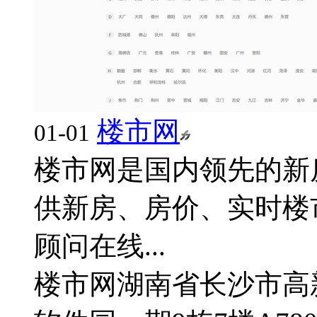
楼市网
01-01
楼市网是国内领先的新
供新房、房价、实时楼
顾问在线...
楼市网
湖南省长沙市高