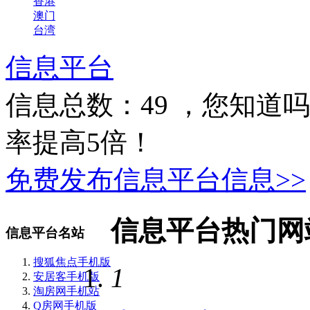
香港
澳门
台湾
信息平台
信息总数：
49
，您知道吗
率提高5倍！
免费发布信息平台信息>>
信息平台热门网
信息平台名站
搜狐焦点手机版
1
安居客手机版
淘房网手机站
Q房网手机版