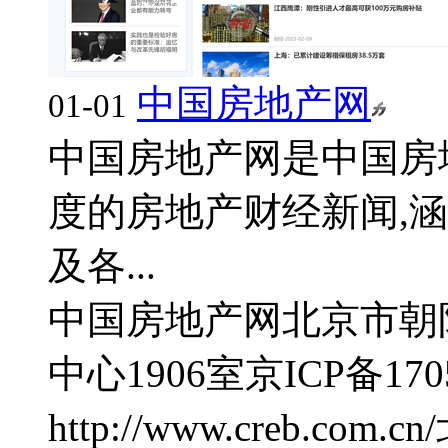
中国房地产网
01-01
中国房地产网是中国房
度的房地产财经新闻,
及各...
中国房地产网
北京市朝
中心1906室
京ICP备170
http://www.creb.com.cn/