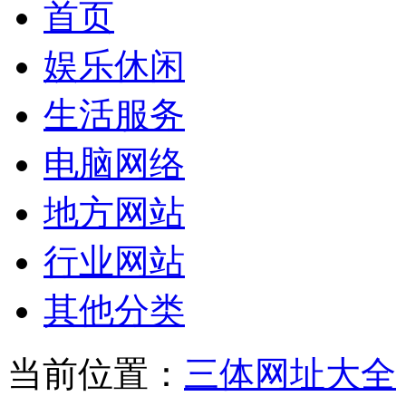
首页
娱乐休闲
生活服务
电脑网络
地方网站
行业网站
其他分类
当前位置：
三体网址大全