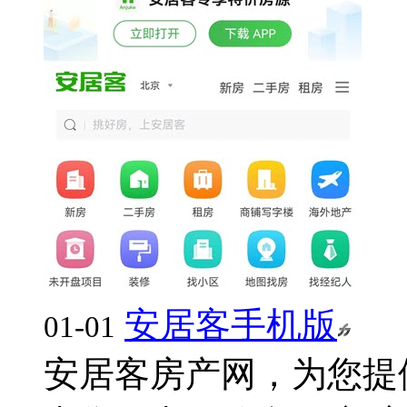
安居客手机版
01-01
安居客房产网，为您提