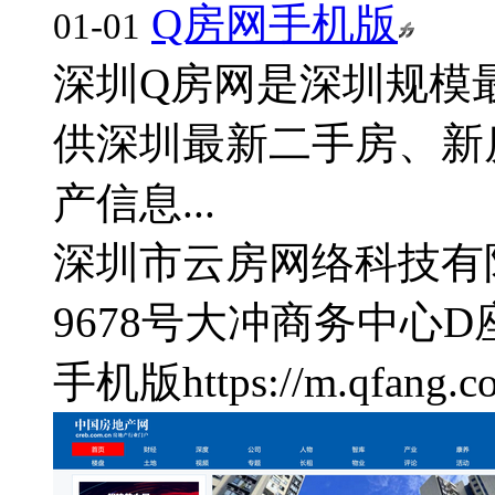
Q房网手机版
01-01
深圳Q房网是深圳规模
供深圳最新二手房、新
产信息...
深圳市云房网络科技有
9678号大冲商务中心D
手机版
https://m.qfang.c