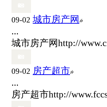
城市房产网
09-02
...
城市房产网
http://www.c
房产超市
09-02
...
房产超市
http://www.fcc