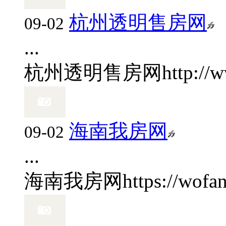
杭州透明售房网
09-02
...
杭州透明售房网
http://
海南我房网
09-02
...
海南我房网
https://wofa