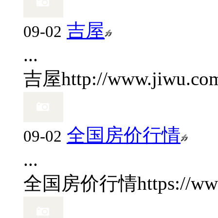
吉屋
09-02
...
吉屋
http://www.jiwu.co
全国房价行情
09-02
...
全国房价行情
https://ww