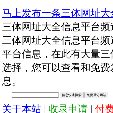
马上发布一条三体网址大
三体网址大全信息平台频
三体网址大全信息平台频
平台信息，在此有大量三
选择，您可以查看和免费
息。
关于本站
|
收录申请
|
付