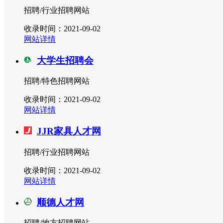
招聘/行业招聘网站
收录时间：2021-09-02
网站详情
大学生招聘会
招聘/特色招聘网站
收录时间：2021-09-02
网站详情
JJR家具人才网
招聘/行业招聘网站
收录时间：2021-09-02
网站详情
顺德人才网
招聘/地方招聘网站