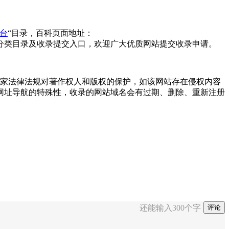
台
“目录，百科页面地址：
分类目录及收录提交入口，欢迎广大优质网站提交收录申请。
尊重国家法律法规对著作权人和版权的保护，如该网站存在侵权内容
网址导航的特殊性，收录的网站域名会有过期、删除、重新注册
还能输入
300
个字