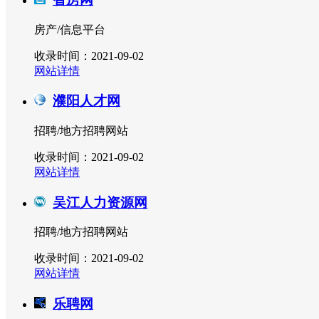
房产/信息平台
收录时间：2021-09-02
网站详情
濮阳人才网
招聘/地方招聘网站
收录时间：2021-09-02
网站详情
吴江人力资源网
招聘/地方招聘网站
收录时间：2021-09-02
网站详情
乐聘网