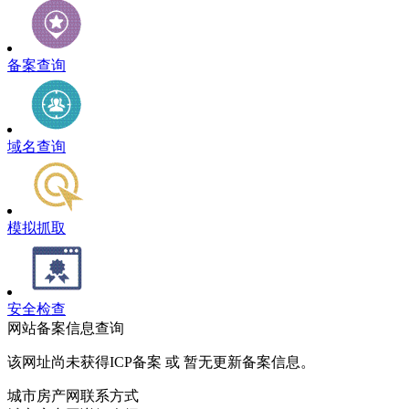
备案查询
域名查询
模拟抓取
安全检查
网站备案信息查询
该网址尚未获得ICP备案 或 暂无更新备案信息。
城市房产网联系方式