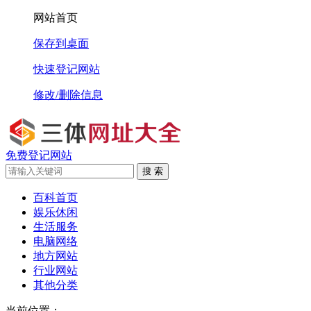
网站首页
保存到桌面
快速登记网站
修改/删除信息
免费登记网站
搜 索
百科首页
娱乐休闲
生活服务
电脑网络
地方网站
行业网站
其他分类
当前位置：