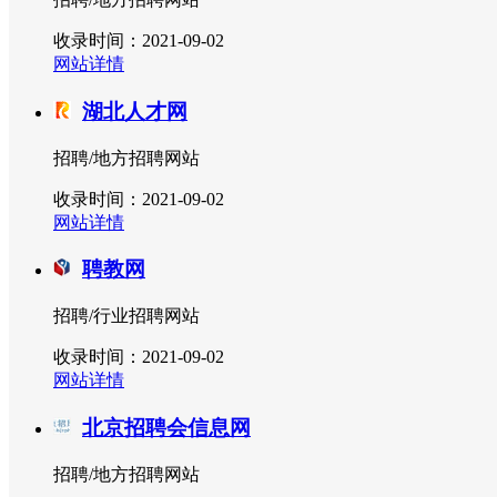
收录时间：2021-09-02
网站详情
湖北人才网
招聘/地方招聘网站
收录时间：2021-09-02
网站详情
聘教网
招聘/行业招聘网站
收录时间：2021-09-02
网站详情
北京招聘会信息网
招聘/地方招聘网站