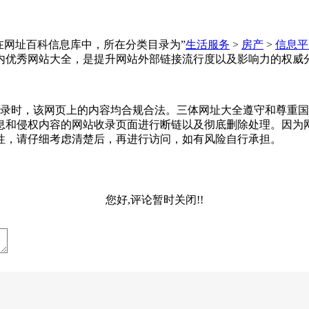
址大全收录在网址百科信息库中，所在分类目录为”
生活服务
>
房产
>
信息平
内优秀网站大全，是提升网站外部链接流行度以及影响力的权威
9-02收录时，该网页上的内容均合规合法。三体网址大全遵守和
息和侵权内容的网站收录页面进行断链以及彻底删除处理。因为
性，请仔细考虑清楚后，再进行访问，如有风险自行承担。
您好,评论暂时关闭!!