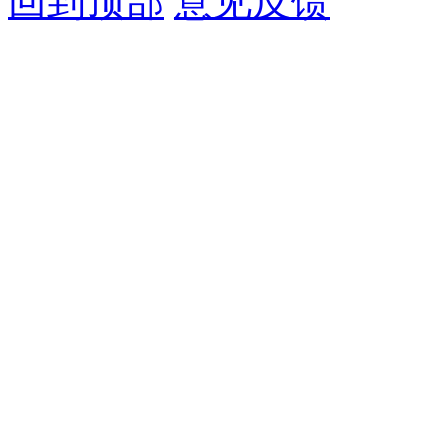
回到顶部
意见反馈