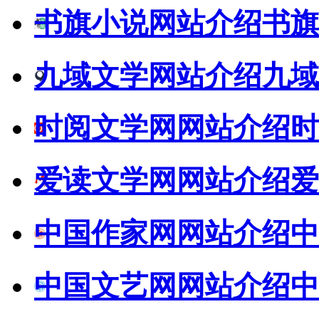
书旗小说网站介绍
书旗
九域文学网站介绍
九域
时阅文学网网站介绍
时
爱读文学网网站介绍
爱
中国作家网网站介绍
中
中国文艺网网站介绍
中