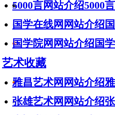
5000言网站介绍
5000言
国学在线网网站介绍
国
国学院网网站介绍
国学
艺术收藏
雅昌艺术网网站介绍
雅
张雄艺术网网站介绍
张