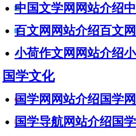
中国文学网网站介绍
中
百文网网站介绍
百文网
小荷作文网网站介绍
小
国学文化
国学网网站介绍
国学网
国学导航网站介绍
国学