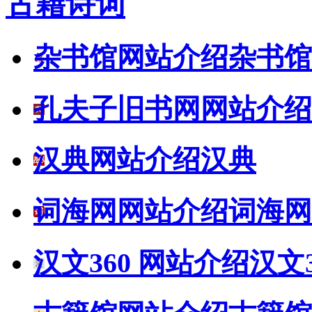
古籍诗词
杂书馆网站介绍
杂书馆
孔夫子旧书网网站介绍
汉典网站介绍
汉典
词海网网站介绍
词海网
汉文360 网站介绍
汉文3