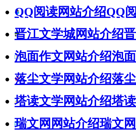
QQ阅读网站介绍
QQ
晋江文学城网站介绍
晋
泡面作文网站介绍
泡面
落尘文学网站介绍
落尘
塔读文学网站介绍
塔读
瑞文网网站介绍
瑞文网