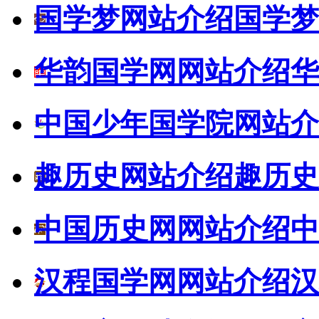
国学梦网站介绍
国学梦
华韵国学网网站介绍
华
中国少年国学院网站介
趣历史网站介绍
趣历史
中国历史网网站介绍
中
汉程国学网网站介绍
汉