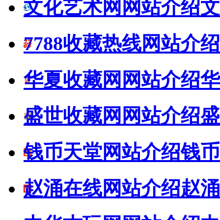
文化艺术网网站介绍
文
7788收藏热线网站介绍
华夏收藏网网站介绍
华
盛世收藏网网站介绍
盛
钱币天堂网站介绍
钱币
赵涌在线网站介绍
赵涌