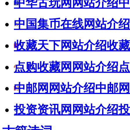
中华古玩网网站介绍
中
中国集币在线网站介绍
收藏天下网站介绍
收藏
点购收藏网网站介绍
点
中邮网网站介绍
中邮网
投资资讯网网站介绍
投