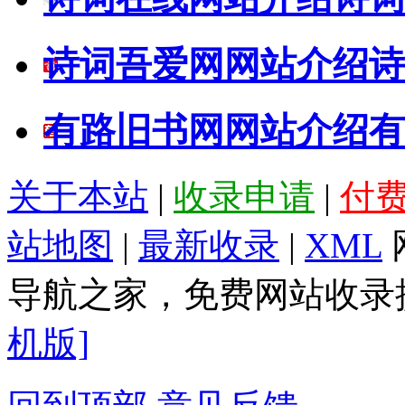
诗词吾爱网网站介绍
诗
有路旧书网网站介绍
有
关于本站
|
收录申请
|
付
站地图
|
最新收录
|
XML
导航之家，免费网站收录提
机版]