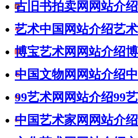
古旧书拍卖网网站介绍
艺术中国网站介绍
艺术
博宝艺术网网站介绍
博
中国文物网网站介绍
中
99艺术网网站介绍
99
中国艺术家网网站介绍