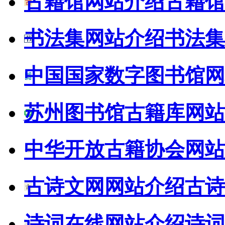
古籍馆网站介绍
古籍馆
书法集网站介绍
书法集
中国国家数字图书馆网
苏州图书馆古籍库网站
中华开放古籍协会网站
古诗文网网站介绍
古诗
诗词在线网站介绍
诗词