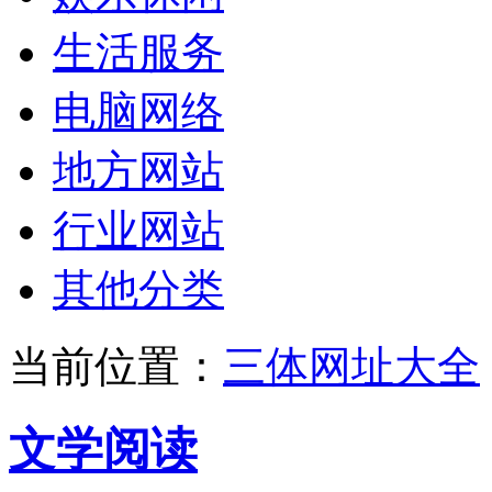
生活服务
电脑网络
地方网站
行业网站
其他分类
当前位置：
三体网址大全
文学阅读