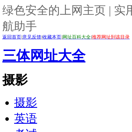
绿色安全的上网主页 | 实
航助手
返回首页
|
意见反馈
|
收藏本页
|
网址百科大全
|
推荐网址到该目录
三体网址大全
摄影
摄影
英语