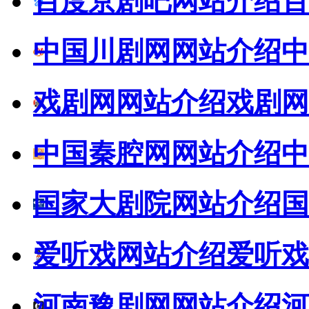
百度京剧吧网站介绍
百
中国川剧网网站介绍
中
戏剧网网站介绍
戏剧网
中国秦腔网网站介绍
中
国家大剧院网站介绍
国
爱听戏网站介绍
爱听戏
河南豫剧网网站介绍
河