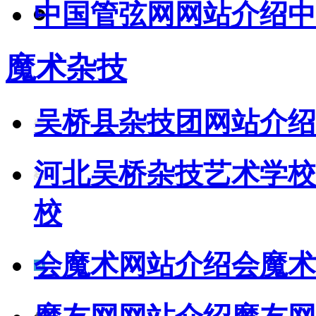
中国管弦网网站介绍
中
魔术杂技
吴桥县杂技团网站介绍
河北吴桥杂技艺术学校
校
会魔术网站介绍
会魔术