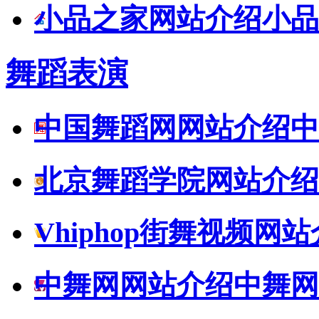
小品之家网站介绍
小品
舞蹈表演
中国舞蹈网网站介绍
中
北京舞蹈学院网站介绍
Vhiphop街舞视频网
中舞网网站介绍
中舞网