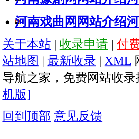
河南戏曲网网站介绍
河
关于本站
|
收录申请
|
付
站地图
|
最新收录
|
XML
导航之家，免费网站收录提
机版]
回到顶部
意见反馈