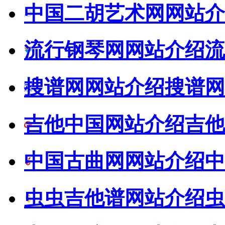
中国二胡艺术网网站介
流行钢琴网网站介绍
流
搜谱网网站介绍
搜谱网
吉他中国网站介绍
吉他
中国古曲网网站介绍
中
虫虫吉他谱网站介绍
虫