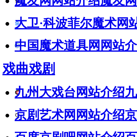
魔友网网站介绍
魔友网
大卫·科波菲尔魔术网
中国魔术道具网网站介
戏曲戏剧
九州大戏台网站介绍
九
京剧艺术网网站介绍
京