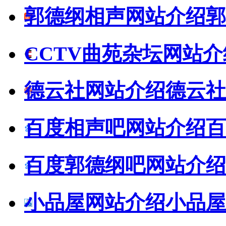
郭德纲相声网站介绍
郭
CCTV曲苑杂坛网站介
德云社网站介绍
德云社
百度相声吧网站介绍
百
百度郭德纲吧网站介绍
小品屋网站介绍
小品屋