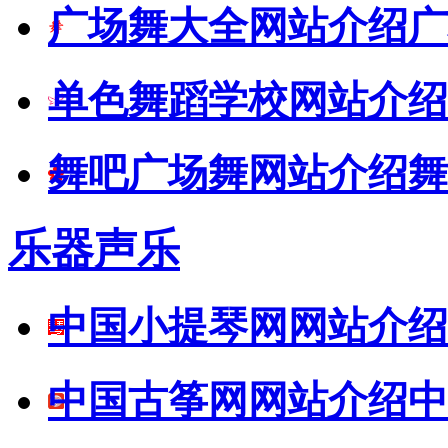
广场舞大全网站介绍
广
单色舞蹈学校网站介绍
舞吧广场舞网站介绍
舞
乐器声乐
中国小提琴网网站介绍
中国古筝网网站介绍
中