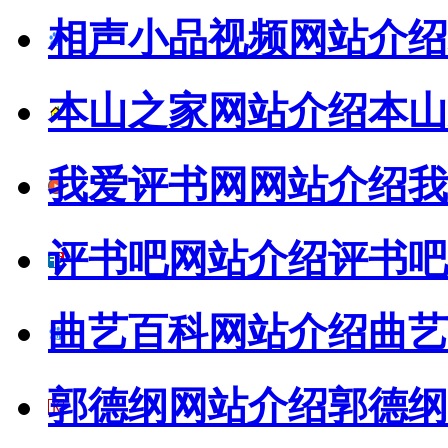
相声小品视频网站介绍
本山之家网站介绍
本山
我爱评书网网站介绍
我
评书吧网站介绍
评书吧
曲艺百科网站介绍
曲艺
郭德纲网站介绍
郭德纲