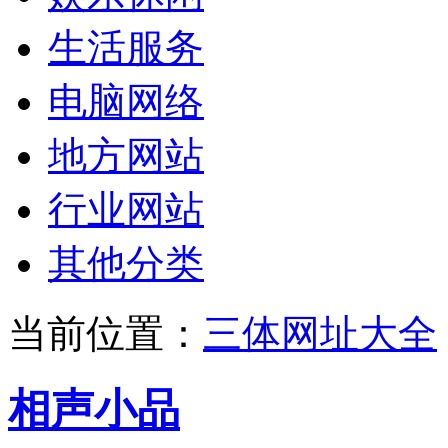
生活服务
电脑网络
地方网站
行业网站
其他分类
当前位置：
三体网址大全
相声小品