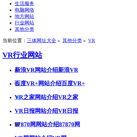
生活服务
电脑网络
地方网站
行业网站
其他分类
当前位置：
三体网址大全
其他分类
VR
>
>
VR行业网站
新浪VR网站介绍
新浪VR
百度VR+网站介绍
百度VR+
VR之家网站介绍
VR之家
VR日报网站介绍
VR日报
87870网网站介绍
87870网