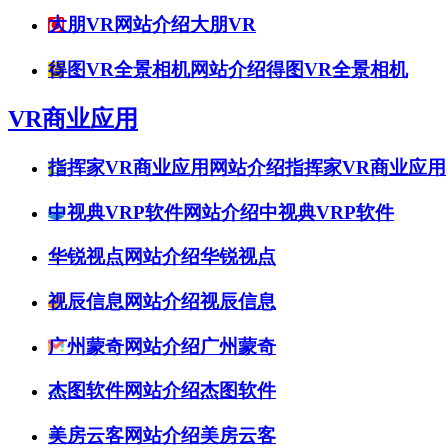
大朋VR网站介绍
大朋VR
得图VR全景相机网站介绍
得图VR全景相机
VR商业应用
指挥家VR商业应用网站介绍
指挥家VR商业应用
中视典VRP软件网站介绍
中视典VRP软件
华锐视点网站介绍
华锐视点
视辰信息网站介绍
视辰信息
广州蒙奇网站介绍
广州蒙奇
杰图软件网站介绍
杰图软件
美房云客网站介绍
美房云客