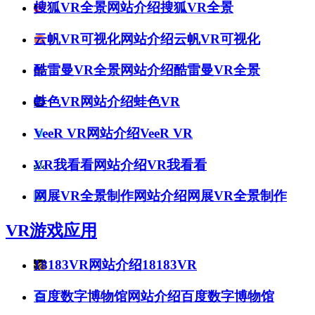
搜狐VR全景网站介绍
搜狐VR全景
云帆VR可视化网站介绍
云帆VR可视化
酷雷曼VR全景网站介绍
酷雷曼VR全景
蛙色VR网站介绍
蛙色VR
VeeR VR网站介绍
VeeR VR
VR我看看网站介绍
VR我看看
网展VR全景制作网站介绍
网展VR全景制作
VR游戏应用
18183VR网站介绍
18183VR
百度数字博物馆网站介绍
百度数字博物馆