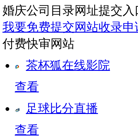
婚庆公司目录网址提交入
我要免费提交网站收录申
付费快审网站
茶杯狐在线影院
查看
足球比分直播
查看