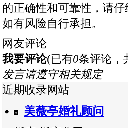
的正确性和可靠性，请仔
如有风险自行承担。
网友评论
我要评论
(已有
0
条评论，
发言请遵守相关规定
近期收录网站
美薇亭婚礼顾问