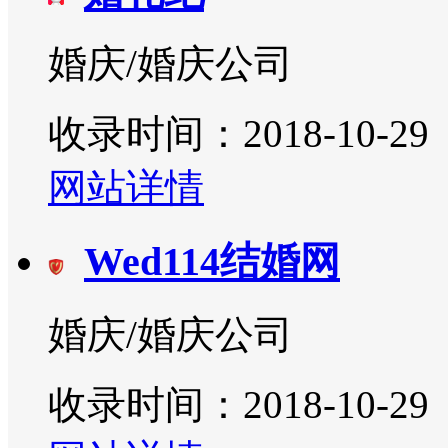
婚庆/婚庆公司
收录时间：2018-10-29
网站详情
Wed114结婚网
婚庆/婚庆公司
收录时间：2018-10-29