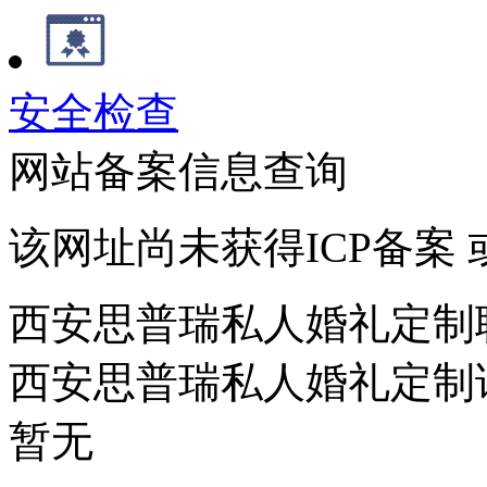
安全检查
网站备案信息查询
该网址尚未获得ICP备案
西安思普瑞私人婚礼定制
西安思普瑞私人婚礼定制
暂无