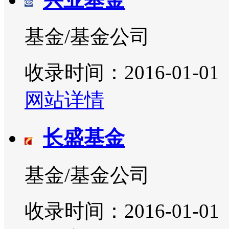
基金/基金公司
收录时间：2016-01-01
网站详情
长盛基金
基金/基金公司
收录时间：2016-01-01