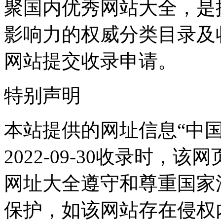
聚国内优秀网站大全，是
影响力的权威分类目录及
网站提交收录申请。
特别声明
本站提供的网址信息“中
2022-09-30收录时
网址大全遵守和尊重国家
保护，如该网站存在侵权