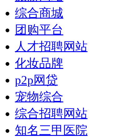
综合商城
团购平台
人才招聘网站
化妆品牌
p2p网贷
宠物综合
综合招聘网站
知名三甲医院