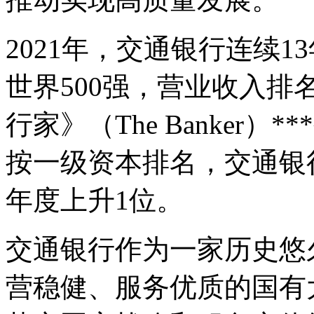
2021年，交通银行连续1
世界500强，营业收入排名
行家》（The Banker）
按一级资本排名，交通银
年度上升1位。
交通银行作为一家历史悠
营稳健、服务优质的国有