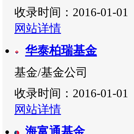
收录时间：2016-01-01
网站详情
华泰柏瑞基金
基金/基金公司
收录时间：2016-01-01
网站详情
海富通基金