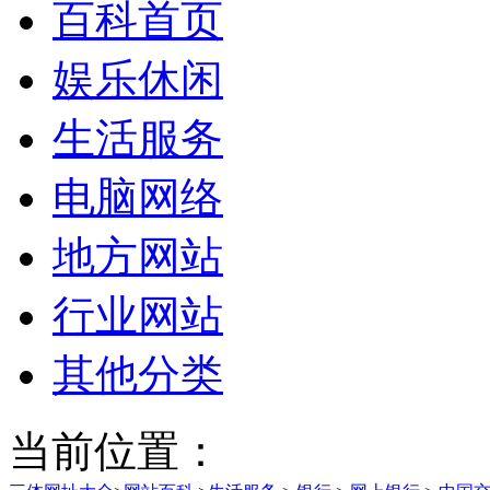
百科首页
娱乐休闲
生活服务
电脑网络
地方网站
行业网站
其他分类
当前位置：