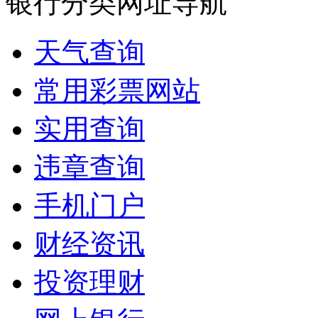
银行分类网址导航
天气查询
常用彩票网站
实用查询
违章查询
手机门户
财经资讯
投资理财