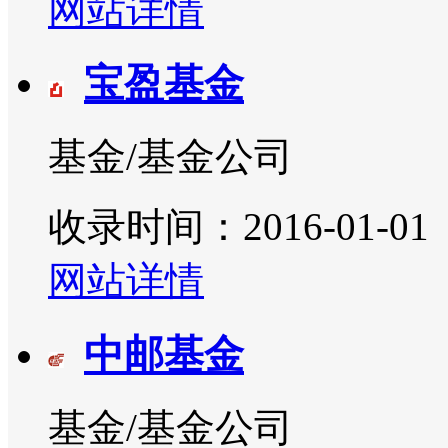
网站详情
宝盈基金
基金/基金公司
收录时间：2016-01-01
网站详情
中邮基金
基金/基金公司