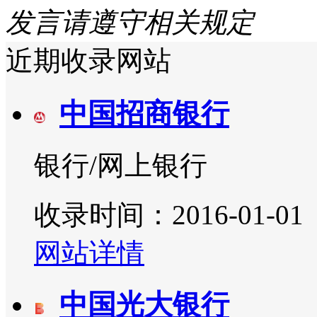
发言请遵守相关规定
近期收录网站
中国招商银行
银行/网上银行
收录时间：2016-01-01
网站详情
中国光大银行