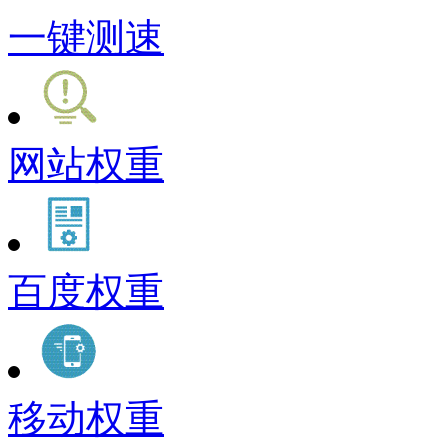
一键测速
网站权重
百度权重
移动权重