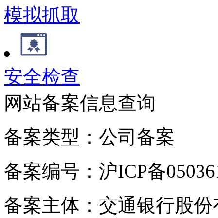
模拟抓取
安全检查
网站备案信息查询
备案类型：公司备案
备案编号：沪ICP备050361
备案主体：交通银行股份