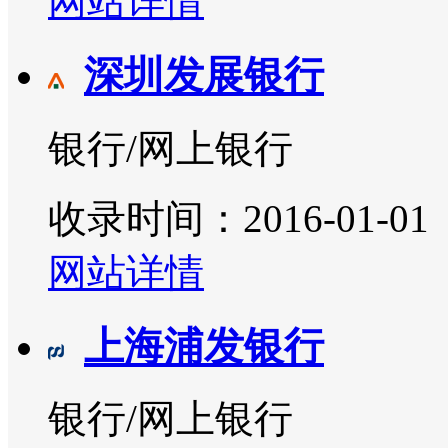
网站详情
深圳发展银行
银行/网上银行
收录时间：2016-01-01
网站详情
上海浦发银行
银行/网上银行