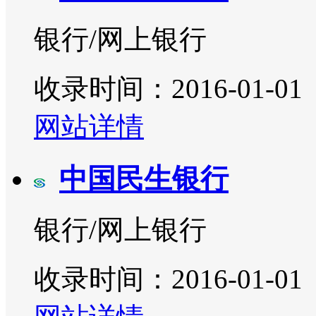
银行/网上银行
收录时间：2016-01-01
网站详情
中国民生银行
银行/网上银行
收录时间：2016-01-01