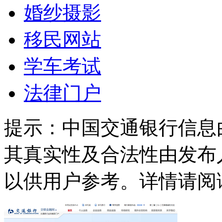
婚纱摄影
移民网站
学车考试
法律门户
提示：
中国交通银行信息
其真实性及合法性由发布
以供用户参考。详情请阅