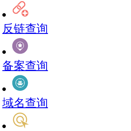
反链查询
备案查询
域名查询