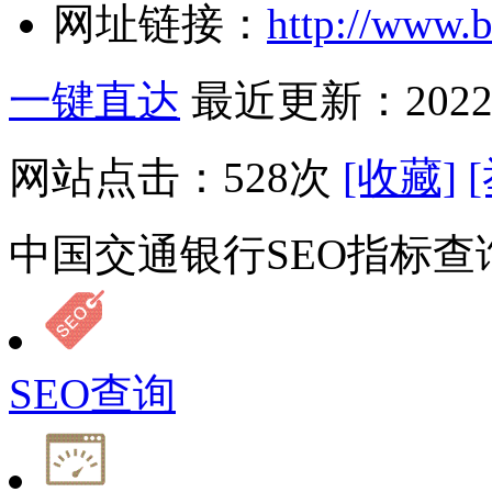
网址链接：
http://www
一键直达
最近更新：2022-
网站点击：
528
次
[收藏]
中国交通银行SEO指标查
SEO查询