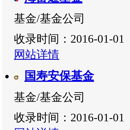
基金/基金公司
收录时间：2016-01-01
网站详情
国寿安保基金
基金/基金公司
收录时间：2016-01-01