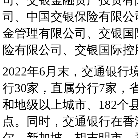
司、中国交银保险有限公
金管理有限公司、交银国
险有限公司、交银国际控
2022年6月末，交通银行
行30家，直属分行7家，省
和地级以上城市、182个
点。同时，交通银行在香
尔、新加坡、胡志明市、