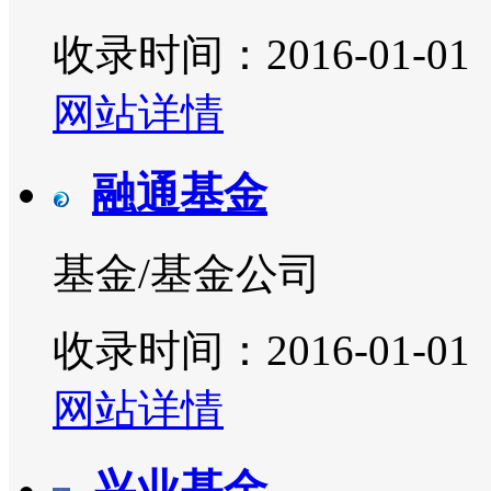
收录时间：2016-01-01
网站详情
融通基金
基金/基金公司
收录时间：2016-01-01
网站详情
兴业基金