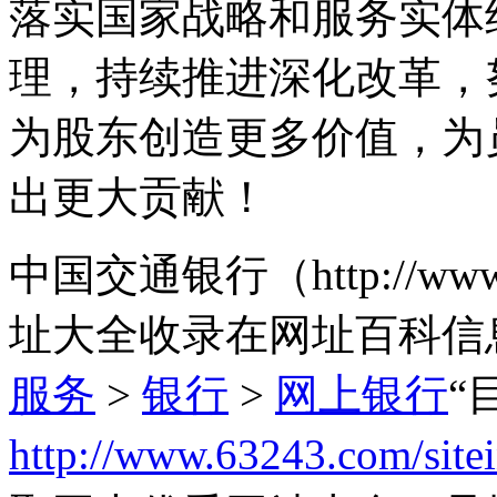
落实国家战略和服务实体
理，持续推进深化改革，
为股东创造更多价值，为
出更大贡献！
中国交通银行（http://www
址大全收录在网址百科信
服务
>
银行
>
网上银行
“
http://www.63243.com/site