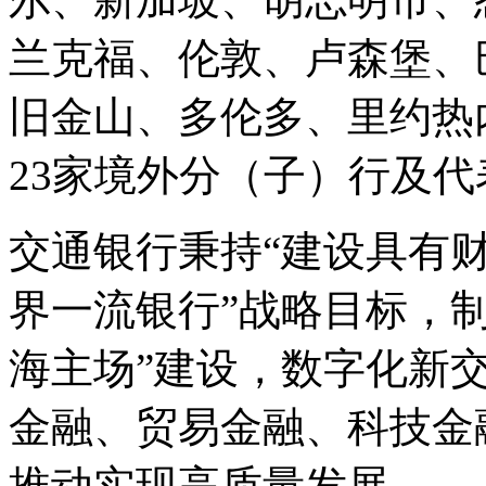
兰克福、伦敦、卢森堡、
旧金山、多伦多、里约热
23家境外分（子）行及代
交通银行秉持“建设具有
界一流银行”战略目标，制
海主场”建设，数字化新
金融、贸易金融、科技金
推动实现高质量发展。