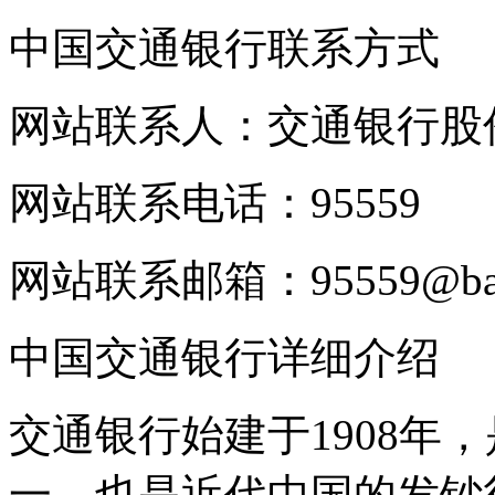
中国交通银行联系方式
网站联系人：交通银行股
网站联系电话：95559
网站联系邮箱：95559@ban
中国交通银行详细介绍
交通银行始建于1908年
一，也是近代中国的发钞行