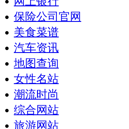
网上银行
保险公司官网
美食菜谱
汽车资讯
地图查询
女性名站
潮流时尚
综合网站
旅游网站