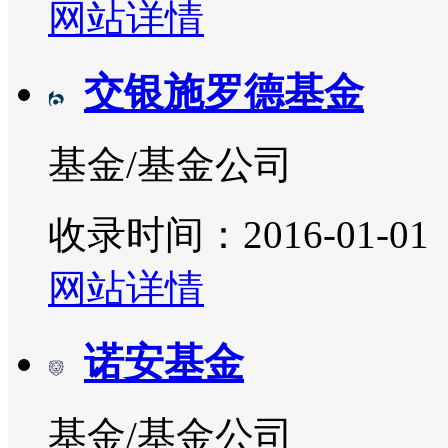
网站详情
交银施罗德基金
基金/基金公司
收录时间：2016-01-01
网站详情
诺安基金
基金/基金公司