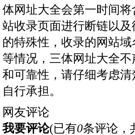
体网址大全会第一时间将
站收录页面进行断链以及
的特殊性，收录的网站域
等情况，三体网址大全不
和可靠性，请仔细考虑清
自行承担。
网友评论
我要评论
(已有
0
条评论，