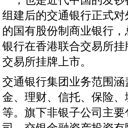
组建后的交通银行正式对
的国有股份制商业银行，总
银行在香港联合交易所挂牌
交易所挂牌上市。
交通银行集团业务范围涵
金、理财、信托、保险、
等。旗下非银子公司主要
司、交银金融资产投资有