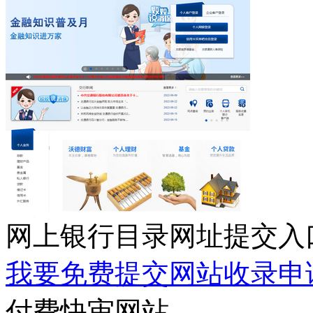
网上银行目录网址提交入
我要免费提交网站收录申
付费快审网站