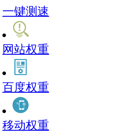
一键测速
网站权重
百度权重
移动权重