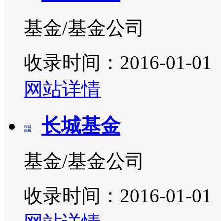
基金/基金公司
收录时间：2016-01-01
网站详情
长城基金
基金/基金公司
收录时间：2016-01-01