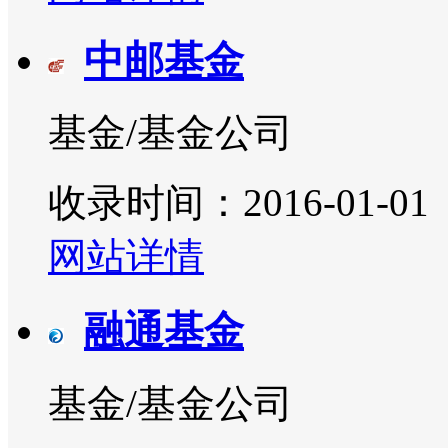
中邮基金
基金/基金公司
收录时间：2016-01-01
网站详情
融通基金
基金/基金公司