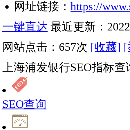
网址链接：
https://www
一键直达
最近更新：2022-
网站点击：
657
次
[收藏]
上海浦发银行SEO指标查
SEO查询