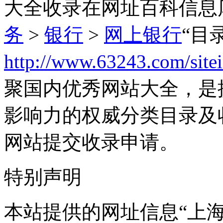
大全收录在网址百科信息
务
>
银行
>
网上银行
“目
http://www.63243.com/site
聚国内优秀网站大全，是
影响力的权威分类目录及
网站提交收录申请。
特别声明
本站提供的网址信息“上