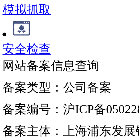
模拟抓取
安全检查
网站备案信息查询
备案类型：公司备案
备案编号：沪ICP备050228
备案主体：上海浦东发展