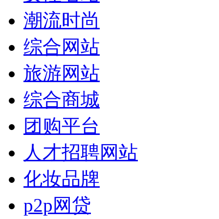
潮流时尚
综合网站
旅游网站
综合商城
团购平台
人才招聘网站
化妆品牌
p2p网贷