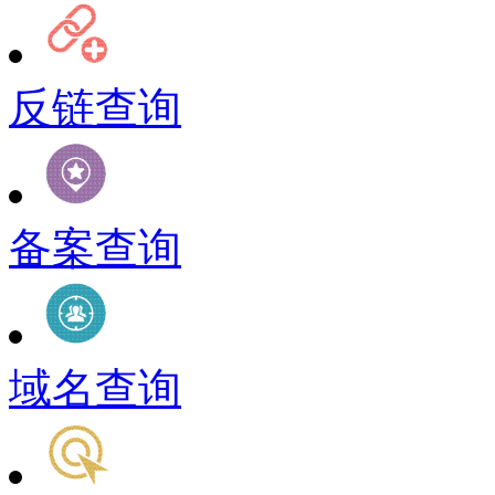
反链查询
备案查询
域名查询