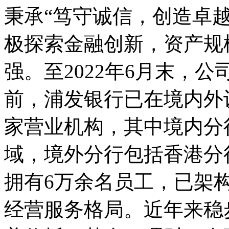
秉承“笃守诚信，创造卓
极探索金融创新，资产规
强。至2022年6月末，公
前，浦发银行已在境内外设
家营业机构，其中境内分
域，境外分行包括香港分
拥有6万余名员工，已架
经营服务格局。近年来稳