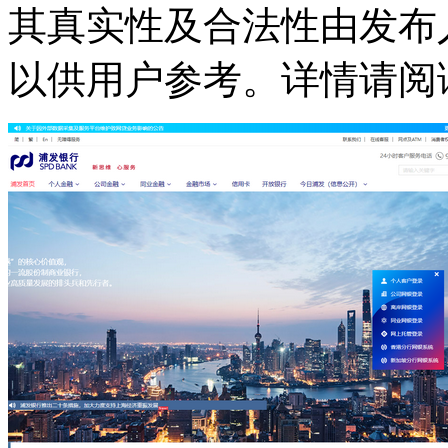
其真实性及合法性由发布
以供用户参考。详情请阅