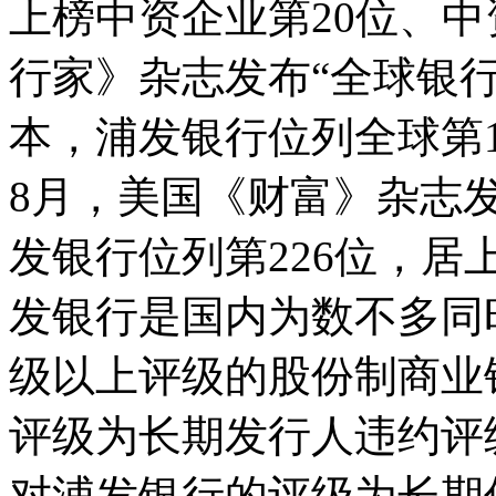
上榜中资企业第20位、中
行家》杂志发布“全球银行
本，浦发银行位列全球第
8月，美国《财富》杂志发
发银行位列第226位，居
发银行是国内为数不多同
级以上评级的股份制商业
评级为长期发行人违约评
对浦发银行的评级为长期