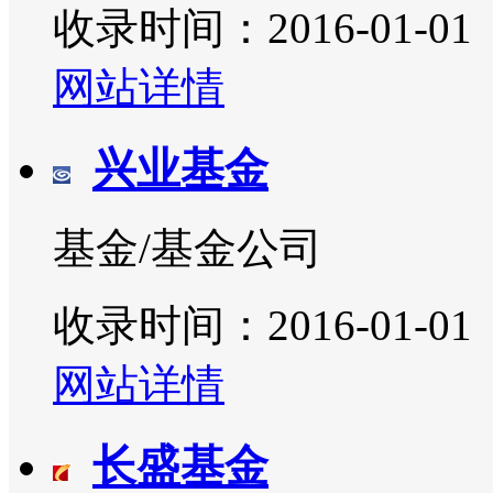
收录时间：2016-01-01
网站详情
兴业基金
基金/基金公司
收录时间：2016-01-01
网站详情
长盛基金