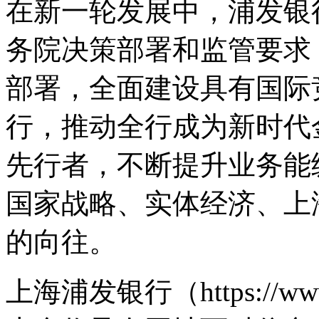
在新一轮发展中，浦发银
务院决策部署和监管要求
部署，全面建设具有国际
行，推动全行成为新时代
先行者，不断提升业务能
国家战略、实体经济、上
的向往。
上海浦发银行（https://ww