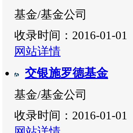
基金/基金公司
收录时间：2016-01-01
网站详情
交银施罗德基金
基金/基金公司
收录时间：2016-01-01
网站详情