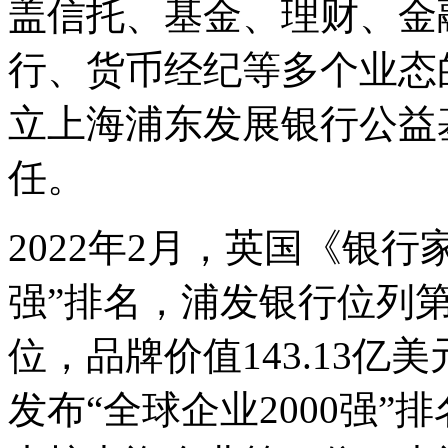
盖信托、基金、理财、金
行、货币经纪等多个业态的
立上海浦东发展银行公益
任。
2022年2月，英国《银行
强”排名，浦发银行位列第
位，品牌价值143.13
发布“全球企业2000强”