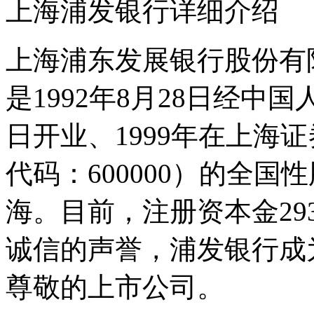
上海浦发银行详细介绍
上海浦东发展银行股份有
是1992年8月28日经中国
日开业、1999年在上海
代码：600000）的全
海。目前，注册资本金29
诚信的声誉，浦发银行成
尊敬的上市公司。