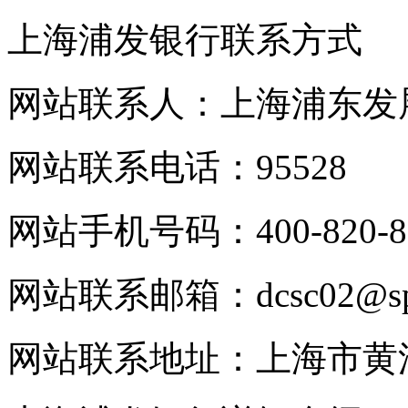
上海浦发银行联系方式
网站联系人：上海浦东发
网站联系电话：95528
网站手机号码：400-820-8
网站联系邮箱：dcsc02@spd
网站联系地址：上海市黄