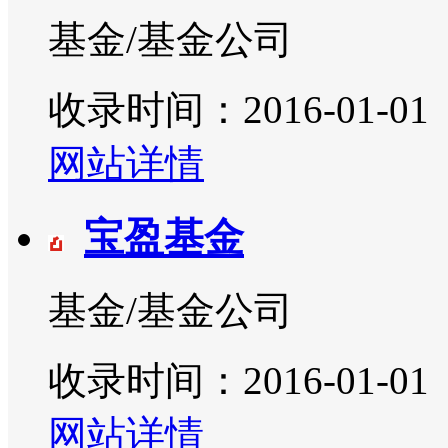
基金/基金公司
收录时间：2016-01-01
网站详情
宝盈基金
基金/基金公司
收录时间：2016-01-01
网站详情