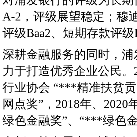
A-2，评级展望稳定；
评级Baa2、短期存款评级P
深耕金融服务的同时，浦
力于打造优秀企业公民。2
行业协会 “***精准扶贫
网点奖”，2018年、202
绿色金融奖”、“***绿色