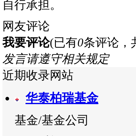
自行承担。
网友评论
我要评论
(已有
0
条评论，
发言请遵守相关规定
近期收录网站
华泰柏瑞基金
基金/基金公司