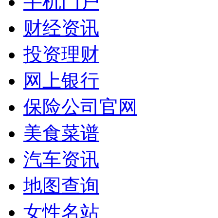
手机门户
财经资讯
投资理财
网上银行
保险公司官网
美食菜谱
汽车资讯
地图查询
女性名站