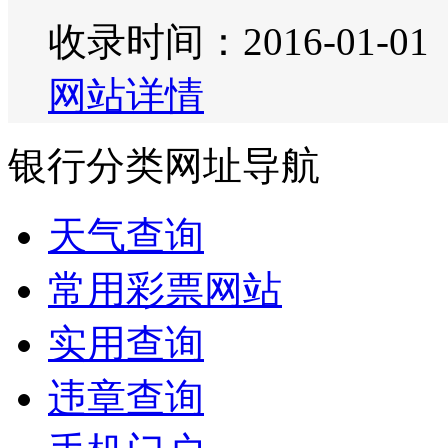
收录时间：2016-01-01
网站详情
银行分类网址导航
天气查询
常用彩票网站
实用查询
违章查询