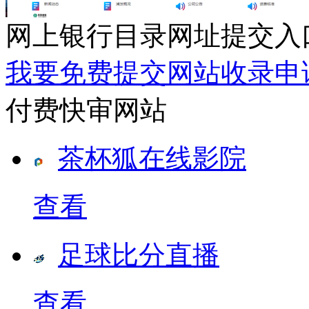
网上银行目录网址提交入
我要免费提交网站收录申
付费快审网站
茶杯狐在线影院
查看
足球比分直播
查看