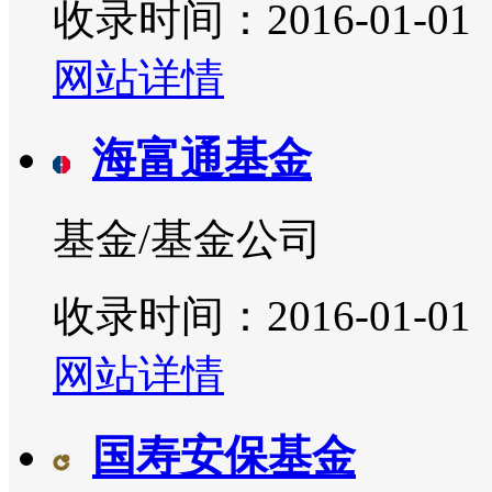
收录时间：2016-01-01
网站详情
海富通基金
基金/基金公司
收录时间：2016-01-01
网站详情
国寿安保基金