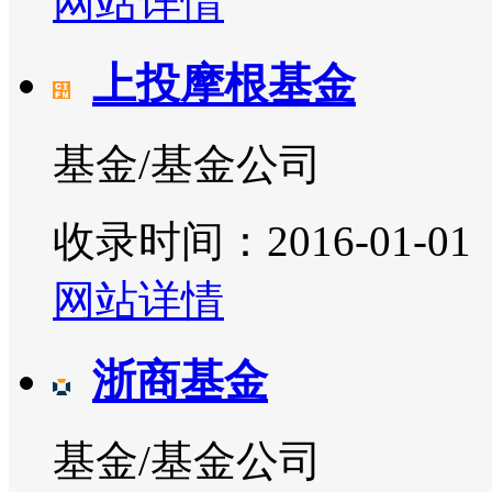
网站详情
上投摩根基金
基金/基金公司
收录时间：2016-01-01
网站详情
浙商基金
基金/基金公司