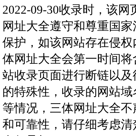
2022-09-30收录时
网址大全遵守和尊重国家
保护，如该网站存在侵权
体网址大全会第一时间将
站收录页面进行断链以及
的特殊性，收录的网站域
等情况，三体网址大全不
和可靠性，请仔细考虑清