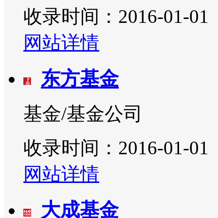
收录时间：2016-01-01
网站详情
东方基金
基金/基金公司
收录时间：2016-01-01
网站详情
大成基金