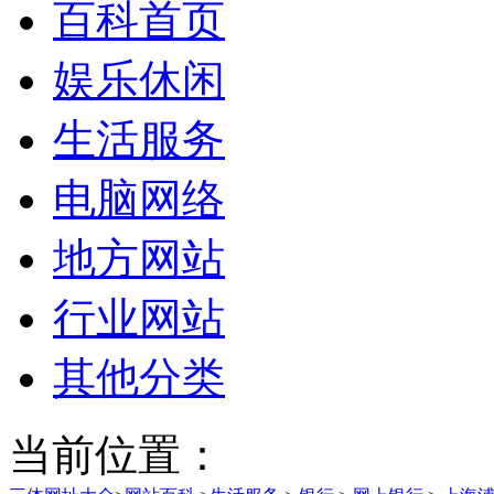
百科首页
娱乐休闲
生活服务
电脑网络
地方网站
行业网站
其他分类
当前位置：