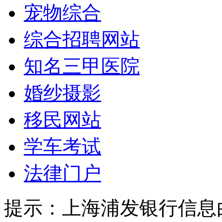
宠物综合
综合招聘网站
知名三甲医院
婚纱摄影
移民网站
学车考试
法律门户
提示：
上海浦发银行信息