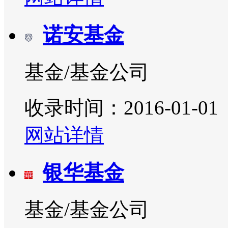
诺安基金
基金/基金公司
收录时间：2016-01-01
网站详情
银华基金
基金/基金公司