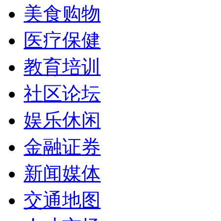
美食购物
医疗保健
教育培训
社区论坛
娱乐休闲
金融证券
新闻媒体
交通地图