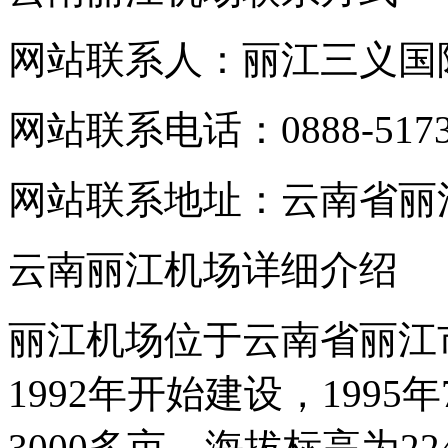
网站联系人：丽江三义国
网站联系电话：0888-5173
网站联系地址：云南省丽
云南丽江机场详细介绍
丽江机场位于云南省丽江
1992年开始建设，199
3000多亩，海拔标高为2