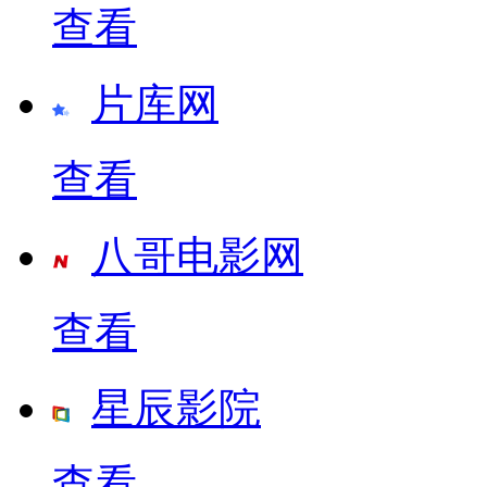
查看
片库网
查看
八哥电影网
查看
星辰影院
查看