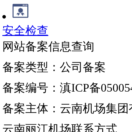
安全检查
网站备案信息查询
备案类型：公司备案
备案编号：滇ICP备050054
备案主体：云南机场集团
云南丽江机场联系方式