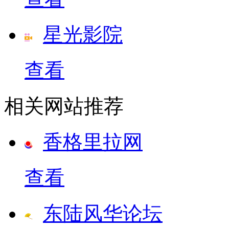
星光影院
查看
相关网站推荐
香格里拉网
查看
东陆风华论坛