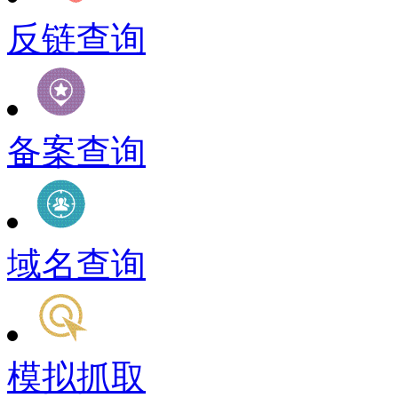
反链查询
备案查询
域名查询
模拟抓取