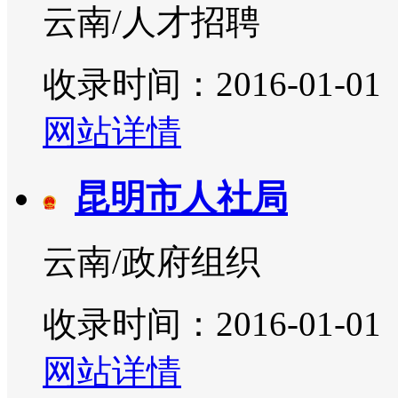
云南/人才招聘
收录时间：2016-01-01
网站详情
昆明市人社局
云南/政府组织
收录时间：2016-01-01
网站详情