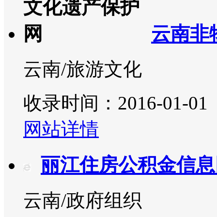
云南非
云南/旅游文化
收录时间：2016-01-01
网站详情
丽江住房公积金信息
云南/政府组织