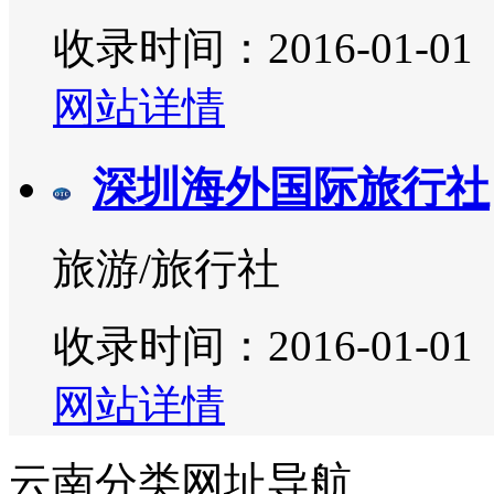
收录时间：2016-01-01
网站详情
深圳海外国际旅行社
旅游/旅行社
收录时间：2016-01-01
网站详情
云南分类网址导航