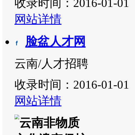
收录时间：2016-01-01
网站详情
脸盆人才网
云南/人才招聘
收录时间：2016-01-01
网站详情