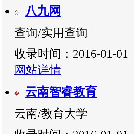
八九网
查询/实用查询
收录时间：2016-01-01
网站详情
云南智睿教育
云南/教育大学