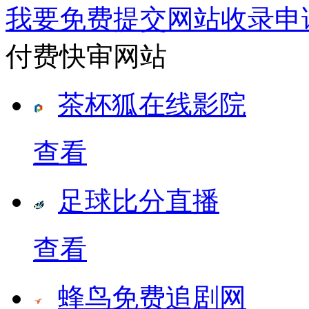
我要免费提交网站收录申
付费快审网站
茶杯狐在线影院
查看
足球比分直播
查看
蜂鸟免费追剧网