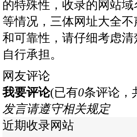
的特殊性，收录的网站域
等情况，三体网址大全不
和可靠性，请仔细考虑清
自行承担。
网友评论
我要评论
(已有
0
条评论，
发言请遵守相关规定
近期收录网站