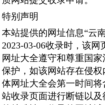
特别声明
本站提供的网址信息“云
2023-03-06收录时
网址大全遵守和尊重国家
保护，如该网站存在侵权
体网址大全会第一时间将
站收录页面进行断链以及