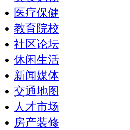
医疗保健
教育院校
社区论坛
休闲生活
新闻媒体
交通地图
人才市场
房产装修