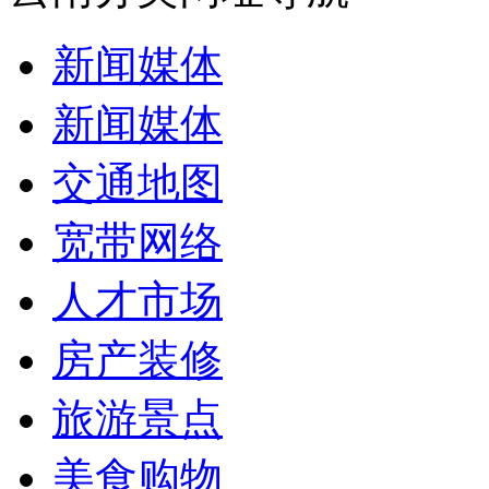
新闻媒体
新闻媒体
交通地图
宽带网络
人才市场
房产装修
旅游景点
美食购物