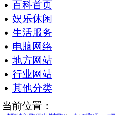
百科首页
娱乐休闲
生活服务
电脑网络
地方网站
行业网站
其他分类
当前位置：