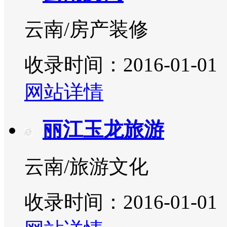
云南/房产装修
收录时间：2016-01-01
网站详情
丽江玉龙旅游
云南/旅游文化
收录时间：2016-01-01