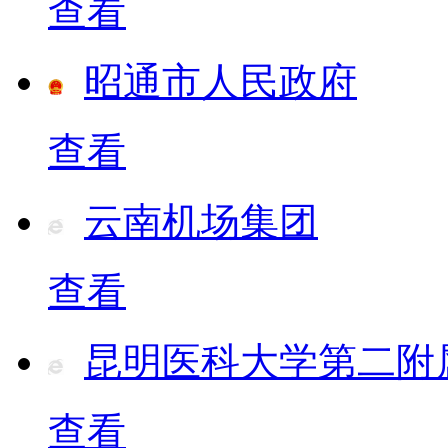
查看
昭通市人民政府
查看
云南机场集团
查看
昆明医科大学第二附
查看