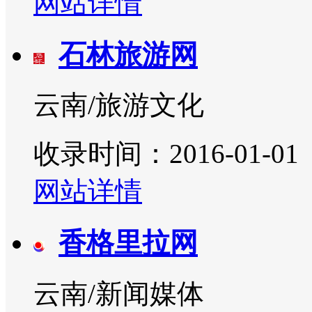
网站详情
石林旅游网
云南/旅游文化
收录时间：2016-01-01
网站详情
香格里拉网
云南/新闻媒体