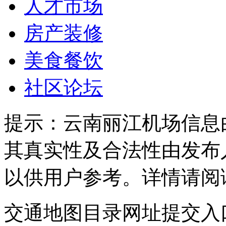
人才市场
房产装修
美食餐饮
社区论坛
提示：
云南丽江机场信息
其真实性及合法性由发布
以供用户参考。详情请阅
交通地图目录网址提交入