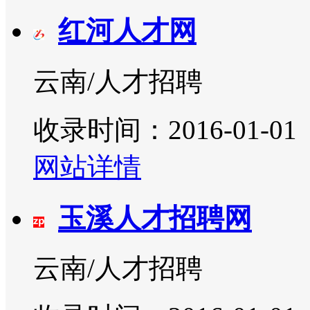
红河人才网
云南/人才招聘
收录时间：2016-01-01
网站详情
玉溪人才招聘网
云南/人才招聘