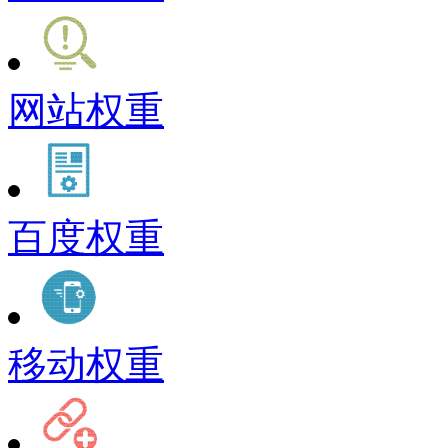
网站权重
百度权重
移动权重