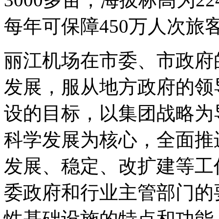
每年可保障450万人次旅
丽江机场在市委、市政府
发展，服从地方政府的领
设的目标，以集团战略为
科学发展为核心，全面推
发展、稳定、改扩建等工
委政府和行业主管部门的
性基础设施的特点和功能