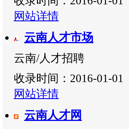
收录时间：2016-01-01
网站详情
云南人才市场
云南/人才招聘
收录时间：2016-01-01
网站详情
云南人才网