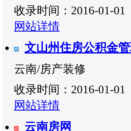
收录时间：2016-01-01
网站详情
文山州住房公积金管
云南/房产装修
收录时间：2016-01-01
网站详情
云南房网