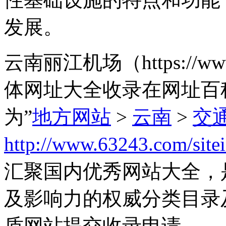
发展。
云南丽江机场（https://www.l
体网址大全收录在网址百
为”
地方网站
>
云南
>
交
http://www.63243.com/site
汇聚国内优秀网站大全，
及影响力的权威分类目录
质网站提交收录申请。