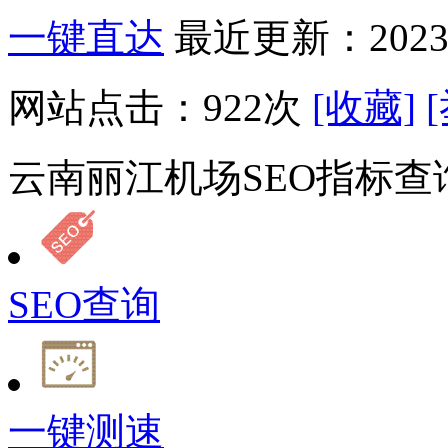
一键直达
最近更新：2023-
网站点击：
922
次
[收藏]
云南丽江机场SEO指标查
SEO查询
一键测速