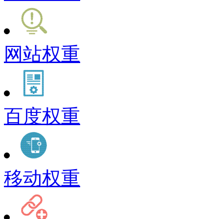
网站权重
百度权重
移动权重