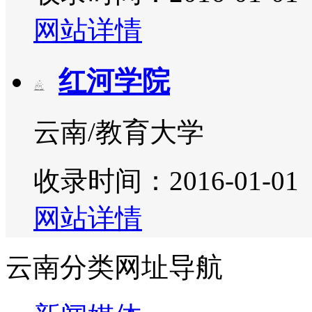
网站详情
红河学院
云南/教育大学
收录时间：2016-01-01
网站详情
云南分类网址导航