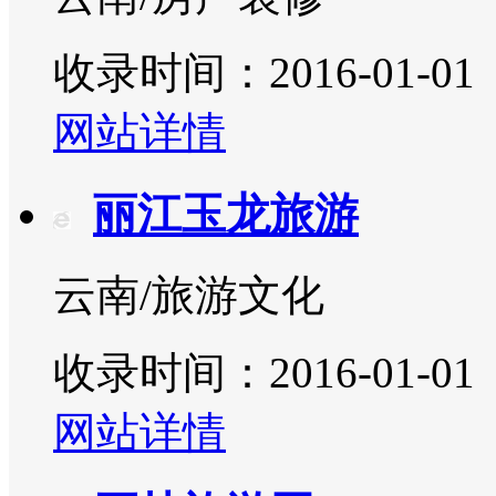
收录时间：2016-01-01
网站详情
丽江玉龙旅游
云南/旅游文化
收录时间：2016-01-01
网站详情