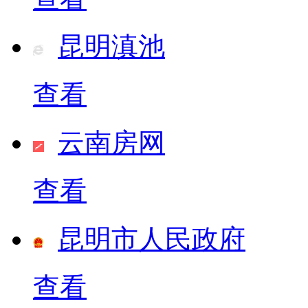
昆明滇池
查看
云南房网
查看
昆明市人民政府
查看