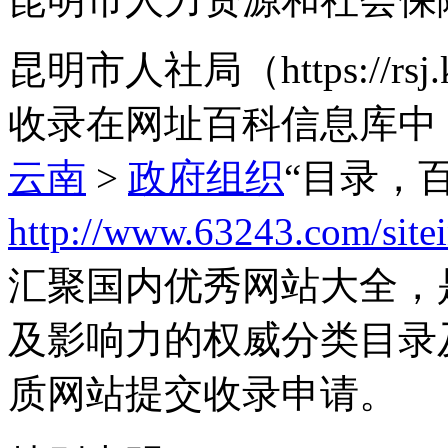
昆明市人社局（https://rs
收录在网址百科信息库中
云南
>
政府组织
“目录，
http://www.63243.com/site
汇聚国内优秀网站大全，
及影响力的权威分类目录
质网站提交收录申请。