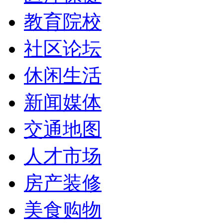
教育院校
社区论坛
休闲生活
新闻媒体
交通地图
人才市场
房产装修
美食购物