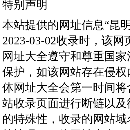
特别声明
本站提供的网址信息“昆
2023-03-02收录时
网址大全遵守和尊重国家
保护，如该网站存在侵权
体网址大全会第一时间将
站收录页面进行断链以及
的特殊性，收录的网站域