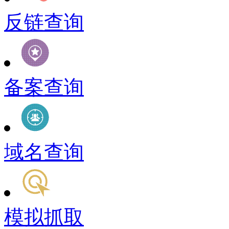
反链查询
备案查询
域名查询
模拟抓取