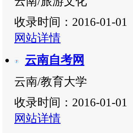
云南/旅游文化
收录时间：2016-01-01
网站详情
云南自考网
云南/教育大学
收录时间：2016-01-01
网站详情