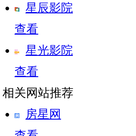
星辰影院
查看
星光影院
查看
相关网站推荐
房星网
查看