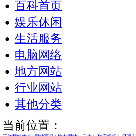
百科首页
娱乐休闲
生活服务
电脑网络
地方网站
行业网站
其他分类
当前位置：