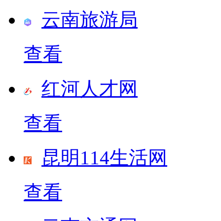
云南旅游局
查看
红河人才网
查看
昆明114生活网
查看