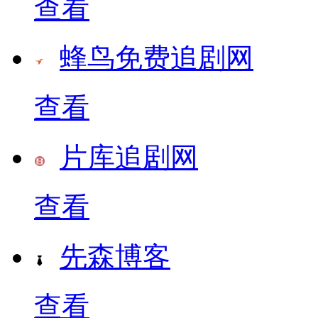
查看
蜂鸟免费追剧网
查看
片库追剧网
查看
先森博客
查看