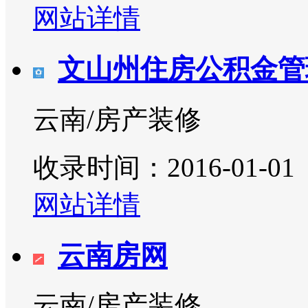
网站详情
文山州住房公积金管
云南/房产装修
收录时间：2016-01-01
网站详情
云南房网
云南/房产装修