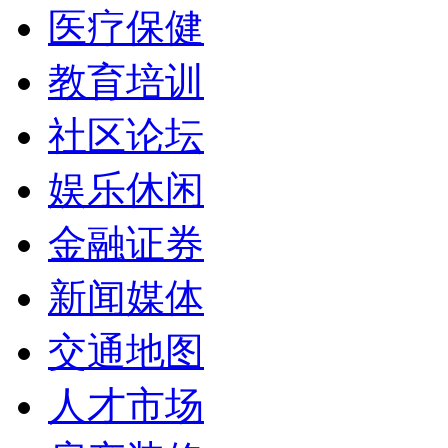
医疗保健
教育培训
社区论坛
娱乐休闲
金融证券
新闻媒体
交通地图
人才市场