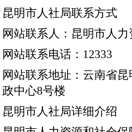
昆明市人社局联系方式
网站联系人：昆明市人力
网站联系电话：12333
网站联系地址：云南省昆
政中心8号楼
昆明市人社局详细介绍
昆明市人力资源和社会保