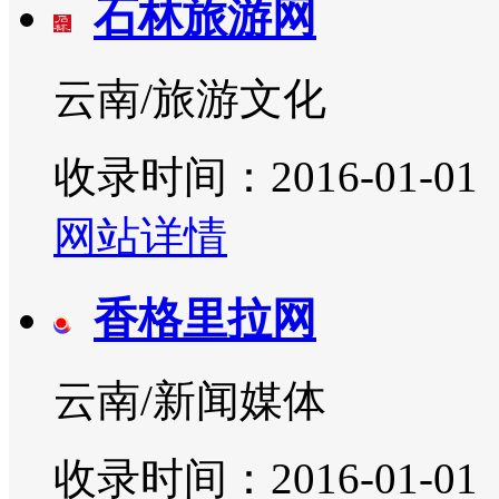
石林旅游网
云南/旅游文化
收录时间：2016-01-01
网站详情
香格里拉网
云南/新闻媒体
收录时间：2016-01-01