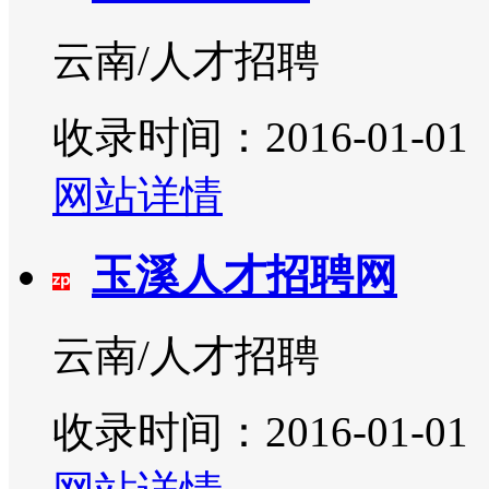
云南/人才招聘
收录时间：2016-01-01
网站详情
玉溪人才招聘网
云南/人才招聘
收录时间：2016-01-01