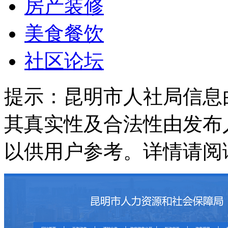
房产装修
美食餐饮
社区论坛
提示：
昆明市人社局信息
其真实性及合法性由发布
以供用户参考。详情请阅