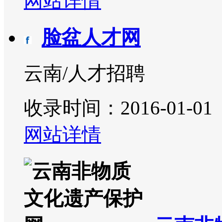
网站详情
脸盆人才网
云南/人才招聘
收录时间：2016-01-01
网站详情