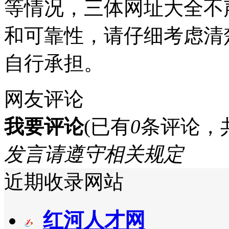
等情况，三体网址大全不
和可靠性，请仔细考虑清
自行承担。
网友评论
我要评论
(已有
0
条评论，
发言请遵守相关规定
近期收录网站
红河人才网