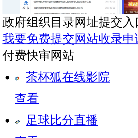
政府组织目录网址提交入
我要免费提交网站收录申
付费快审网站
茶杯狐在线影院
查看
足球比分直播