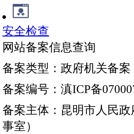
安全检查
网站备案信息查询
备案类型：政府机关备案
备案编号：滇ICP备070007
备案主体：昆明市人民政
事室）