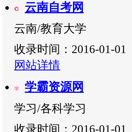
云南自考网
云南/教育大学
收录时间：2016-01-01
网站详情
学霸资源网
学习/各科学习
收录时间：2016-01-01