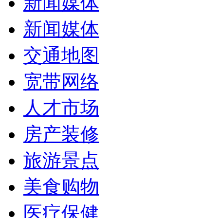
新闻媒体
新闻媒体
交通地图
宽带网络
人才市场
房产装修
旅游景点
美食购物
医疗保健