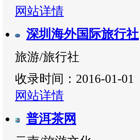
网站详情
深圳海外国际旅行社
旅游/旅行社
收录时间：2016-01-01
网站详情
普洱茶网