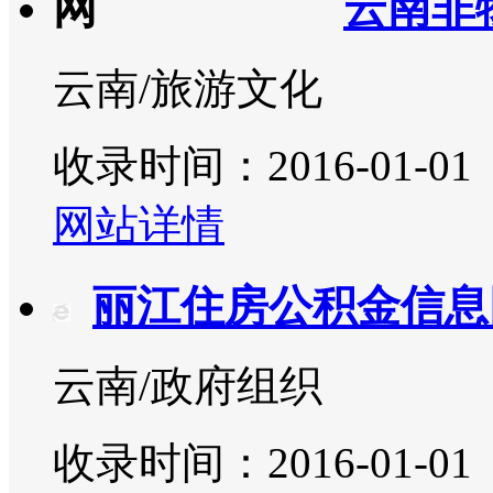
云南非
云南/旅游文化
收录时间：2016-01-01
网站详情
丽江住房公积金信息
云南/政府组织
收录时间：2016-01-01