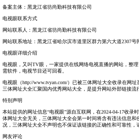
备案主体：黑龙江省坊尚勤科技有限公司
电视眼联系方式
网站联系人：黑龙江省坊尚勤科技有限公司
网站联系地址：黑龙江省哈尔滨市道里区群力第六大道2307号民生
电视眼详细介绍
电视眼，又叫TV眼，一家提供在线网络电视直播的网站，整
需软件，电视节目还可回看。
电视眼（http://www.tvyan.com/）已被三体网址大全收
三体网址大全汇聚国内优秀网站大全，是提升网站外部链接流
特别声明
本站提供的网址信息“电视眼”源自互联网，在2024-04-
体网址大全无关，三体网址大全会第一时间将含有违法信息和
况，三体网址大全不声明也不保证该链接的正确性和可靠性，
网友评论