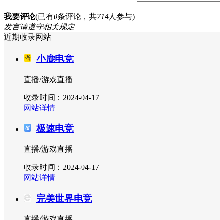
我要评论
(已有
0
条评论，共
714
人参与)
发言请遵守相关规定
近期收录网站
小鹿电竞
直播/游戏直播
收录时间：2024-04-17
网站详情
极速电竞
直播/游戏直播
收录时间：2024-04-17
网站详情
完美世界电竞
直播/游戏直播