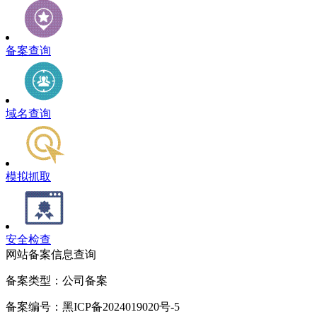
备案查询
域名查询
模拟抓取
安全检查
网站备案信息查询
备案类型：公司备案
备案编号：黑ICP备2024019020号-5