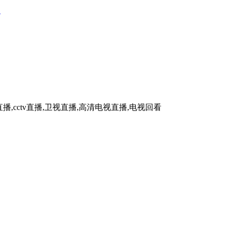
眼
播,cctv直播,卫视直播,高清电视直播,电视回看