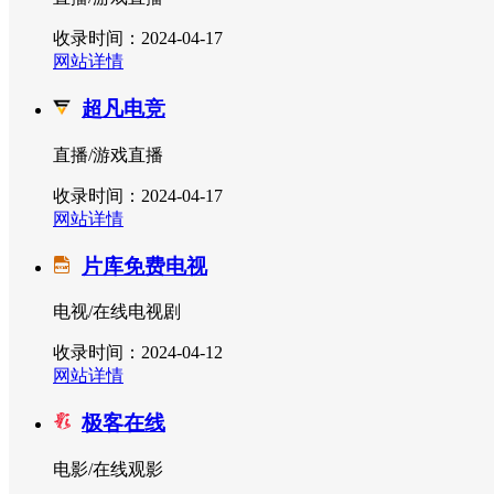
收录时间：2024-04-17
网站详情
超凡电竞
直播/游戏直播
收录时间：2024-04-17
网站详情
片库免费电视
电视/在线电视剧
收录时间：2024-04-12
网站详情
极客在线
电影/在线观影