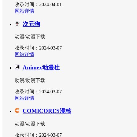
收录时间：2024-04-01
网站详情
次元狗
动漫/动漫下载
收录时间：2024-03-07
网站详情
Animex动漫社
动漫/动漫下载
收录时间：2024-03-07
网站详情
COMICORES漫核
动漫/动漫下载
收录时间：2024-03-07