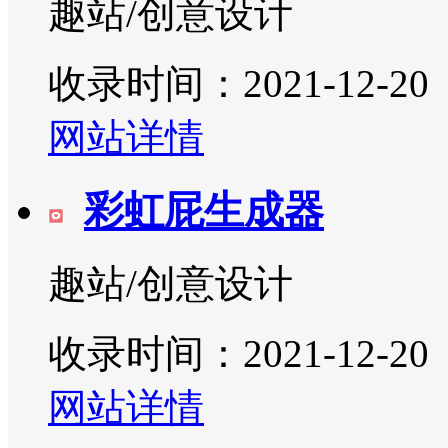
趣站/创意设计
收录时间：2021-12-20
网站详情
彩虹屁生成器
趣站/创意设计
收录时间：2021-12-20
网站详情