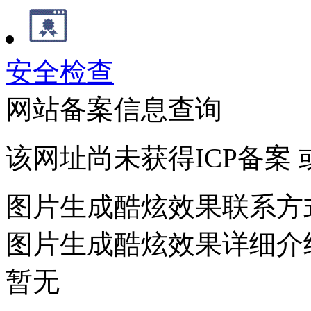
安全检查
网站备案信息查询
该网址尚未获得ICP备案
图片生成酷炫效果联系方
图片生成酷炫效果详细介
暂无