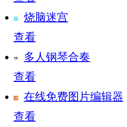
烧脑迷宫
查看
多人钢琴合奏
查看
在线免费图片编辑器
查看