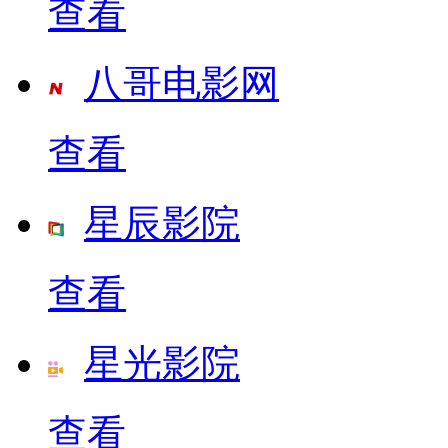
查看
八哥电影网
查看
星辰影院
查看
星光影院
查看