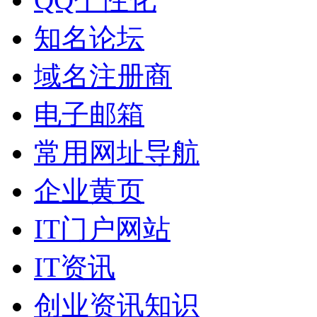
知名论坛
域名注册商
电子邮箱
常用网址导航
企业黄页
IT门户网站
IT资讯
创业资讯知识