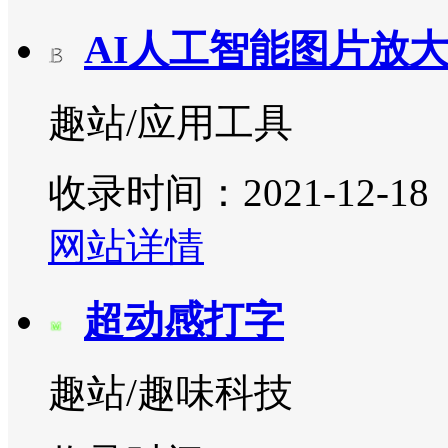
AI人工智能图片放
趣站/应用工具
收录时间：2021-12-18
网站详情
超动感打字
趣站/趣味科技