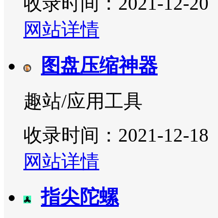
收录时间：2021-12-20
网站详情
图盘压缩神器
趣站/应用工具
收录时间：2021-12-18
网站详情
指尖陀螺