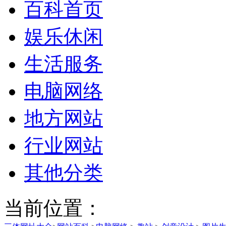
百科首页
娱乐休闲
生活服务
电脑网络
地方网站
行业网站
其他分类
当前位置：