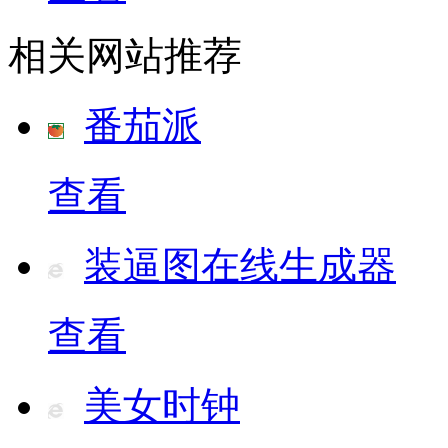
相关网站推荐
番茄派
查看
装逼图在线生成器
查看
美女时钟