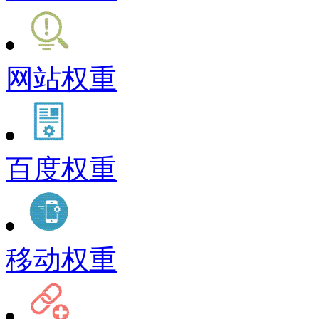
网站权重
百度权重
移动权重