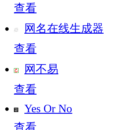
查看
网名在线生成器
查看
网不易
查看
Yes Or No
查看