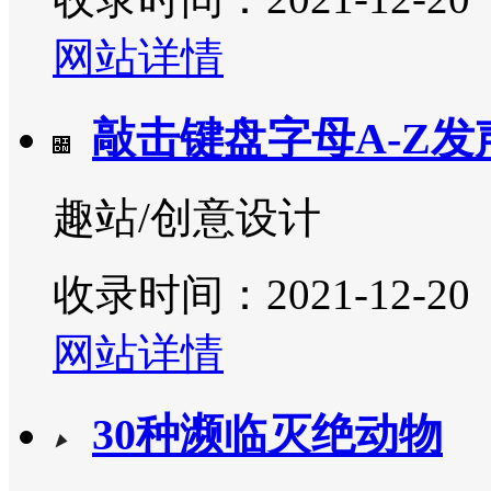
网站详情
敲击键盘字母A-Z发
趣站/创意设计
收录时间：2021-12-20
网站详情
30种濒临灭绝动物