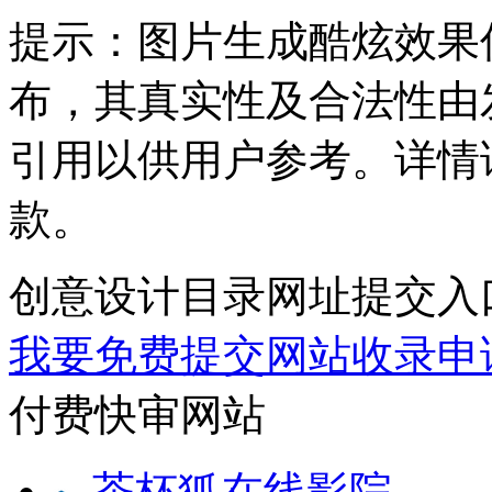
提示：
图片生成酷炫效果
布，其真实性及合法性由
引用以供用户参考。详情
款。
创意设计目录网址提交入
我要免费提交网站收录申
付费快审网站
茶杯狐在线影院