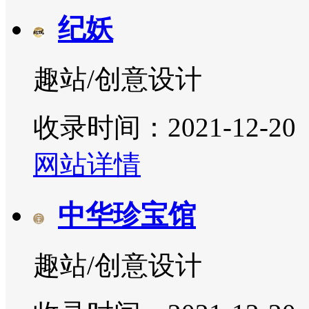
纪妖
趣站/创意设计
收录时间：2021-12-20
网站详情
中华珍宝馆
趣站/创意设计