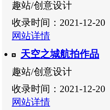
趣站/创意设计
收录时间：2021-12-20
网站详情
天空之城航拍作品
趣站/创意设计
收录时间：2021-12-20
网站详情