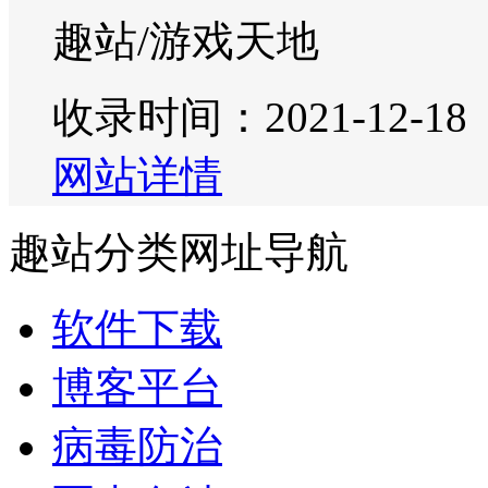
趣站/游戏天地
收录时间：2021-12-18
网站详情
趣站分类网址导航
软件下载
博客平台
病毒防治