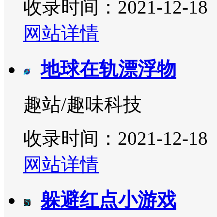
收录时间：2021-12-18
网站详情
地球在轨漂浮物
趣站/趣味科技
收录时间：2021-12-18
网站详情
躲避红点小游戏