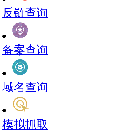
反链查询
备案查询
域名查询
模拟抓取