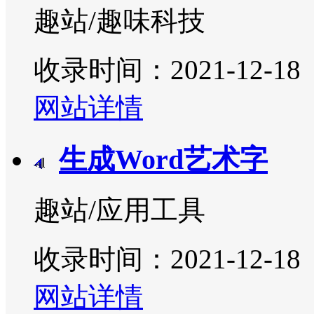
趣站/趣味科技
收录时间：2021-12-18
网站详情
生成Word艺术字
趣站/应用工具
收录时间：2021-12-18
网站详情