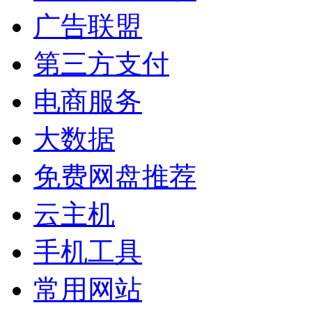
广告联盟
第三方支付
电商服务
大数据
免费网盘推荐
云主机
手机工具
常用网站