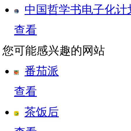
中国哲学书电子化计
查看
您可能感兴趣的网站
番茄派
查看
茶饭后