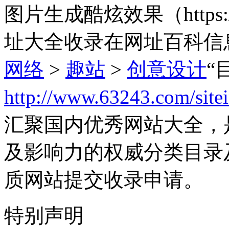
图片生成酷炫效果（https:/
址大全收录在网址百科信
网络
>
趣站
>
创意设计
“
http://www.63243.com/site
汇聚国内优秀网站大全，
及影响力的权威分类目录
质网站提交收录申请。
特别声明