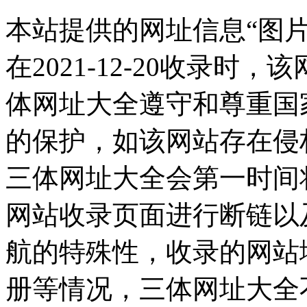
本站提供的网址信息“图
在2021-12-20收录
体网址大全遵守和尊重国
的保护，如该网站存在侵
三体网址大全会第一时间
网站收录页面进行断链以
航的特殊性，收录的网站
册等情况，三体网址大全