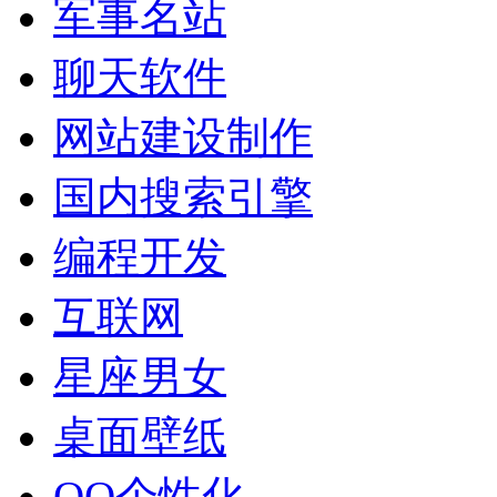
军事名站
聊天软件
网站建设制作
国内搜索引擎
编程开发
互联网
星座男女
桌面壁纸
QQ个性化