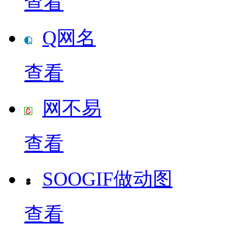
查看
Q网名
查看
网不易
查看
SOOGIF做动图
查看