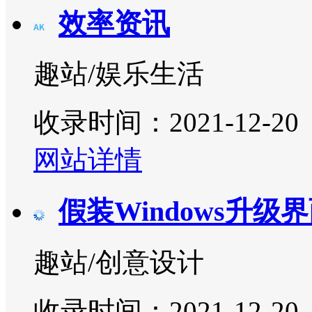
效率资讯
趣站/娱乐生活
收录时间：2021-12-20
网站详情
假装Windows升级
趣站/创意设计
收录时间：2021-12-20