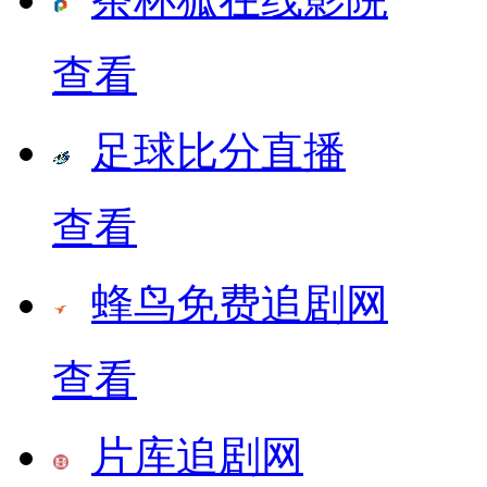
查看
足球比分直播
查看
蜂鸟免费追剧网
查看
片库追剧网