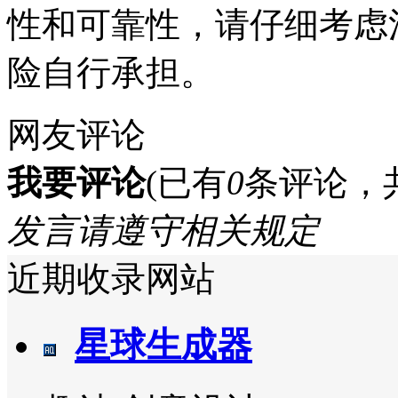
性和可靠性，请仔细考虑
险自行承担。
网友评论
我要评论
(已有
0
条评论，
发言请遵守相关规定
近期收录网站
星球生成器