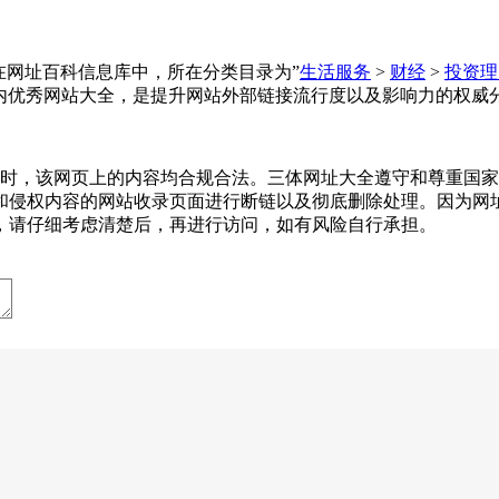
址大全收录在网址百科信息库中，所在分类目录为”
生活服务
>
财经
>
投资理
内优秀网站大全，是提升网站外部链接流行度以及影响力的权威
-15收录时，该网页上的内容均合规合法。三体网址大全遵守和尊
和侵权内容的网站收录页面进行断链以及彻底删除处理。因为网
，请仔细考虑清楚后，再进行访问，如有风险自行承担。