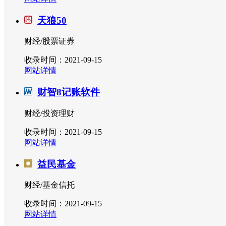
天狼50
财经/股票证券
收录时间：2021-09-15
网站详情
财智8记账软件
财经/投资理财
收录时间：2021-09-15
网站详情
益民基金
财经/基金信托
收录时间：2021-09-15
网站详情