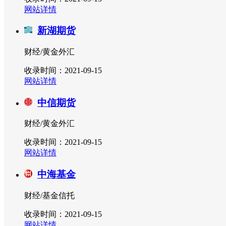
网站详情
新湖期货
财经/黄金外汇
收录时间：2021-09-15
网站详情
中信期货
财经/黄金外汇
收录时间：2021-09-15
网站详情
中海基金
财经/基金信托
收录时间：2021-09-15
网站详情