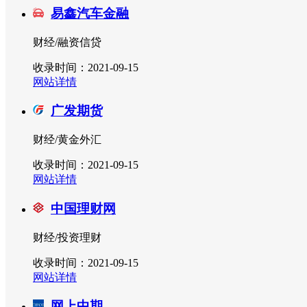
易鑫汽车金融
财经/融资信贷
收录时间：2021-09-15
网站详情
广发期货
财经/黄金外汇
收录时间：2021-09-15
网站详情
中国理财网
财经/投资理财
收录时间：2021-09-15
网站详情
网上中期