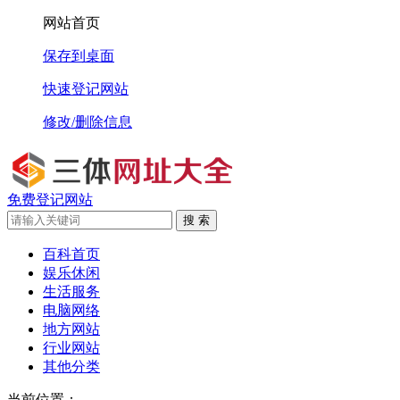
网站首页
保存到桌面
快速登记网站
修改/删除信息
免费登记网站
搜 索
百科首页
娱乐休闲
生活服务
电脑网络
地方网站
行业网站
其他分类
当前位置：