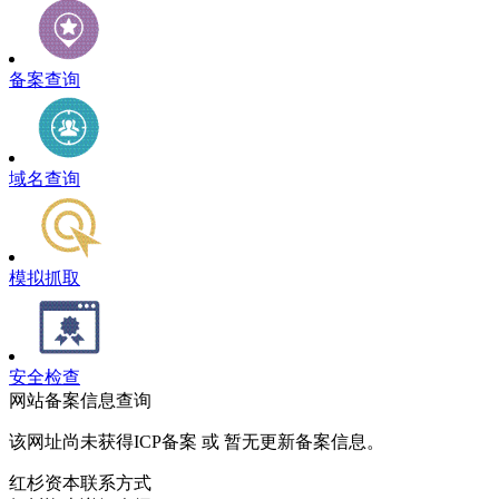
备案查询
域名查询
模拟抓取
安全检查
网站备案信息查询
该网址尚未获得ICP备案 或 暂无更新备案信息。
红杉资本联系方式