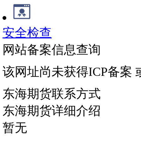
安全检查
网站备案信息查询
该网址尚未获得ICP备案
东海期货联系方式
东海期货详细介绍
暂无