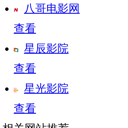
八哥电影网
查看
星辰影院
查看
星光影院
查看