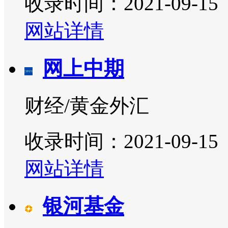
收录时间：2021-09-15
网站详情
网上中期
财经/黄金外汇
收录时间：2021-09-15
网站详情
银河基金