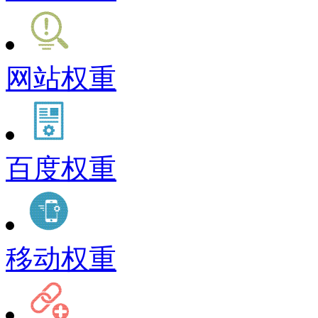
网站权重
百度权重
移动权重