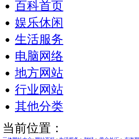
百科首页
娱乐休闲
生活服务
电脑网络
地方网站
行业网站
其他分类
当前位置：