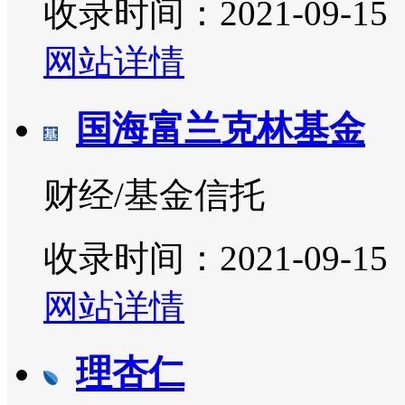
收录时间：2021-09-15
网站详情
国海富兰克林基金
财经/基金信托
收录时间：2021-09-15
网站详情
理杏仁