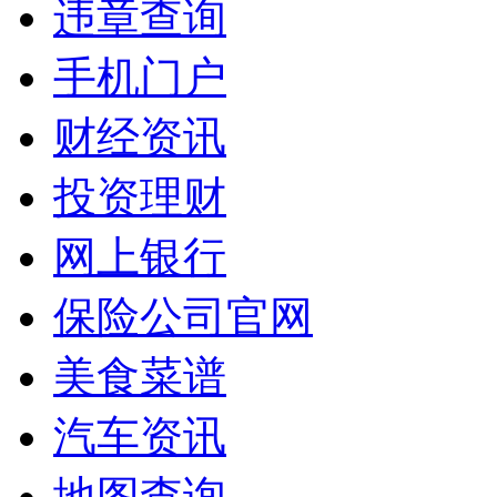
违章查询
手机门户
财经资讯
投资理财
网上银行
保险公司官网
美食菜谱
汽车资讯
地图查询