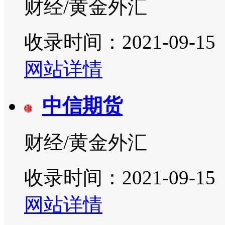
财经/黄金外汇
收录时间：2021-09-15
网站详情
中信期货
财经/黄金外汇
收录时间：2021-09-15
网站详情