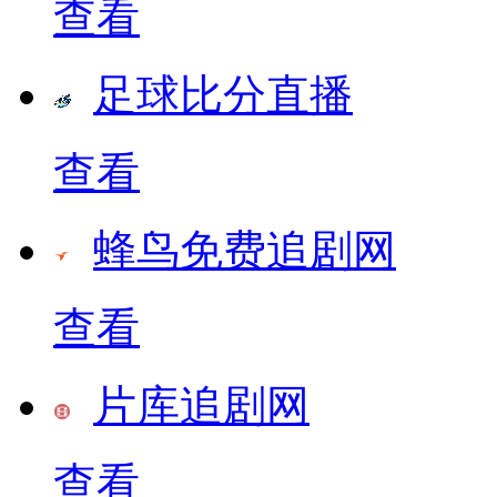
查看
足球比分直播
查看
蜂鸟免费追剧网
查看
片库追剧网
查看