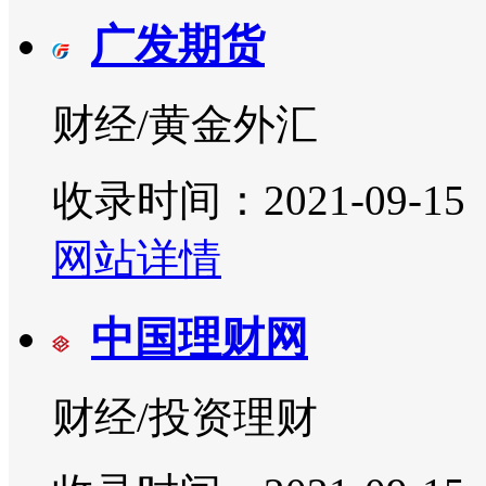
广发期货
财经/黄金外汇
收录时间：2021-09-15
网站详情
中国理财网
财经/投资理财