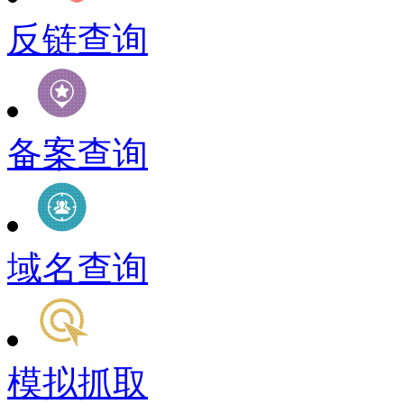
反链查询
备案查询
域名查询
模拟抓取