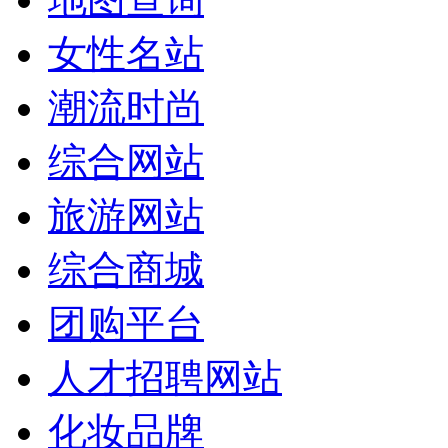
女性名站
潮流时尚
综合网站
旅游网站
综合商城
团购平台
人才招聘网站
化妆品牌