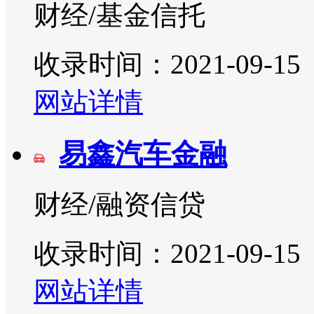
财经/基金信托
收录时间：2021-09-15
网站详情
易鑫汽车金融
财经/融资信贷
收录时间：2021-09-15
网站详情