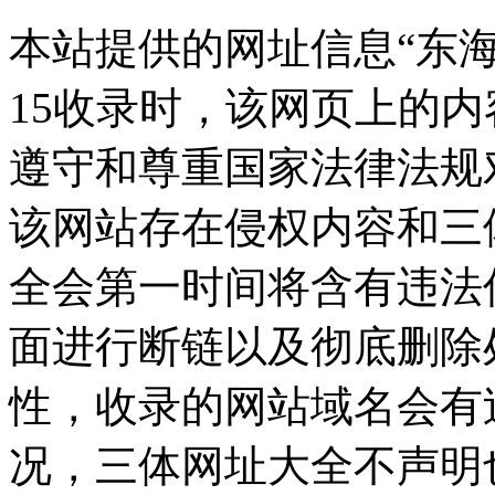
本站提供的网址信息“东海期
15收录时，该网页上的
遵守和尊重国家法律法规
该网站存在侵权内容和三
全会第一时间将含有违法
面进行断链以及彻底删除
性，收录的网站域名会有
况，三体网址大全不声明