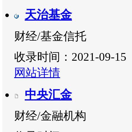
天治基金
财经/基金信托
收录时间：2021-09-15
网站详情
中央汇金
财经/金融机构