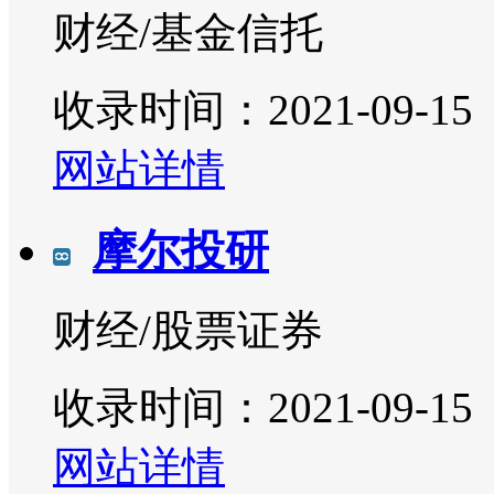
财经/基金信托
收录时间：2021-09-15
网站详情
摩尔投研
财经/股票证券
收录时间：2021-09-15
网站详情