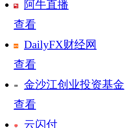
阿牛直播
查看
DailyFX财经网
查看
金沙江创业投资基金
查看
云闪付