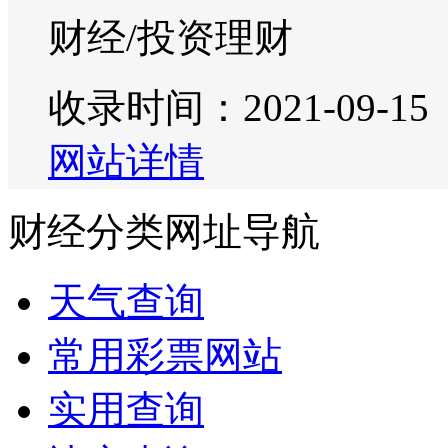
财经/投资理财
收录时间：2021-09-15
网站详情
财经分类网址导航
天气查询
常用彩票网站
实用查询