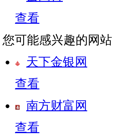
查看
您可能感兴趣的网站
天下金银网
查看
南方财富网
查看