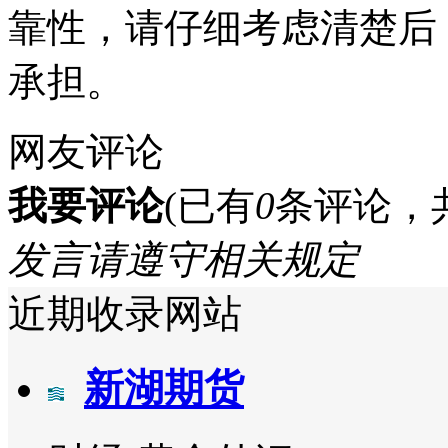
靠性，请仔细考虑清楚后
承担。
网友评论
我要评论
(已有
0
条评论，
发言请遵守相关规定
近期收录网站
新湖期货