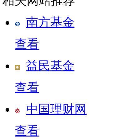
相关网站推荐
南方基金
查看
益民基金
查看
中国理财网
查看