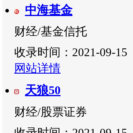
中海基金
财经/基金信托
收录时间：2021-09-15
网站详情
天狼50
财经/股票证券
收录时间：2021-09-15