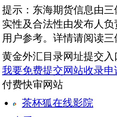
提示：
东海期货信息由三
实性及合法性由发布人负
用户参考。详情请阅读三
黄金外汇目录网址提交入
我要免费提交网站收录申
付费快审网站
茶杯狐在线影院