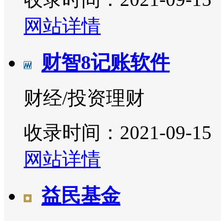
网站详情
财智8记账软件
财经/投资理财
收录时间：2021-09-15
网站详情
益民基金