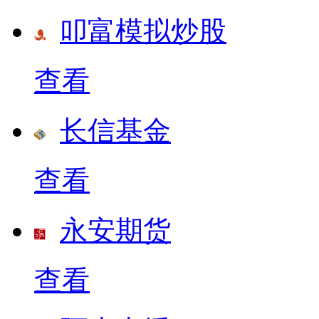
叩富模拟炒股
查看
长信基金
查看
永安期货
查看