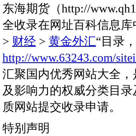
东海期货（http://www.q
全收录在网址百科信息库
>
财经
>
黄金外汇
“目录
http://www.63243.com/site
汇聚国内优秀网站大全，
及影响力的权威分类目录
质网站提交收录申请。
特别声明