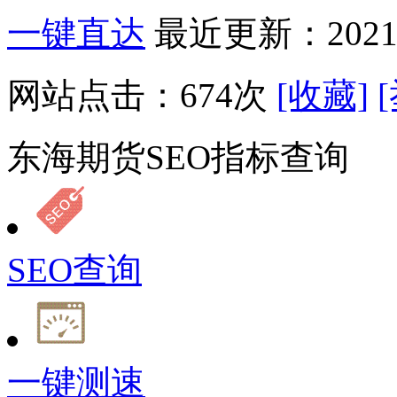
一键直达
最近更新：2021-
网站点击：
674
次
[收藏]
东海期货SEO指标查询
SEO查询
一键测速