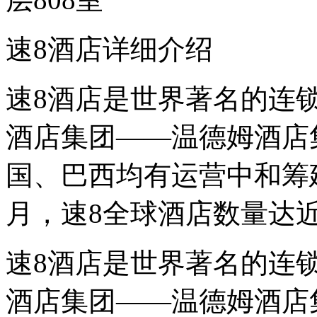
速8酒店详细介绍
速8酒店是世界著名的连
酒店集团——温德姆酒店
国、巴西均有运营中和筹建
月，速8全球酒店数量达近
速8酒店是世界著名的连
酒店集团——温德姆酒店