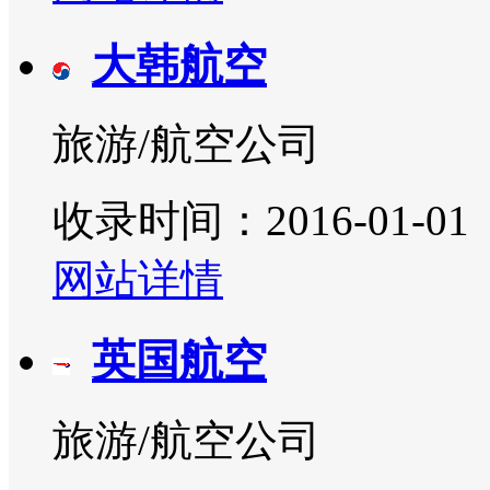
大韩航空
旅游/航空公司
收录时间：2016-01-01
网站详情
英国航空
旅游/航空公司