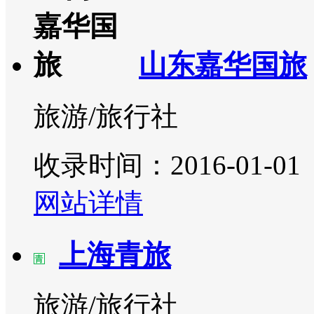
山东嘉华国旅
旅游/旅行社
收录时间：2016-01-01
网站详情
上海青旅
旅游/旅行社