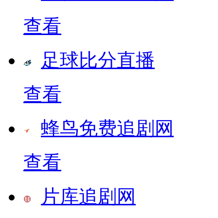
查看
足球比分直播
查看
蜂鸟免费追剧网
查看
片库追剧网