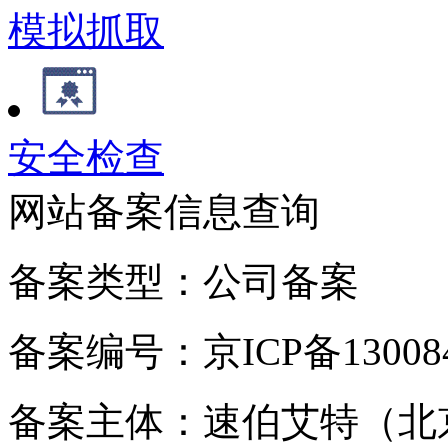
模拟抓取
安全检查
网站备案信息查询
备案类型：公司备案
备案编号：京ICP备130084
备案主体：速伯艾特（北