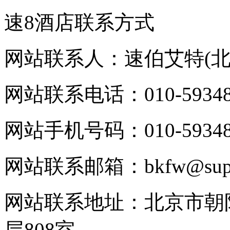
速8酒店联系方式
网站联系人：速伯艾特(
网站联系电话：010-59348
网站手机号码：010-59348
网站联系邮箱：bkfw@super
网站联系地址：北京市朝
层808室