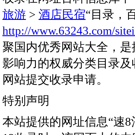
旅游
>
酒店民宿
“目录，
http://www.63243.com/site
聚国内优秀网站大全，是
影响力的权威分类目录及
网站提交收录申请。
特别声明
本站提供的网址信息“速8酒店