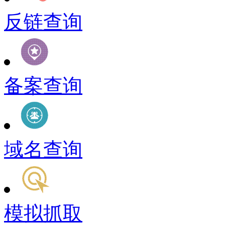
反链查询
备案查询
域名查询
模拟抓取