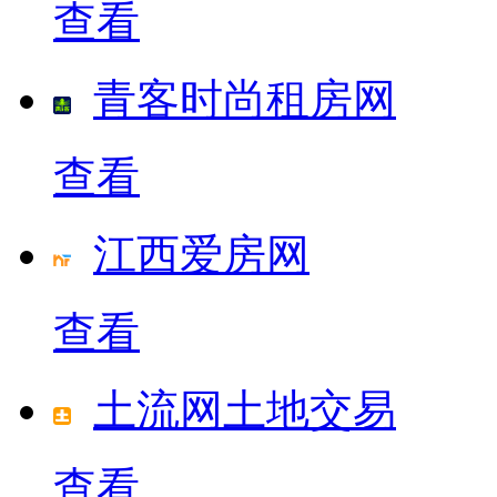
查看
青客时尚租房网
查看
江西爱房网
查看
土流网土地交易
查看