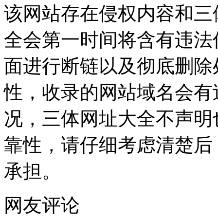
该网站存在侵权内容和三
全会第一时间将含有违法
面进行断链以及彻底删除
性，收录的网站域名会有
况，三体网址大全不声明
靠性，请仔细考虑清楚后
承担。
网友评论