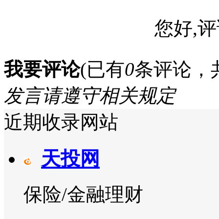
您好,评
我要评论
(已有
0
条评论，
发言请遵守相关规定
近期收录网站
天投网
保险/金融理财