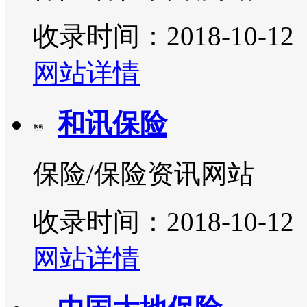
收录时间：2018-10-12
网站详情
和讯保险
保险/保险资讯网站
收录时间：2018-10-12
网站详情