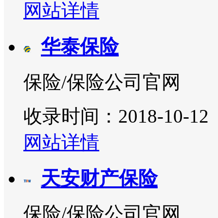
网站详情
华泰保险
保险/保险公司官网
收录时间：2018-10-12
网站详情
天安财产保险
保险/保险公司官网