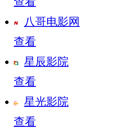
查看
八哥电影网
查看
星辰影院
查看
星光影院
查看