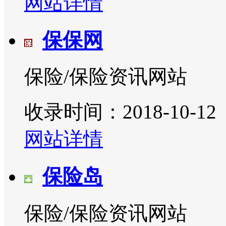
网站详情
保保网
保险/保险资讯网站
收录时间：2018-10-12
网站详情
保险岛
保险/保险资讯网站