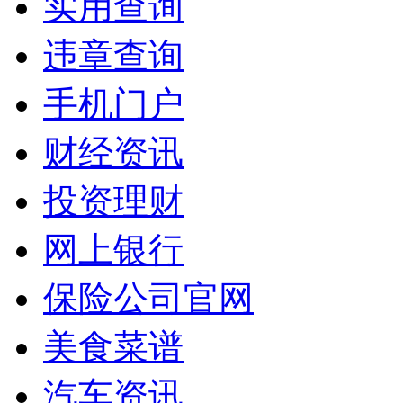
实用查询
违章查询
手机门户
财经资讯
投资理财
网上银行
保险公司官网
美食菜谱
汽车资讯