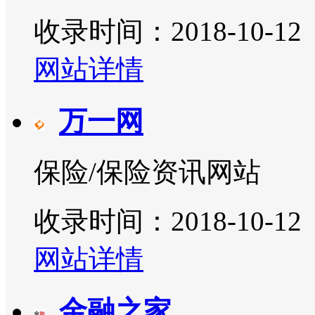
收录时间：2018-10-12
网站详情
万一网
保险/保险资讯网站
收录时间：2018-10-12
网站详情
金融之家