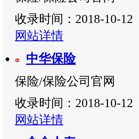
收录时间：2018-10-12
网站详情
中华保险
保险/保险公司官网
收录时间：2018-10-12
网站详情