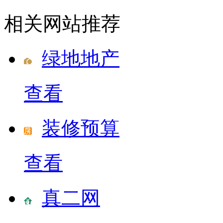
相关网站推荐
绿地地产
查看
装修预算
查看
真二网