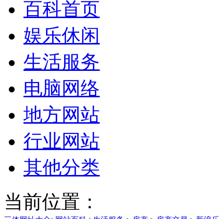
百科首页
娱乐休闲
生活服务
电脑网络
地方网站
行业网站
其他分类
当前位置：