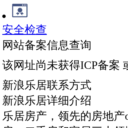
安全检查
网站备案信息查询
该网址尚未获得ICP备案
新浪乐居联系方式
新浪乐居详细介绍
乐居房产，领先的房地产