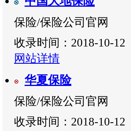
中国大地保险
保险/保险公司官网
收录时间：2018-10-12
网站详情
华夏保险
保险/保险公司官网
收录时间：2018-10-12