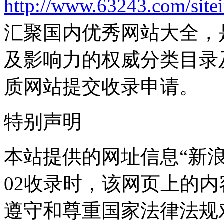
http://www.63243.com/site
汇聚国内优秀网站大全，
及影响力的权威分类目录
质网站提交收录申请。
特别声明
本站提供的网址信息“新浪乐
02收录时，该网页上的
遵守和尊重国家法律法规