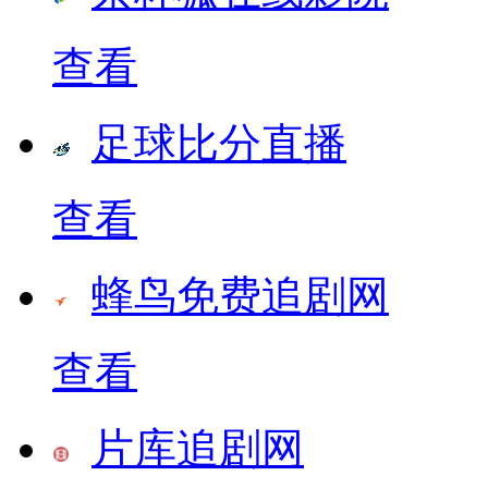
查看
足球比分直播
查看
蜂鸟免费追剧网
查看
片库追剧网