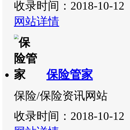
收录时间：2018-10-12
网站详情
保险管家
保险/保险资讯网站
收录时间：2018-10-12