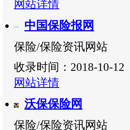
网站详情
中国保险报网
保险/保险资讯网站
收录时间：2018-10-12
网站详情
沃保保险网
保险/保险资讯网站