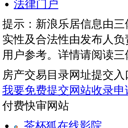
法律门户
提示：
新浪乐居信息由三
实性及合法性由发布人负
用户参考。详情请阅读三
房产交易目录网址提交入
我要免费提交网站收录申
付费快审网站
茶杯狐在线影院