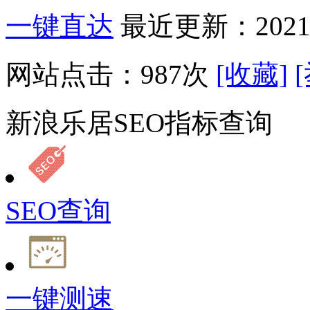
一键直达
最近更新：2021-
网站点击：
987
次
[收藏]
新浪乐居SEO指标查询
SEO查询
一键测速