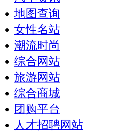
地图查询
女性名站
潮流时尚
综合网站
旅游网站
综合商城
团购平台
人才招聘网站