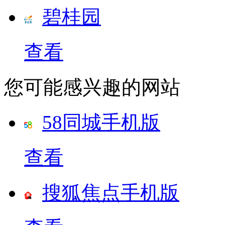
碧桂园
查看
您可能感兴趣的网站
58同城手机版
查看
搜狐焦点手机版