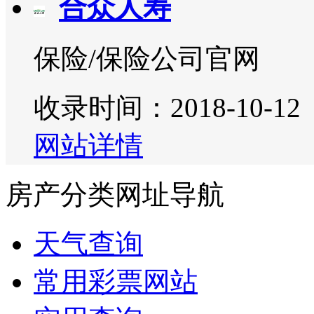
合众人寿
保险/保险公司官网
收录时间：2018-10-12
网站详情
房产分类网址导航
天气查询
常用彩票网站