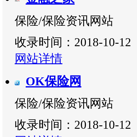
保险/保险资讯网站
收录时间：2018-10-12
网站详情
OK保险网
保险/保险资讯网站
收录时间：2018-10-12