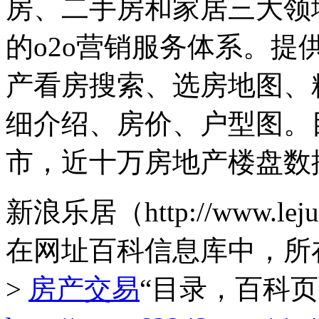
房、二手房和家居三大领
的o2o营销服务体系。
产看房搜索、选房地图、
细介绍、房价、户型图。
市，近十万房地产楼盘数
新浪乐居（http://www.
在网址百科信息库中，所
>
房产交易
“目录，百科