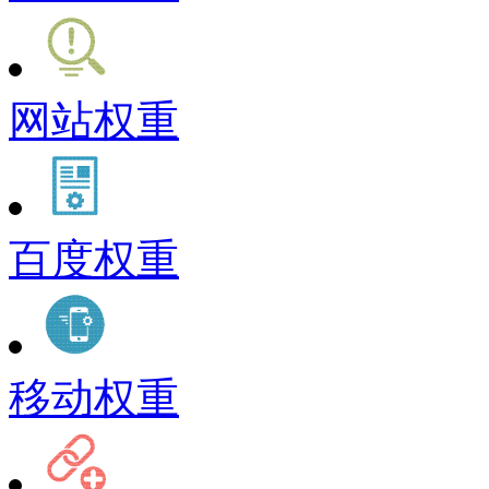
网站权重
百度权重
移动权重