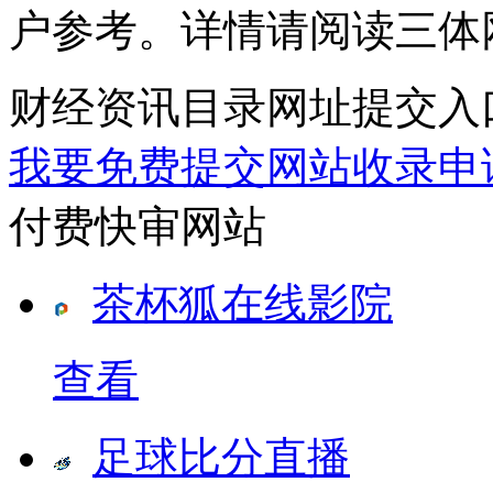
户参考。详情请阅读三体
财经资讯目录网址提交入
我要免费提交网站收录申
付费快审网站
茶杯狐在线影院
查看
足球比分直播