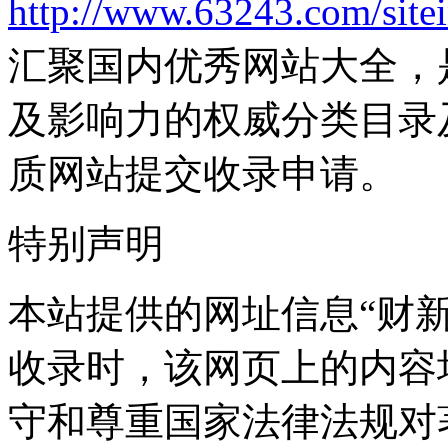
http://www.63243.com/site
汇聚国内优秀网站大全，
及影响力的权威分类目录
质网站提交收录申请。
特别声明
本站提供的网址信息“财新网”
收录时，该网页上的内容
守和尊重国家法律法规对