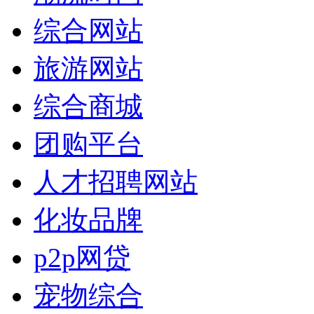
综合网站
旅游网站
综合商城
团购平台
人才招聘网站
化妆品牌
p2p网贷
宠物综合