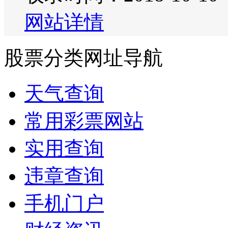
网站详情
股票分类网址导航
天气查询
常用彩票网站
实用查询
违章查询
手机门户