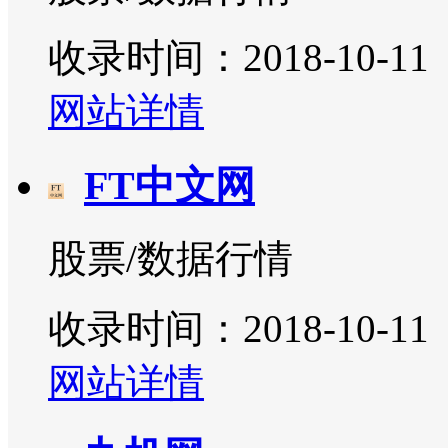
收录时间：2018-10-11
网站详情
FT中文网
股票/数据行情
收录时间：2018-10-11
网站详情