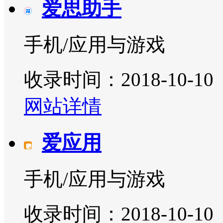
爱思助手
手机/应用与游戏
收录时间：2018-10-10
网站详情
爱应用
手机/应用与游戏
收录时间：2018-10-10