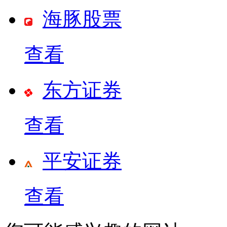
海豚股票
查看
东方证券
查看
平安证券
查看