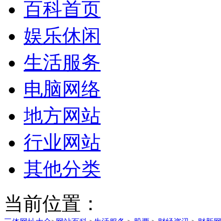
百科首页
娱乐休闲
生活服务
电脑网络
地方网站
行业网站
其他分类
当前位置：