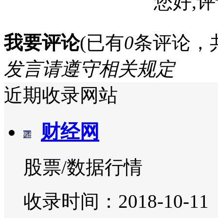
您好,评
我要评论
(已有
0
条评论，
发言请遵守相关规定
近期收录网站
财经网
股票/数据行情
收录时间：2018-10-11