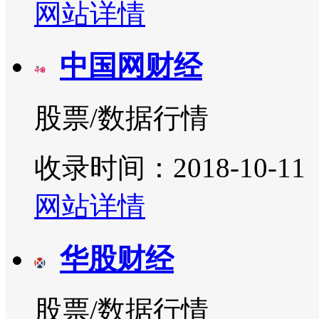
网站详情
中国网财经
股票/数据行情
收录时间：2018-10-11
网站详情
华股财经
股票/数据行情