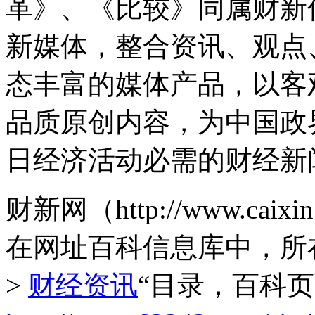
革》、《比较》同属财新
新媒体，整合资讯、观点
态丰富的媒体产品，以客
品质原创内容，为中国政
日经济活动必需的财经新
财新网（http://www.ca
在网址百科信息库中，所
>
财经资讯
“目录，百科