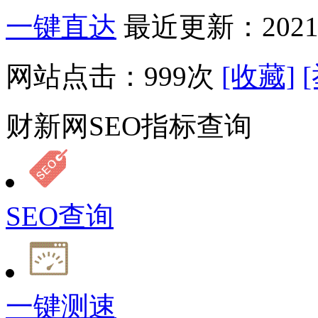
一键直达
最近更新：2021-
网站点击：
999
次
[收藏]
财新网SEO指标查询
SEO查询
一键测速