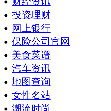
财经资讯
投资理财
网上银行
保险公司官网
美食菜谱
汽车资讯
地图查询
女性名站
潮流时尚