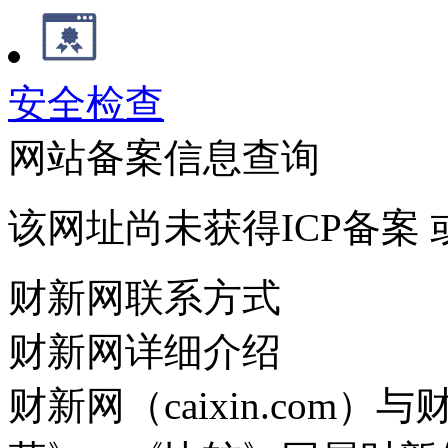
安全检查
网站备案信息查询
该网址尚未获得ICP备案
财新网联系方式
财新网详细介绍
财新网（caixin.co