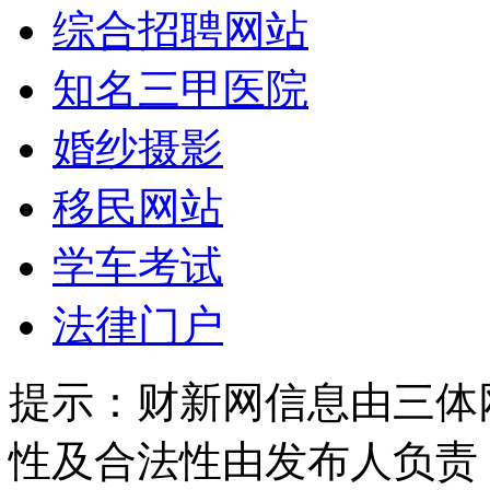
综合招聘网站
知名三甲医院
婚纱摄影
移民网站
学车考试
法律门户
提示：
财新网信息由三体
性及合法性由发布人负责