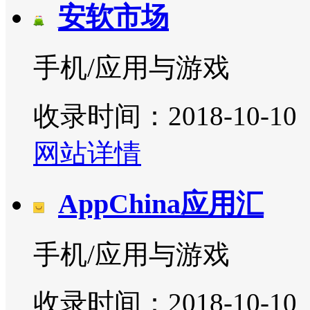
安软市场
手机/应用与游戏
收录时间：2018-10-10
网站详情
AppChina应用汇
手机/应用与游戏
收录时间：2018-10-10