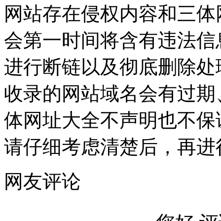
网站存在侵权内容和三体
会第一时间将含有违法信
进行断链以及彻底删除处
收录的网站域名会有过期
体网址大全不声明也不保
请仔细考虑清楚后，再进
网友评论