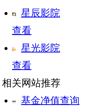
星辰影院
查看
星光影院
查看
相关网站推荐
基金净值查询