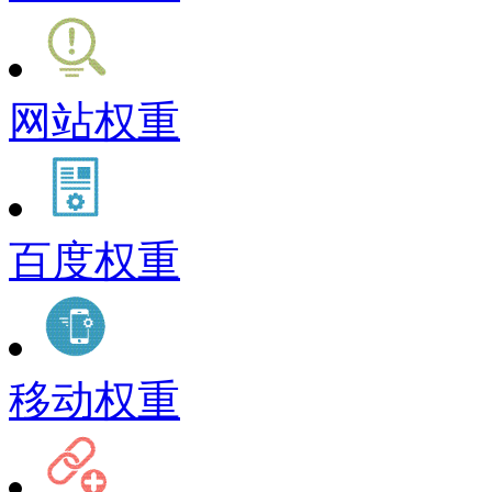
网站权重
百度权重
移动权重