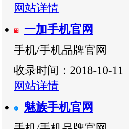
网站详情
一加手机官网
手机/手机品牌官网
收录时间：2018-10-11
网站详情
魅族手机官网
手机/手机品牌官网