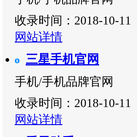
收录时间：2018-10-11
网站详情
三星手机官网
手机/手机品牌官网
收录时间：2018-10-11
网站详情