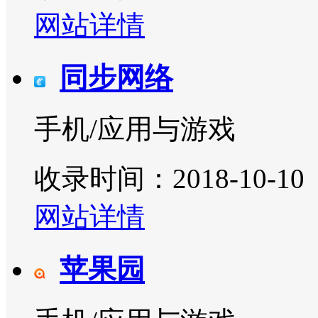
网站详情
同步网络
手机/应用与游戏
收录时间：2018-10-10
网站详情
苹果园