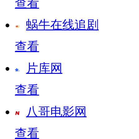
查看
蜗牛在线追剧
查看
片库网
查看
八哥电影网
查看