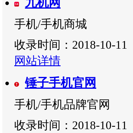
九机网
手机/手机商城
收录时间：2018-10-11
网站详情
锤子手机官网
手机/手机品牌官网
收录时间：2018-10-11