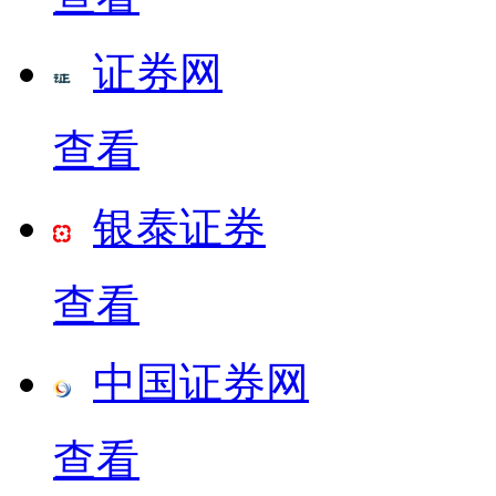
证券网
查看
银泰证券
查看
中国证券网
查看