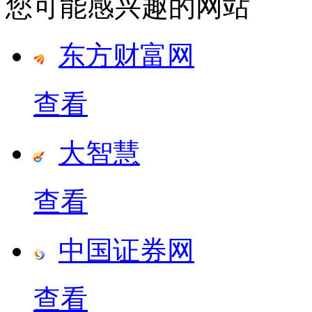
您可能感兴趣的网站
东方财富网
查看
大智慧
查看
中国证券网
查看