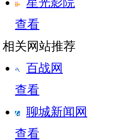
星光影院
查看
相关网站推荐
百战网
查看
聊城新闻网
查看