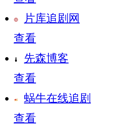
片库追剧网
查看
先森博客
查看
蜗牛在线追剧
查看