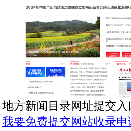
地方新闻目录网址提交入
我要免费提交网站收录申