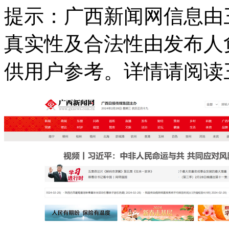
提示：
广西新闻网信息由
真实性及合法性由发布人
供用户参考。详情请阅读