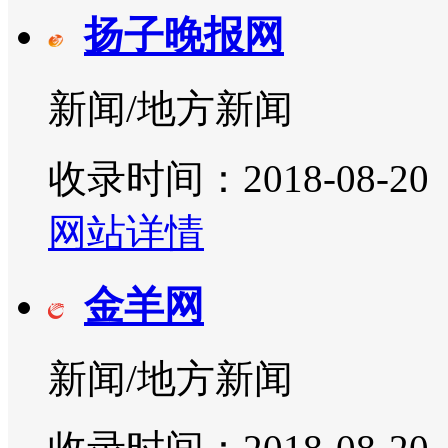
扬子晚报网
新闻/地方新闻
收录时间：2018-08-20
网站详情
金羊网
新闻/地方新闻