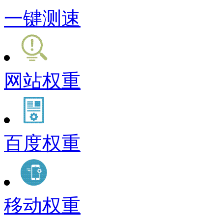
一键测速
网站权重
百度权重
移动权重