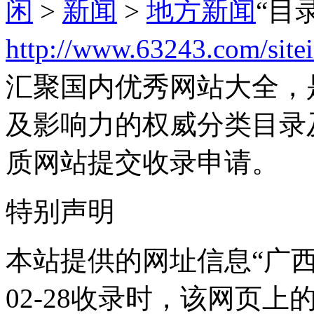
闲
>
新闻
>
地方新闻
“目
http://www.63243.com/site
汇聚国内优秀网站大全，
及影响力的权威分类目录
质网站提交收录申请。
特别声明
本站提供的网址信息“广西新
02-28收录时，该网页