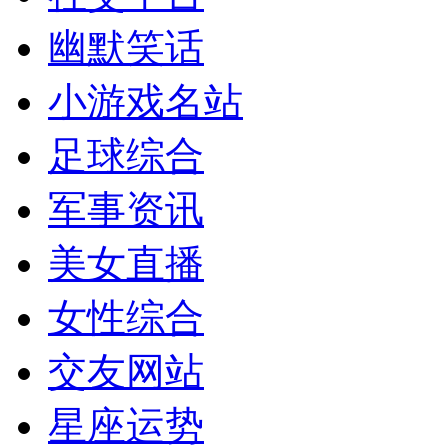
幽默笑话
小游戏名站
足球综合
军事资讯
美女直播
女性综合
交友网站
星座运势