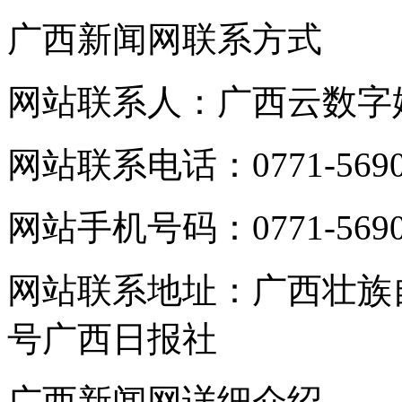
广西新闻网联系方式
网站联系人：广西云数字
网站联系电话：0771-5690
网站手机号码：0771-5690
网站联系地址：广西壮族
号广西日报社
广西新闻网详细介绍