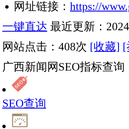
网址链接：
https://www
一键直达
最近更新：2024-
网站点击：
408
次
[收藏]
广西新闻网SEO指标查询
SEO查询