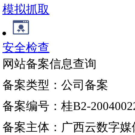
模拟抓取
安全检查
网站备案信息查询
备案类型：公司备案
备案编号：桂B2-20040022
备案主体：广西云数字媒