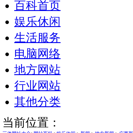
百科首页
娱乐休闲
生活服务
电脑网络
地方网站
行业网站
其他分类
当前位置：