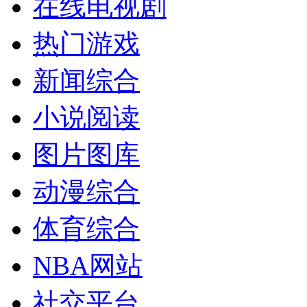
在线电视剧
热门游戏
新闻综合
小说阅读
图片图库
动漫综合
体育综合
NBA网站
社交平台