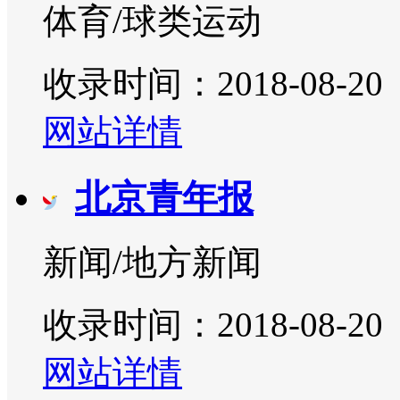
体育/球类运动
收录时间：2018-08-20
网站详情
北京青年报
新闻/地方新闻
收录时间：2018-08-20
网站详情