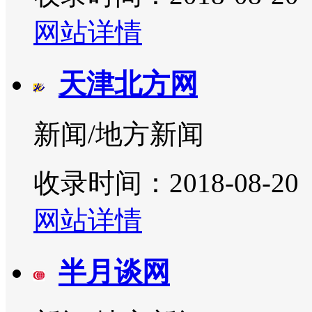
网站详情
天津北方网
新闻/地方新闻
收录时间：2018-08-20
网站详情
半月谈网