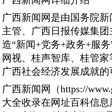
广西新闻网是由国务院新
主管、广西日报传媒集团
造“新闻+党务+政务+服
网视、桂声智库、桂管家
广西社会经济发展成就的
广西新闻网（https://www
大全收录在网址百科信息