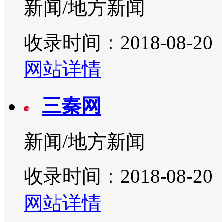
新闻/地方新闻
收录时间：2018-08-20
网站详情
三秦网
新闻/地方新闻
收录时间：2018-08-20
网站详情