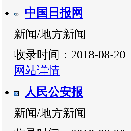
中国日报网
新闻/地方新闻
收录时间：2018-08-20
网站详情
人民公安报
新闻/地方新闻