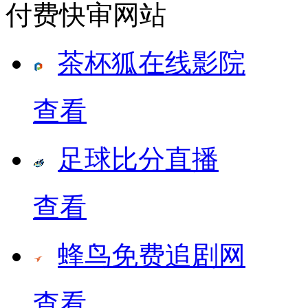
付费快审网站
茶杯狐在线影院
查看
足球比分直播
查看
蜂鸟免费追剧网
查看