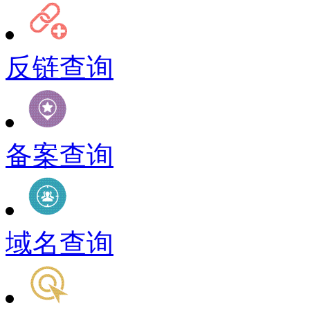
反链查询
备案查询
域名查询