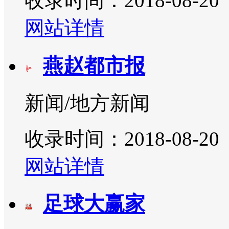
收录时间：2018-08-20
网站详情
燕赵都市报
新闻/地方新闻
收录时间：2018-08-20
网站详情
足球大赢家