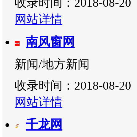
收录时间：2018-08-20
网站详情
南风窗网
新闻/地方新闻
收录时间：2018-08-20
网站详情
千龙网