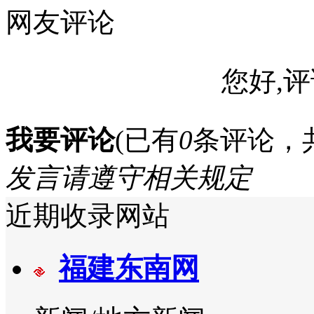
网友评论
您好,评
我要评论
(已有
0
条评论，
发言请遵守相关规定
近期收录网站
福建东南网