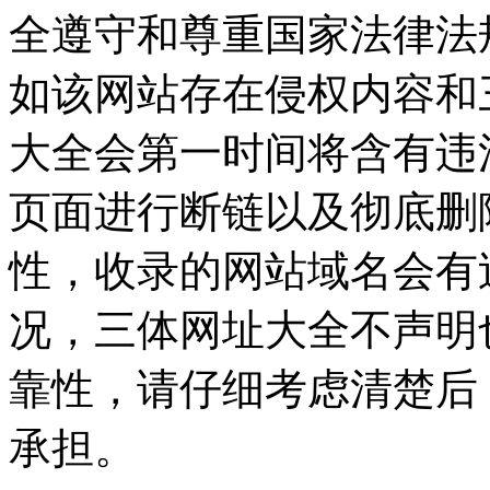
全遵守和尊重国家法律法
如该网站存在侵权内容和
大全会第一时间将含有违
页面进行断链以及彻底删
性，收录的网站域名会有
况，三体网址大全不声明
靠性，请仔细考虑清楚后
承担。