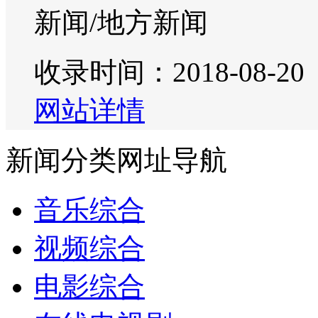
新闻/地方新闻
收录时间：2018-08-20
网站详情
新闻分类网址导航
音乐综合
视频综合
电影综合