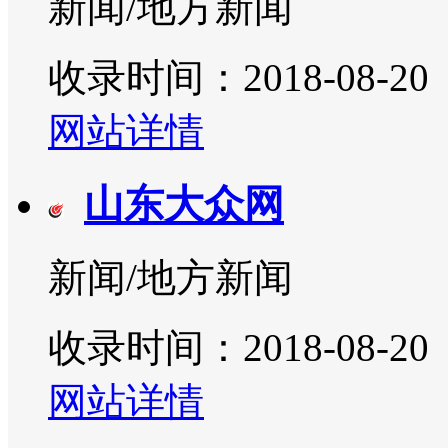
新闻/地方新闻
收录时间：2018-08-20
网站详情
山东大众网
新闻/地方新闻
收录时间：2018-08-20
网站详情