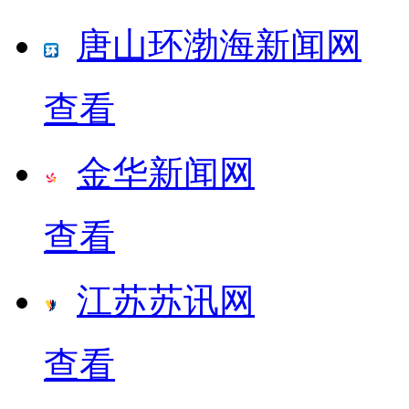
唐山环渤海新闻网
查看
金华新闻网
查看
江苏苏讯网
查看