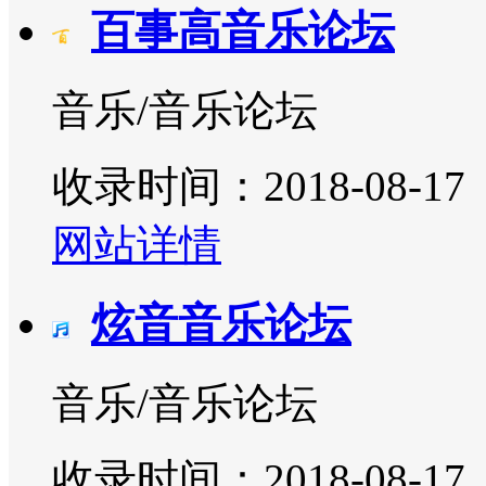
百事高音乐论坛
音乐/音乐论坛
收录时间：2018-08-17
网站详情
炫音音乐论坛
音乐/音乐论坛
收录时间：2018-08-17