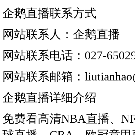
企鹅直播联系方式
网站联系人：企鹅直播
网站联系电话：027-65029
网站联系邮箱：liutianhao@
企鹅直播详细介绍
免费看高清NBA直播、N
球直播、CBA、欧冠意