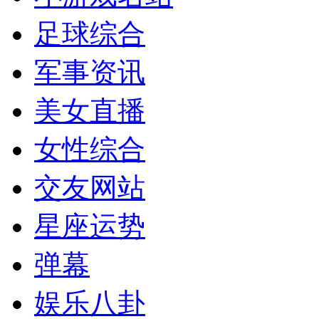
足球综合
军事资讯
美女直播
女性综合
交友网站
星座运势
弹幕
娱乐八卦