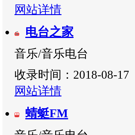
网站详情
电台之家
音乐/音乐电台
收录时间：2018-08-17
网站详情
蜻蜓FM