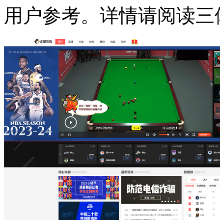
用户参考。详情请阅读三