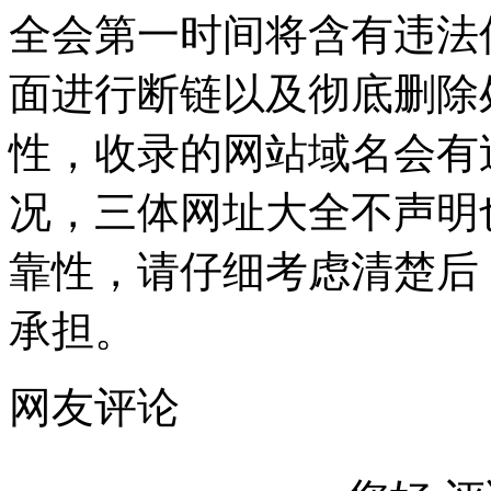
全会第一时间将含有违法
面进行断链以及彻底删除
性，收录的网站域名会有
况，三体网址大全不声明
靠性，请仔细考虑清楚后
承担。
网友评论