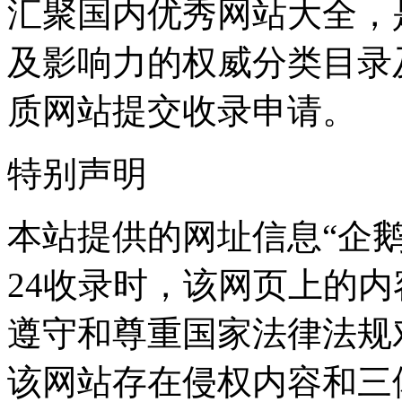
汇聚国内优秀网站大全，
及影响力的权威分类目录
质网站提交收录申请。
特别声明
本站提供的网址信息“企鹅直
24收录时，该网页上的
遵守和尊重国家法律法规
该网站存在侵权内容和三