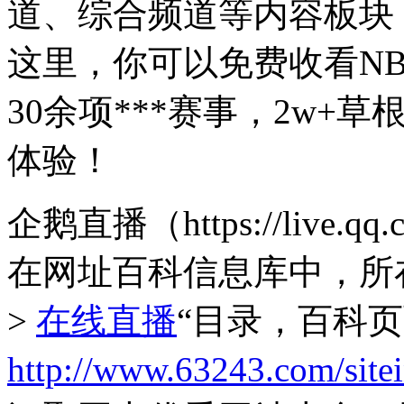
道、综合频道等内容板块
这里，你可以免费收看NBA
30余项***赛事，2w
体验！
企鹅直播（https://live
在网址百科信息库中，所
>
在线直播
“目录，百科
http://www.63243.com/site