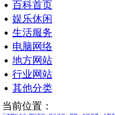
百科首页
娱乐休闲
生活服务
电脑网络
地方网站
行业网站
其他分类
当前位置：