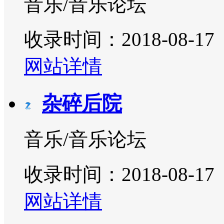
音乐/音乐论坛
收录时间：2018-08-17
网站详情
杂碎后院
音乐/音乐论坛
收录时间：2018-08-17
网站详情