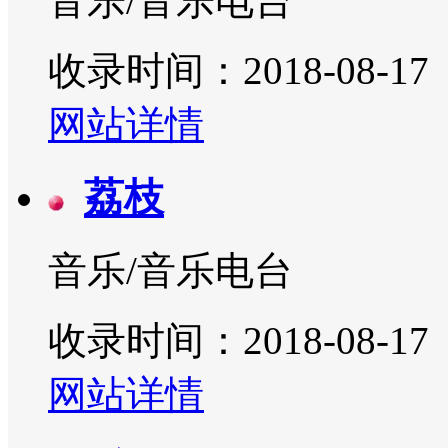
音乐/音乐电台
收录时间：2018-08-17
网站详情
荔枝
音乐/音乐电台
收录时间：2018-08-17
网站详情