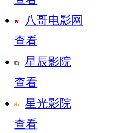
八哥电影网
查看
星辰影院
查看
星光影院
查看