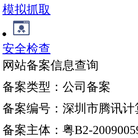
模拟抓取
安全检查
网站备案信息查询
备案类型：公司备案
备案编号：深圳市腾讯计
备案主体：粤B2-20090059