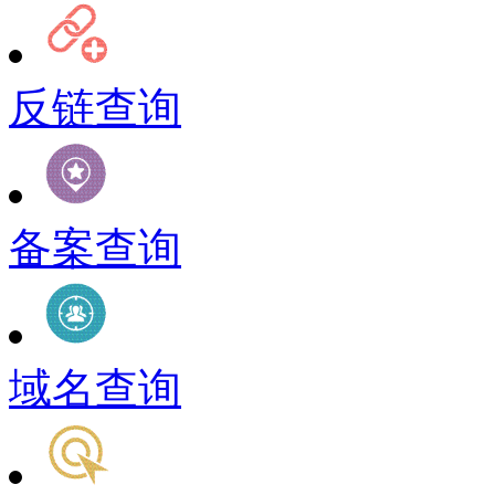
反链查询
备案查询
域名查询