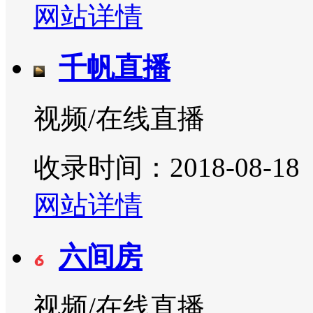
网站详情
千帆直播
视频/在线直播
收录时间：2018-08-18
网站详情
六间房
视频/在线直播