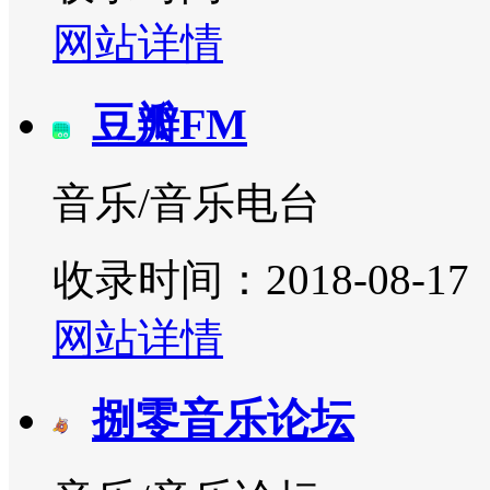
网站详情
豆瓣FM
音乐/音乐电台
收录时间：2018-08-17
网站详情
捌零音乐论坛