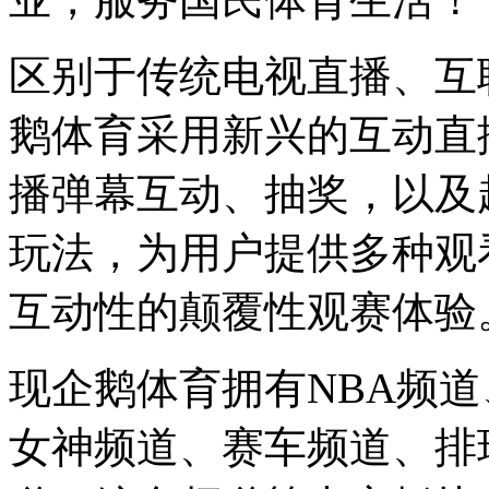
区别于传统电视直播、互
鹅体育采用新兴的互动直
播弹幕互动、抽奖，以及
玩法，为用户提供多种观
互动性的颠覆性观赛体验
现企鹅体育拥有NBA频
女神频道、赛车频道、排