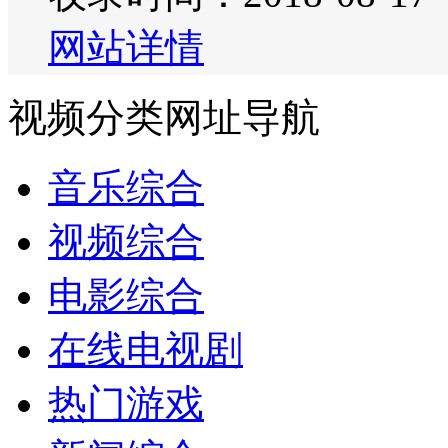
网站详情
视频分类网址导航
音乐综合
视频综合
电影综合
在线电视剧
热门游戏