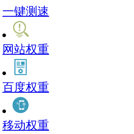
一键测速
网站权重
百度权重
移动权重