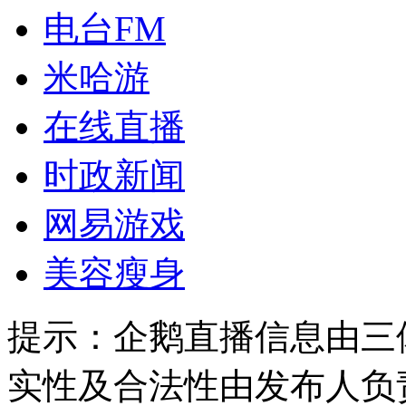
电台FM
米哈游
在线直播
时政新闻
网易游戏
美容瘦身
提示：
企鹅直播信息由三
实性及合法性由发布人负