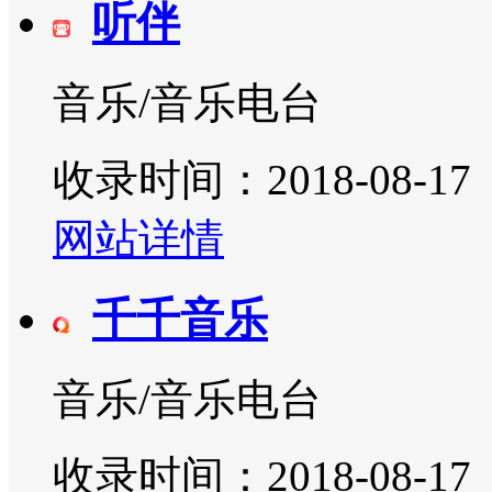
听伴
音乐/音乐电台
收录时间：2018-08-17
网站详情
千千音乐
音乐/音乐电台
收录时间：2018-08-17