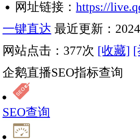
网址链接：
https://live.
一键直达
最近更新：2024-
网站点击：
377
次
[收藏]
企鹅直播SEO指标查询
SEO查询