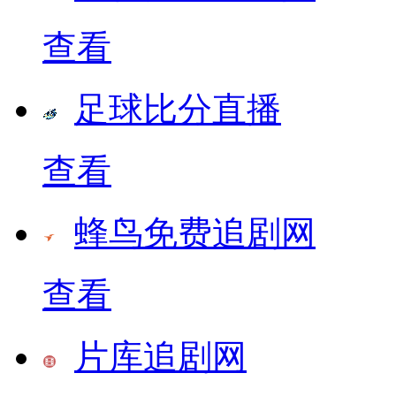
查看
足球比分直播
查看
蜂鸟免费追剧网
查看
片库追剧网