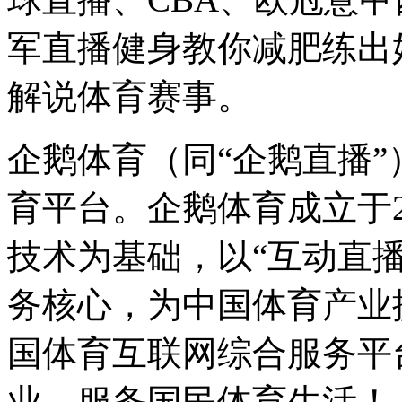
军直播健身教你减肥练出
解说体育赛事。
企鹅体育（同“企鹅直播
育平台。企鹅体育成立于2
技术为基础，以“互动直播
务核心，为中国体育产业
国体育互联网综合服务平
业，服务国民体育生活！