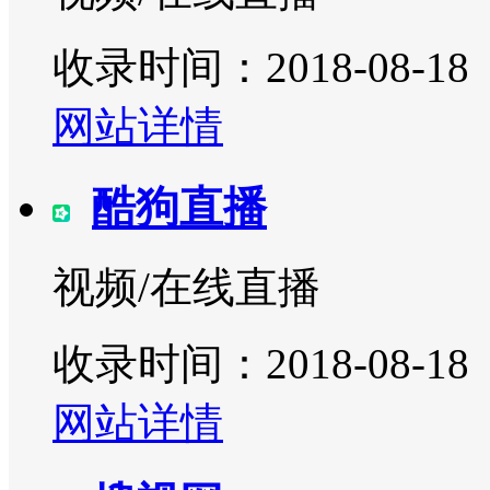
收录时间：2018-08-18
网站详情
酷狗直播
视频/在线直播
收录时间：2018-08-18
网站详情