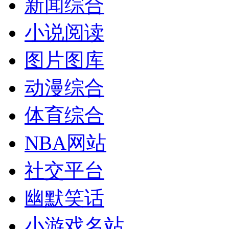
新闻综合
小说阅读
图片图库
动漫综合
体育综合
NBA网站
社交平台
幽默笑话
小游戏名站