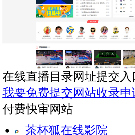
在线直播目录网址提交入
我要免费提交网站收录申
付费快审网站
茶杯狐在线影院