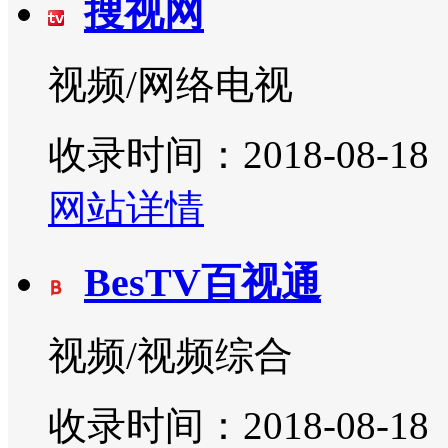
搜视网
视频/网络电视
收录时间：2018-08-18
网站详情
BesTV百视通
视频/视频综合
收录时间：2018-08-18