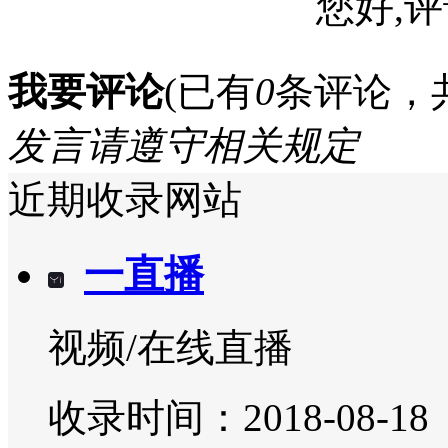
您好,评
我要评论
(已有
0
条评论，
发言请遵守相关规定
近期收录网站
一直播
视频/在线直播
收录时间：2018-08-18