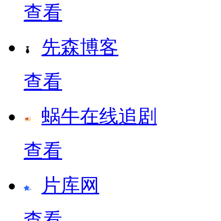
查看
先森博客
查看
蜗牛在线追剧
查看
片库网
查看