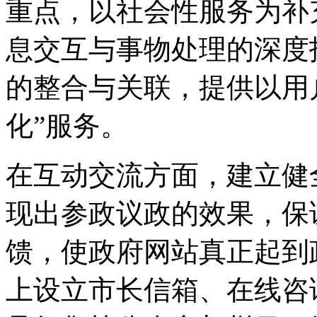
重点，以社会性服务为补
息交互与事物处理的深度
的整合与关联，提供以用
化”服务。
在互动交流方面，建立健
现出参政议政的效果，保
馈，使政府网站真正起到
上设立市长信箱、在线咨