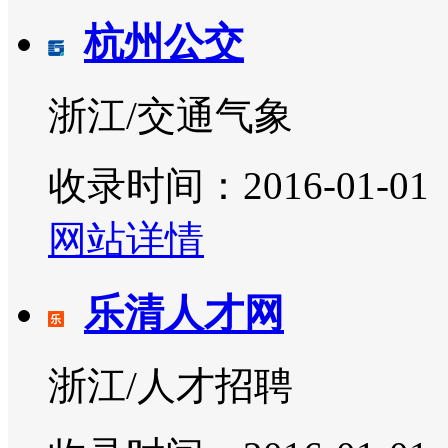
杭州公交
浙江/交通气象
收录时间：2016-01-01
网站详情
乐清人才网
浙江/人才招聘