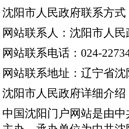
沈阳市人民政府联系方式
网站联系人：沈阳市人民
网站联系电话：024-22734
网站联系地址：辽宁省沈阳
沈阳市人民政府详细介绍
中国沈阳门户网站是由中
主办，承办单位为中共沈