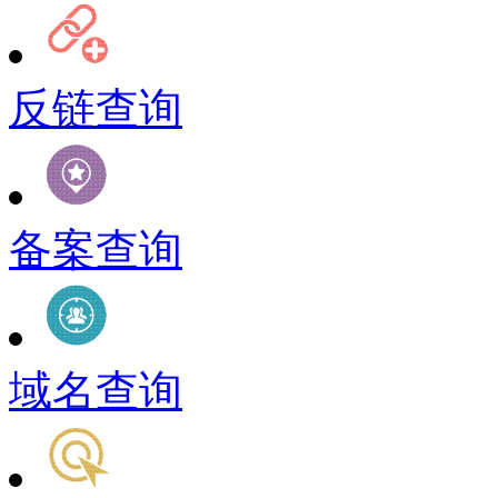
反链查询
备案查询
域名查询