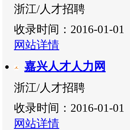
浙江/人才招聘
收录时间：2016-01-01
网站详情
嘉兴人才人力网
浙江/人才招聘
收录时间：2016-01-01
网站详情