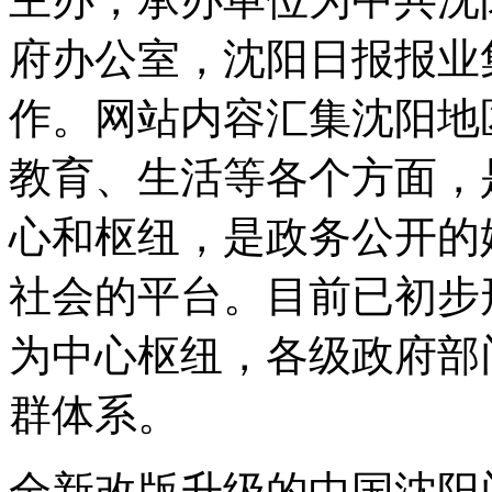
府办公室，沈阳日报报业
作。网站内容汇集沈阳地
教育、生活等各个方面，
心和枢纽，是政务公开的
社会的平台。目前已初步
为中心枢纽，各级政府部
群体系。
全新改版升级的中国沈阳