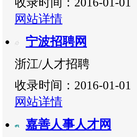
收录时间：2016-01-01
网站详情
宁波招聘网
浙江/人才招聘
收录时间：2016-01-01
网站详情
嘉善人事人才网