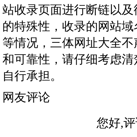
站收录页面进行断链以及
的特殊性，收录的网站域
等情况，三体网址大全不
和可靠性，请仔细考虑清
自行承担。
网友评论
您好,评