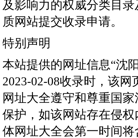
及影响力的权威分类目录
质网站提交收录申请。
特别声明
本站提供的网址信息“沈
2023-02-08收录时
网址大全遵守和尊重国家
保护，如该网站存在侵权
体网址大全会第一时间将