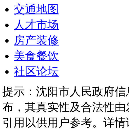
交通地图
人才市场
房产装修
美食餐饮
社区论坛
提示：
沈阳市人民政府信
布，其真实性及合法性由
引用以供用户参考。详情