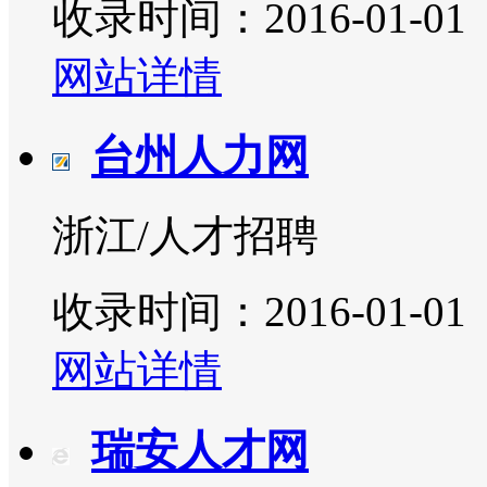
收录时间：2016-01-01
网站详情
台州人力网
浙江/人才招聘
收录时间：2016-01-01
网站详情
瑞安人才网