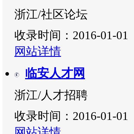
浙江/社区论坛
收录时间：2016-01-01
网站详情
临安人才网
浙江/人才招聘
收录时间：2016-01-01
网站详情