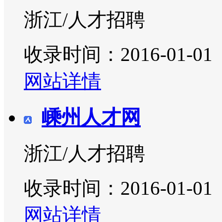
浙江/人才招聘
收录时间：2016-01-01
网站详情
嵊州人才网
浙江/人才招聘
收录时间：2016-01-01
网站详情