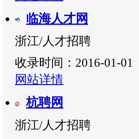
临海人才网
浙江/人才招聘
收录时间：2016-01-01
网站详情
杭聘网
浙江/人才招聘