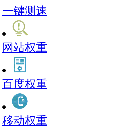
一键测速
网站权重
百度权重
移动权重