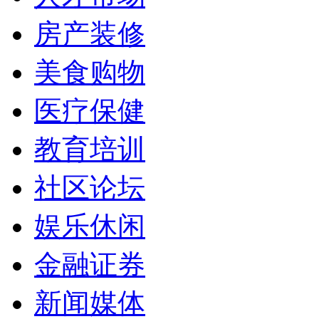
房产装修
美食购物
医疗保健
教育培训
社区论坛
娱乐休闲
金融证券
新闻媒体