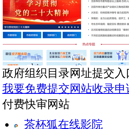
政府组织目录网址提交入
我要免费提交网站收录申
付费快审网站
茶杯狐在线影院