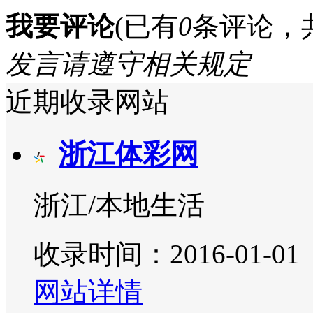
我要评论
(已有
0
条评论，
发言请遵守相关规定
近期收录网站
浙江体彩网
浙江/本地生活
收录时间：2016-01-01
网站详情