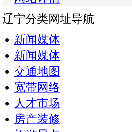
辽宁分类网址导航
新闻媒体
新闻媒体
交通地图
宽带网络
人才市场
房产装修