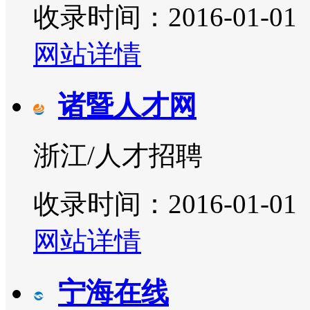
收录时间：2016-01-01
网站详情
诸暨人才网
浙江/人才招聘
收录时间：2016-01-01
网站详情
宁海在线