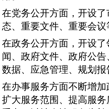
在党务公开方面，开设了
态、重要文件、重要会议
在政务公开方面，开设了
闻、政府文件、政府公告
数据、应急管理、规划报
在办事服务方面不断增加
扩大服务范围、提高服务