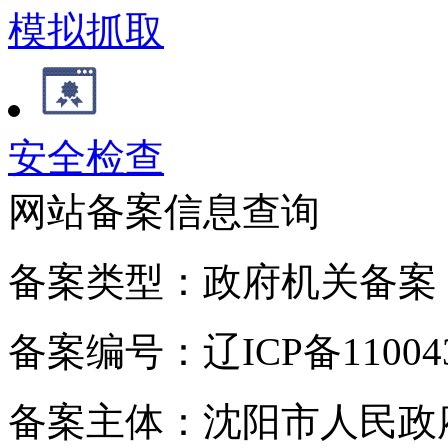
模拟抓取
安全检查
网站备案信息查询
备案类型：政府机关备案
备案编号：辽ICP备110043
备案主体：沈阳市人民政