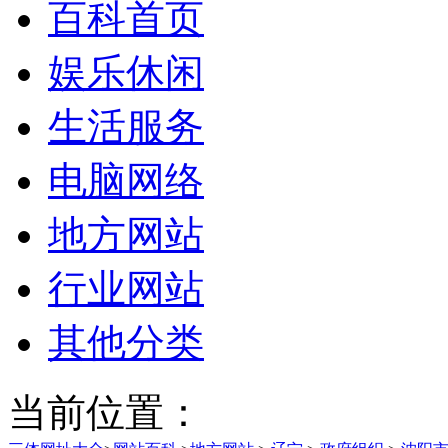
百科首页
娱乐休闲
生活服务
电脑网络
地方网站
行业网站
其他分类
当前位置：