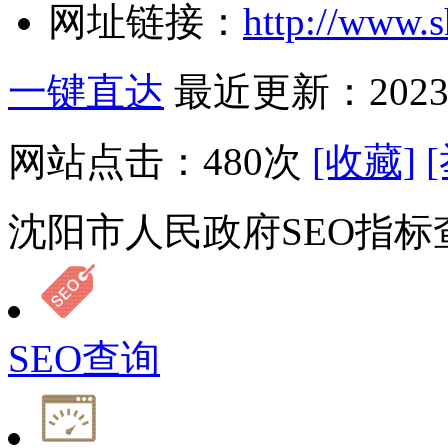
网址链接：
http://www.s
一键直达
最近更新：2023-
网站点击：
480
次
[收藏]
沈阳市人民政府SEO指标
SEO查询