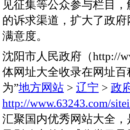
见征集等公众参与栏目，
的诉求渠道，扩大了政府
满意度。
沈阳市人民政府（http://www
体网址大全收录在网址百
为”
地方网站
>
辽宁
>
政
http://www.63243.com/site
汇聚国内优秀网站大全，