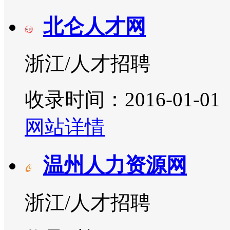
北仑人才网
浙江/人才招聘
收录时间：2016-01-01
网站详情
温州人力资源网
浙江/人才招聘