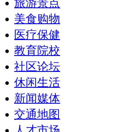
旅游景点
美食购物
医疗保健
教育院校
社区论坛
休闲生活
新闻媒体
交通地图
人才市场