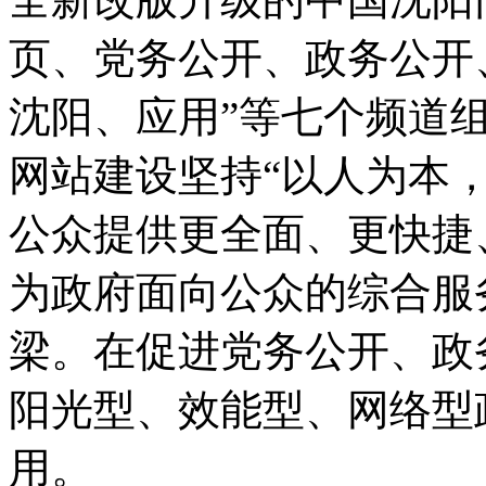
页、党务公开、政务公开
沈阳、应用”等七个频道组
网站建设坚持“以人为本
公众提供更全面、更快捷
为政府面向公众的综合服
梁。在促进党务公开、政
阳光型、效能型、网络型
用。