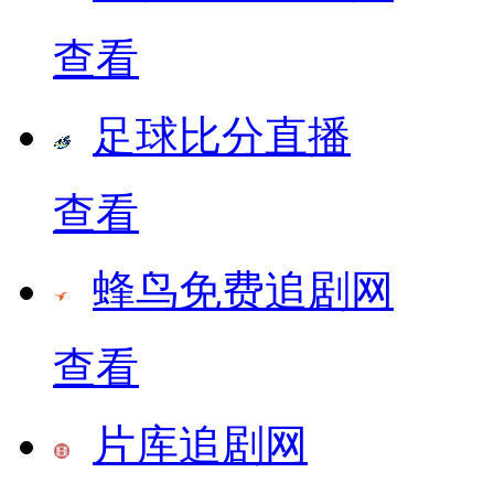
查看
足球比分直播
查看
蜂鸟免费追剧网
查看
片库追剧网