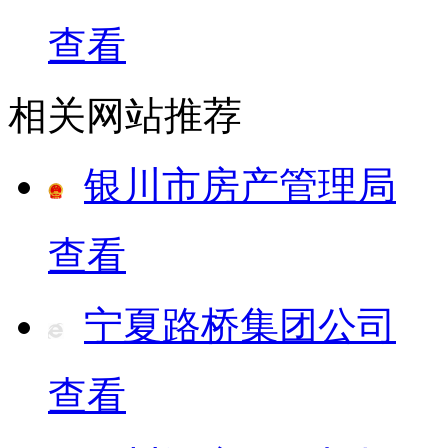
查看
相关网站推荐
银川市房产管理局
查看
宁夏路桥集团公司
查看