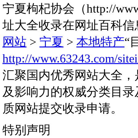
宁夏枸杞协会（http://www
址大全收录在网址百科信
网站
>
宁夏
>
本地特产
“
http://www.63243.com/site
汇聚国内优秀网站大全，
及影响力的权威分类目录
质网站提交收录申请。
特别声明