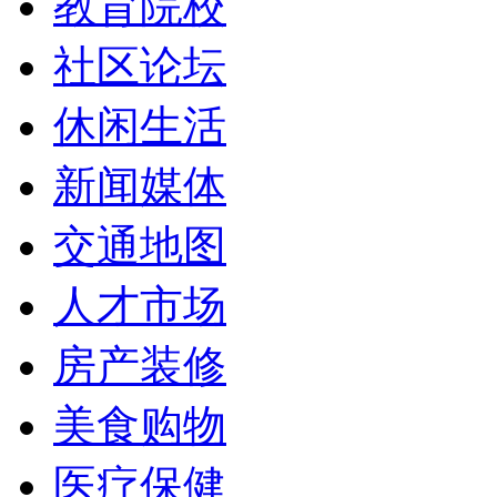
教育院校
社区论坛
休闲生活
新闻媒体
交通地图
人才市场
房产装修
美食购物
医疗保健