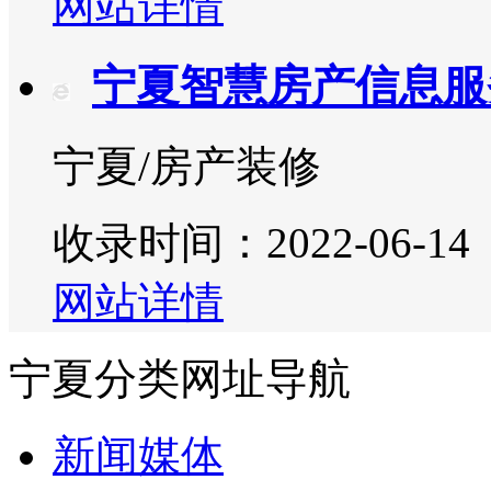
网站详情
宁夏智慧房产信息服
宁夏/房产装修
收录时间：2022-06-14
网站详情
宁夏分类网址导航
新闻媒体