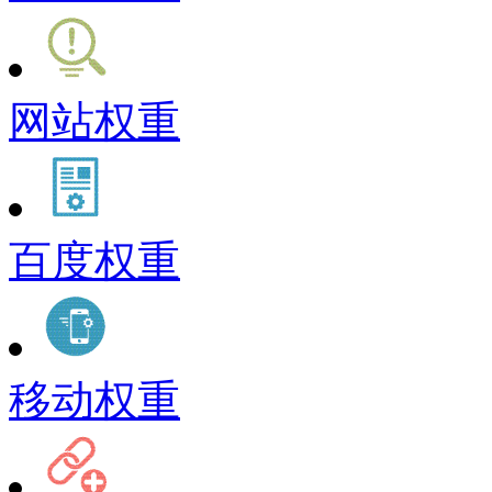
网站权重
百度权重
移动权重