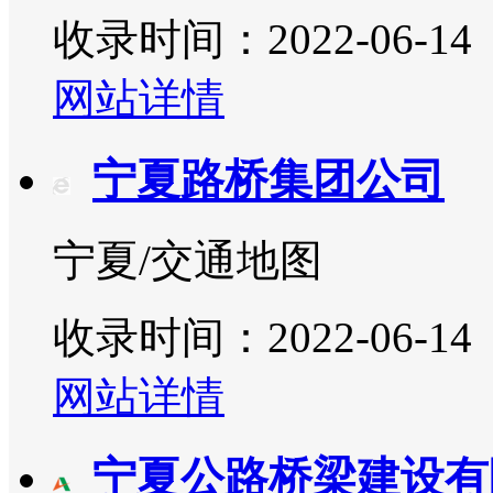
收录时间：2022-06-14
网站详情
宁夏路桥集团公司
宁夏/交通地图
收录时间：2022-06-14
网站详情
宁夏公路桥梁建设有