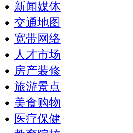
新闻媒体
交通地图
宽带网络
人才市场
房产装修
旅游景点
美食购物
医疗保健