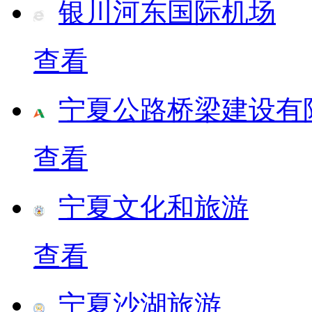
银川河东国际机场
查看
宁夏公路桥梁建设有
查看
宁夏文化和旅游
查看
宁夏沙湖旅游