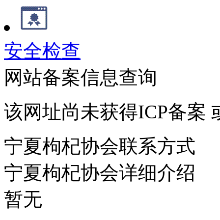
安全检查
网站备案信息查询
该网址尚未获得ICP备案
宁夏枸杞协会联系方式
宁夏枸杞协会详细介绍
暂无