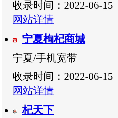
收录时间：2022-06-15
网站详情
宁夏枸杞商城
宁夏/手机宽带
收录时间：2022-06-15
网站详情
杞天下