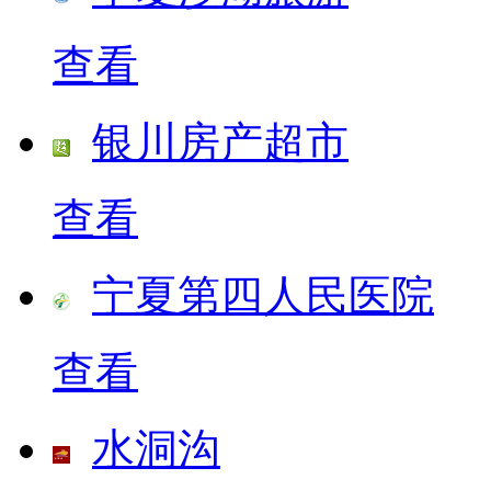
查看
银川房产超市
查看
宁夏第四人民医院
查看
水洞沟