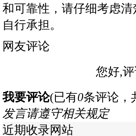
和可靠性，请仔细考虑清
自行承担。
网友评论
您好,评
我要评论
(已有
0
条评论，
发言请遵守相关规定
近期收录网站