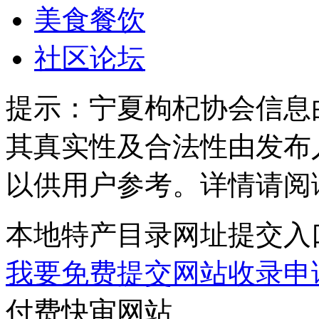
美食餐饮
社区论坛
提示：
宁夏枸杞协会信息
其真实性及合法性由发布
以供用户参考。详情请阅
本地特产目录网址提交入
我要免费提交网站收录申
付费快审网站