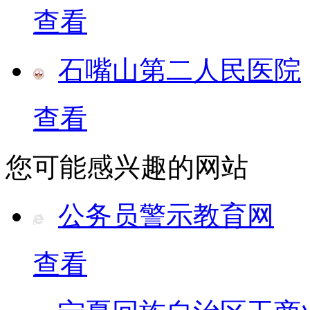
查看
石嘴山第二人民医院
查看
您可能感兴趣的网站
公务员警示教育网
查看