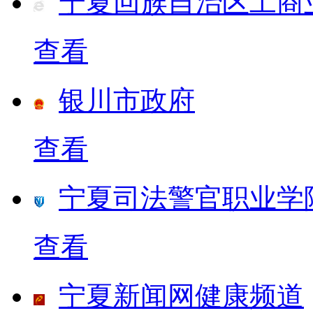
宁夏回族自治区工商
查看
银川市政府
查看
宁夏司法警官职业学
查看
宁夏新闻网健康频道