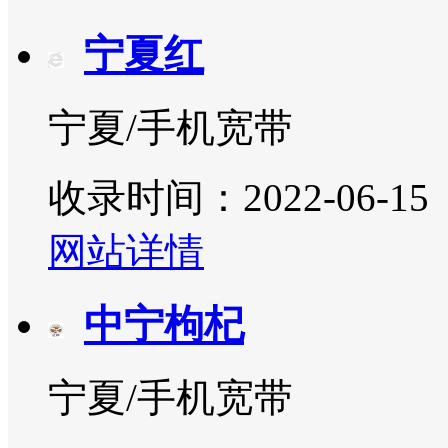
宁夏红
宁夏/手机宽带
收录时间：2022-06-15
网站详情
中宁枸杞
宁夏/手机宽带