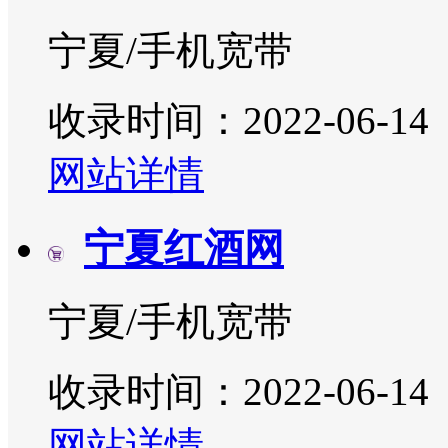
宁夏/手机宽带
收录时间：2022-06-14
网站详情
宁夏红酒网
宁夏/手机宽带
收录时间：2022-06-14
网站详情