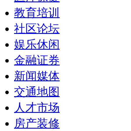
教育培训
社区论坛
娱乐休闲
金融证券
新闻媒体
交通地图
人才市场
房产装修