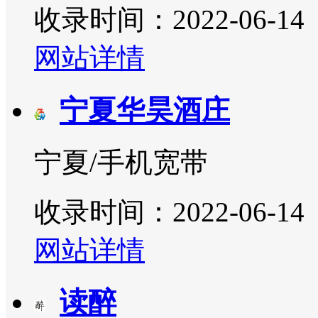
收录时间：2022-06-14
网站详情
宁夏华昊酒庄
宁夏/手机宽带
收录时间：2022-06-14
网站详情
读醉