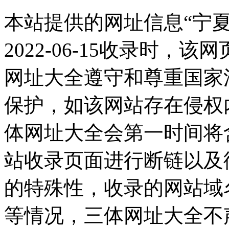
本站提供的网址信息“宁
2022-06-15收录时
网址大全遵守和尊重国家
保护，如该网站存在侵权
体网址大全会第一时间将
站收录页面进行断链以及
的特殊性，收录的网站域
等情况，三体网址大全不