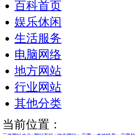
百科首页
娱乐休闲
生活服务
电脑网络
地方网站
行业网站
其他分类
当前位置：