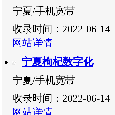
宁夏/手机宽带
收录时间：2022-06-14
网站详情
宁夏枸杞数字化
宁夏/手机宽带
收录时间：2022-06-14
网站详情