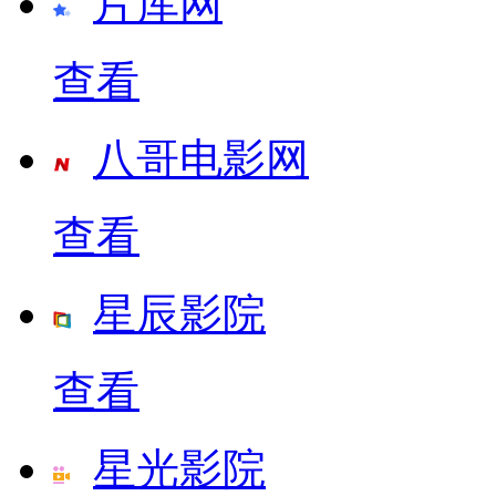
片库网
查看
八哥电影网
查看
星辰影院
查看
星光影院