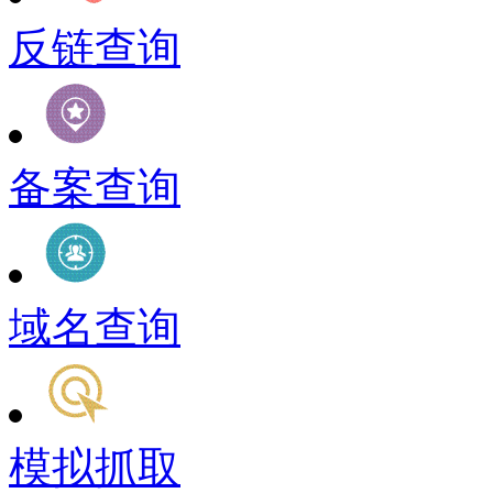
反链查询
备案查询
域名查询
模拟抓取