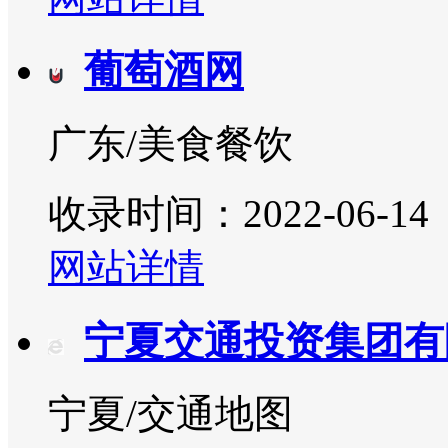
葡萄酒网
广东/美食餐饮
收录时间：2022-06-14
网站详情
宁夏交通投资集团有
宁夏/交通地图