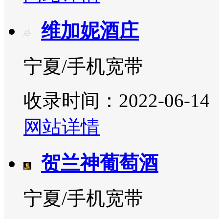
维加妮酒庄
宁夏/手机宽带
收录时间：2022-06-14
网站详情
贺兰神葡萄酒
宁夏/手机宽带