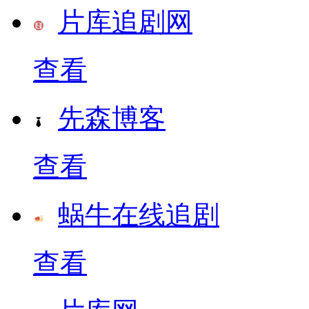
片库追剧网
查看
先森博客
查看
蜗牛在线追剧
查看