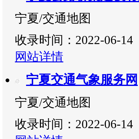
宁夏/交通地图
收录时间：2022-06-14
网站详情
宁夏交通气象服务网
宁夏/交通地图
收录时间：2022-06-14