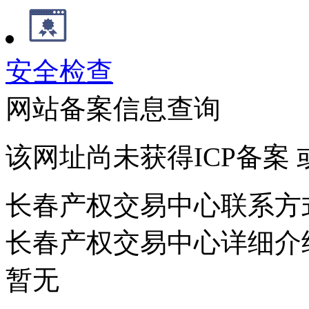
安全检查
网站备案信息查询
该网址尚未获得ICP备案
长春产权交易中心联系方
长春产权交易中心详细介
暂无