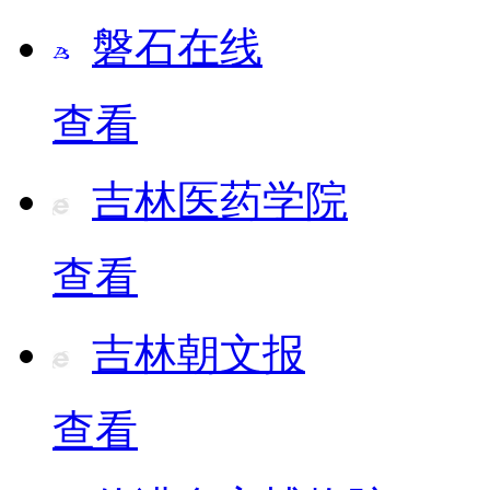
磐石在线
查看
吉林医药学院
查看
吉林朝文报
查看