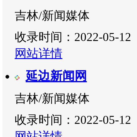
吉林/新闻媒体
收录时间：2022-05-12
网站详情
延边新闻网
吉林/新闻媒体
收录时间：2022-05-12
网站详情