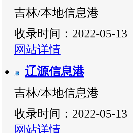
吉林/本地信息港
收录时间：2022-05-13
网站详情
辽源信息港
吉林/本地信息港
收录时间：2022-05-13
网站详情