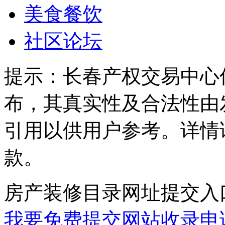
美食餐饮
社区论坛
提示：
长春产权交易中心
布，其真实性及合法性由
引用以供用户参考。详情
款。
房产装修目录网址提交入
我要免费提交网站收录申