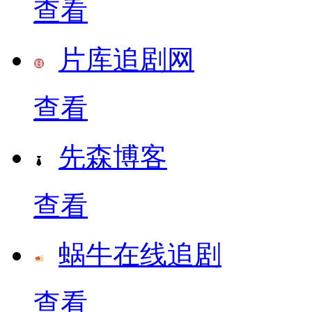
查看
片库追剧网
查看
先森博客
查看
蜗牛在线追剧
查看