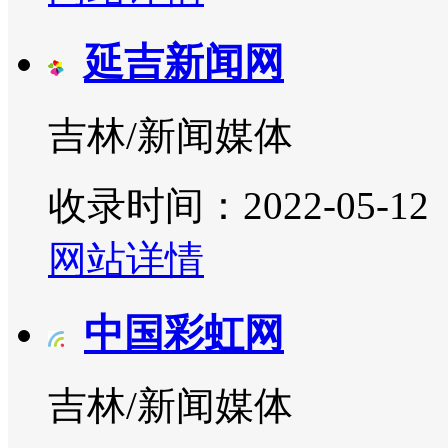
延吉新闻网
吉林/新闻媒体
收录时间：2022-05-12
网站详情
中国彩虹网
吉林/新闻媒体