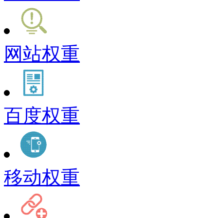
网站权重
百度权重
移动权重