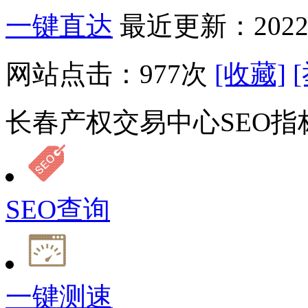
一键直达
最近更新：2022-
网站点击：
977
次
[收藏]
长春产权交易中心SEO指
SEO查询
一键测速