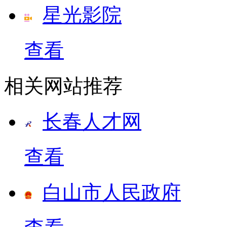
星光影院
查看
相关网站推荐
长春人才网
查看
白山市人民政府