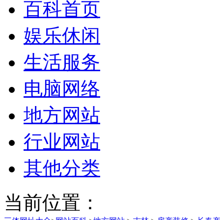
百科首页
娱乐休闲
生活服务
电脑网络
地方网站
行业网站
其他分类
当前位置：