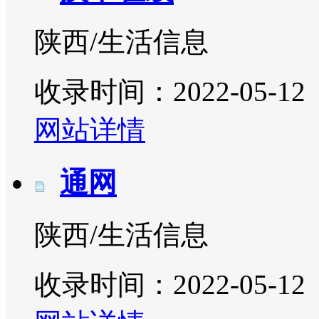
陕西/生活信息
收录时间：2022-05-12
网站详情
通网
陕西/生活信息
收录时间：2022-05-12