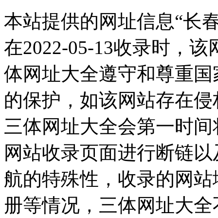
本站提供的网址信息“长
在2022-05-13收录
体网址大全遵守和尊重国
的保护，如该网站存在侵
三体网址大全会第一时间
网站收录页面进行断链以
航的特殊性，收录的网站
册等情况，三体网址大全