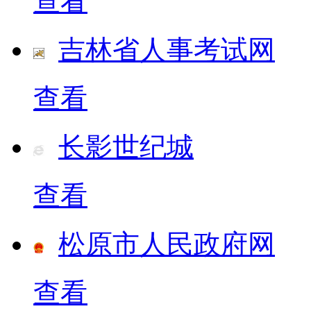
查看
吉林省人事考试网
查看
长影世纪城
查看
松原市人民政府网
查看