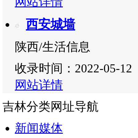
网站详情
西安城墙
陕西/生活信息
收录时间：2022-05-12
网站详情
吉林分类网址导航
新闻媒体