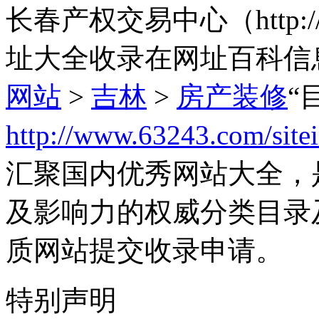
长春产权交易中心（http://
址大全收录在网址百科信
网站
>
吉林
>
房产装修
“
http://www.63243.com/site
汇聚国内优秀网站大全，
及影响力的权威分类目录
质网站提交收录申请。
特别声明