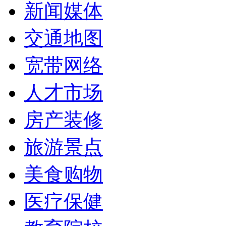
新闻媒体
交通地图
宽带网络
人才市场
房产装修
旅游景点
美食购物
医疗保健