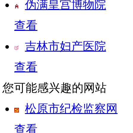
伪满皇宫博物院
查看
吉林市妇产医院
查看
您可能感兴趣的网站
松原市纪检监察网
查看