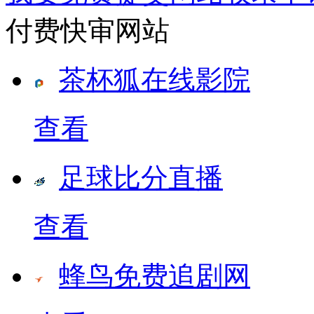
付费快审网站
茶杯狐在线影院
查看
足球比分直播
查看
蜂鸟免费追剧网