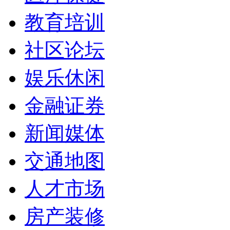
教育培训
社区论坛
娱乐休闲
金融证券
新闻媒体
交通地图
人才市场
房产装修