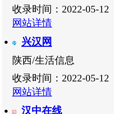
收录时间：2022-05-12
网站详情
兴汉网
陕西/生活信息
收录时间：2022-05-12
网站详情
汉中在线