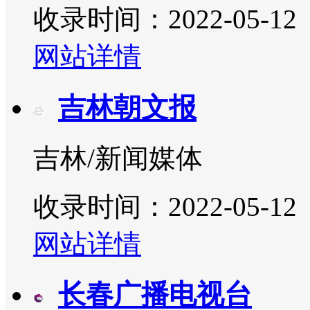
收录时间：2022-05-12
网站详情
吉林朝文报
吉林/新闻媒体
收录时间：2022-05-12
网站详情
长春广播电视台