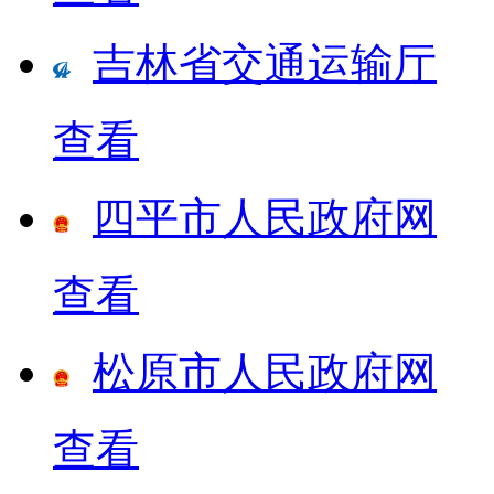
吉林省交通运输厅
查看
四平市人民政府网
查看
松原市人民政府网
查看