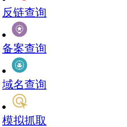
反链查询
备案查询
域名查询
模拟抓取