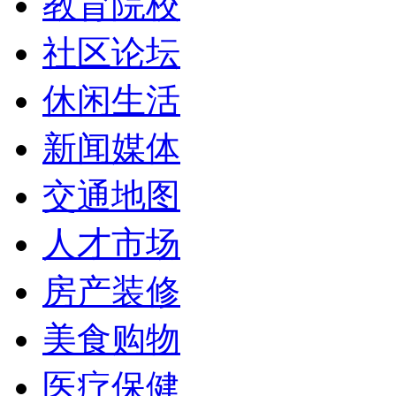
教育院校
社区论坛
休闲生活
新闻媒体
交通地图
人才市场
房产装修
美食购物
医疗保健