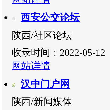
西安公交论坛
陕西/社区论坛
收录时间：2022-05-12
网站详情
汉中门户网
陕西/新闻媒体