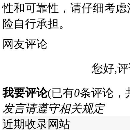
性和可靠性，请仔细考虑
险自行承担。
网友评论
您好,评
我要评论
(已有
0
条评论，
发言请遵守相关规定
近期收录网站