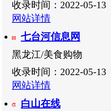
收录时间：2022-05-13
网站详情
七台河信息网
黑龙江/美食购物
收录时间：2022-05-13
网站详情
白山在线