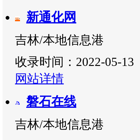
新通化网
吉林/本地信息港
收录时间：2022-05-13
网站详情
磐石在线
吉林/本地信息港