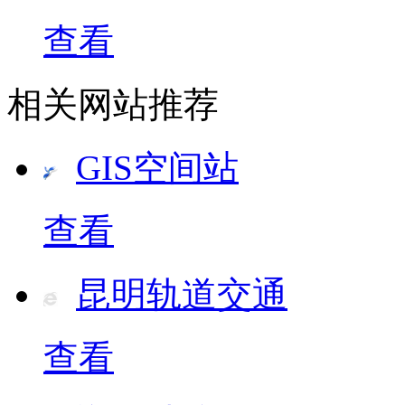
查看
相关网站推荐
GIS空间站
查看
昆明轨道交通
查看