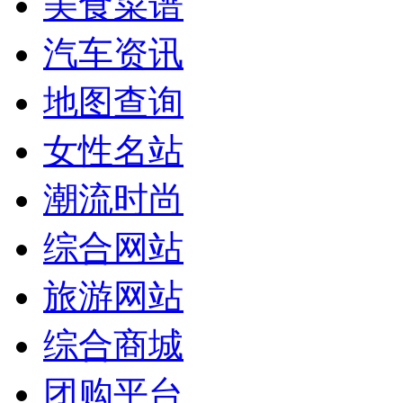
美食菜谱
汽车资讯
地图查询
女性名站
潮流时尚
综合网站
旅游网站
综合商城
团购平台