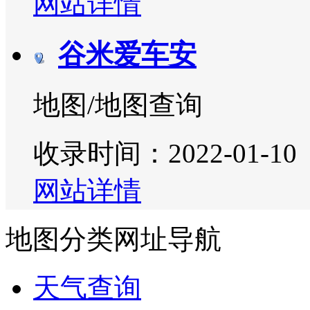
网站详情
谷米爱车安
地图/地图查询
收录时间：2022-01-10
网站详情
地图分类网址导航
天气查询