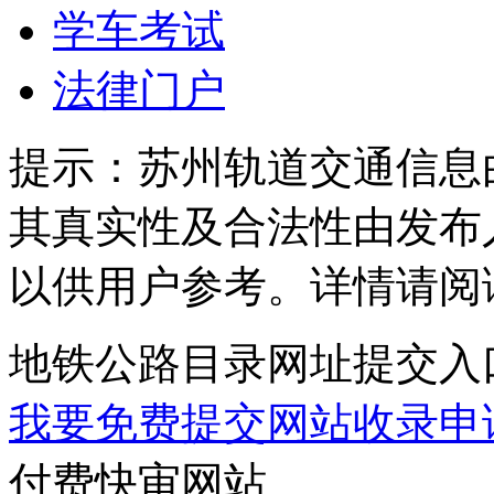
学车考试
法律门户
提示：
苏州轨道交通信息
其真实性及合法性由发布
以供用户参考。详情请阅
地铁公路目录网址提交入
我要免费提交网站收录申
付费快审网站