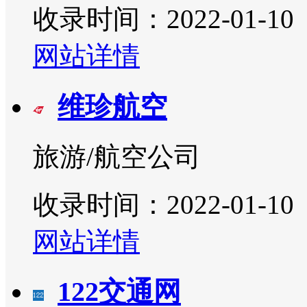
收录时间：2022-01-10
网站详情
维珍航空
旅游/航空公司
收录时间：2022-01-10
网站详情
122交通网