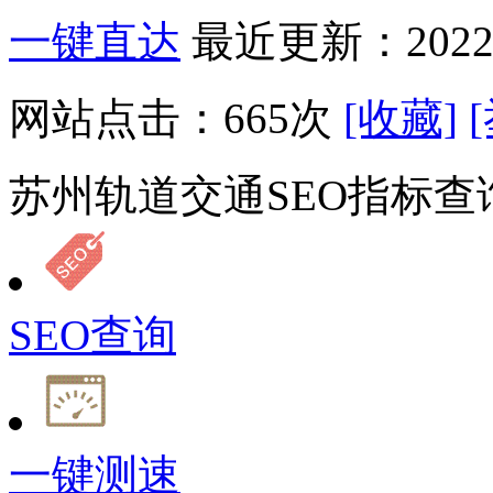
一键直达
最近更新：2022-
网站点击：
665
次
[收藏]
苏州轨道交通SEO指标查
SEO查询
一键测速