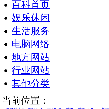
百科首页
娱乐休闲
生活服务
电脑网络
地方网站
行业网站
其他分类
当前位置：