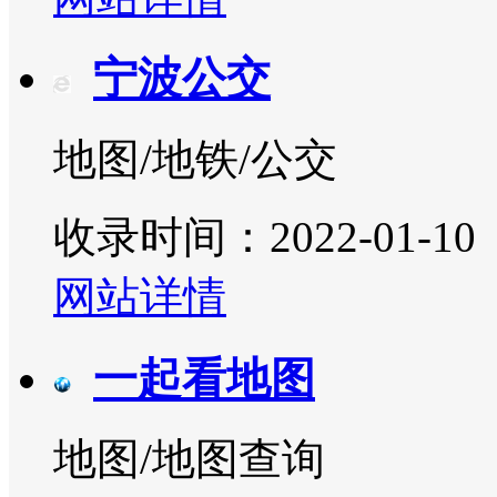
宁波公交
地图/地铁/公交
收录时间：2022-01-10
网站详情
一起看地图
地图/地图查询