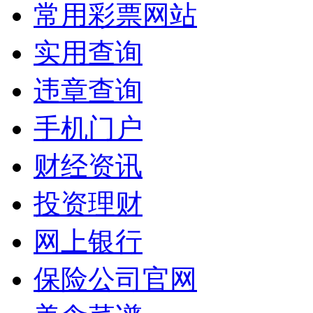
常用彩票网站
实用查询
违章查询
手机门户
财经资讯
投资理财
网上银行
保险公司官网