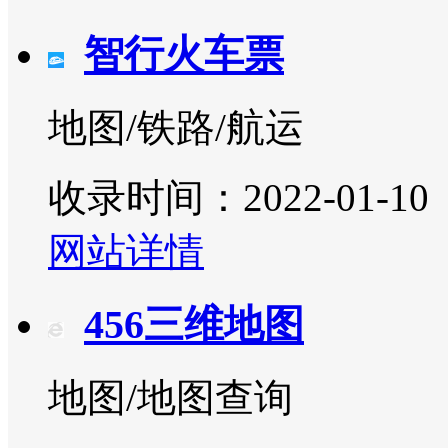
智行火车票
地图/铁路/航运
收录时间：2022-01-10
网站详情
456三维地图
地图/地图查询