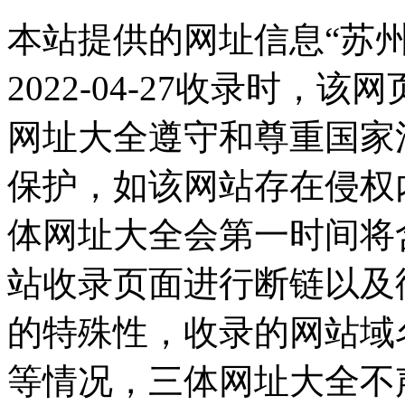
本站提供的网址信息“苏
2022-04-27收录时
网址大全遵守和尊重国家
保护，如该网站存在侵权
体网址大全会第一时间将
站收录页面进行断链以及
的特殊性，收录的网站域
等情况，三体网址大全不