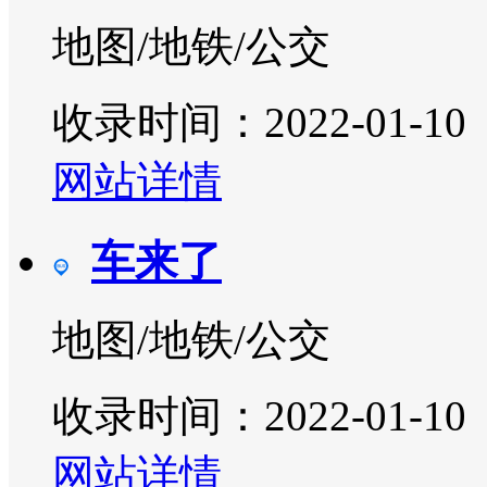
地图/地铁/公交
收录时间：2022-01-10
网站详情
车来了
地图/地铁/公交
收录时间：2022-01-10
网站详情