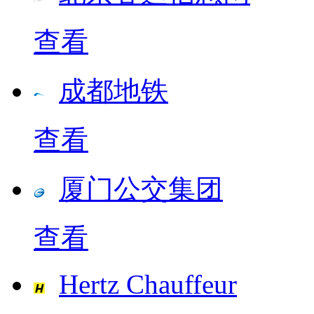
查看
成都地铁
查看
厦门公交集团
查看
Hertz Chauffeur