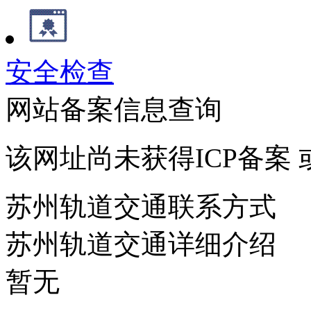
安全检查
网站备案信息查询
该网址尚未获得ICP备案
苏州轨道交通联系方式
苏州轨道交通详细介绍
暂无