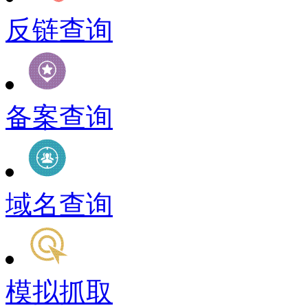
反链查询
备案查询
域名查询
模拟抓取