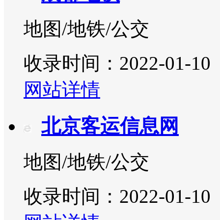
地图/地铁/公交
收录时间：2022-01-10
网站详情
北京客运信息网
地图/地铁/公交
收录时间：2022-01-10