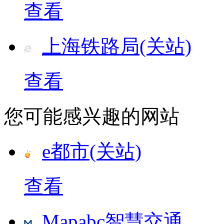
查看
上海铁路局(关站)
查看
您可能感兴趣的网站
e都市(关站)
查看
Mapabc智慧交通