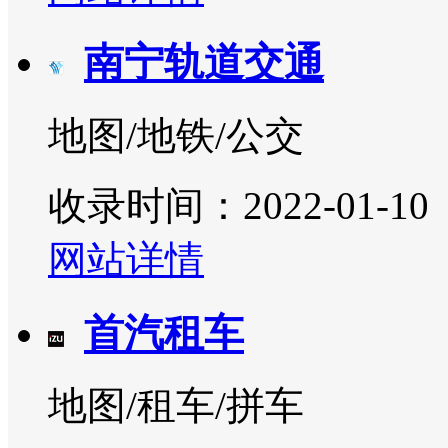
南宁轨道交通
地图/地铁/公交
收录时间：2022-01-10
网站详情
首汽租车
地图/租车/拼车