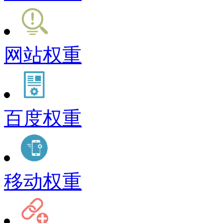
网站权重
百度权重
移动权重