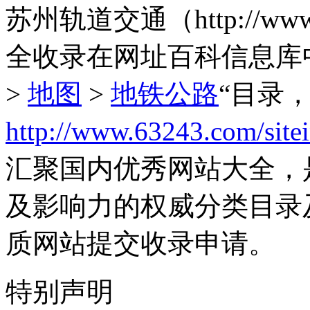
苏州轨道交通（http://www
全收录在网址百科信息库
>
地图
>
地铁公路
“目录
http://www.63243.com/site
汇聚国内优秀网站大全，
及影响力的权威分类目录
质网站提交收录申请。
特别声明