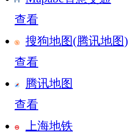
查看
搜狗地图(腾讯地图)
查看
腾讯地图
查看
上海地铁