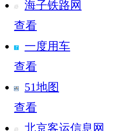
海子铁路网
查看
一度用车
查看
51地图
查看
北京客运信息网