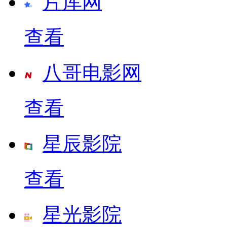
片库网
查看
八哥电影网
查看
星辰影院
查看
星光影院