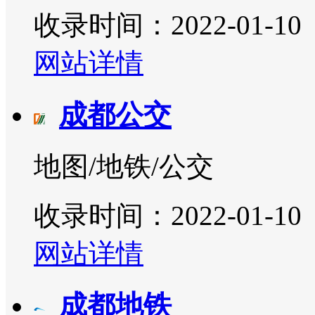
收录时间：2022-01-10
网站详情
成都公交
地图/地铁/公交
收录时间：2022-01-10
网站详情
成都地铁