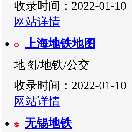
收录时间：2022-01-10
网站详情
上海地铁地图
地图/地铁/公交
收录时间：2022-01-10
网站详情
无锡地铁