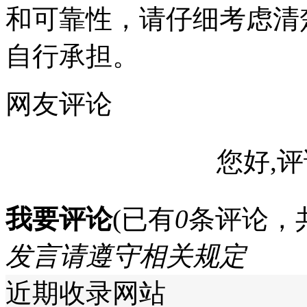
和可靠性，请仔细考虑清
自行承担。
网友评论
您好,评
我要评论
(已有
0
条评论，
发言请遵守相关规定
近期收录网站