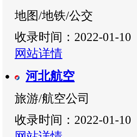
地图/地铁/公交
收录时间：2022-01-10
网站详情
河北航空
旅游/航空公司
收录时间：2022-01-10
网站详情