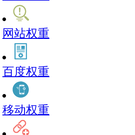
网站权重
百度权重
移动权重