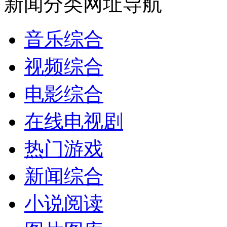
新闻分类网址导航
音乐综合
视频综合
电影综合
在线电视剧
热门游戏
新闻综合
小说阅读