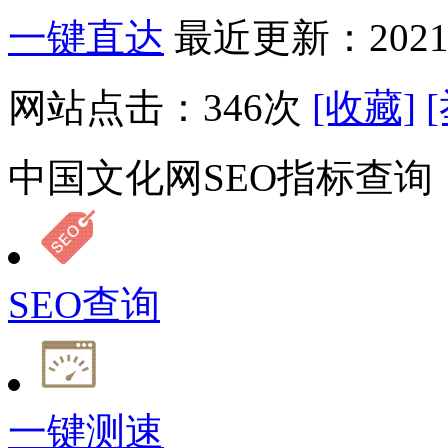
一键直达
最近更新：2021-
网站点击：
346
次
[收藏]
中国文化网SEO指标查询
SEO查询
一键测速