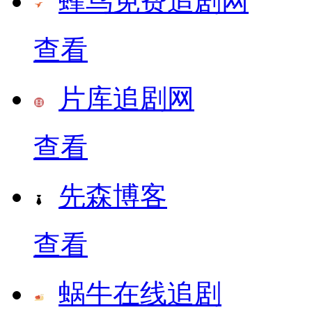
蜂鸟免费追剧网
查看
片库追剧网
查看
先森博客
查看
蜗牛在线追剧