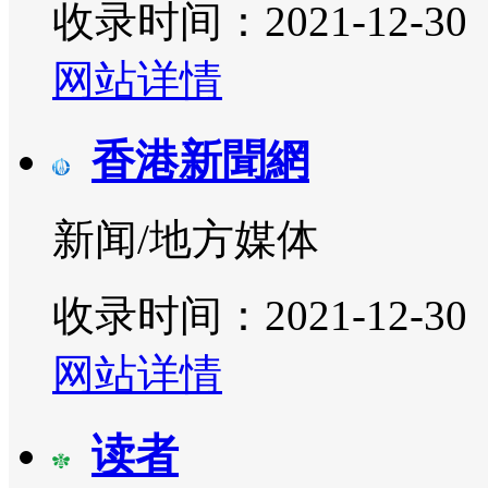
收录时间：2021-12-30
网站详情
香港新聞網
新闻/地方媒体
收录时间：2021-12-30
网站详情
读者