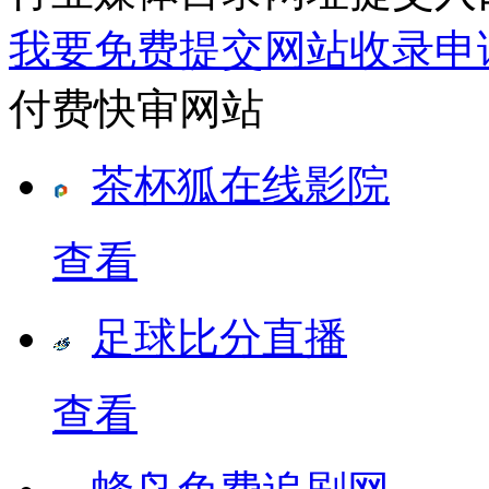
我要免费提交网站收录申
付费快审网站
茶杯狐在线影院
查看
足球比分直播
查看