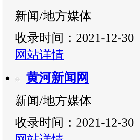
新闻/地方媒体
收录时间：2021-12-30
网站详情
黄河新闻网
新闻/地方媒体
收录时间：2021-12-30
网站详情