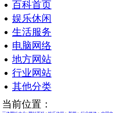
百科首页
娱乐休闲
生活服务
电脑网络
地方网站
行业网站
其他分类
当前位置：