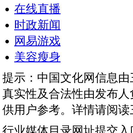
在线直播
时政新闻
网易游戏
美容瘦身
提示：
中国文化网信息由
真实性及合法性由发布人
供用户参考。详情请阅读
行业媒体目录网址提交入