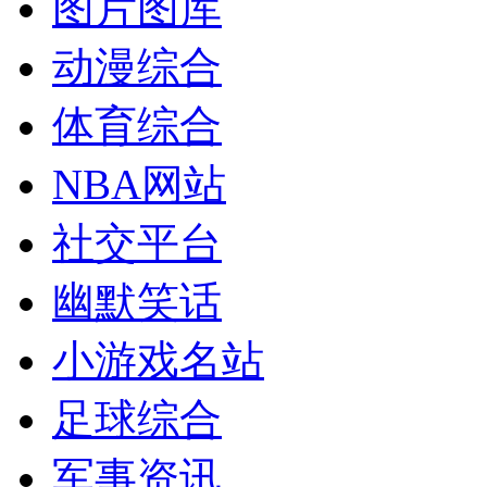
图片图库
动漫综合
体育综合
NBA网站
社交平台
幽默笑话
小游戏名站
足球综合
军事资讯