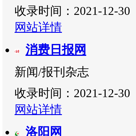
收录时间：2021-12-30
网站详情
消费日报网
新闻/报刊杂志
收录时间：2021-12-30
网站详情
洛阳网