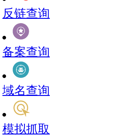
反链查询
备案查询
域名查询
模拟抓取