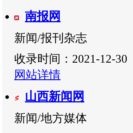
南报网
新闻/报刊杂志
收录时间：2021-12-30
网站详情
山西新闻网
新闻/地方媒体