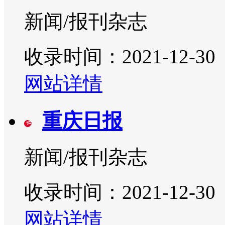
新闻/报刊杂志
收录时间：2021-12-30
网站详情
重庆日报
新闻/报刊杂志
收录时间：2021-12-30
网站详情