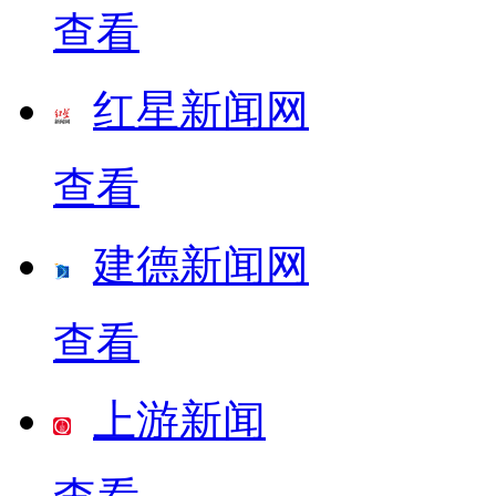
查看
红星新闻网
查看
建德新闻网
查看
上游新闻