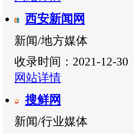
西安新闻网
新闻/地方媒体
收录时间：2021-12-30
网站详情
搜鲜网
新闻/行业媒体