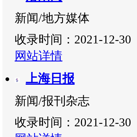
新闻/地方媒体
收录时间：2021-12-30
网站详情
上海日报
新闻/报刊杂志
收录时间：2021-12-30