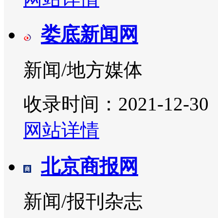
娄底新闻网
新闻/地方媒体
收录时间：2021-12-30
网站详情
北京商报网
新闻/报刊杂志