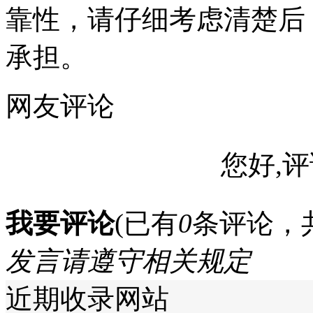
靠性，请仔细考虑清楚后
承担。
网友评论
您好,评
我要评论
(已有
0
条评论，
发言请遵守相关规定
近期收录网站