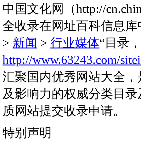
中国文化网（http://cn.ch
全收录在网址百科信息库
>
新闻
>
行业媒体
“目录
http://www.63243.com/site
汇聚国内优秀网站大全，
及影响力的权威分类目录
质网站提交收录申请。
特别声明