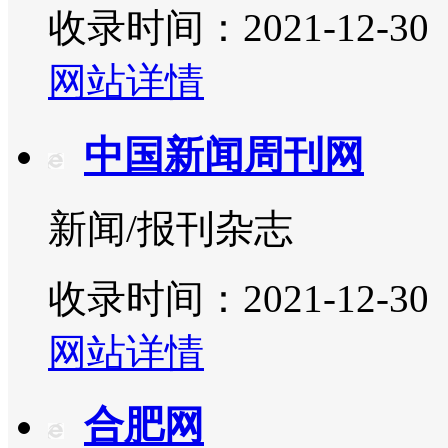
收录时间：2021-12-30
网站详情
中国新闻周刊网
新闻/报刊杂志
收录时间：2021-12-30
网站详情
合肥网