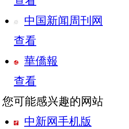
查看
中国新闻周刊网
查看
華僑報
查看
您可能感兴趣的网站
中新网手机版