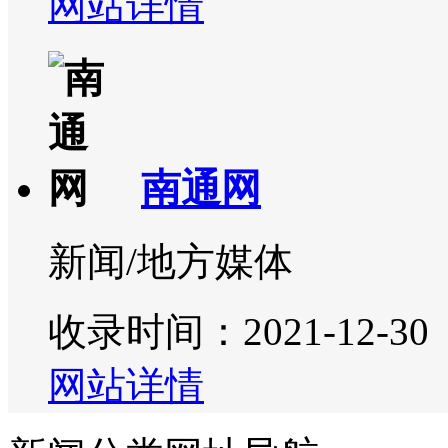
网站详情
南通网
新闻/地方媒体
收录时间：2021-12-30
网站详情