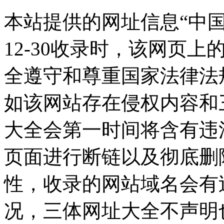
本站提供的网址信息“中国文
12-30收录时，该网页
全遵守和尊重国家法律法
如该网站存在侵权内容和
大全会第一时间将含有违
页面进行断链以及彻底删
性，收录的网站域名会有
况，三体网址大全不声明