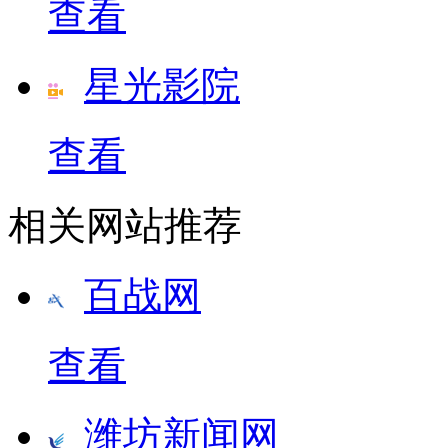
查看
星光影院
查看
相关网站推荐
百战网
查看
潍坊新闻网