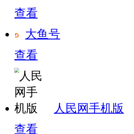
查看
大鱼号
查看
人民网手机版
查看