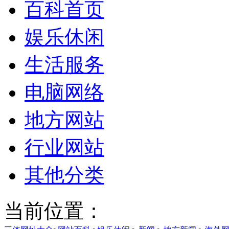
百科首页
娱乐休闲
生活服务
电脑网络
地方网站
行业网站
其他分类
当前位置：