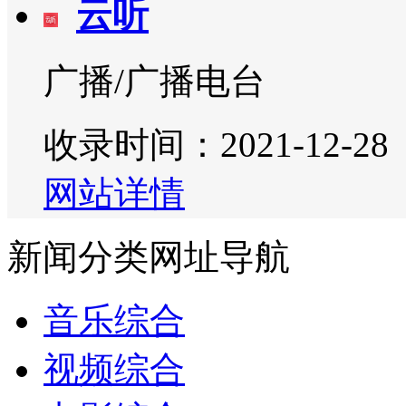
云听
广播/广播电台
收录时间：2021-12-28
网站详情
新闻分类网址导航
音乐综合
视频综合