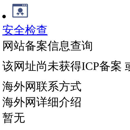
安全检查
网站备案信息查询
该网址尚未获得ICP备案
海外网联系方式
海外网详细介绍
暂无