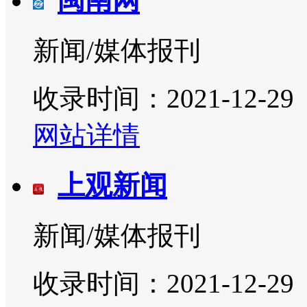
闽南网
新闻/媒体报刊
收录时间：2021-12-29
网站详情
上观新闻
新闻/媒体报刊
收录时间：2021-12-29