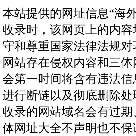
本站提供的网址信息“海外网”
收录时，该网页上的内容
守和尊重国家法律法规对
网站存在侵权内容和三体
会第一时间将含有违法信
进行断链以及彻底删除处
收录的网站域名会有过期
体网址大全不声明也不保