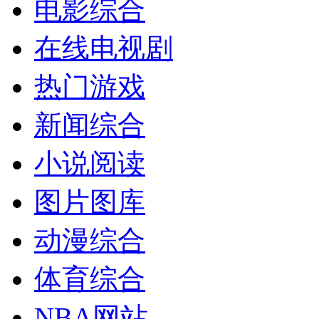
电影综合
在线电视剧
热门游戏
新闻综合
小说阅读
图片图库
动漫综合
体育综合
NBA网站