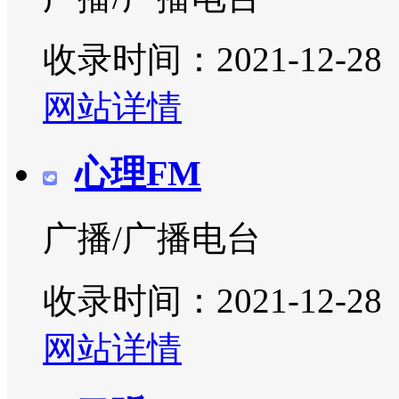
收录时间：2021-12-28
网站详情
心理FM
广播/广播电台
收录时间：2021-12-28
网站详情