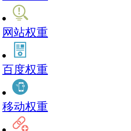
网站权重
百度权重
移动权重