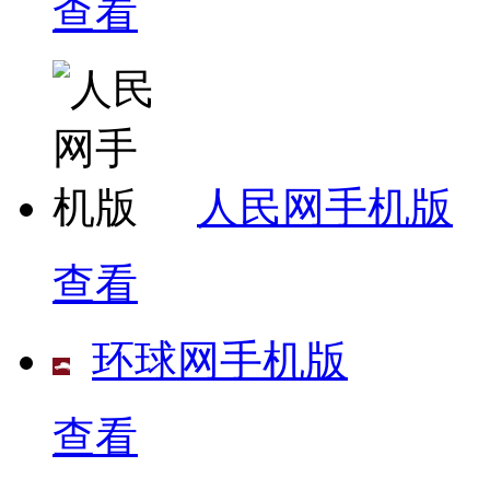
查看
人民网手机版
查看
环球网手机版
查看