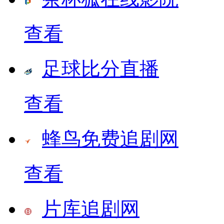
查看
足球比分直播
查看
蜂鸟免费追剧网
查看
片库追剧网