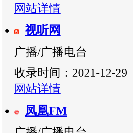
网站详情
视听网
广播/广播电台
收录时间：2021-12-29
网站详情
凤凰FM
广播/广播电台