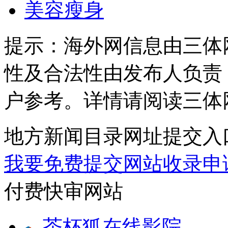
美容瘦身
提示：
海外网信息由三体
性及合法性由发布人负责
户参考。详情请阅读三体
地方新闻目录网址提交入
我要免费提交网站收录申
付费快审网站
茶杯狐在线影院