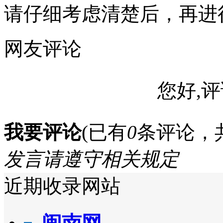
请仔细考虑清楚后，再进
网友评论
您好,评
我要评论
(已有
0
条评论，
发言请遵守相关规定
近期收录网站