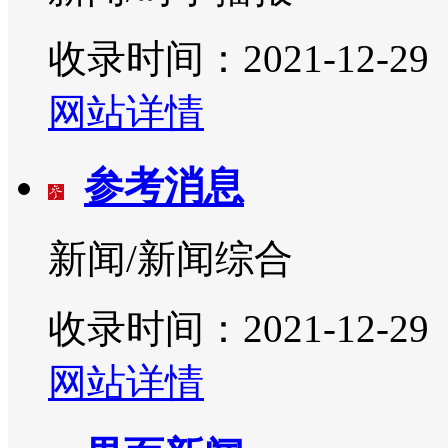
收录时间：2021-12-29
网站详情
参考消息
新闻/新闻综合
收录时间：2021-12-29
网站详情