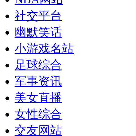
社交平台
幽默笑话
小游戏名站
足球综合
军事资讯
美女直播
女性综合
交友网站