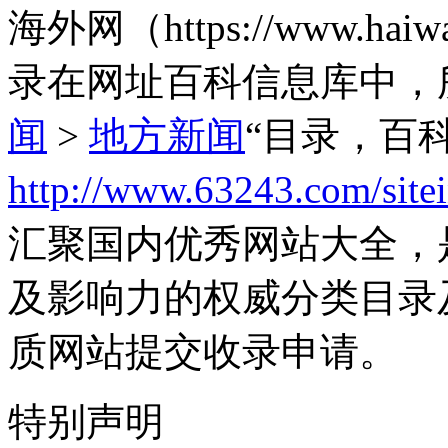
海外网（https://www.h
录在网址百科信息库中，
闻
>
地方新闻
“目录，百
http://www.63243.com/site
汇聚国内优秀网站大全，
及影响力的权威分类目录
质网站提交收录申请。
特别声明