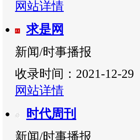
网站详情
求是网
新闻/时事播报
收录时间：2021-12-29
网站详情
时代周刊
新闻/时事播报