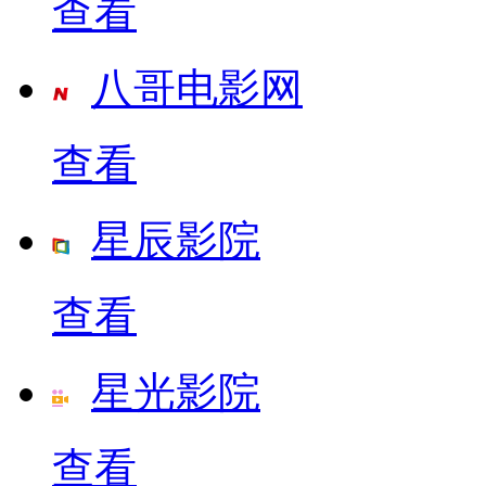
查看
八哥电影网
查看
星辰影院
查看
星光影院
查看