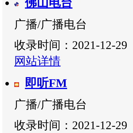
佛山电台
广播/广播电台
收录时间：2021-12-29
网站详情
即听FM
广播/广播电台
收录时间：2021-12-29