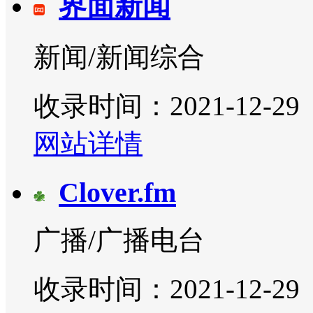
界面新闻
新闻/新闻综合
收录时间：2021-12-29
网站详情
Clover.fm
广播/广播电台
收录时间：2021-12-29