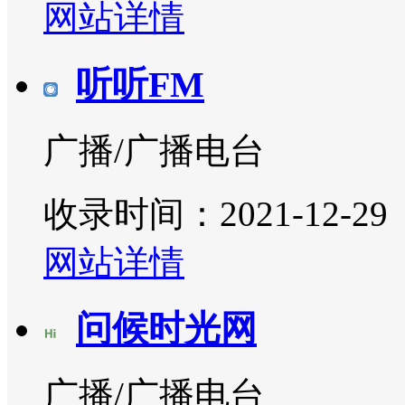
网站详情
听听FM
广播/广播电台
收录时间：2021-12-29
网站详情
问候时光网
广播/广播电台