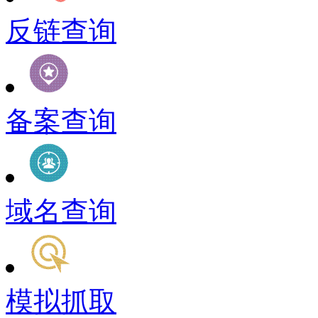
反链查询
备案查询
域名查询
模拟抓取