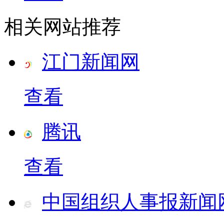
相关网站推荐
江门新闻网
查看
腾讯
查看
中国组织人事报新闻