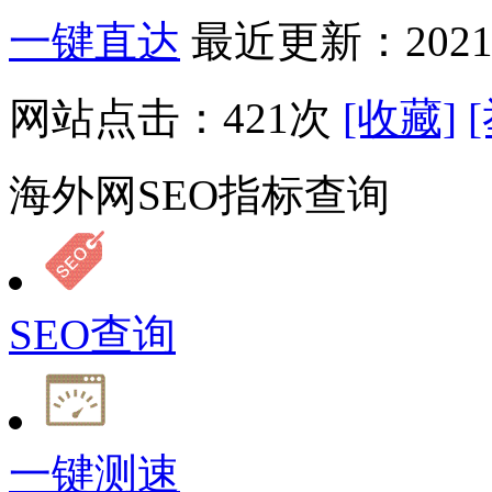
一键直达
最近更新：2021-
网站点击：
421
次
[收藏]
海外网SEO指标查询
SEO查询
一键测速