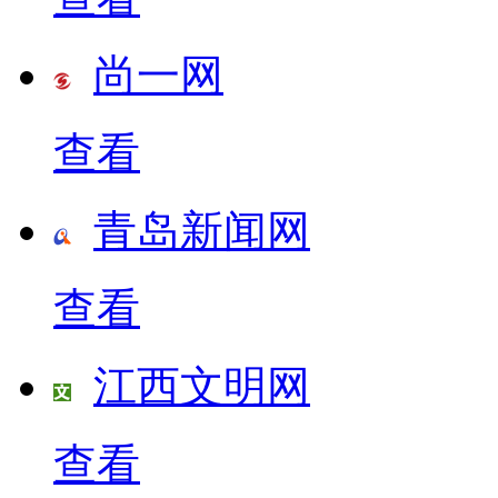
尚一网
查看
青岛新闻网
查看
江西文明网
查看