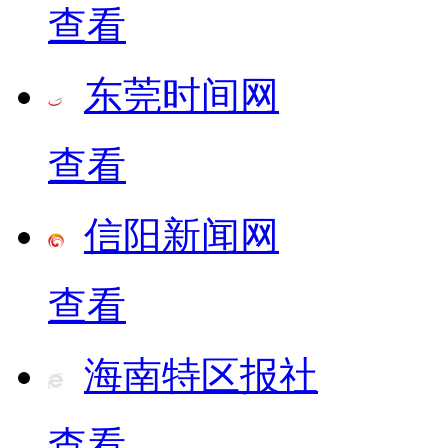
查看
东莞时间网
查看
信阳新闻网
查看
海南特区报社
查看