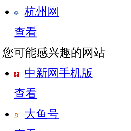
杭州网
查看
您可能感兴趣的网站
中新网手机版
查看
大鱼号