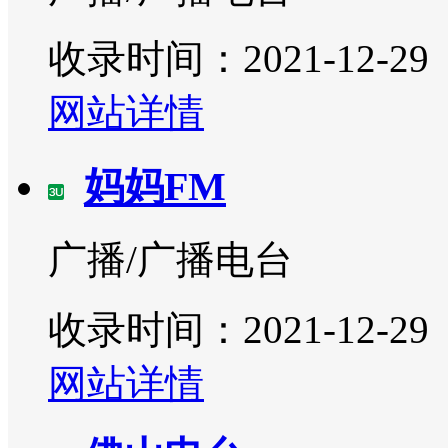
收录时间：2021-12-29
网站详情
妈妈FM
广播/广播电台
收录时间：2021-12-29
网站详情